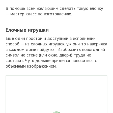
В помощь всем желающим сделать такую елочку
— мастер-класс по изготовлению.
Елочные игрушки
Еще один простой и доступный в исполнении
способ — из елочных игрушек, уж они-то наверняка
в каждом доме найдутся. Изобразить новогодний
символ не стене (или окне, двери) труда не
составит. Чуть дольше придется повозиться с
объемным изображением.