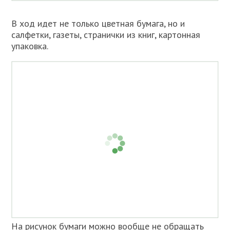
В ход идет не только цветная бумага, но и
салфетки, газеты, странички из книг, картонная
упаковка.
На рисунок бумаги можно вообще не обращать