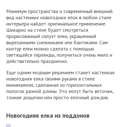
Минимум пространства и современный внешний
вид настенных новогодних елок в любом стиле
интерьера найдет оригинальное применение.
Шикарно на стене будет смотреться
прорисованный силуэт елки, украшенный
вырезанными снежинками или бантиками. Сам
контур елки можно сделать с помощью
светящейся гирлянды, получиться очень мило и
действительно празднично.
Еще одним модным решением станет настенная
новогодняя елка своими руками в стиле
минимализм, сделанная из горизонтальных
полосок разной длины. Это могут быть веточки,
тонкие дощечки или просто елочный дождик.
Новогодняя елка из поддонов