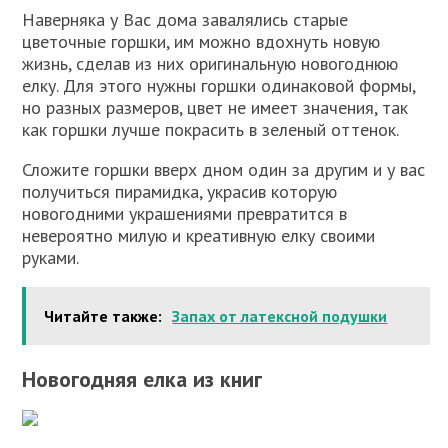
Наверняка у Вас дома завалялись старые
цветочные горшки, им можно вдохнуть новую
жизнь, сделав из них оригинальную новогоднюю
елку. Для этого нужны горшки одинаковой формы,
но разных размеров, цвет не имеет значения, так
как горшки лучше покрасить в зеленый оттенок.
Сложите горшки вверх дном один за другим и у вас
получиться пирамидка, украсив которую
новогодними украшениями превратится в
невероятно милую и креативную елку своими
руками.
Читайте также:
Запах от латексной подушки
Новогодняя елка из книг