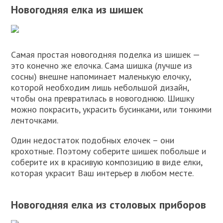
Новогодняя елка из шишек
Самая простая новогодняя поделка из шишек —
это конечно же елочка. Сама шишка (лучше из
сосны) внешне напоминает маленькую елочку,
которой необходим лишь небольшой дизайн,
чтобы она превратилась в новогоднюю. Шишку
можно покрасить, украсить бусинками, или тонкими
ленточками.
Один недостаток подобных елочек – они
крохотные. Поэтому соберите шишек побольше и
соберите их в красивую композицию в виде елки,
которая украсит Ваш интерьер в любом месте.
Новогодняя елка из столовых приборов