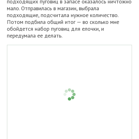
подходящих пуговиц в запасе оказалось ничтожно
мало. Отправилась в магазин, выбрала
подходящие, подсчитала нужное количество.
Потом подбила общий итог — во сколько мне
обойдется набор пуговиц для елочки, и
передумала ее делать.