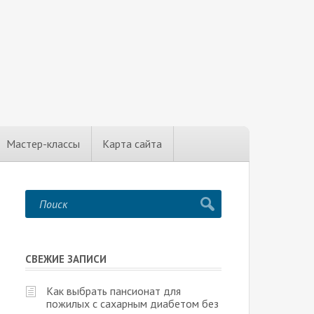
Мастер-классы
Карта сайта
СВЕЖИЕ ЗАПИСИ
Как выбрать пансионат для
пожилых с сахарным диабетом без