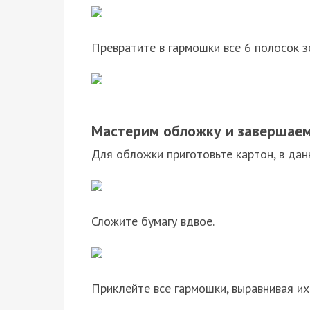
Превратите в гармошки все 6 полосок з
Мастерим обложку и завершаем
Для обложки приготовьте картон, в дан
Сложите бумагу вдвое.
Приклейте все гармошки, выравнивая их 