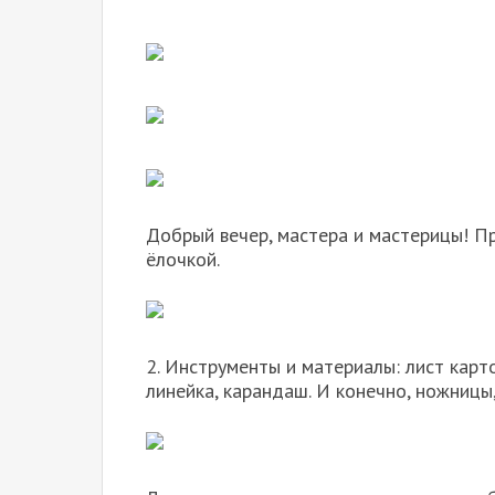
Добрый вечер, мастера и мастерицы! Пр
ёлочкой.
2. Инструменты и материалы: лист карто
линейка, карандаш. И конечно, ножницы,