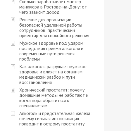
Сколько зарабатывает мастер
маникюра в Ростове-на-Дону: от
чего зависит доход
Решение для организации
безопасной удаленной работы
сотрудников: практический
ориентир для спокойного решения
Мужское здоровье под ударом:
последствия приема алкоголя и
современные пути решения
проблемы
Как алкоголь разрушает мужское
здоровье и влияет на организм:
медицинский разбор и пути
восстановления
Хронический простатит: почему
домашние методы не работают и
когда пора обратиться к
специалистам
Алкоголь и предстательная железа:
почему сильная интоксикация
приводит к острому простатиту