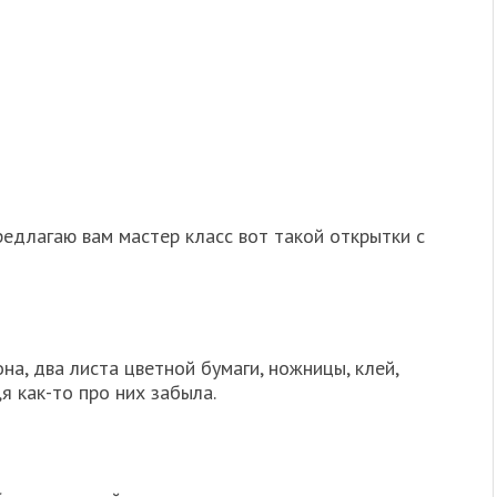
едлагаю вам мастер класс вот такой открытки с
на, два листа цветной бумаги, ножницы, клей,
я как-то про них забыла.