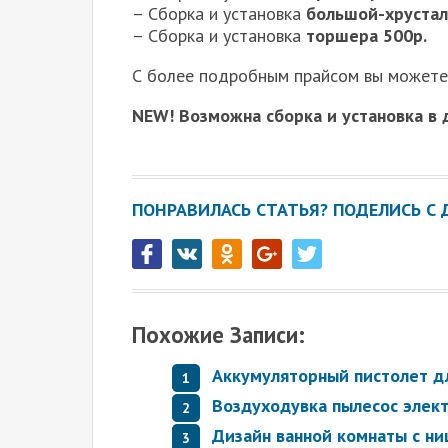
– Сборка и установка
большой-хрустал
– Сборка и установка
торшера 500р.
С более подробным прайсом вы можете 
NEW! Возможна сборка и установка в 
ПОНРАВИЛАСЬ СТАТЬЯ? ПОДЕЛИСЬ С 
Похожие Записи:
Аккумуляторный пистолет д
Воздуходувка пылесос элек
Дизайн ванной комнаты с ни