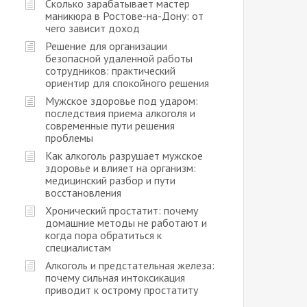
Сколько зарабатывает мастер
маникюра в Ростове-на-Дону: от
чего зависит доход
Решение для организации
безопасной удаленной работы
сотрудников: практический
ориентир для спокойного решения
Мужское здоровье под ударом:
последствия приема алкоголя и
современные пути решения
проблемы
Как алкоголь разрушает мужское
здоровье и влияет на организм:
медицинский разбор и пути
восстановления
Хронический простатит: почему
домашние методы не работают и
когда пора обратиться к
специалистам
Алкоголь и предстательная железа:
почему сильная интоксикация
приводит к острому простатиту