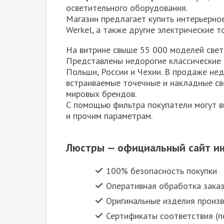
осветительного оборудования.
Магазин предлагает купить интерьерно
Werkel, а также другие электрические т
На витрине свыше 55 000 моделей свет
Представлены недорогие классические и
Польши, России и Чехии. В продаже не
встраиваемые точечные и накладные св
мировых брендов.
С помощью фильтра покупатели могут в
и прочим параметрам.
Люстры — официальный сайт ин
100% безопасность покупки
Оперативная обработка зака
Оригинальные изделия произ
Сертификаты соответствия (п