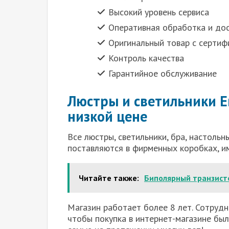
Высокий уровень сервиса
Оперативная обработка и дос
Оригинальный товар с сертиф
Контроль качества
Гарантийное обслуживание
Люстры и светильники Е
низкой цене
Все люстры, светильники, бра, настоль
поставляются в фирменных коробках, им
Читайте также:
Биполярный транзист
Магазин работает более 8 лет. Сотруд
чтобы покупка в интернет-магазине был