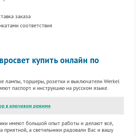
тавка заказа
икатами соответствия
вросвет купить онлайн по
ные лампы, торшеры, розетки и выключатели Werkel
еют паспорт и инструкцию на русском языке.
ор в ключевом режиме
ники имеют большой опыт работы и делают всё,
а приятной, а светильники радовали Вас и вашу