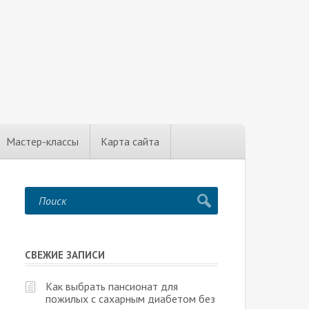
Мастер-классы
Карта сайта
СВЕЖИЕ ЗАПИСИ
Как выбрать пансионат для
пожилых с сахарным диабетом без