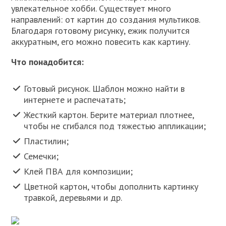
увлекательное хобби. Существует много
направлений: от картин до создания мультиков.
Благодаря готовому рисунку, ежик получится
аккуратным, его можно повесить как картину.
Что понадобится:
Готовый рисунок. Шаблон можно найти в
интернете и распечатать;
Жесткий картон. Берите материал плотнее,
чтобы не сгибался под тяжестью аппликации;
Пластилин;
Семечки;
Клей ПВА для композиции;
Цветной картон, чтобы дополнить картинку
травкой, деревьями и др.