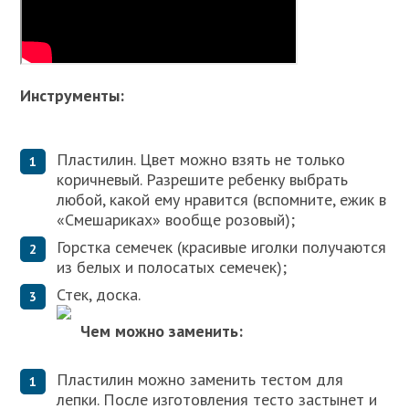
Инструменты:
Пластилин. Цвет можно взять не только
коричневый. Разрешите ребенку выбрать
любой, какой ему нравится (вспомните, ежик в
«Смешариках» вообще розовый);
Горстка семечек (красивые иголки получаются
из белых и полосатых семечек);
Стек, доска.
Чем можно заменить:
Пластилин можно заменить тестом для
лепки. После изготовления тесто застынет и