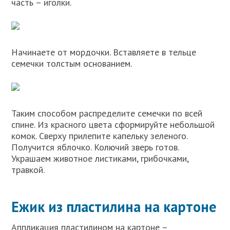
часть – иголки.
Начинаете от мордочки. Вставляете в тельце
семечки толстым основанием.
Таким способом распределите семечки по всей
спине. Из красного цвета сформируйте небольшой
комок. Сверху прилепите капельку зеленого.
Получится яблочко. Колючий зверь готов.
Украшаем животное листиками, грибочками,
травкой.
Ежик из пластилина на картоне
Аппликация пластилином на картоне –