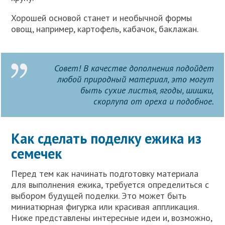
Хорошей основой станет и необычной формы
овощ, например, картофель, кабачок, баклажан.
Совет! В качестве дополнения подойдет
любой природный материал, это могут
быть сухие листья, ягоды, шишки,
скорлупа от ореха и подобное.
Как сделать поделку ежика из
семечек
Перед тем как начинать подготовку материала
для выполнения ежика, требуется определиться с
выбором будущей поделки. Это может быть
миниатюрная фигурка или красивая аппликация.
Ниже представлены интересные идеи и, возможно,