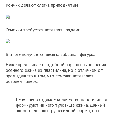
Кончик делают слегка приподнятым
Семечки требуется вставлять рядами
В итоге получается весьма забавная фигурка
Ниже представлен подобный вариант выполнения
осеннего ежика из пластилина, но с отличием от
предыдущего в том, что семечки вставляют
острием наверх.
Берут необходимое количество пластилина и
формируют из него туловище ежика. Данный
элемент делают грушевидной формы, но с