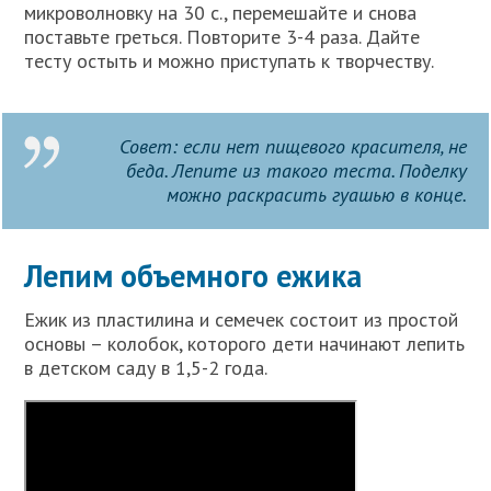
микроволновку на 30 с., перемешайте и снова
поставьте греться. Повторите 3-4 раза. Дайте
тесту остыть и можно приступать к творчеству.
Совет: если нет пищевого красителя, не
беда. Лепите из такого теста. Поделку
можно раскрасить гуашью в конце.
Лепим объемного ежика
Ежик из пластилина и семечек состоит из простой
основы – колобок, которого дети начинают лепить
в детском саду в 1,5-2 года.