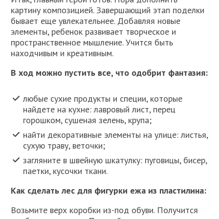
картину композицией. Завершающий этап поделки
бывает еще увлекательнее. Добавляя новые
элементы, ребенок развивает творческое и
пространственное мышление. Учится быть
находчивым и креативным.
В ход можно пустить все, что одобрит фантазия:
любые сухие продукты и специи, которые
найдете на кухне: лавровый лист, перец
горошком, сушеная зелень, крупа;
найти декоративные элементы на улице: листья,
сухую траву, веточки;
загляните в швейную шкатулку: пуговицы, бисер,
паетки, кусочки ткани.
Как сделать лес для фигурки ежа из пластилина:
Возьмите верх коробки из-под обуви. Получится