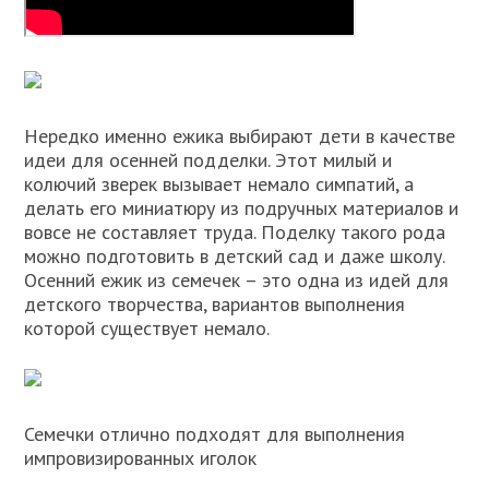
Нередко именно ежика выбирают дети в качестве
идеи для осенней подделки. Этот милый и
колючий зверек вызывает немало симпатий, а
делать его миниатюру из подручных материалов и
вовсе не составляет труда. Поделку такого рода
можно подготовить в детский сад и даже школу.
Осенний ежик из семечек – это одна из идей для
детского творчества, вариантов выполнения
которой существует немало.
Семечки отлично подходят для выполнения
импровизированных иголок