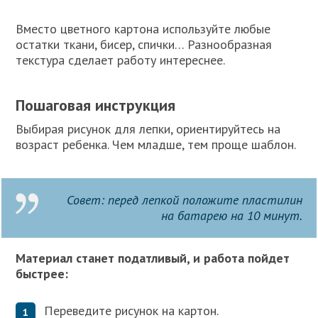
Вместо цветного картона используйте любые
остатки ткани, бисер, спички… Разнообразная
текстура сделает работу интереснее.
Пошаговая инструкция
Выбирая рисунок для лепки, ориентируйтесь на
возраст ребенка. Чем младше, тем проще шаблон.
Совет: перед лепкой положите пластилин
на батарею на 10 минут.
Материал станет податливый, и работа пойдет
быстрее:
Переведите рисунок на картон.