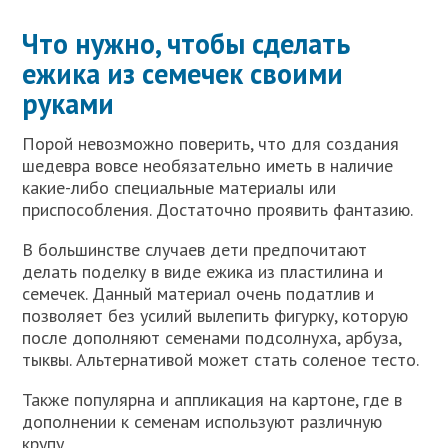
Что нужно, чтобы сделать
ежика из семечек своими
руками
Порой невозможно поверить, что для создания
шедевра вовсе необязательно иметь в наличие
какие-либо специальные материалы или
приспособления. Достаточно проявить фантазию.
В большинстве случаев дети предпочитают
делать поделку в виде ежика из пластилина и
семечек. Данный материал очень податлив и
позволяет без усилий вылепить фигурку, которую
после дополняют семенами подсолнуха, арбуза,
тыквы. Альтернативой может стать соленое тесто.
Также популярна и аппликация на картоне, где в
дополнении к семенам используют различную
крупу.