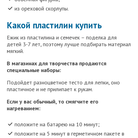
из ореховой скорлупы.
Какой пластилин купить
Ежик из пластилина и семечек – поделка для
детей 3-7 лет, поэтому лучше подбирать материал
мягкий.
В магазинах для творчества продаются
специальные наборы:
Подойдет разноцветное тесто для лепки, оно
пластичное и не прилипает к рукам.
Если у вас обычный, то смягчите его
нагреванием:
положите на батарею на 10 минут;
положите на 5 минут в герметичном пакете в