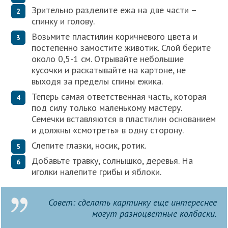
Зрительно разделите ежа на две части –
спинку и голову.
Возьмите пластилин коричневого цвета и
постепенно замостите животик. Слой берите
около 0,5-1 см. Отрывайте небольшие
кусочки и раскатывайте на картоне, не
выходя за пределы спины ежика.
Теперь самая ответственная часть, которая
под силу только маленькому мастеру.
Семечки вставляются в пластилин основанием
и должны «смотреть» в одну сторону.
Слепите глазки, носик, ротик.
Добавьте травку, солнышко, деревья. На
иголки налепите грибы и яблоки.
Совет: сделать картинку еще интереснее
могут разноцветные колбаски.