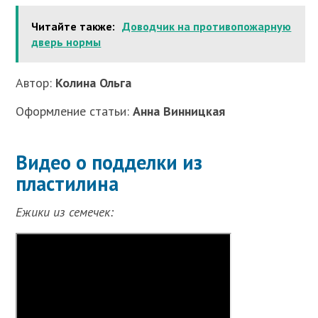
Читайте также:
Доводчик на противопожарную
дверь нормы
Автор:
Колина Ольга
Оформление статьи:
Анна Винницкая
Видео о подделки из
пластилина
Ежики из семечек: