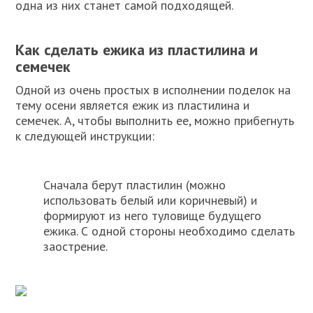
одна из них станет самой подходящей.
Как сделать ежика из пластилина и
семечек
Одной из очень простых в исполнении поделок на
тему осени является ежик из пластилина и
семечек. А, чтобы выполнить ее, можно прибегнуть
к следующей инструкции:
Сначала берут пластилин (можно
использовать белый или коричневый) и
формируют из него туловище будущего
ежика. С одной стороны необходимо сделать
заострение.