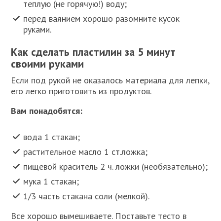
теплую (не горячую!) воду;
перед ваянием хорошо разомните кусок
руками.
Как сделать пластилин за 5 минут
своими руками
Если под рукой не оказалось материала для лепки,
его легко приготовить из продуктов.
Вам понадобятся:
вода 1 стакан;
растительное масло 1 ст.ложка;
пищевой краситель 2 ч. ложки (необязательно);
мука 1 стакан;
1/3 часть стакана соли (мелкой).
Все хорошо вымешиваете. Поставьте тесто в