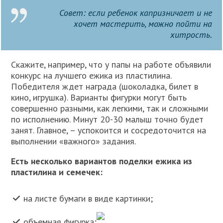
Совет: если ребенок капризничает и не
хочет мастерить, можно пойти на
хитрость.
Скажите, например, что у папы на работе объявили
конкурс на лучшего ежика из пластилина.
Победителя ждет награда (шоколадка, билет в
кино, игрушка). Варианты фигурки могут быть
совершенно разными, как легкими, так и сложными
по исполнению. Минут 20-30 малыш точно будет
занят. Главное, – успокоится и сосредоточится на
выполнении «важного» задания.
Есть несколько вариантов поделки ежика из
пластилина и семечек:
на листе бумаги в виде картинки;
объемная фигурка;