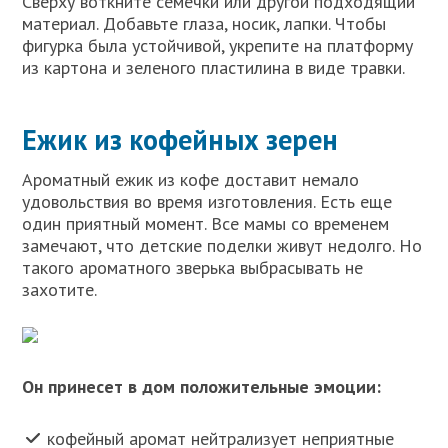
Сверху воткните семечки или другой подходящий
материал. Добавьте глаза, носик, лапки. Чтобы
фигурка была устойчивой, укрепите на платформу
из картона и зеленого пластилина в виде травки.
Ежик из кофейных зерен
Ароматный ежик из кофе доставит немало
удовольствия во время изготовления. Есть еще
один приятный момент. Все мамы со временем
замечают, что детские поделки живут недолго. Но
такого ароматного зверька выбрасывать не
захотите.
Он принесет в дом положительные эмоции:
кофейный аромат нейтрализует неприятные