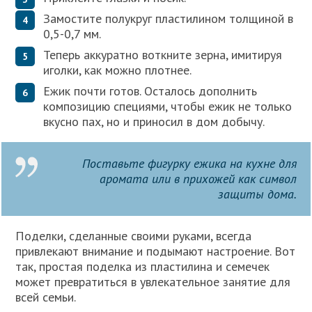
Замостите полукруг пластилином толщиной в
0,5-0,7 мм.
Теперь аккуратно воткните зерна, имитируя
иголки, как можно плотнее.
Ежик почти готов. Осталось дополнить
композицию специями, чтобы ежик не только
вкусно пах, но и приносил в дом добычу.
Поставьте фигурку ежика на кухне для
аромата или в прихожей как символ
защиты дома.
Поделки, сделанные своими руками, всегда
привлекают внимание и подымают настроение. Вот
так, простая поделка из пластилина и семечек
может превратиться в увлекательное занятие для
всей семьи.