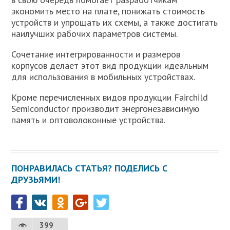
экономить место на плате, понижать стоимость
устройств и упрощать их схемы, а также достигать
наилучших рабочих параметров системы.
Сочетание интегрированности и размеров
корпусов делает этот вид продукции идеальным
для использования в мобильных устройствах.
Кроме перечисленных видов продукции Fairchild
Semiconductor производит энергонезависимую
память и оптоволоконные устройства.
ПОНРАВИЛАСЬ СТАТЬЯ? ПОДЕЛИСЬ С
ДРУЗЬЯМИ!
399