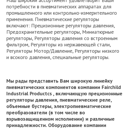
Наш широкий ассортимент удовлетворит Ваши
потребности в пневматических аппаратах для
промышленного или контрольно-измерительного
применения. Пневматические регуляторы
включают: Прецизионные регуляторы давления,
Предохранительные регуляторы, Миниатюрные
регуляторы, Регуляторы давления со встроенным
фильтром, Регуляторы из нержавеющей стали,
Регуляторы Мотор/Давление, Регуляторы низкого
и всокого давления, специальные регуляторы.
Мы рады представить Вам широкую линейку
пневматических компонентов компании Fairchild
Industrial Productcs , включающую прецизионные
регуляторы давления, пневматические реле,
объемные бустеры, электропневматические
преобразователи (в том числе во
взрывозащищенном исполнении) и различные
принадлежности. Оборудование компании