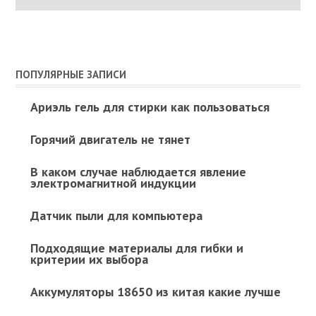
ПОПУЛЯРНЫЕ ЗАПИСИ
Ариэль гель для стирки как пользоваться
Горячий двигатель не тянет
В каком случае наблюдается явление
электромагнитной индукции
Датчик пыли для компьютера
Подходящие материалы для гибки и
критерии их выбора
Аккумуляторы 18650 из китая какие лучше