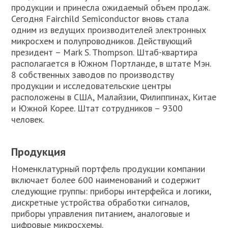
продукции и принесла ожидаемый объем продаж.
Сегодня Fairchild Semiconductor вновь стала
одним из ведущих производителей электронных
микросхем и полупроводников. Действующий
президент – Mark S. Thompson. Штаб-квартира
располагается в Южном Портланде, в штате Мэн.
8 собственных заводов по производству
продукции и исследовательские центры
расположены в США, Малайзии, Филиппинах, Китае
и Южной Корее. Штат сотрудников – 9300
человек.
Продукция
Номенклатурный портфель продукции компании
включает более 600 наименований и содержит
следующие группы: приборы интерфейса и логики,
дискретные устройства обработки сигналов,
приборы управления питанием, аналоговые и
цифровые микросхемы.