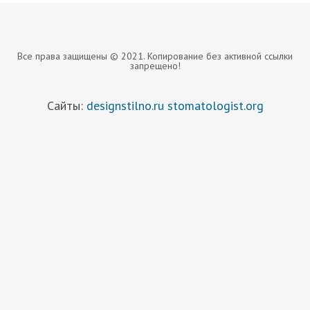
Все права защищены © 2021. Копирование без активной ссылки
запрещено!
Сайты:
designstilno.ru
stomatologist.org