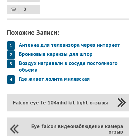
0
Похожие Записи:
Антенна для телевизора через интернет
Бронзовые карнизы для штор
Воздух нагревали в сосуде постоянного
объема
Где живет лолита милявская
Falcon eye fe 104mhd kit light отзывы
Eye falcon видеонаблюдение камера
отзыв