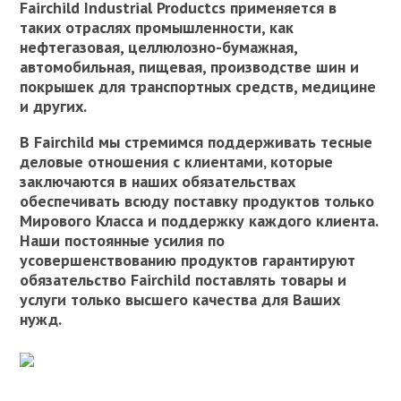
Fairchild Industrial Productcs
применяется в
таких отраслях промышленности, как
нефтегазовая, целлюлозно-бумажная,
автомобильная, пищевая, производстве шин и
покрышек для транспортных средств, медицине
и других.
В Fairchild мы стремимся поддерживать тесные
деловые отношения с клиентами
,
которые
заключаются в наших обязательствах
обеспечивать всюду
поставку продуктов только
Мирового Класса
и поддержку
каждого
клиента.
Наши постоянные усилия по
усовершенствованию продуктов гарантируют
обязательство Fairchild поставлять товары и
услуги только высшего качества для Ваших
нужд.