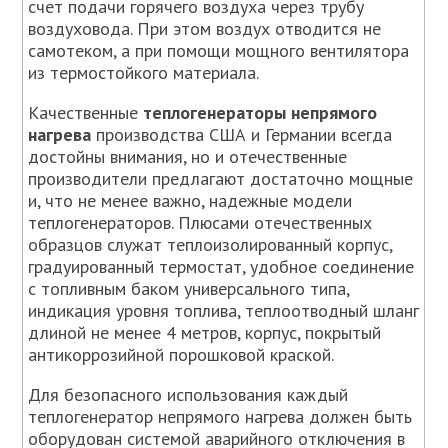
счет подачи горячего воздуха через трубу
воздуховода. При этом воздух отводится не
самотеком, а при помощи мощного вентилятора
из термостойкого материала.
Качественные
теплогенераторы непрямого
нагрева
производства США и Германии всегда
достойны внимания, но и отечественные
производители предлагают достаточно мощные
и, что не менее важно, надежные модели
теплогенераторов. Плюсами отечественных
образцов служат теплоизолированный корпус,
градуированный термостат, удобное соединение
с топливным баком универсального типа,
индикация уровня топлива, теплоотводный шланг
длиной не менее 4 метров, корпус, покрытый
антикоррозийной порошковой краской.
Для безопасного использования каждый
теплогенератор непрямого нагрева должен быть
оборудован системой аварийного отключения в