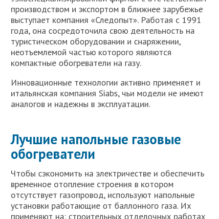
производством и экспортом в ближнее зарубежье
выступает компания «Следопыт». Работая с 1991
года, она сосредоточила свою деятельность на
туристическом оборудовании и снаряжении,
неотъемлемой частью которого являются
компактные обогреватели на газу.
Инновационные технологии активно применяет и
итальянская компания Siabs, чьи модели не имеют
аналогов и надежны в эксплуатации.
Лучшие напольные газовые
обогреватели
Чтобы сэкономить на электричестве и обеспечить
временное отопление строения в котором
отсутствует газопровод, используют напольные
установки работающие от баллонного газа. Их
применяют на: строительных отделочных работах