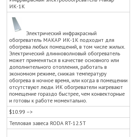
ИК-1К
Электрический инфракрасный
обогреватель МАКАР ИК-1К подходит для
обогрева любых помещений, в том числе жилых.
Электрический длинноволновый обогреватель
может применяться в качестве основного или
дополнительного отопления, работать в
экономном режиме, снижая температуру
обогрева в ночное время, или когда в помещении
отсутствуют люди. ИК обогреватели нагревают
помещение гораздо быстрее, чем конвекторные
и готовы к работе моментально.
$10.99 –>
Тепловая завеса RODA RT-12.5T