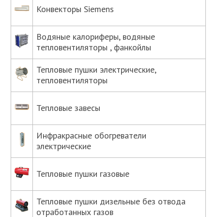
Конвекторы Siemens
Водяные калориферы, водяные
тепловентиляторы , фанкойлы
Тепловые пушки электрические,
тепловентиляторы
Тепловые завесы
Инфракрасные обогреватели
электрические
Тепловые пушки газовые
Тепловые пушки дизельные без отвода
отработанных газов