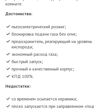
комнате.
Достоинства:
пьезоэлектрический розжиг;
блокировка подачи газа без огня;
предохранитель, реагирующий на уровень
кислорода;
экономный расход газа;
быстрый запуск;
прочный и качественный корпус;
КПД 100%.
Недостатки:
со временем осыпается керамика;
плохо запускается при заправленном «под