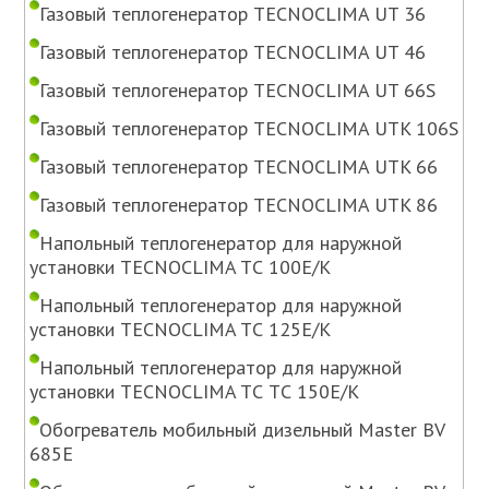
Газовый теплогенератор TECNOCLIMA UT 36
Газовый теплогенератор TECNOCLIMA UT 46
Газовый теплогенератор TECNOCLIMA UT 66S
Газовый теплогенератор TECNOCLIMA UTK 106S
Газовый теплогенератор TECNOCLIMA UTK 66
Газовый теплогенератор TECNOCLIMA UTK 86
Напольный теплогенератор для наружной
установки TECNOCLIMA TС 100E/K
Напольный теплогенератор для наружной
установки TECNOCLIMA TС 125E/K
Напольный теплогенератор для наружной
установки TECNOCLIMA TС TС 150E/K
Обогреватель мобильный дизельный Master BV
685E