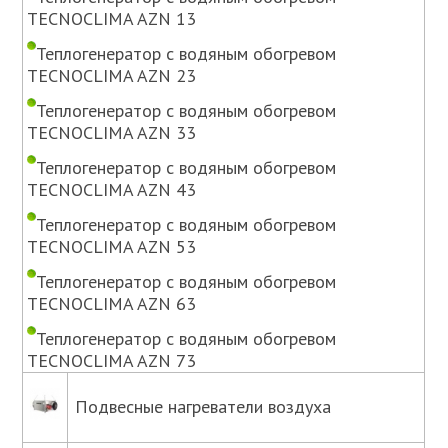
TECNOCLIMA AZN 13
Теплогенератор с водяным обогревом
TECNOCLIMA AZN 23
Теплогенератор с водяным обогревом
TECNOCLIMA AZN 33
Теплогенератор с водяным обогревом
TECNOCLIMA AZN 43
Теплогенератор с водяным обогревом
TECNOCLIMA AZN 53
Теплогенератор с водяным обогревом
TECNOCLIMA AZN 63
Теплогенератор с водяным обогревом
TECNOCLIMA AZN 73
Подвесные нагреватели воздуха