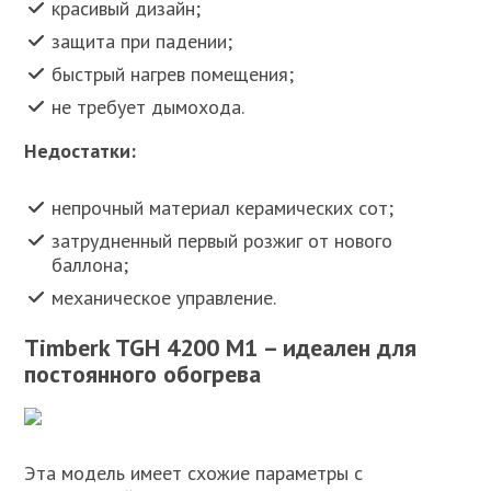
красивый дизайн;
защита при падении;
быстрый нагрев помещения;
не требует дымохода.
Недостатки:
непрочный материал керамических сот;
затрудненный первый розжиг от нового
баллона;
механическое управление.
Timberk TGH 4200 M1 – идеален для
постоянного обогрева
Эта модель имеет схожие параметры с