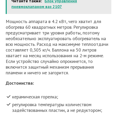
Читайте также:
Блок управления
пневмоклапаном ваз 2107
Мощность аппарата в 4.2 кВт, чего хватит для
обогрева 60 квадратных метров. Регулировка
предусматривает три уровня работы, поэтому
необязательно эксплуатировать обогреватель на
всю мощность. Расход на максимуме теплоотдачи
составляет 0,305 кг/ч. Баллона на 50 литров
хватает на месяц использования на 2-м режиме.
Если устройство случайно опрокинется, то
включится защитный механизм прерывания
пламени и ничего не загорится.
Достоинства:
керамическая горелка;
регулировка температуры количеством
задействованных пластин, а не редуктором;