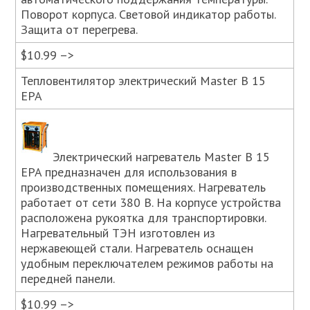
Поворот корпуса. Световой индикатор работы.
Защита от перегрева.
$10.99 –>
Тепловентилятор электрический Master B 15
EPA
Электрический нагреватель Master B 15
EPA предназначен для использования в
производственных помещениях. Нагреватель
работает от сети 380 В. На корпусе устройства
расположена рукоятка для транспортировки.
Нагревательный ТЭН изготовлен из
нержавеющей стали. Нагреватель оснащен
удобным переключателем режимов работы на
передней панели.
$10.99 –>