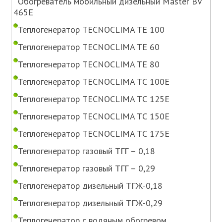
Обогреватель мобильный дизельный Master BV
465E
Теплогенератор TECNOCLIMA TE 100
Теплогенератор TECNOCLIMA TE 60
Теплогенератор TECNOCLIMA TE 80
Теплогенератор TECNOCLIMA TС 100E
Теплогенератор TECNOCLIMA TС 125E
Теплогенератор TECNOCLIMA TС 150E
Теплогенератор TECNOCLIMA TС 175E
Теплогенератор газовый ТГГ – 0,18
Теплогенератор газовый ТГГ – 0,29
Теплогенератор дизельный ТГЖ-0,18
Теплогенератор дизельный ТГЖ-0,29
Теплогенератор с водяным обогревом