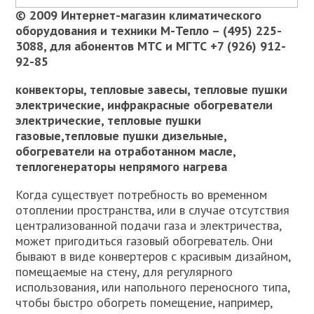
© 2009
Интернет-магазин климатического
оборудования и техники М-Тепло – (495) 225-
3088, для абонентов МТС
и МГТ
С +7 (926) 912-
92-85
конвекторы, тепловые завесы, тепловые пушки
электрические, инфракрасные обогреватели
электрические, тепловые пушки
газовые,тепловые пушки дизельные,
обогреватели на отработанном масле,
теплогенераторы непрямого нагрева
Когда существует потребность во временном
отоплении пространства, или в случае отсутствия
централизованной подачи газа и электричества,
может пригодиться газовый обогреватель. Они
бывают в виде конвертеров с красивым дизайном,
помещаемые на стену, для регулярного
использования, или напольного переносного типа,
чтобы быстро обогреть помещение, например,