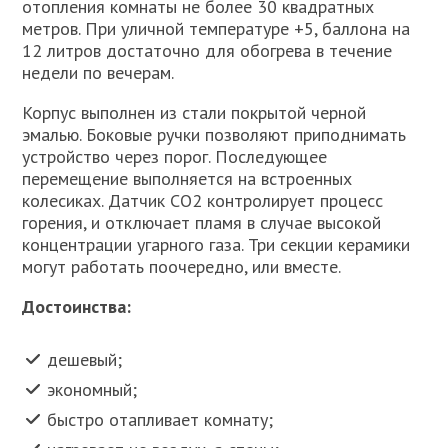
отопления комнаты не более 30 квадратных
метров. При уличной температуре +5, баллона на
12 литров достаточно для обогрева в течение
недели по вечерам.
Корпус выполнен из стали покрытой черной
эмалью. Боковые ручки позволяют приподнимать
устройство через порог. Последующее
перемещение выполняется на встроенных
колесиках. Датчик СО2 контролирует процесс
горения, и отключает пламя в случае высокой
концентрации угарного газа. Три секции керамики
могут работать поочередно, или вместе.
Достоинства:
дешевый;
экономный;
быстро отапливает комнату;