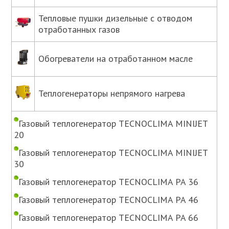
Тепловые пушки дизельные с отводом
отработанных газов
Обогреватели на отработанном масле
Теплогенераторы непрямого нагрева
Газовый теплогенератор TECNOCLIMA MINIJET
20
Газовый теплогенератор TECNOCLIMA MINIJET
30
Газовый теплогенератор TECNOCLIMA PA 36
Газовый теплогенератор TECNOCLIMA PA 46
Газовый теплогенератор TECNOCLIMA PA 66