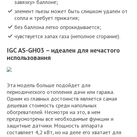
завязку» баллоне;
элемент пьезы может быть слишком удален от
сопла и требует прижатия;
без баллона легко опрокидывается;
чувствуется запах газа (неполное сгорание).
IGC AS-GH03 – идеален для нечастого
использования
Эта модель больше подойдет для
периодического отопления дачи или гаража.
Одним из главных достоинств является самая
дешевая стоимость среди напольных
обогревателей. Несмотря на это, в нем
предусмотрены все необходимые функции и
защитные датчики. Мощность аппарата
составляет 4,2 кВт, но на деле его хватает для