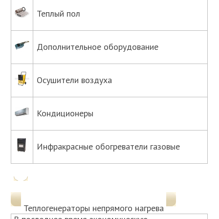
Теплый пол
Дополнительное оборудование
Осушители воздуха
Кондиционеры
Инфракрасные обогреватели газовые
Теплогенераторы непрямого нагрева