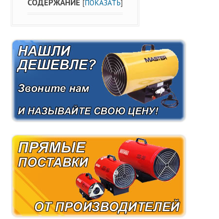
СОДЕРЖАНИЕ
[
ПОКАЗАТЬ
]