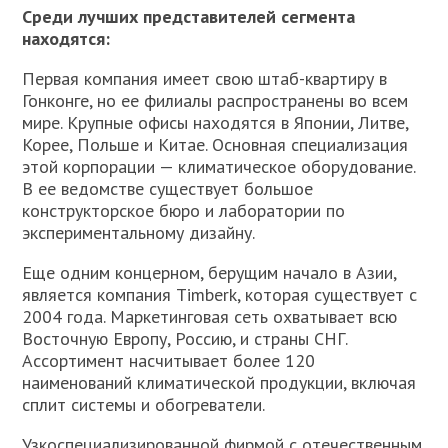
Среди лучших представителей сегмента
находятся:
Первая компания имеет свою штаб-квартиру в
Гонконге, но ее филиалы распространены во всем
мире. Крупные офисы находятся в Японии, Литве,
Корее, Польше и Китае. Основная специализация
этой корпорации — климатическое оборудование.
В ее ведомстве существует большое
конструкторское бюро и лаборатории по
экспериментальному дизайну.
Еще одним концерном, берущим начало в Азии,
является компания Timberk, которая существует с
2004 года. Маркетинговая сеть охватывает всю
Восточную Европу, Россию, и страны СНГ.
Ассортимент насчитывает более 120
наименований климатической продукции, включая
сплит системы и обогреватели.
Узкоспециализированной фирмой с отечественным