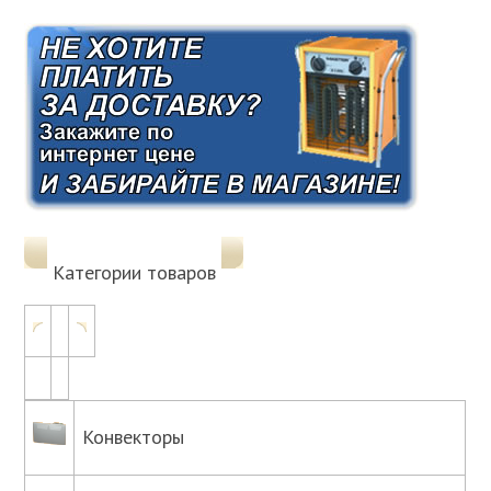
Категории товаров
Конвекторы