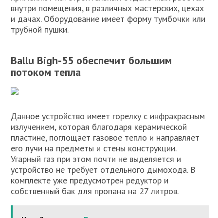
внутри помещения, в различных мастерских, цехах
и дачах. Оборудование имеет форму тумбочки или
трубной пушки.
Ballu Bigh-55 обеспечит большим
потоком тепла
Данное устройство имеет горелку с инфракрасным
излучением, которая благодаря керамической
пластине, поглощает газовое тепло и направляет
его лучи на предметы и стены конструкции.
Угарный газ при этом почти не выделяется и
устройство не требует отдельного дымохода. В
комплекте уже предусмотрен редуктор и
собственный бак для пропана на 27 литров.