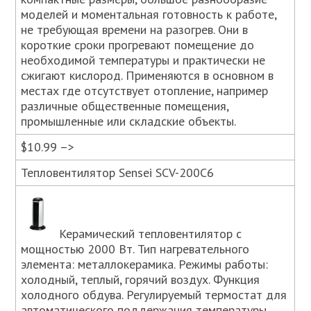
моделей и моментальная готовность к работе,
не требующая времени на разогрев. Они в
короткие сроки прогревают помещение до
необходимой температуры и практически не
сжигают кислород. Применяются в основном в
местах где отсутствует отопление, например
различные общественные помещения,
промышленные или складские объекты.
$10.99 –>
Тепловентилятор Sensei SCV-200C6
Керамический тепловентилятор с
мощностью 2000 Вт. Тип нагревательного
элемента: металлокерамика. Режимы работы:
холодный, теплый, горячий воздух. Функция
холодного обдува. Регулируемый термостат для
автоматического поддержания температуры.