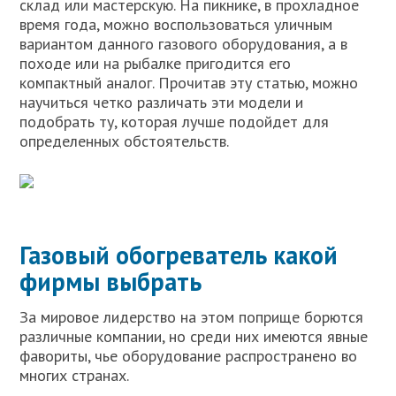
склад или мастерскую. На пикнике, в прохладное
время года, можно воспользоваться уличным
вариантом данного газового оборудования, а в
походе или на рыбалке пригодится его
компактный аналог. Прочитав эту статью, можно
научиться четко различать эти модели и
подобрать ту, которая лучше подойдет для
определенных обстоятельств.
Газовый обогреватель какой
фирмы выбрать
За мировое лидерство на этом поприще борются
различные компании, но среди них имеются явные
фавориты, чье оборудование распространено во
многих странах.