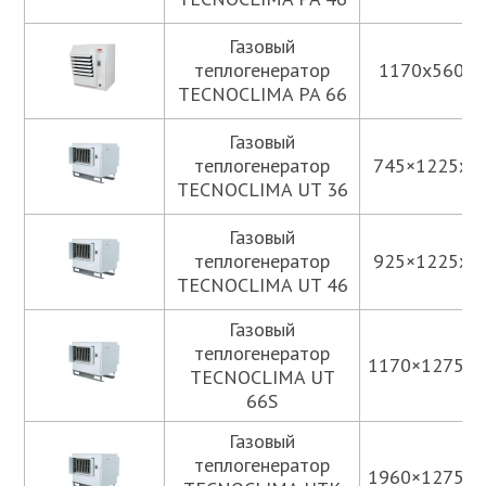
Газовый
теплогенератор
1170x560x8
TECNOCLIMA PA 66
Газовый
теплогенератор
745×1225х1
TECNOCLIMA UT 36
Газовый
теплогенератор
925×1225х1
TECNOCLIMA UT 46
Газовый
теплогенератор
1170×1275х1
TECNOCLIMA UT
66S
Газовый
теплогенератор
1960×1275х1