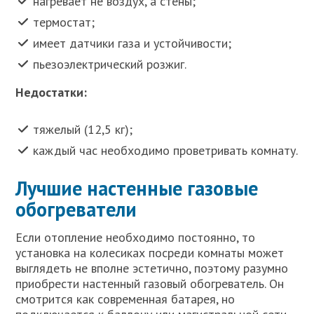
нагревает не воздух, а стены;
термостат;
имеет датчики газа и устойчивости;
пьезоэлектрический розжиг.
Недостатки:
тяжелый (12,5 кг);
каждый час необходимо проветривать комнату.
Лучшие настенные газовые
обогреватели
Если отопление необходимо постоянно, то
установка на колесиках посреди комнаты может
выглядеть не вполне эстетично, поэтому разумно
приобрести настенный газовый обогреватель. Он
смотрится как современная батарея, но