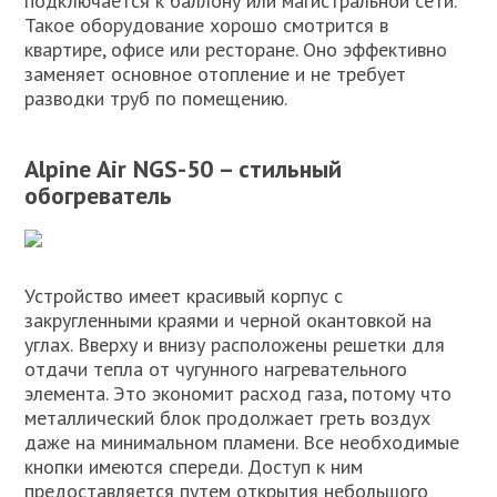
подключается к баллону или магистральной сети.
Такое оборудование хорошо смотрится в
квартире, офисе или ресторане. Оно эффективно
заменяет основное отопление и не требует
разводки труб по помещению.
Alpine Air NGS-50 – стильный
обогреватель
Устройство имеет красивый корпус с
закругленными краями и черной окантовкой на
углах. Вверху и внизу расположены решетки для
отдачи тепла от чугунного нагревательного
элемента. Это экономит расход газа, потому что
металлический блок продолжает греть воздух
даже на минимальном пламени. Все необходимые
кнопки имеются спереди. Доступ к ним
предоставляется путем открытия небольшого