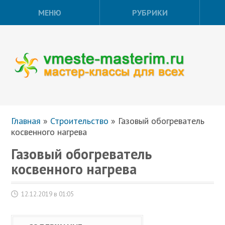
МЕНЮ
РУБРИКИ
Главная
»
Строительство
»
Газовый обогреватель
косвенного нагрева
Газовый обогреватель
косвенного нагрева
12.12.2019 в 01:05