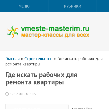
МЕНЮ
РУБРИКИ
Главная
»
Строительство
»
Где искать рабочих для
ремонта квартиры
Где искать рабочих для
ремонта квартиры
12.12.2019 в 01:05