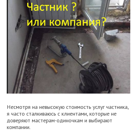
Несмотря на невысокую стоимость услуг частника,
я часто сталкиваюсь с клиентами, которые не
доверяют мастерам-одиночкам и выбирают
компании.