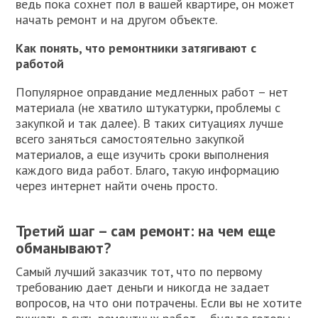
ведь пока сохнет пол в вашей квартире, он может
начать ремонт и на другом объекте.
Как понять, что ремонтники затягивают с
работой
Популярное оправдание медленных работ – нет
материала (не хватило штукатурки, проблемы с
закупкой и так далее). В таких ситуациях лучше
всего заняться самостоятельно закупкой
материалов, а еще изучить сроки выполнения
каждого вида работ. Благо, такую информацию
через интернет найти очень просто.
Третий шаг – сам ремонт: на чем еще
обманывают?
Самый лучший заказчик тот, что по первому
требованию дает деньги и никогда не задает
вопросов, на что они потрачены. Если вы не хотите