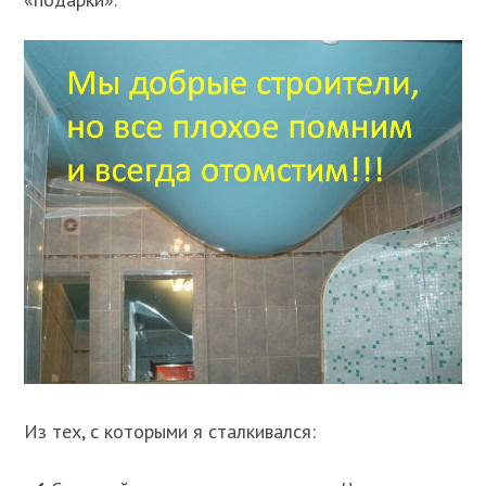
Из тех, с которыми я сталкивался: