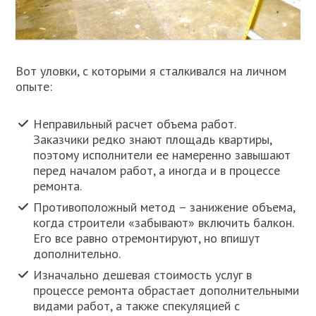
Вот уловки, с которыми я сталкивался на личном
опыте:
Неправильный расчет объема работ.
Заказчики редко знают площадь квартиры,
поэтому исполнители ее намеренно завышают
перед началом работ, а иногда и в процессе
ремонта.
Противоположный метод – занижение объема,
когда строители «забывают» включить балкон.
Его все равно отремонтируют, но впишут
дополнительно.
Изначально дешевая стоимость услуг в
процессе ремонта обрастает дополнительными
видами работ, а также спекуляцией с