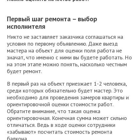
Первый шаг ремонта – выбор
исполнителя
Никто не заставляет заказчика соглашаться на
условия по первому объявлению. Даже выезд
мастера на объект для оценки поля работа не
значат, что именно с ними вы будете работать. Но
на этом этапе можно понять, насколько честным
будет ремонт.
В первый раз на объект приезжает 1-2 человека,
среди которых обязательно будет мастер. Это
необходимо для проведения замеров квартиры и
ориентировочной оценки стоимости работ.
Обратите внимание, что такая оценка
ориентировочная. Конечная сумма может сильно
отличаться. Ведь в ходе оценки сотрудники
«забывают» посчитать стоимость ремонта
балкона.