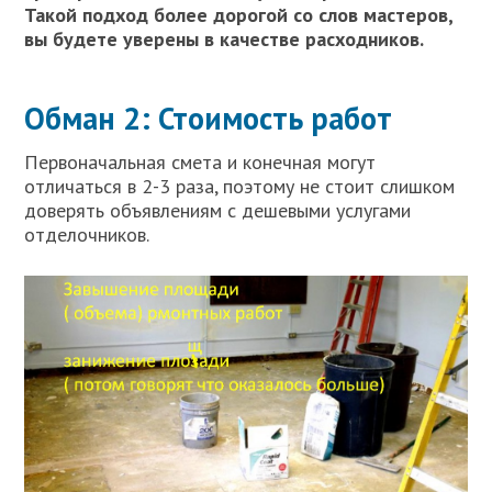
Такой подход более дорогой со слов мастеров,
вы будете уверены в качестве расходников.
Обман 2: Стоимость работ
Первоначальная смета и конечная могут
отличаться в 2-3 раза, поэтому не стоит слишком
доверять объявлениям с дешевыми услугами
отделочников.