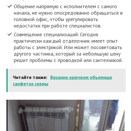
Общение напрямую с исполнителем с самого
начала, не нужно опосредованно обращаться в
головной офис, чтобы урегулировать
недостатки при работе специалистов.
Совмещение специализаций. Сегодня
практически каждый отделочник имеет опыт
работы с электрикой. Или может посоветовать
другого частника, который за небольшую цену
решит проблемы с проводкой или сантехникой.
Читайте также:
Вязание крючком объемных
салфеток схемы