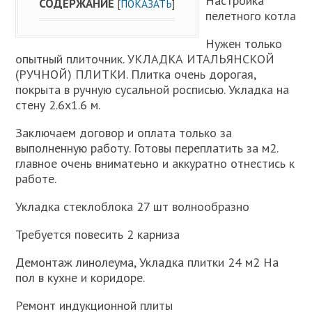
Настройка
СОДЕРЖАНИЕ
[
ПОКАЗАТЬ
]
пелетного котла
Нужен только
опытный плиточник. УКЛАДКА ИТАЛЬЯНСКОЙ
(РУЧНОЙ) ПЛИТКИ. Плитка очень дорогая,
покрыта в ручную сусальной росписью. Укладка на
стену 2.6х1.6 м.
Заключаем договор и оплата только за
выполненную работу. Готовы переплатить за м2.
главное очень вниматеьно и аккуратно отнестись к
работе.
Укладка стеклоблока 27 шт волнообразно
Требуется повесить 2 карниза
Демонтаж линолеума, Укладка плитки 24 м2 На
пол в кухне и коридоре.
Ремонт индукционной плиты