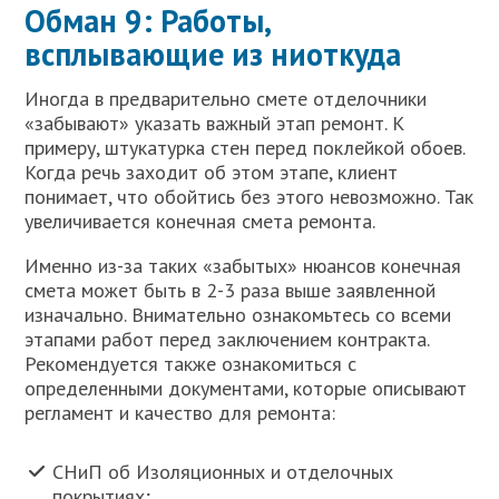
Обман 9: Работы,
всплывающие из ниоткуда
Иногда в предварительно смете отделочники
«забывают» указать важный этап ремонт. К
примеру, штукатурка стен перед поклейкой обоев.
Когда речь заходит об этом этапе, клиент
понимает, что обойтись без этого невозможно. Так
увеличивается конечная смета ремонта.
Именно из-за таких «забытых» нюансов конечная
смета может быть в 2-3 раза выше заявленной
изначально. Внимательно ознакомьтесь со всеми
этапами работ перед заключением контракта.
Рекомендуется также ознакомиться с
определенными документами, которые описывают
регламент и качество для ремонта:
СНиП об Изоляционных и отделочных
покрытиях;