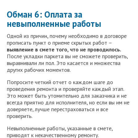
Обман 6: Оплата за
невыполненные работы
Одной из причин, почему необходимо в договоре
прописать пункт о приеме скрытых работ –
выявление в смете того, что не проводилось.
После укладки паркета вы не сможете проверить,
выравнивали ли пол. Это касается и множества
других рабочих моментов.
Попросите четкий отчет о каждом шаге до
проведения ремонта и проверяйте каждый этап.
Это может быть утомительно для заказчика и не
всегда приятно для исполнителя, но если вы им не
доверяете, лучше перестраховаться и все
проверить.
Невыполненные работы, указанные в смете,
приводят к некачественному ремонту.