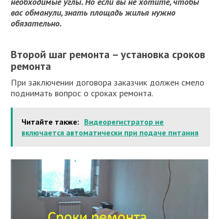
необходимые углы. Но если вы не хотите, чтобы
вас обманули, знать площадь жилья нужно
обязательно.
Второй шаг ремонта – установка сроков
ремонта
При заключении договора заказчик должен смело
поднимать вопрос о сроках ремонта.
Читайте также:
Видеорегистратор не
включается автоматически при подаче питания