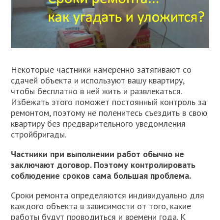
Некоторые частники намеренно затягивают со
сдачей объекта и используют вашу квартиру,
чтобы бесплатно в ней жить и развлекаться.
Избежать этого поможет постоянный контроль за
ремонтом, поэтому не поленитесь съездить в свою
квартиру без предварительного уведомления
стройбригады.
Частники при выполнении работ обычно не
заключают договор. Поэтому контролировать
соблюдение сроков сама большая проблема.
Сроки ремонта определяются индивидуально для
каждого объекта в зависимости от того, какие
работы будут проводиться и времени года. К