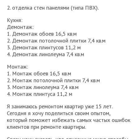
2. отделка стен панелями (типа ПВХ).
Кухня:
Демонтаж:
1. Демонтаж обоев 16,5 кв.м
2. Демонтаж потолочной плитки 7,4 кв.м
3. Демонтаж плинтусов 11,2 м
4. Демонтаж линолеума 7,4 кв.м
Монтаж:
1. Монтаж обоев 16,5 кв.м
2. Монтаж потолочной плитки 7,4 кв.м
3. Монтаж линолеума 7,4 кв.м
4. Монтаж плинтуса 11,2 м
Я занимаюсь ремонтом квартир уже 15 лет.
Сегодня я хочу поделиться своим опытом,
который поможет избежать самых частых ошибок
клиентов при ремонте квартиры.