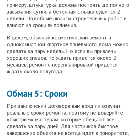
примеру, штукатурка должна постоять до полного
засыхания сутки, а бетонная стяжка сушится 2
недели. Подобные нюансы строительных работ и
влияют на сроки выполнения.
В целом, обычный косметический ремонт в
однокомнатной квартире панельного дома можно
сделать за пару недель. Но если вы привлечь
хороших спецов, то ждать придется около 2
месяцев, ремонт с перепланировкой придется
ждать около полугода.
Обман 5: Сроки
При заключении договора вам вряд ли озвучат
реальные сроки ремонта, поэтому не доверяйте
«быстрым» мастерам, которые обещают все
сделать за пару дней. Для частников быстрое
завершение объекта не всегда идет в приоритете,