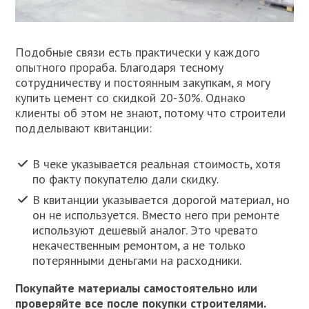
Подобные связи есть практически у каждого
опытного прораба. Благодаря тесному
сотрудничеству и постоянным закупкам, я могу
купить цемент со скидкой 20-30%. Однако
клиенты об этом не знают, потому что строители
подделывают квитанции:
В чеке указывается реальная стоимость, хотя
по факту покупателю дали скидку.
В квитанции указывается дорогой материал, но
он не используется. Вместо него при ремонте
используют дешевый аналог. Это чревато
некачественным ремонтом, а не только
потерянными деньгами на расходники.
Покупайте материалы самостоятельно или
проверяйте все после покупки строителями.