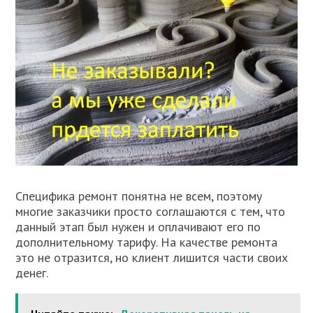
Специфика ремонт понятна не всем, поэтому
многие заказчики просто соглашаются с тем, что
данный этап был нужен и оплачивают его по
дополнительному тарифу. На качестве ремонта
это не отразится, но клиент лишится части своих
денег.