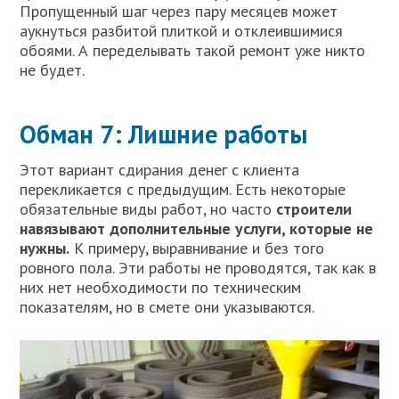
Пропущенный шаг через пару месяцев может
аукнуться разбитой плиткой и отклеившимися
обоями. А переделывать такой ремонт уже никто
не будет.
Обман 7: Лишние работы
Этот вариант сдирания денег с клиента
перекликается с предыдущим. Есть некоторые
обязательные виды работ, но часто
строители
навязывают дополнительные услуги, которые не
нужны.
К примеру, выравнивание и без того
ровного пола. Эти работы не проводятся, так как в
них нет необходимости по техническим
показателям, но в смете они указываются.