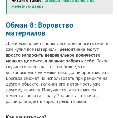
Читайте также:
Декоративная панель на
железную дверь
Обман 8: Воровство
материалов
Даже если клиент попытался обезопасить себя и
сам купил все материалы,
ремонтники могут
просто запросить неправильное количество
мешков цемента, а лишние забрать себе.
Такое
случается очень часто. Тем более, что
«сэкономленные» мешки никогда не простаивают.
Бригада сможет их использовать при ремонте на
другом объекте, включив его в стоимость уже
другому клиенту. Получается, что за мешок
цемента заплатят сразу 2 клиента, а значит,
разница пойдет в карман ремонтников.
Как защититься?