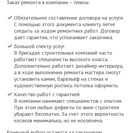
Заказ ремонта в компании – плюсы:
Обязательное составление договора на услуги.
С помощью этого документа клиенту легче
следить за ходом ремонтных работ. Договор
дает гарантии, что успокаивает заказчика.
Большой спектр услуг.
В бригадах строительных компаний часто
работают специалисты высокого класса.
Дополнительно работает дизайнер интерьера,
а в ходе выполнения ремонта мастера смогут
установить камин, барельеф на стенах и
художественную роспись потолка оформить.
Качество работ с гарантией
В компании нанимают специалистов с опытом.
При этом любые дефекты по вине строителя
убирают бесплатно. За счет этого вероятность
косяков минимальна, но не исключена.
Конечный выбор остается за заказчиком.