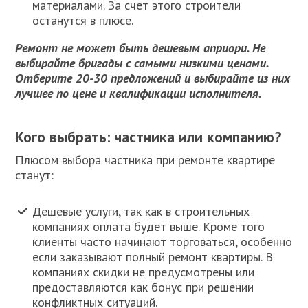
материалами. За счет этого строители
останутся в плюсе.
Ремонт не может быть дешевым априори. Не
выбирайте бригады с самыми низкими ценами.
Отберите 20-30 предложений и выбирайте из них
лучшее по цене и квалификации исполнителя.
Кого выбрать: частника или компанию?
Плюсом выбора частника при ремонте квартире
станут:
Дешевые услуги, так как в строительных
компаниях оплата будет выше. Кроме того
клиенты часто начинают торговаться, особенно
если заказывают полный ремонт квартиры. В
компаниях скидки не предусмотрены или
предоставляются как бонус при решении
конфликтных ситуаций.