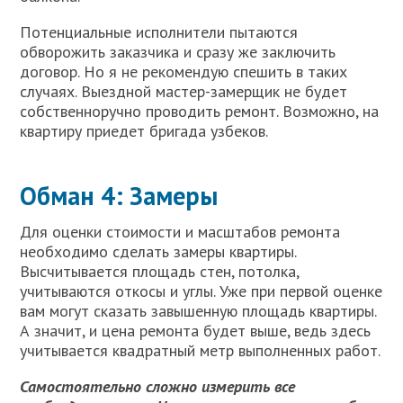
Потенциальные исполнители пытаются
обворожить заказчика и сразу же заключить
договор. Но я не рекомендую спешить в таких
случаях. Выездной мастер-замерщик не будет
собственноручно проводить ремонт. Возможно, на
квартиру приедет бригада узбеков.
Обман 4: Замеры
Для оценки стоимости и масштабов ремонта
необходимо сделать замеры квартиры.
Высчитывается площадь стен, потолка,
учитываются откосы и углы. Уже при первой оценке
вам могут сказать завышенную площадь квартиры.
А значит, и цена ремонта будет выше, ведь здесь
учитывается квадратный метр выполненных работ.
Самостоятельно сложно измерить все