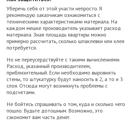
Уберечь себя от этой участи непросто. Я
рекомендую заказчикам ознакомиться с
техническими характеристиками материала. На
каждом мешке производитель указывает расход
материала. Зная площадь квартиры можно
примерно рассчитать, сколько шпаклевки или клея
потребуется.
Но не переусердствуйте с такими вычислениями.
Расход, указанный производителем,
приблизительный. Если необходимо выровнять
стены, то штукатурку будут наносить в 2, а то и 3
слоя. Отсюда могут возникнуть проблемы с
подсчетами.
Не бойтесь спрашивать о том, куда и сколько чего
пошло. Будьте дотошным. Возможно, это
сэкономит вам часть денег.