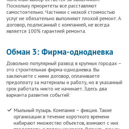
Поскольку приоритеты все расставляют
самостоятельно. Частники с низкой стоимостью
услуг не обязательно выполняют плохой ремонт. А
договор, подписанный с компанией, не всегда
является 100% гарантией ремонта.
Обман 3: Фирма-однодневка
Довольно популярный развод в крупных городах –
это строительная фирма-однодневка. Вы
заключаете с ними договор, оплачиваете
предоплату за материалы и работу, но в указанный
срок работать никто не начинает. Здесь два
варианта развития событий:
Мыльный пузырь. Компания – фикция. Такие
организации в течение короткого времени
набирают множество объектов, взимают с них