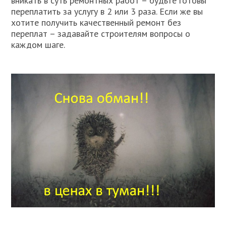
вникать в суть ремонтных работ – будьте готовы
переплатить за услугу в 2 или 3 раза. Если же вы
хотите получить качественный ремонт без
переплат – задавайте строителям вопросы о
каждом шаге.