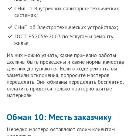
СНиП о Внутренних санитарно-технических
системах;
СНиП об Электротехнических устройствах;
ГОСТ Р52059-2003 по Услугам и ремонту
жилья.
Из них можно узнать, какие примерно работы
должны быть проведены и какие нормы качества
для них допускаются. Если в ходе ремонта вы
заметили отклонения, попросите мастеров
переделать. Они обязаны переделать бесплатно,
оплатить придется только повторно взятые
материалы.
Обман 10: Месть заказчику
Нередко мастера оставляют своим клиентам
«подарки».