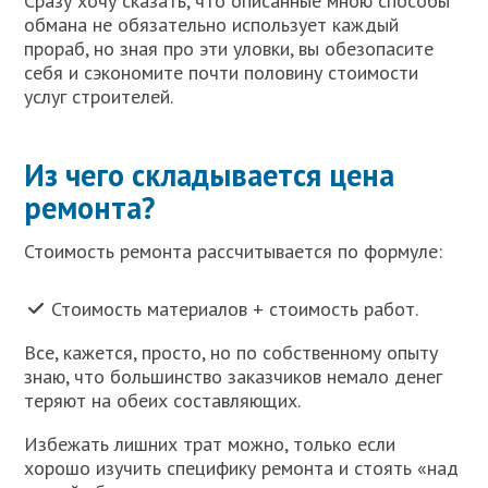
Сразу хочу сказать, что описанные мною способы
обмана не обязательно использует каждый
прораб, но зная про эти уловки, вы обезопасите
себя и сэкономите почти половину стоимости
услуг строителей.
Из чего складывается цена
ремонта?
Стоимость ремонта рассчитывается по формуле:
Стоимость материалов + стоимость работ.
Все, кажется, просто, но по собственному опыту
знаю, что большинство заказчиков немало денег
теряют на обеих составляющих.
Избежать лишних трат можно, только если
хорошо изучить специфику ремонта и стоять «над