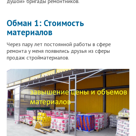
душой» бригады ремонтников.
Обман 1: Стоимость
материалов
Через пару лет постоянной работы в сфере
ремонта у меня появились друзья из сферы
продаж стройматериалов.