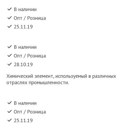
В наличии
Опт / Розница
25.11.19
В наличии
Опт / Розница
28.10.19
Химический элемент, используемый в различных
отраслях промышленности.
В наличии
Опт / Розница
25.11.19