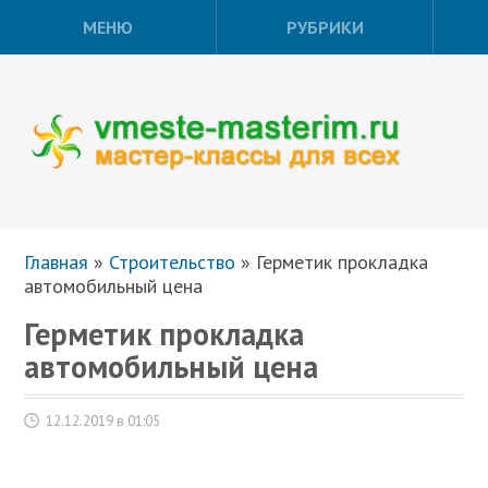
МЕНЮ
РУБРИКИ
Главная
»
Строительство
»
Герметик прокладка
автомобильный цена
Герметик прокладка
автомобильный цена
12.12.2019 в 01:05