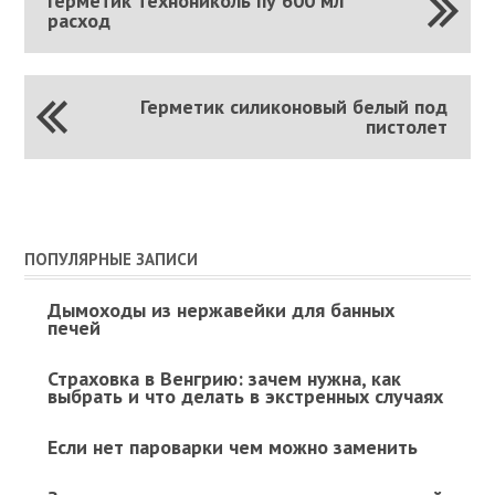
Герметик технониколь пу 600 мл
расход
Герметик силиконовый белый под
пистолет
ПОПУЛЯРНЫЕ ЗАПИСИ
Дымоходы из нержавейки для банных
печей
Страховка в Венгрию: зачем нужна, как
выбрать и что делать в экстренных случаях
Если нет пароварки чем можно заменить