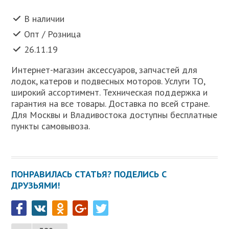
В наличии
Опт / Розница
26.11.19
Интернет-магазин аксессуаров, запчастей для
лодок, катеров и подвесных моторов. Услуги ТО,
широкий ассортимент. Техническая поддержка и
гарантия на все товары. Доставка по всей стране.
Для Москвы и Владивостока доступны бесплатные
пункты самовывоза.
ПОНРАВИЛАСЬ СТАТЬЯ? ПОДЕЛИСЬ С
ДРУЗЬЯМИ!