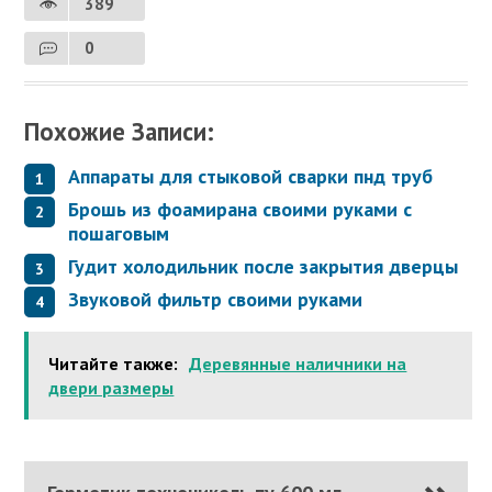
389
0
Похожие Записи:
Аппараты для стыковой сварки пнд труб
Брошь из фоамирана своими руками с
пошаговым
Гудит холодильник после закрытия дверцы
Звуковой фильтр своими руками
Читайте также:
Деревянные наличники на
двери размеры