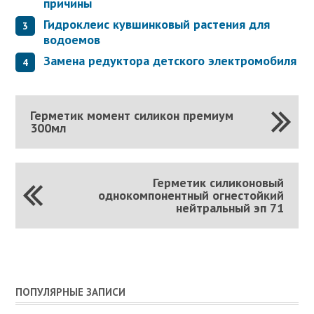
причины
Гидроклеис кувшинковый растения для
водоемов
Замена редуктора детского электромобиля
Герметик момент силикон премиум
300мл
Герметик силиконовый
однокомпонентный огнестойкий
нейтральный эп 71
ПОПУЛЯРНЫЕ ЗАПИСИ