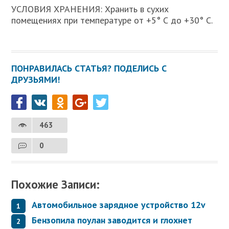
УСЛОВИЯ ХРАНЕНИЯ: Хранить в сухих
помещениях при температуре от +5° С до +30° С.
ПОНРАВИЛАСЬ СТАТЬЯ? ПОДЕЛИСЬ С
ДРУЗЬЯМИ!
463
0
Похожие Записи:
Автомобильное зарядное устройство 12v
Бензопила поулан заводится и глохнет