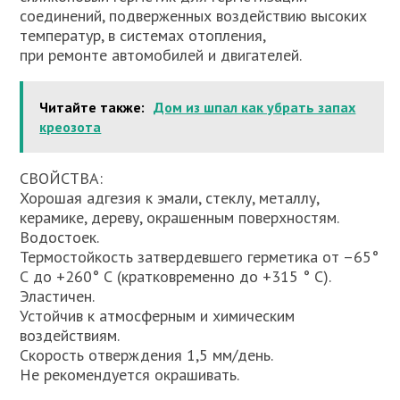
соединений, подверженных воздействию высоких
температур, в системах отопления,
при ремонте автомобилей и двигателей.
Читайте также:
Дом из шпал как убрать запах
креозота
СВОЙСТВА:
Хорошая адгезия к эмали, стеклу, металлу,
керамике, дереву, окрашенным поверхностям.
Водостоек.
Термостойкость затвердевшего герметика от –65°
С до +260° С (кратковременно до +315 ° С).
Эластичен.
Устойчив к атмосферным и химическим
воздействиям.
Скорость отверждения 1,5 мм/день.
Не рекомендуется окрашивать.