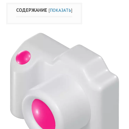
СОДЕРЖАНИЕ
[
ПОКАЗАТЬ
]