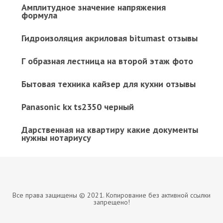
Амплитудное значение напряжения
формула
Гидроизоляция акриловая bitumast отзывы
Г образная лестница на второй этаж фото
Бытовая техника кайзер для кухни отзывы
Panasonic kx ts2350 черный
Дарственная на квартиру какие документы
нужны нотариусу
Все права защищены © 2021. Копирование без активной ссылки
запрещено!