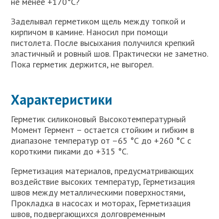
не менее +170°С?
Заделывал герметиком щель между топкой и
кирпичом в камине. Наносил при помощи
пистолета. После высыхания получился крепкий
эластичный и ровный шов. Практически не заметно.
Пока герметик держится, не выгорел.
Характеристики
Герметик силиконовый Высокотемпературный
Момент Гермент – остается стойким и гибким в
диапазоне температур от –65 °С до +260 °С с
короткими пиками до +315 °С.
Герметизация материалов, предусматривающих
воздействие высоких температур, Герметизация
швов между металлическими поверхностями,
Прокладка в насосах и моторах, Герметизация
швов, подвергающихся долговременным