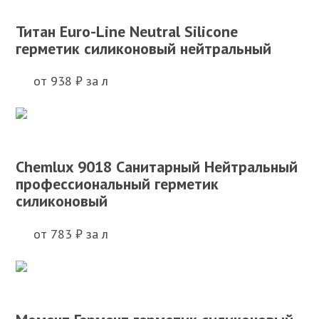
Титан Euro-Line Neutral Silicone
герметик силиконовый нейтральный
от 938 ₽ за л
Chemlux 9018 Санитарный Нейтральный
профессиональный герметик
силиконовый
от 783 ₽ за л