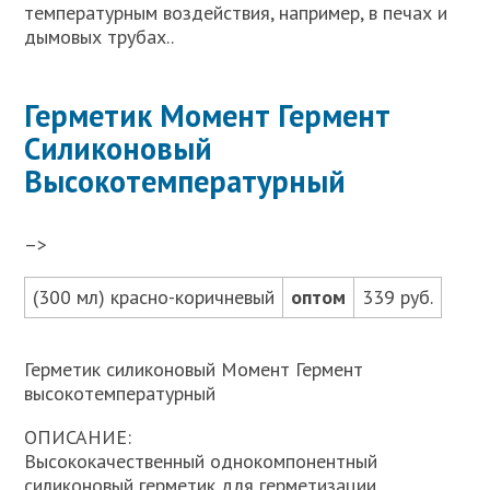
температурным воздействия, например, в печах и
дымовых трубах..
Герметик Момент Гермент
Силиконовый
Высокотемпературный
–>
(300 мл) красно-коричневый
оптом
339 руб.
Герметик силиконовый Момент Гермент
высокотемпературный
ОПИСАНИЕ:
Высококачественный однокомпонентный
силиконовый герметик для герметизации