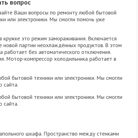
ать вопрос
вайте Ваши вопросы по ремонту любой бытовой
ки или электроники. Мы смогли помочь уже
в кружке это режим замораживания. Включается
ке новой партии неохлаждённых продуктов. В этом
а работает без автоматического отключения.
ия. Мотор-компрессор холодильника работает в
бой бытовой техники или электроники. Мы смогли
 сайта.
бой бытовой техники или электроники. Мы смогли
 сайта.
 напольного шкафа. Пространство между стенками