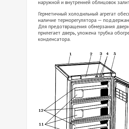
наружной и внутренней облицовок зали
Герметичный холодильный агрегат обес
наличие терморегулятора — поддержан
Для предотвращения обмерзания дверн
прилегает дверь, уложена трубка обогр
конденсатора.