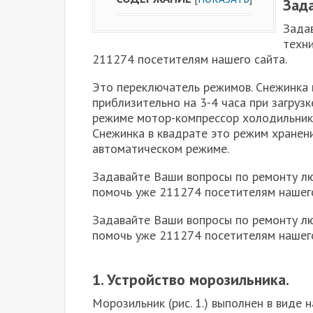
Зад
Зада
техни
211274 посетителям нашего сайта.
Это переключатель режимов. Снежинка 
приблизительно на 3-4 часа при загруз
режиме мотор-компрессор холодильник
Снежинка в квадрате это режим хранен
автоматическом режиме.
Задавайте Ваши вопросы по ремонту лю
помочь уже 211274 посетителям нашего
Задавайте Ваши вопросы по ремонту лю
помочь уже 211274 посетителям нашего
1. Устройство морозильника.
Морозильник (рис. 1.) выполнен в виде