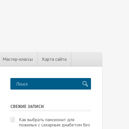
Мастер-классы
Карта сайта
СВЕЖИЕ ЗАПИСИ
Как выбрать пансионат для
пожилых с сахарным диабетом без