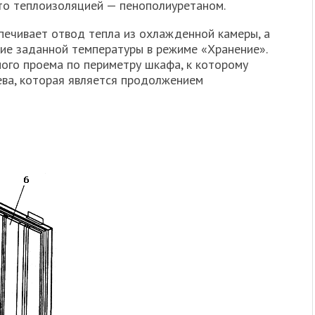
то теплоизоляцией — пенополиуретаном.
печивает отвод тепла из охлажденной камеры, а
ие заданной температуры в режиме «Хранение».
ого проема по периметру шкафа, к которому
ева, которая является продолжением