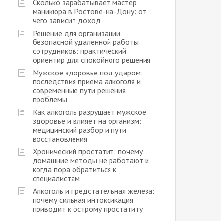
Сколько зарабатывает мастер
маникюра в Ростове-на-Дону: от
чего зависит доход
Решение для организации
безопасной удаленной работы
сотрудников: практический
ориентир для спокойного решения
Мужское здоровье под ударом:
последствия приема алкоголя и
современные пути решения
проблемы
Как алкоголь разрушает мужское
здоровье и влияет на организм:
медицинский разбор и пути
восстановления
Хронический простатит: почему
домашние методы не работают и
когда пора обратиться к
специалистам
Алкоголь и предстательная железа:
почему сильная интоксикация
приводит к острому простатиту