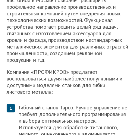
листогиба в Москве позволяет расширить
профильное направление производственных и
строительных компаний путем внедрения новых
технологических возможностей. Функционал
устройства помогает решить целый ряд задач,
связанных с изготовлением аксессуаров для
кровли и фасада, производством нестандартных
металлических элементов для различных отраслей
промышленности, созданием рекламной
продукции и т.д.
Компания «ПРОФИКРОВ» предлагает
воспользоваться двумя наиболее популярными и
доступными моделями станков для гибки
листового металла:
Гибочный станок Tapco. Ручное управление не
требует дополнительного программирования
и выбора оптимальных настроек.
Используется для обработки титанового,
медного, оцинкованного и алюминиевого