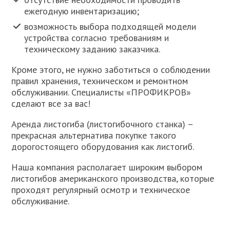
ежегодную инвентаризацию;
возможность выбора подходящей модели
устройства согласно требованиям и
техническому заданию заказчика.
Кроме этого, не нужно заботиться о соблюдении
правил хранения, техническом и ремонтном
обслуживании. Специалисты «ПРОФИКРОВ»
сделают все за вас!
Аренда листогиба (листогибочного станка) –
прекрасная альтернатива покупке такого
дорогостоящего оборудования как листогиб.
Наша компания располагает широким выбором
листогибов американского производства, которые
проходят регулярный осмотр и техническое
обслуживание.