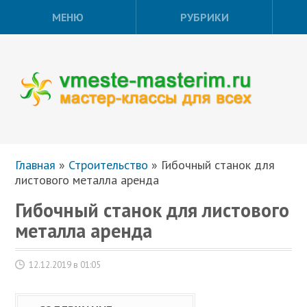
МЕНЮ
РУБРИКИ
Главная
»
Строительство
»
Гибочный станок для
листового металла аренда
Гибочный станок для листового
металла аренда
12.12.2019 в 01:05