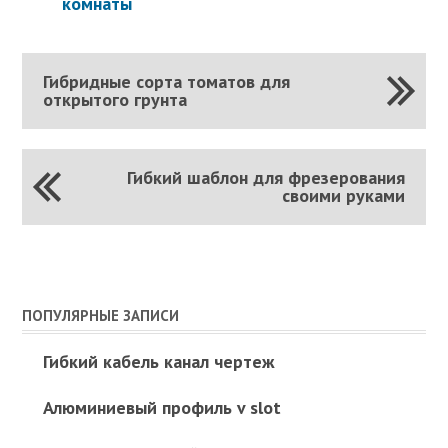
комнаты
Гибридные сорта томатов для
открытого грунта
Гибкий шаблон для фрезерования
своими руками
ПОПУЛЯРНЫЕ ЗАПИСИ
Гибкий кабель канал чертеж
Алюминиевый профиль v slot