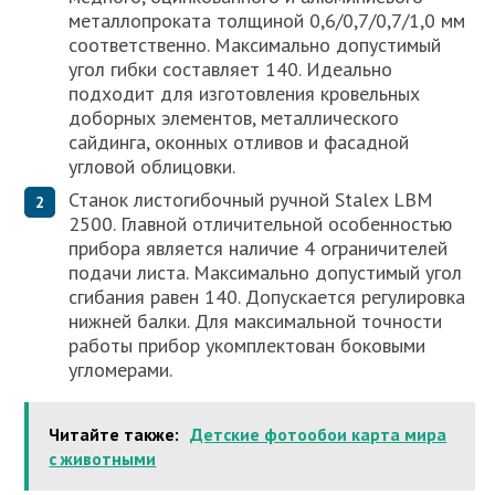
металлопроката толщиной 0,6/0,7/0,7/1,0 мм
соответственно. Максимально допустимый
угол гибки составляет 140. Идеально
подходит для изготовления кровельных
доборных элементов, металлического
сайдинга, оконных отливов и фасадной
угловой облицовки.
Станок листогибочный ручной Stalex LBM
2500. Главной отличительной особенностью
прибора является наличие 4 ограничителей
подачи листа. Максимально допустимый угол
сгибания равен 140. Допускается регулировка
нижней балки. Для максимальной точности
работы прибор укомплектован боковыми
угломерами.
Читайте также:
Детские фотообои карта мира
с животными