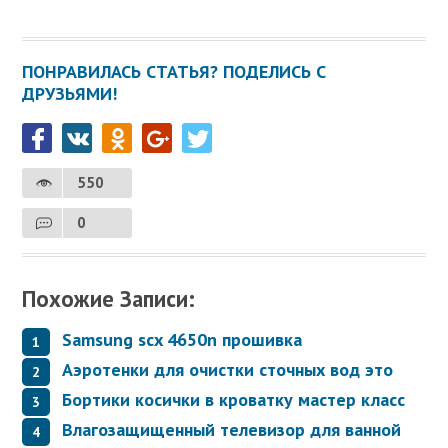
ПОНРАВИЛАСЬ СТАТЬЯ? ПОДЕЛИСЬ С
ДРУЗЬЯМИ!
550
0
Похожие Записи:
Samsung scx 4650n прошивка
Аэротенки для очистки сточных вод это
Бортики косички в кроватку мастер класс
Влагозащищенный телевизор для ванной