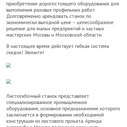
приобретения дорогостоящего оборудования для
выполнения разовых профильных работ.
Долговременно арендовать станок по
экономически выгодной цене – целесообразное
решение для малых предприятий и частных
мастерских Москвы и Московской области.
В настоящее время действует гибкая система
скидок! Звоните!
Листогибочный станок представляет
специализированное промышленное
оборудование, основное предназначение которого
заключается в формировании необходимой
конструкции из листового проката. Аренда