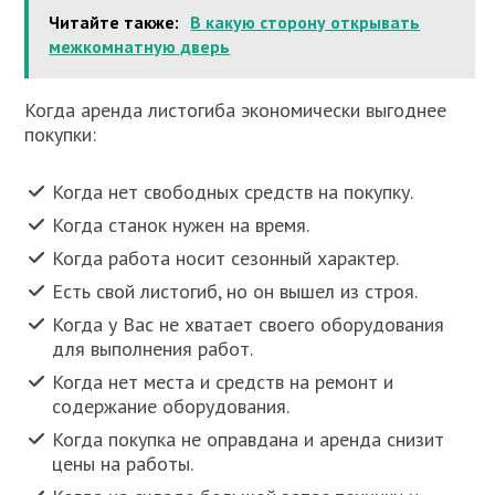
Читайте также:
В какую сторону открывать
межкомнатную дверь
Когда аренда листогиба экономически выгоднее
покупки:
Когда нет свободных средств на покупку.
Когда станок нужен на время.
Когда работа носит сезонный характер.
Есть свой листогиб, но он вышел из строя.
Когда у Вас не хватает своего оборудования
для выполнения работ.
Когда нет места и средств на ремонт и
содержание оборудования.
Когда покупка не оправдана и аренда снизит
цены на работы.