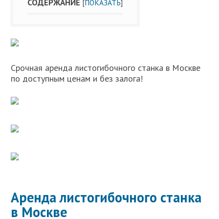
СОДЕРЖАНИЕ
[
ПОКАЗАТЬ
]
Срочная аренда листогибочного станка в Москве
по доступным ценам и без залога!
Аренда листогибочного станка
в Москве