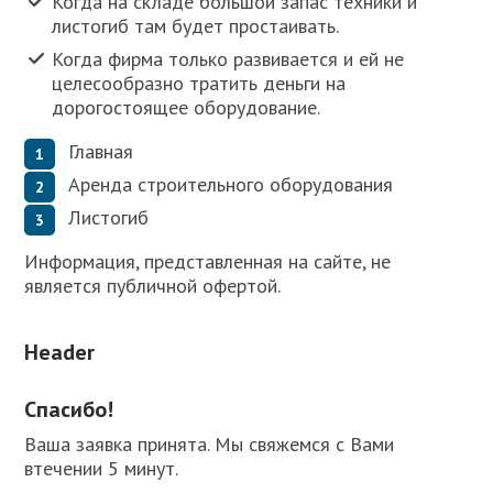
Когда на складе большой запас техники и
листогиб там будет простаивать.
Когда фирма только развивается и ей не
целесообразно тратить деньги на
дорогостоящее оборудование.
Главная
Аренда строительного оборудования
Листогиб
Информация, представленная на сайте, не
является публичной офертой.
Header
Спасибо!
Ваша заявка принята. Мы свяжемся с Вами
втечении 5 минут.