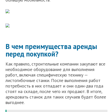
В чем преимущества аренды
перед покупкой?
Как правило, строительные компании закупают все
необходимое оборудование для выполнения
работ, включая специфическую технику —
листогибочные станки. После выполнения работ
потребность в них отпадает и они один-два года
стоят на складе, после чего их продают. В итоге,
арендовать станок для таких случаев будет более
выгоднее.