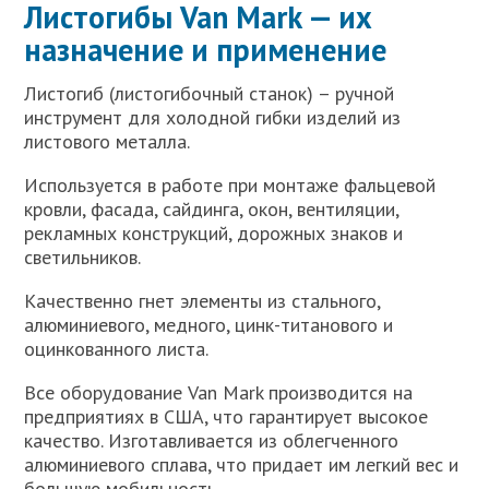
Листогибы Van Mark — их
назначение и применение
Листогиб (листогибочный станок) – ручной
инструмент для холодной гибки изделий из
листового металла.
Используется в работе при монтаже фальцевой
кровли, фасада, сайдинга, окон, вентиляции,
рекламных конструкций, дорожных знаков и
светильников.
Качественно гнет элементы из стального,
алюминиевого, медного, цинк-титанового и
оцинкованного листа.
Все оборудование Van Mark производится на
предприятиях в США, что гарантирует высокое
качество. Изготавливается из облегченного
алюминиевого сплава, что придает им легкий вес и
большую мобильность.