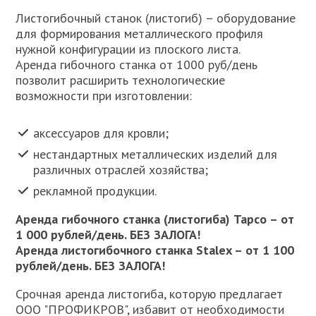
Листогибочный станок (листогиб) – оборудование
для формирования металлического профиля
нужной конфигурации из плоского листа.
Аренда гибочного станка от 1000 руб/день
позволит расширить технологические
возможности при изготовлении:
аксессуаров для кровли;
нестандартных металлических изделий для
различных отраслей хозяйства;
рекламной продукции.
Аренда гибочного станка (листогиба) Тарсо – от
1 000 рублей/день. БЕЗ ЗАЛОГА!
Аренда листогибочного станка Stalex – от 1 100
рублей/день. БЕЗ ЗАЛОГА!
Срочная аренда листогиба, которую предлагает
ООО "ПРОФИКРОВ", избавит от необходимости