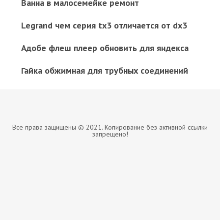
Ванна в малосемейке ремонт
Legrand чем серия tx3 отличается от dx3
Адобе флеш плеер обновить для яндекса
Гайка обжимная для трубных соединений
Все права защищены © 2021. Копирование без активной ссылки
запрещено!