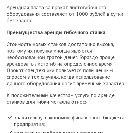
Арендная плата за прокат листогибочного
оборудования составляет от 1000 рублей в сутки
без залога.
Преимущества аренды гибочного станка
Стоимость новых станков достаточно высока,
поэтому их покупка иногда является
необоснованной тратой денег. Гораздо проще
арендовать листогиб на определенное время.
Прокат спецтехники пользуется повышенным
спросом в тех случаях, когда использование
данного оборудования носит временный характер.
К положительным качествам услуги по аренде
станков для гибки металла относят:
значительную экономию финансового бюджета
предприятия;
отсутствие необходимости проводить