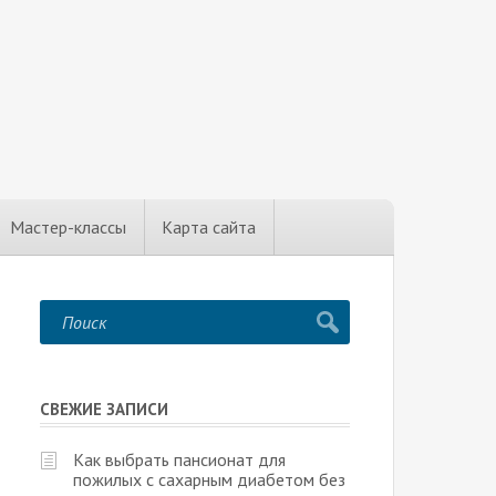
Мастер-классы
Карта сайта
СВЕЖИЕ ЗАПИСИ
Как выбрать пансионат для
пожилых с сахарным диабетом без