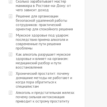
Сколько зарабатывает мастер
маникюра в Ростове-на-Дону: от
чего зависит доход
Решение для организации
безопасной удаленной работы
сотрудников: практический
ориентир для спокойного решения
Мужское здоровье под ударом:
последствия приема алкоголя и
современные пути решения
проблемы
Как алкоголь разрушает мужское
здоровье и влияет на организм:
медицинский разбор и пути
восстановления
Хронический простатит: почему
домашние методы не работают и
когда пора обратиться к
специалистам
Алкоголь и предстательная железа:
почему сильная интоксикация
приводит к острому простатиту