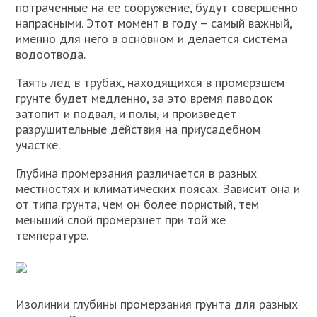
потраченные на ее сооружение, будут совершенно
напрасными. Этот момент в году – самый важный,
именно для него в основном и делается система
водоотвода.
Таять лед в трубах, находящихся в промерзшем
грунте будет медленно, за это время паводок
затопит и подвал, и полы, и произведет
разрушительные действия на приусадебном
участке.
Глубина промерзания различается в разных
местностях и климатических поясах. Зависит она и
от типа грунта, чем он более пористый, тем
меньший слой промерзнет при той же
температуре.
Изолинии глубины промерзания грунта для разных