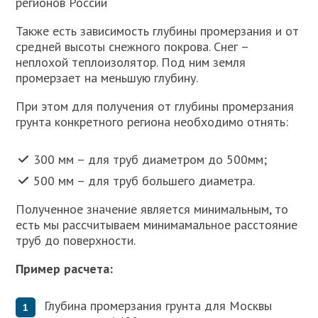
регионов России
Также есть зависимость глубины промерзания и от
средней высоты снежного покрова. Снег –
неплохой теплоизолятор. Под ним земля
промерзает на меньшую глубину.
При этом для получения от глубины промерзания
грунта конкретного региона необходимо отнять:
300 мм – для труб диаметром до 500мм;
500 мм – для труб большего диаметра.
Полученное значение является минимальным, то
есть мы рассчитываем минимамальное расстояние
труб до поверхности.
Пример расчета:
Глубина промерзания грунта для Москвы