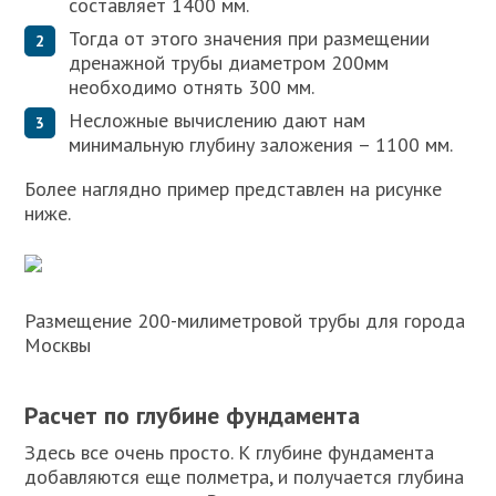
составляет 1400 мм.
Тогда от этого значения при размещении
дренажной трубы диаметром 200мм
необходимо отнять 300 мм.
Несложные вычислению дают нам
минимальную глубину заложения – 1100 мм.
Более наглядно пример представлен на рисунке
ниже.
Размещение 200-милиметровой трубы для города
Москвы
Расчет по глубине фундамента
Здесь все очень просто. К глубине фундамента
добавляются еще полметра, и получается глубина