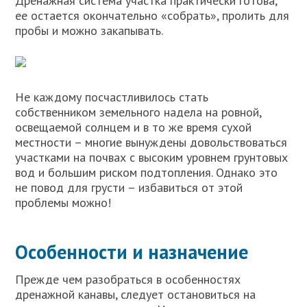
Дренажная система участка практически готова,
ее остается окончательно «собрать», пролить для
пробы и можно закапывать.
Не каждому посчастливилось стать
собственником земельного надела на ровной,
освещаемой солнцем и в то же время сухой
местности – многие вынуждены довольствоваться
участками на почвах с высоким уровнем грунтовых
вод и большим риском подтопления. Однако это
не повод для грусти – избавиться от этой
проблемы можно!
Особенности и назначение
Прежде чем разобраться в особенностях
дренажной канавы, следует остановиться на