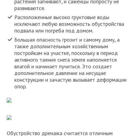
растений загнивают, и саженцы попросту не
развиваются.
Расположенные высоко грунтовые воды
исключают любую возможность обустройства
подвала или погреба под домом.
Большая опасность грозит и самому дому, а
также дополнительным хозяйственным
постройкам на участке, поскольку в период
активного таяния снега земля наполняется
влагой и начинает пучиться. Это создает
дополнительное давление на несущие
конструкции и зачастую вызывает деформации
опор.
Обустройство дренажа считается отличным