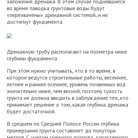
заложения дренажа. В этом случае поднявшиеся
во время паводка грунтовые воды будут
«перехвачены» дренажной системой, и не
достигнут фундамента.
Дренажную трубу располагают на полметра ниже
глубины фундамента
При этом нужно учитывать, что в то время, в
которое ведутся строительные работы, весеннее,
летнее и раннее осеннее, уровень почвенных вод
значительно ниже, чем весной, поэтому сухость
грунта не должна вводить в заблуждение тех, кто
принимает решение о том, какая глубина дренажа
будет достаточной.
В среднем по Средней Полосе России глубина
промерзания грунта составляет до полутора
метров. С учетом снежного покрова, характерного