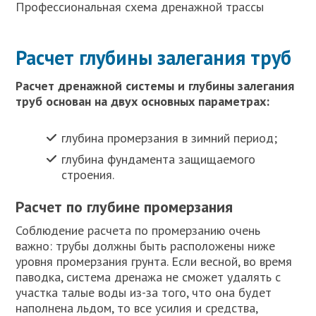
Профессиональная схема дренажной трассы
Расчет глубины залегания труб
Расчет дренажной системы и глубины залегания
труб основан на двух основных параметрах:
глубина промерзания в зимний период;
глубина фундамента защищаемого
строения.
Расчет по глубине промерзания
Соблюдение расчета по промерзанию очень
важно: трубы должны быть расположены ниже
уровня промерзания грунта. Если весной, во время
паводка, система дренажа не сможет удалять с
участка талые воды из-за того, что она будет
наполнена льдом, то все усилия и средства,