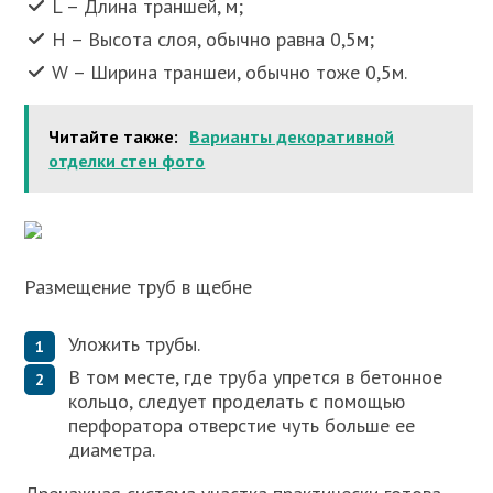
L – Длина траншей, м;
H – Высота слоя, обычно равна 0,5м;
W – Ширина траншеи, обычно тоже 0,5м.
Читайте также:
Варианты декоративной
отделки стен фото
Размещение труб в щебне
Уложить трубы.
В том месте, где труба упрется в бетонное
кольцо, следует проделать с помощью
перфоратора отверстие чуть больше ее
диаметра.