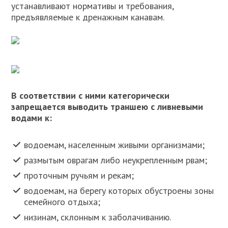
устанавливают нормативы и требования,
предъявляемые к дренажным канавам.
В соответствии с ними категорически
запрещается выводить траншею с ливневыми
водами к:
водоемам, населенным живыми организмами;
размытым оврагам либо неукрепленным рвам;
проточным ручьям и рекам;
водоемам, на берегу которых обустроены зоны
семейного отдыха;
низинам, склонным к заболачиванию.