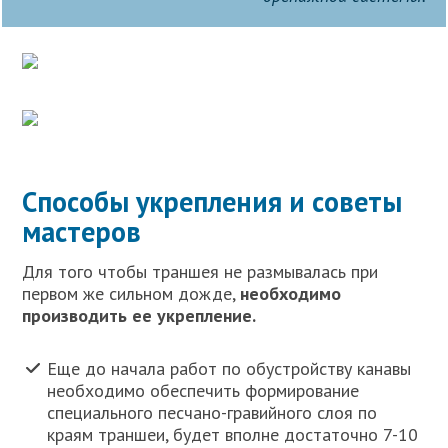
Способы укрепления и советы
мастеров
Для того чтобы траншея не размывалась при
первом же сильном дожде,
необходимо
производить ее укрепление.
Еще до начала работ по обустройству канавы
необходимо обеспечить формирование
специального песчано-гравийного слоя по
краям траншеи, будет вполне достаточно 7-10