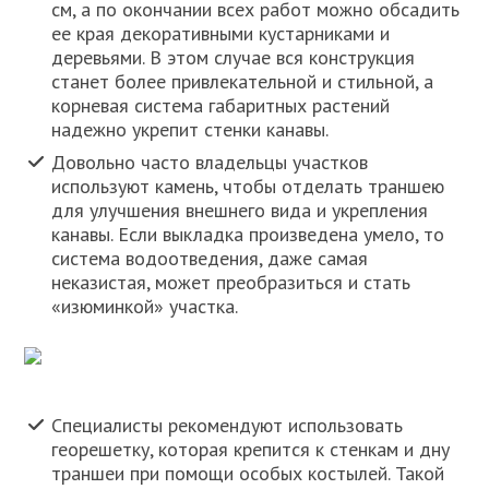
см, а по окончании всех работ можно обсадить
ее края декоративными кустарниками и
деревьями. В этом случае вся конструкция
станет более привлекательной и стильной, а
корневая система габаритных растений
надежно укрепит стенки канавы.
Довольно часто владельцы участков
используют камень, чтобы отделать траншею
для улучшения внешнего вида и укрепления
канавы. Если выкладка произведена умело, то
система водоотведения, даже самая
неказистая, может преобразиться и стать
«изюминкой» участка.
Специалисты рекомендуют использовать
георешетку, которая крепится к стенкам и дну
траншеи при помощи особых костылей. Такой