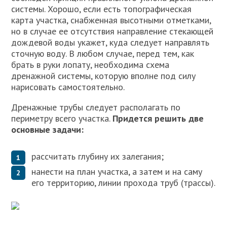
системы. Хорошо, если есть топографическая
карта участка, снабженная высотными отметками,
но в случае ее отсутствия направление стекающей
дождевой воды укажет, куда следует направлять
сточную воду. В любом случае, перед тем, как
брать в руки лопату, необходима схема
дренажной системы, которую вполне под силу
нарисовать самостоятельно.
Дренажные трубы следует располагать по
периметру всего участка.
Придется решить две
основные задачи:
рассчитать глубину их залегания;
нанести на план участка, а затем и на саму
его территорию, линии прохода труб (трассы).