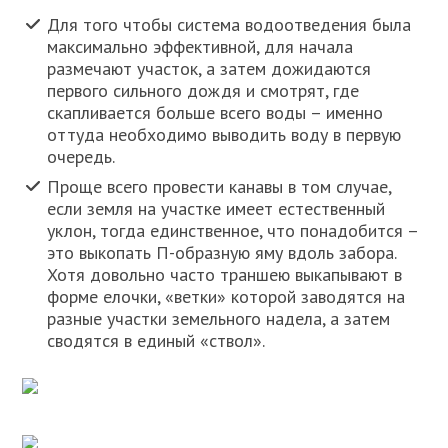
Для того чтобы система водоотведения была
максимально эффективной, для начала
размечают участок, а затем дожидаются
первого сильного дождя и смотрят, где
скапливается больше всего воды – именно
оттуда необходимо выводить воду в первую
очередь.
Проще всего провести канавы в том случае,
если земля на участке имеет естественный
уклон, тогда единственное, что понадобится –
это выкопать П-образную яму вдоль забора.
Хотя довольно часто траншею выкапывают в
форме елочки, «ветки» которой заводятся на
разные участки земельного надела, а затем
сводятся в единый «ствол».