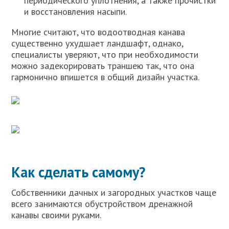
периодического уплотнения, а также прочистки
и восстановления насыпи.
Многие считают, что водоотводная канава
существенно ухудшает ландшафт, однако,
специалисты уверяют, что при необходимости
можно задекорировать траншею так, что она
гармонично впишется в общий дизайн участка.
Как сделать самому?
Собственники дачных и загородных участков чаще
всего занимаются обустройством дренажной
канавы своими руками.