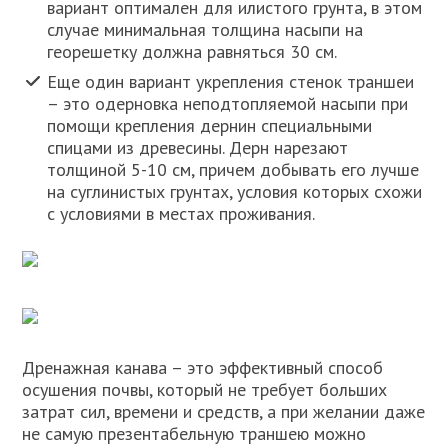
вариант оптимален для илистого грунта, в этом
случае минимальная толщина насыпи на
георешетку должна равняться 30 см.
Еще один вариант укрепления стенок траншеи
– это одерновка неподтопляемой насыпи при
помощи крепления дернин специальными
спицами из древесины. Дерн нарезают
толщиной 5-10 см, причем добывать его лучше
на суглинистых грунтах, условия которых схожи
с условиями в местах проживания.
Дренажная канава – это эффективный способ
осушения почвы, который не требует больших
затрат сил, времени и средств, а при желании даже
не самую презентабельную траншею можно