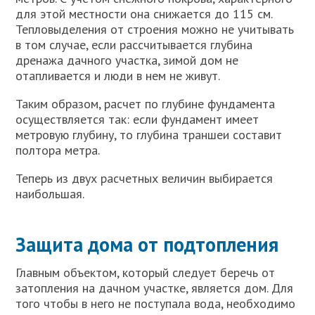
для этой местности она снижается до 115 см.
Тепловыделения от строения можно не учитывать
в том случае, если рассчитывается глубина
дренажа дачного участка, зимой дом не
отапливается и люди в нем не живут.
Таким образом, расчет по глубине фундамента
осуществляется так: если фундамент имеет
метровую глубину, то глубина траншеи составит
полтора метра.
Теперь из двух расчетных величин выбирается
наибольшая.
Защита дома от подтопления
Главным объектом, который следует беречь от
затопления на дачном участке, является дом. Для
того чтобы в него не поступала вода, необходимо