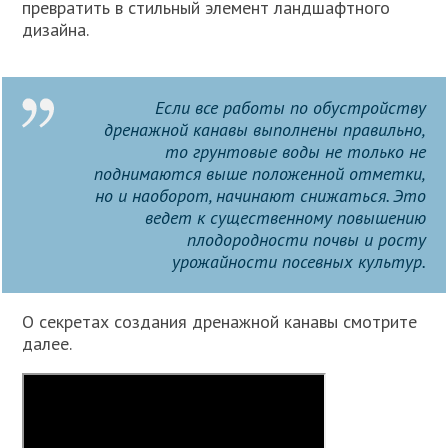
превратить в стильный элемент ландшафтного
дизайна.
Если все работы по обустройству
дренажной канавы выполнены правильно,
то грунтовые воды не только не
поднимаются выше положенной отметки,
но и наоборот, начинают снижаться. Это
ведет к существенному повышению
плодородности почвы и росту
урожайности посевных культур.
О секретах создания дренажной канавы смотрите
далее.