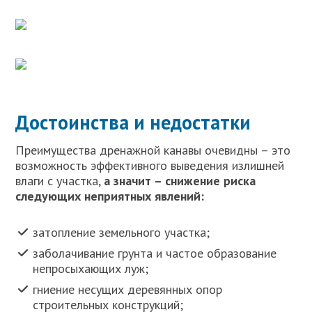
Достоинства и недостатки
Преимущества дренажной канавы очевидны – это
возможность эффективного выведения излишней
влаги с участка,
а значит – снижение риска
следующих неприятных явлений:
затопление земельного участка;
заболачивание грунта и частое образование
непросыхающих луж;
гниение несущих деревянных опор
строительных конструкций;