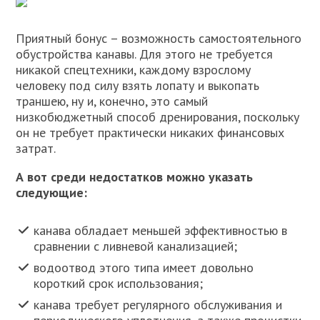
Приятный бонус – возможность самостоятельного
обустройства канавы. Для этого не требуется
никакой спецтехники, каждому взрослому
человеку под силу взять лопату и выкопать
траншею, ну и, конечно, это самый
низкобюджетный способ дренирования, поскольку
он не требует практически никаких финансовых
затрат.
А вот среди недостатков можно указать
следующие:
канава обладает меньшей эффективностью в
сравнении с ливневой канализацией;
водоотвод этого типа имеет довольно
короткий срок использования;
канава требует регулярного обслуживания и