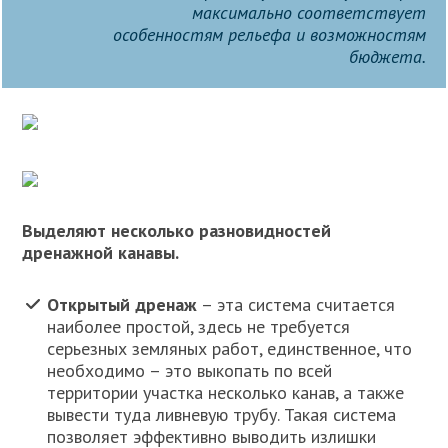
максимально соответствует
особенностям рельефа и возможностям
бюджета.
Выделяют несколько разновидностей
дренажной канавы.
Открытый дренаж
– эта система считается
наиболее простой, здесь не требуется
серьезных земляных работ, единственное, что
необходимо – это выкопать по всей
территории участка несколько канав, а также
вывести туда ливневую трубу. Такая система
позволяет эффективно выводить излишки