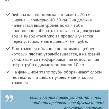
Глубина канавы должна составлять 70 см, а
ширина – примерно 40-50 см. Она должна
начинаться выше уровня дома, чтобы
полноценно собирать сток талых и дождевых
вод, а выводиться уже за пределы участка
через установленные дренажные трубы.
Дно траншеи обычно выкладывают щебнем,
который плотно утрамбовывается, а на гравий
укладывается перфорированная водосточная
гофротруба с диаметром около 10 см.
На финишном этапе трубы оборачивают слоем
геотекстиля и делают укрепление откосов
траншеи.
Если участок лишен уклона, то стоит
отдать предпочтение другим типам
дренажной системы.