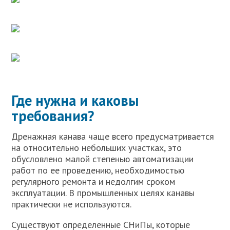
Где нужна и каковы
требования?
Дренажная канава чаще всего предусматривается
на относительно небольших участках, это
обусловлено малой степенью автоматизации
работ по ее проведению, необходимостью
регулярного ремонта и недолгим сроком
эксплуатации. В промышленных целях канавы
практически не используются.
Существуют определенные СНиПы, которые