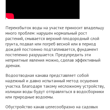
Переизбыток воды на участке приносит владельцу
много проблем: нарушен нормальный рост
растений, смывается верхний плодородный слой
грунта, подвал или погреб весной или в период
дождей постоянно подтапливается, фундамент
постепенно разрушается. Предупредить эти
неприятные явления можно, сделав эффективный
дренаж.
Водоотводная канава представляет собой
надежный и давно испытанный метод осушения
участка. Благодаря такому несложному устройству,
излишки воды будут отправляться в водосборники
или природные водоемы.
Обустройство канав целесообразно на садовых