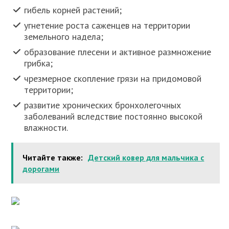
гибель корней растений;
угнетение роста саженцев на территории
земельного надела;
образование плесени и активное размножение
грибка;
чрезмерное скопление грязи на придомовой
территории;
развитие хронических бронхолегочных
заболеваний вследствие постоянно высокой
влажности.
Читайте также:
Детский ковер для мальчика с
дорогами