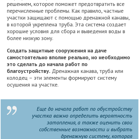
решением, которое поможет предотвратить все
перечисленные проблемы. Как правило, частные
участки защищают с помощью дренажной канавы,
в которой укреплена труба. Эта система создает
хорошие условия для сбора и выведения воды в
более низкую зону.
Создать защитные сооружения на даче
самостоятельно вполне реально, но необходимо
это сделать до начала работ по
благоустройству.
Дренажная канава, труба или
колодец – эти элементы формируют систему
осушения на участке.
Еще до начала работ по обустройству
участка важно определить вероятность
затопления, а также оценить свои
собственные возможности и выбрать
дренажную систему, которая