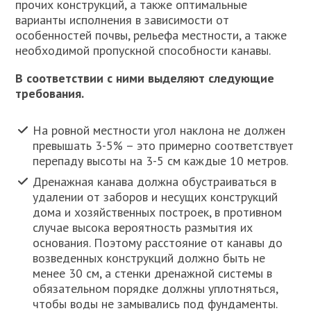
прочих конструкций, а также оптимальные
варианты исполнения в зависимости от
особенностей почвы, рельефа местности, а также
необходимой пропускной способности канавы.
В соответствии с ними выделяют следующие
требования.
На ровной местности угол наклона не должен
превышать 3-5% – это примерно соответствует
перепаду высоты на 3-5 см каждые 10 метров.
Дренажная канава должна обустраиваться в
удалении от заборов и несущих конструкций
дома и хозяйственных построек, в противном
случае высока вероятность размытия их
основания. Поэтому расстояние от канавы до
возведенных конструкций должно быть не
менее 30 см, а стенки дренажной системы в
обязательном порядке должны уплотняться,
чтобы воды не замывались под фундаменты.