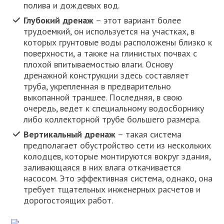
полива и дождевых вод.
Глубокий дренаж
– этот вариант более
трудоемкий, он используется на участках, в
которых грунтовые воды расположены близко к
поверхности, а также на глинистых почвах с
плохой впитываемостью влаги. Основу
дренажной конструкции здесь составляет
труба, укрепленная в предварительно
выкопанной траншее. Последняя, в свою
очередь, ведет к специальному водосборнику
либо коллекторной трубе большего размера.
Вертикальный дренаж
– такая система
предполагает обустройство сети из нескольких
колодцев, которые монтируются вокруг здания,
заливающаяся в них влага откачивается
насосом. Это эффективная система, однако, она
требует тщательных инженерных расчетов и
дорогостоящих работ.