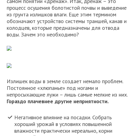
самом понятии «дренаж». Итак, дренаж – это
процесс осушения болотистой почвы и выведение
из грунта излишков влаги. Еще этим термином
обозначают устройство системы траншей, канав и
колодцев, которые предназначены для отвода
воды. Зачем это необходимо?
Излишек воды в земле создает немало проблем.
Постоянное «хлюпанье» под ногами и
непросыхающие лужи – лишь самые мелкие из них.
Гораздо плачевнее другие неприятности.
Негативное влияние на посадки. Собрать
хороший урожай в условиях повышенной
влажности практически нереально, корни