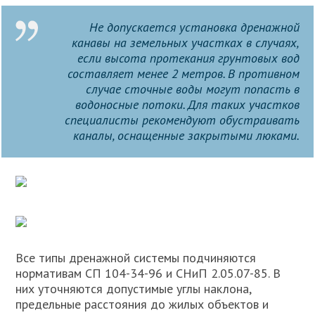
Не допускается установка дренажной
канавы на земельных участках в случаях,
если высота протекания грунтовых вод
составляет менее 2 метров. В противном
случае сточные воды могут попасть в
водоносные потоки. Для таких участков
специалисты рекомендуют обустраивать
каналы, оснащенные закрытыми люками.
Все типы дренажной системы подчиняются
нормативам СП 104-34-96 и СНиП 2.05.07-85. В
них уточняются допустимые углы наклона,
предельные расстояния до жилых объектов и