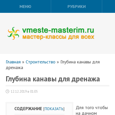
МЕНЮ
РУБРИКИ
Главная
»
Строительство
»
Глубина канавы для
дренажа
Глубина канавы для дренажа
12.12.2019 в 01:05
Для того чтобы
СОДЕРЖАНИЕ
[
ПОКАЗАТЬ
]
на дачном