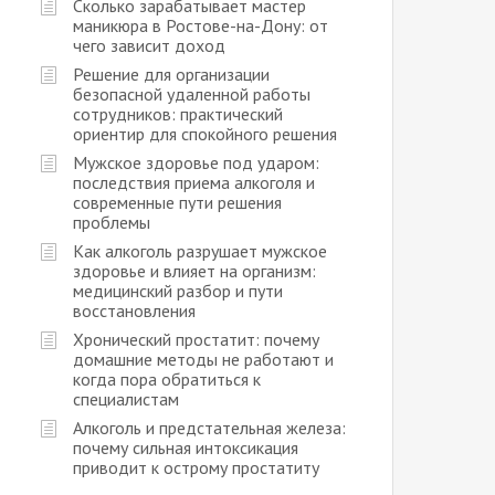
Сколько зарабатывает мастер
маникюра в Ростове-на-Дону: от
чего зависит доход
Решение для организации
безопасной удаленной работы
сотрудников: практический
ориентир для спокойного решения
Мужское здоровье под ударом:
последствия приема алкоголя и
современные пути решения
проблемы
Как алкоголь разрушает мужское
здоровье и влияет на организм:
медицинский разбор и пути
восстановления
Хронический простатит: почему
домашние методы не работают и
когда пора обратиться к
специалистам
Алкоголь и предстательная железа:
почему сильная интоксикация
приводит к острому простатиту