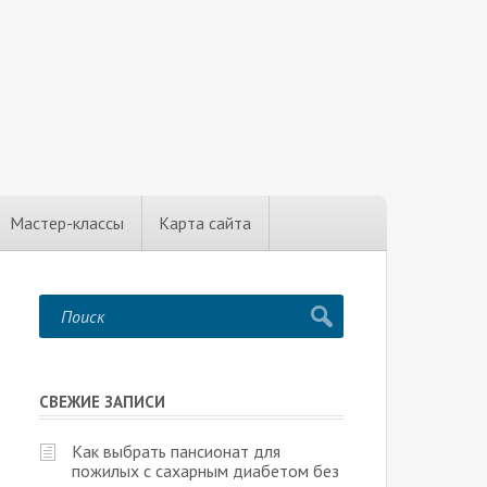
Мастер-классы
Карта сайта
СВЕЖИЕ ЗАПИСИ
Как выбрать пансионат для
пожилых с сахарным диабетом без