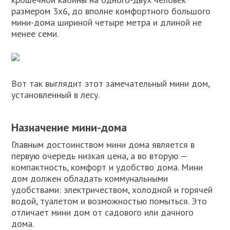
размером 3х6, до вполне комфортного большого
мини-дома шириной четыре метра и длиной не
менее семи.
Вот так выглядит этот замечательный мини дом,
установленный в лесу.
Назначение мини-дома
Главным достоинством мини дома является в
первую очередь низкая цена, а во вторую —
компактность, комфорт и удобство дома. Мини
дом должен обладать коммунальными
удобствами: электричеством, холодной и горячей
водой, туалетом и возможностью помыться. Это
отличает мини дом от садового или дачного
дома.