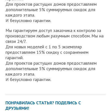
Для проектов растущих домов предоставляем
дополнительные 5% суммируемых скидок для
каждого этапа.
И безусловно гарантии.
Мы гарантируем доступ заказчика к контролю за
производством любым разумным способом. Мы на
связи 24/7.
Для новых моделей с 1 по 5 экземпляр
предоставляем 15% скидку с сохранением
гарантий.
Для проектов растущих домов предоставляем
дополнительные 5% суммируемых скидок для
каждого этапа.
И безусловно гарантии.
ПОНРАВИЛАСЬ СТАТЬЯ? ПОДЕЛИСЬ С
ДРУЗЬЯМИ!