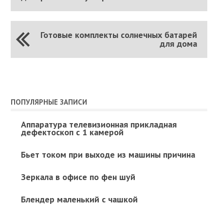
Готовые комплекты солнечных батарей
для дома
ПОПУЛЯРНЫЕ ЗАПИСИ
Аппаратура телевизионная прикладная
дефектоскоп с 1 камерой
Бьет током при выходе из машины причина
Зеркала в офисе по фен шуй
Блендер маленький с чашкой