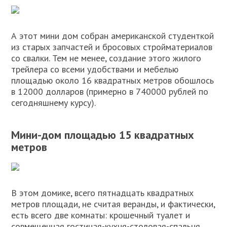
А этот мини дом собран американской студенткой
из старых запчастей и бросовых стройматериалов
со свалки. Тем не менее, создание этого жилого
трейлера со всеми удобствами и мебелью
площадью около 16 квадратных метров обошлось
в 12000 долларов (примерно в 740000 рублей по
сегодняшнему курсу).
Мини-дом площадью 15 квадратных
метров
В этом домике, всего пятнадцать квадратных
метров площади, не считая веранды, и фактически,
есть всего две комнаты: крошечный туалет и
совмещенная гостиная-кухня-столовая-спальня.