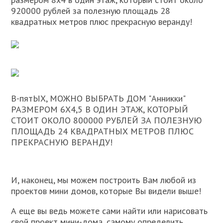
920000 рублей за полезную площадь 28
квадратных метров плюс прекрасную веранду!
В-пятЫХ, МОЖНО ВЫБРАТЬ ДОМ "Анникки"
РАЗМЕРОМ 6Х4,5 В ОДИН ЭТАЖ, КОТОРЫЙ
СТОИТ ОКОЛО 800000 РУБЛЕЙ ЗА ПОЛЕЗНУЮ
ПЛОЩАДЬ 24 КВАДРАТНЫХ МЕТРОВ ПЛЮС
ПРЕКРАСНУЮ ВЕРАНДУ!
И, наконец, мы можем построить Вам любой из
проектов мини домов, которые Вы видели выше!
А еще вы ведь можете сами найти или нарисовать
свой проект мини-дома, самому определить