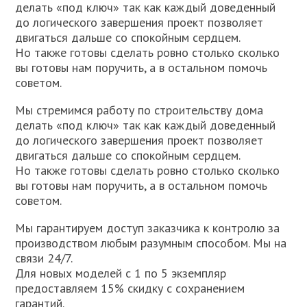
делать «под ключ» так как каждый доведенный
до логического завершения проект позволяет
двигаться дальше со спокойным сердцем.
Но также готовы сделать ровно столько сколько
вы готовы нам поручить, а в остальном помочь
советом.
Мы стремимся работу по строительству дома
делать «под ключ» так как каждый доведенный
до логического завершения проект позволяет
двигаться дальше со спокойным сердцем.
Но также готовы сделать ровно столько сколько
вы готовы нам поручить, а в остальном помочь
советом.
Мы гарантируем доступ заказчика к контролю за
производством любым разумным способом. Мы на
связи 24/7.
Для новых моделей с 1 по 5 экземпляр
предоставляем 15% скидку с сохранением
гарантий.