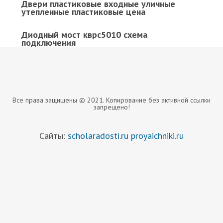
Двери пластиковые входные уличные
утепленные пластиковые цена
Диодный мост кврс5010 схема
подключения
Все права защищены © 2021. Копирование без активной ссылки
запрещено!
Сайты:
scholaradosti.ru
proyaichniki.ru