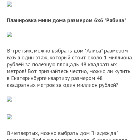
Планировка мини дома размером 6х6 "Рябина"
В-третьих, можно выбрать дом "Алиса" размером
6х6 в один этаж, который стоит около 1 миллиона
рублей за полезную площадь 48 квадратных
метров! Вот признайтесь честно, можно ли купить
в Екатеринбурге квартиру размером 48
квадратных метров за один миллион рублей?
В-четвертых, можно выбрать дом "Надежда"
размером 8х4 в один этаж, который стоит около