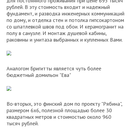
для постоянного проживания при цене 695 тысяч
рублей. В эту стоимость входит и надежный
фундамент, и разводка инженерных коммуникаций
по дому, и отделка стен и потолка гипсокартоном
со шпатлевкой швов под обои. И керамогранит на
полу в санузле. И монтаж душевой кабины,
раковины и унитаза выбранных и купленных Вами.
Аналогом Бригитты является чуть более
бюджетный домильон "Ева"
Во-вторых, это финский дом по проекту "Рябина",
размером 6х6, полезной площадью более 30
квадратных метров и стоимостью около 960
тысяч рублей.