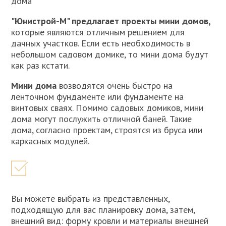
дома
"Юнистрой-М" предлагает проекты мини домов,
которые являются отличным решением для
дачных участков. Если есть необходимость в
небольшом садовом домике, то мини дома будут
как раз кстати.
Мини дома
возводятся очень быстро на
ленточном фундаменте или фундаменте на
винтовых сваях. Помимо садовых домиков, мини
дома могут послужить отличной баней. Такие
дома, согласно проектам, строятся из бруса или
каркасных модулей.
Вы можете выбрать из представленных,
подходящую для вас планировку дома, затем,
внешний вид: форму кровли и материалы внешней