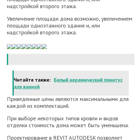
надстройкой второго этажа.
Увеличение площади дома возможно, увеличением
площади одноэтажного здания и, или
надстройкой второго этажа.
Читайте также:
Белый керамический плинтус
для ванной
Приведенные цены являются максимальными для
каждой из комплектаций.
При выборе некоторых типов кровли и видов
отделки стоимость дома может быть уменьшена.
Проектирование в REVIT AUTODESK позволяет