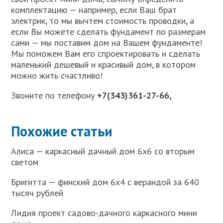
комплектацию — например, если Ваш брат
электрик, то мы вычтем стоимость проводки, а
если Вы можете сделать фундамент по размерам
сами — мы поставим дом на Вашем фундаменте!
Мы поможем Вам его спроектировать и сделать
маленький дешевый и красивый дом, в котором
можно жить счастливо!
Звоните по телефону
+7(343)361-27-66,
Похожие статьи
Алиса — каркасный дачный дом 6х6 со вторым
светом
Бригитта — финский дом 6х4 с верандой за 640
тысяч рублей
Лидия проект садово-дачного каркасного мини