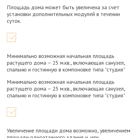
Площадь дома может быть увеличена за счет
установки дополнительных модулей в течении
суток.
Минимально возможная начальная площадь
растущего дома – 25 м.кв., включающая санузел,
спальню и гостинную в компоновке типа "студия"
Минимально возможная начальная площадь
растущего дома – 25 м.кв., включающая санузел,
спальню и гостинную в компоновке типа "студия"
Увеличение площади дома возможно, увеличением
площади одноэтажного здания и, или