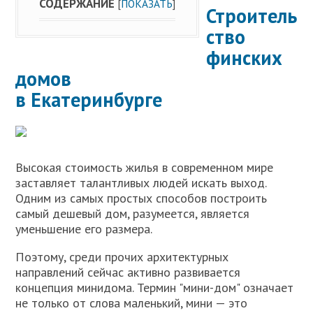
СОДЕРЖАНИЕ
[
ПОКАЗАТЬ
]
Строитель
ство
финских
домов
в Екатеринбурге
Высокая стоимость жилья в современном мире
заставляет талантливых людей искать выход.
Одним из самых простых способов построить
самый дешевый дом, разумеется, является
уменьшение его размера.
Поэтому, среди прочих архитектурных
направлений сейчас активно развивается
концепция минидома. Термин "мини-дом" означает
не только от слова маленький, мини — это