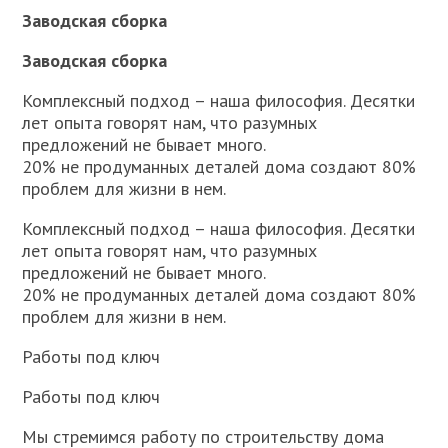
Заводская сборка
Заводская сборка
Комплексный подход – наша философия. Десятки
лет опыта говорят нам, что разумных
предложений не бывает много.
20% не продуманных деталей дома создают 80%
проблем для жизни в нем.
Комплексный подход – наша философия. Десятки
лет опыта говорят нам, что разумных
предложений не бывает много.
20% не продуманных деталей дома создают 80%
проблем для жизни в нем.
Работы под ключ
Работы под ключ
Мы стремимся работу по строительству дома