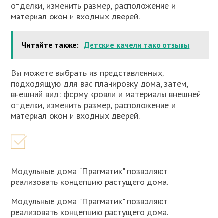
отделки, изменить размер, расположение и
материал окон и входных дверей.
Читайте также:
Детские качели тако отзывы
Вы можете выбрать из представленных,
подходящую для вас планировку дома, затем,
внешний вид: форму кровли и материалы внешней
отделки, изменить размер, расположение и
материал окон и входных дверей.
Модульные дома "Прагматик" позволяют
реализовать концепцию растущего дома.
Модульные дома "Прагматик" позволяют
реализовать концепцию растущего дома.