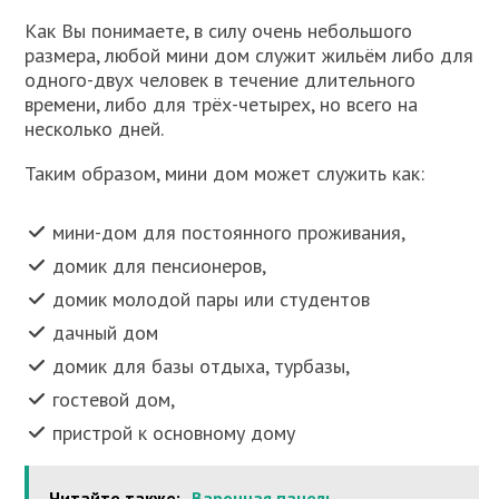
Как Вы понимаете, в силу очень небольшого
размера, любой мини дом служит жильём либо для
одного-двух человек в течение длительного
времени, либо для трёх-четырех, но всего на
несколько дней.
Таким образом, мини дом может служить как:
мини-дом для постоянного проживания,
домик для пенсионеров,
домик молодой пары или студентов
дачный дом
домик для базы отдыха, турбазы,
гостевой дом,
пристрой к основному дому
Читайте также:
Варочная панель