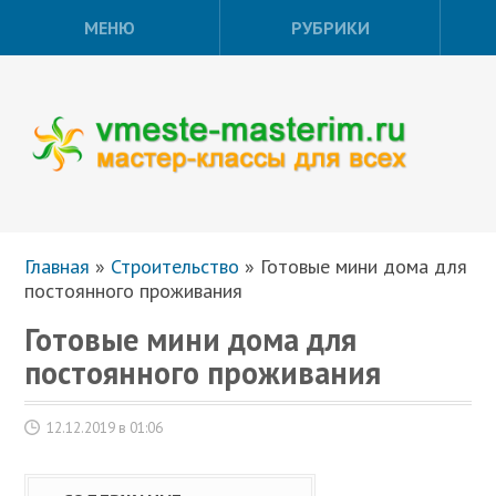
МЕНЮ
РУБРИКИ
Главная
»
Строительство
»
Готовые мини дома для
постоянного проживания
Готовые мини дома для
постоянного проживания
12.12.2019 в 01:06