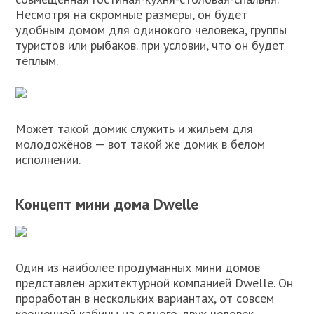
Несмотря на скромные размеры, он будет
удобным домом для одинокого человека, группы
туристов или рыбаков. при условии, что он будет
тёплым.
Может такой домик служить и жильём для
молодожёнов — вот такой же домик в белом
исполнении.
Концепт мини дома Dwelle
Один из наиболее продуманных мини домов
представлен архитектурной компанией Dwelle. Он
проработан в нескольких вариантах, от совсем
крошечной кабины на одного-двух человек