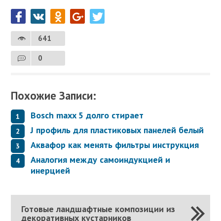
641
0
Похожие Записи:
Bosch maxx 5 долго стирает
J профиль для пластиковых панелей белый
Аквафор как менять фильтры инструкция
Аналогия между самоиндукцией и
инерцией
Готовые ландшафтные композиции из
декоративных кустарников