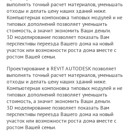
выполнять точный расчет материалов, уменьшать
отходы и делать цену наших зданий ниже.
Компьютерная компоновка типовых модулей и не
типовых дополнений позволяет уменьшить
стоимость, а значит экономить Ваши деньги.
3D моделирование позволяет показать Вам
перспективы переезда Вашего дома на новый
участок или возможности роста дома вместе с
ростом Вашей семьи.
Проектирование в REVIT AUTODESK позволяет
выполнять точный расчет материалов, уменьшать
отходы и делать цену наших зданий ниже.
Компьютерная компоновка типовых модулей и не
типовых дополнений позволяет уменьшить
стоимость, а значит экономить Ваши деньги.
3D моделирование позволяет показать Вам
перспективы переезда Вашего дома на новый
участок или возможности роста дома вместе с
ростом Вашей семьи.