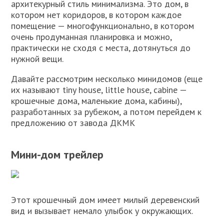
архитекурный стиль минимализма. Это дом, в
котором нет коридоров, в котором каждое
помещение — многофункционально, в котором
очень продуманная планировка и можно,
практически не сходя с места, дотянуться до
нужной вещи.
Давайте рассмотрим несколько минидомов (еще
их называют tiny house, little house, cabine —
крошечные дома, маленькие дома, кабины),
разработанных за рубежом, а потом перейдем к
предложению от завода ДКМК
Мини-дом трейлер
Этот крошечный дом имеет милый деревенский
вид и вызывает немало улыбок у окружающих.