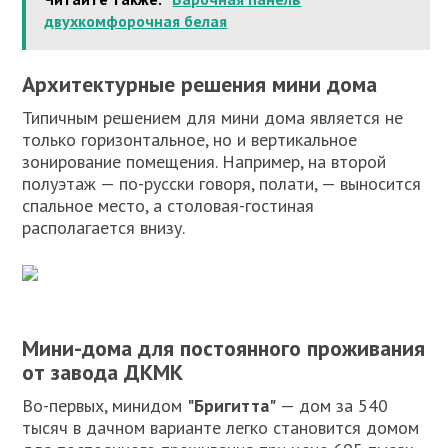
двухкомфорочная белая
Архитектурные решения мини дома
Типичным решением для мини дома является не
только горизонтальное, но и вертикальное
зонирование помещения. Например, на второй
полуэтаж — по-русски говоря, полати, — выносится
спальное место, а столовая-гостиная
располагается внизу.
Мини-дома для постоянного проживания
от завода ДКМК
Во-первых, минидом
"Бригитта"
— дом за 540
тысяч в дачном варианте легко становится домом