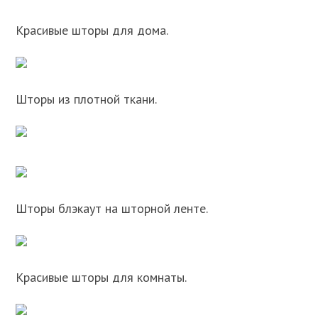
Красивые шторы для дома.
Шторы из плотной ткани.
Шторы блэкаут на шторной ленте.
Красивые шторы для комнаты.