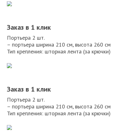
Заказ в 1 клик
Портьера 2 шт.
– портьера ширина 210 см, высота 260 см
Тип крепления: шторная лента (за крючки)
Заказ в 1 клик
Портьера 2 шт.
– портьера ширина 210 см, высота 260 см
Тип крепления: шторная лента (за крючки)