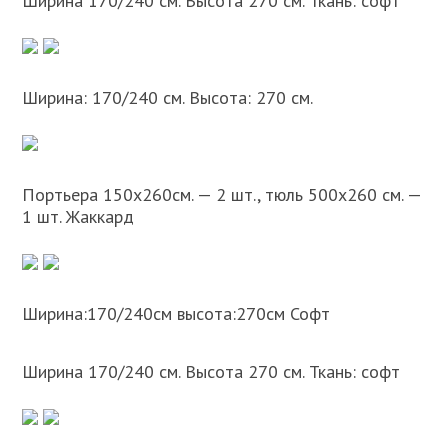
Ширина 170/240 см. Высота 270 см. Ткань: софт
Ширина: 170/240 см. Высота: 270 см.
Портьера 150х260см. — 2 шт., тюль 500х260 см. —
1 шт. Жаккард
Ширина:170/240см высота:270см Софт
Ширина 170/240 см. Высота 270 см. Ткань: софт