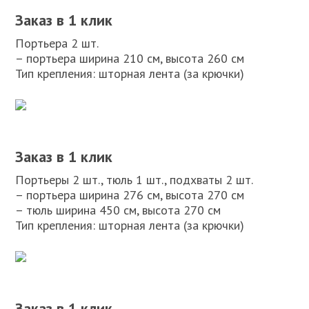
Заказ в 1 клик
Портьера 2 шт.
– портьера ширина 210 см, высота 260 см
Тип крепления: шторная лента (за крючки)
Заказ в 1 клик
Портьеры 2 шт., тюль 1 шт., подхваты 2 шт.
– портьера ширина 276 см, высота 270 см
– тюль ширина 450 см, высота 270 см
Тип крепления: шторная лента (за крючки)
Заказ в 1 клик