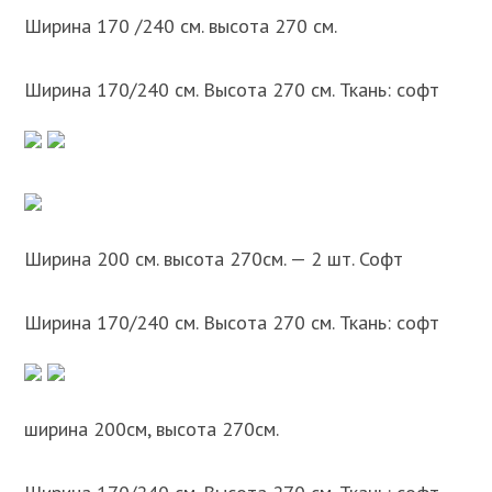
Ширина 170 /240 см. высота 270 см.
Ширина 170/240 см. Высота 270 см. Ткань: софт
Ширина 200 см. высота 270см. — 2 шт. Софт
Ширина 170/240 см. Высота 270 см. Ткань: софт
ширина 200см, высота 270см.