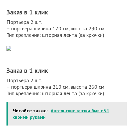
Заказ в 1 клик
Портьера 2 шт.
– портьера ширина 170 см, высота 290 см
Тип крепления: шторная лента (за крючки)
Заказ в 1 клик
Портьера 2 шт.
– портьера ширина 210 см, высота 260 см
Тип крепления: шторная лента (за крючки)
Читайте также:
Ангельские глазки бмв е34
своими руками