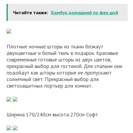
Читайте также:
Бамбук домашний по фен шуй
Плотные ночные шторы из ткани блэкаут
двухцветные и белый тюль в подарок. Красивые
современные готовые шторы из двух цветов,
прекрасный выбор для гостиной. Для спальни они
подойдут как шторы которые не пропускают
солнечный свет. Прекрасный выбор для
светозащитных портьер для комнат.
Ширина:170/240см высота:270см Софт