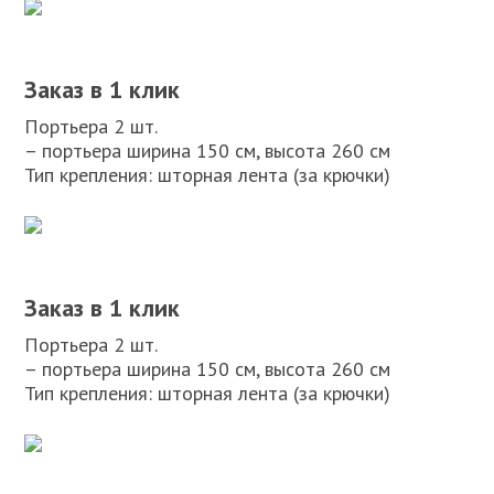
Заказ в 1 клик
Портьера 2 шт.
– портьера ширина 150 см, высота 260 см
Тип крепления: шторная лента (за крючки)
Заказ в 1 клик
Портьера 2 шт.
– портьера ширина 150 см, высота 260 см
Тип крепления: шторная лента (за крючки)