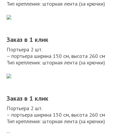
Тип крепления: шторная лента (за крючки)
Заказ в 1 клик
Портьера 2 шт.
– портьера ширина 150 см, высота 260 см
Тип крепления: шторная лента (за крючки)
Заказ в 1 клик
Портьера 2 шт.
– портьера ширина 150 см, высота 260 см
Тип крепления: шторная лента (за крючки)