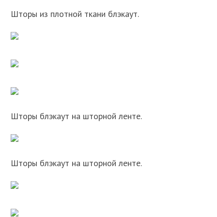
Шторы из плотной ткани блэкаут.
Шторы блэкаут на шторной ленте.
Шторы блэкаут на шторной ленте.