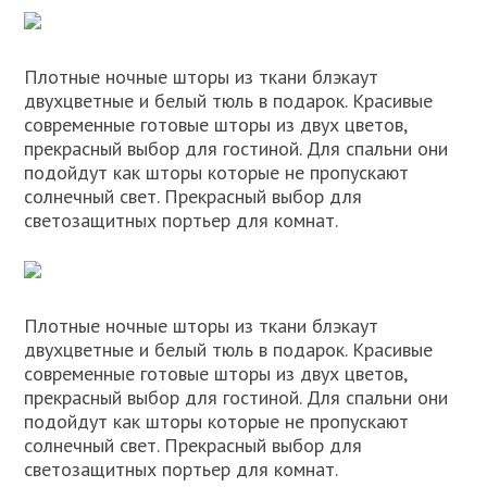
Плотные ночные шторы из ткани блэкаут
двухцветные и белый тюль в подарок. Красивые
современные готовые шторы из двух цветов,
прекрасный выбор для гостиной. Для спальни они
подойдут как шторы которые не пропускают
солнечный свет. Прекрасный выбор для
светозащитных портьер для комнат.
Плотные ночные шторы из ткани блэкаут
двухцветные и белый тюль в подарок. Красивые
современные готовые шторы из двух цветов,
прекрасный выбор для гостиной. Для спальни они
подойдут как шторы которые не пропускают
солнечный свет. Прекрасный выбор для
светозащитных портьер для комнат.