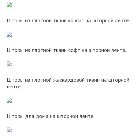
Шторы из плотной ткани канвас на шторной ленте.
Шторы из плотной ткани софт на шторной ленте.
Шторы из плотной жаккардовой ткани на шторной
ленте.
Шторы для дома на шторной ленте.