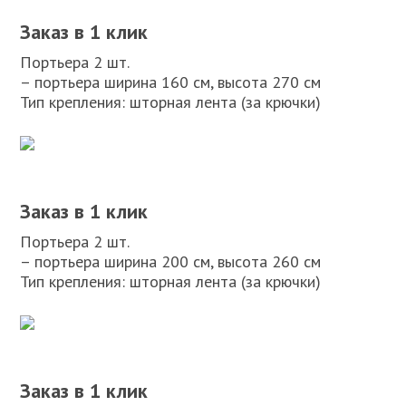
Заказ в 1 клик
Портьера 2 шт.
– портьера ширина 160 см, высота 270 см
Тип крепления: шторная лента (за крючки)
Заказ в 1 клик
Портьера 2 шт.
– портьера ширина 200 см, высота 260 см
Тип крепления: шторная лента (за крючки)
Заказ в 1 клик