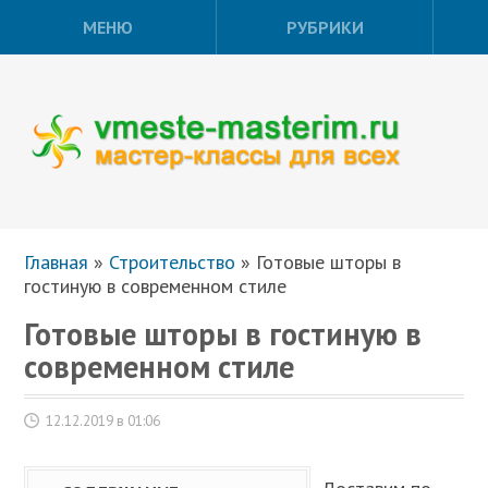
МЕНЮ
РУБРИКИ
Главная
»
Строительство
»
Готовые шторы в
гостиную в современном стиле
Готовые шторы в гостиную в
современном стиле
12.12.2019 в 01:06