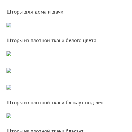
Шторы для дома и дачи.
Шторы из плотной ткани белого цвета
Шторы из плотной ткани блэкаут под лен.
Шторы из плотной ткани блэкаут.