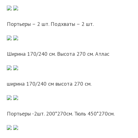
Портьеры – 2 шт. Подхваты – 2 шт.
Ширина 170/240 см. Высота 270 см. Атлас
ширина 170/240 см высота 270 см.
Портьеры -2шт. 200*270см. Тюль 450*270см.