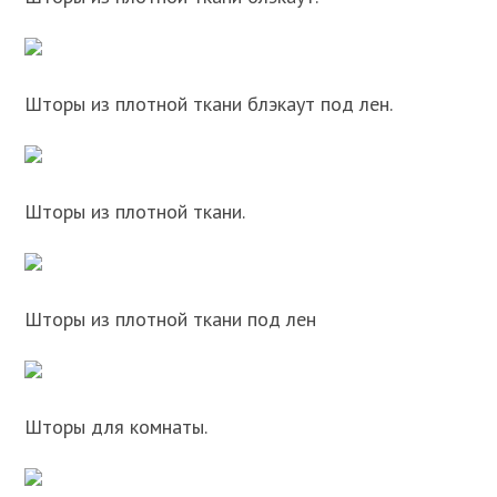
Шторы из плотной ткани блэкаут под лен.
Шторы из плотной ткани.
Шторы из плотной ткани под лен
Шторы для комнаты.