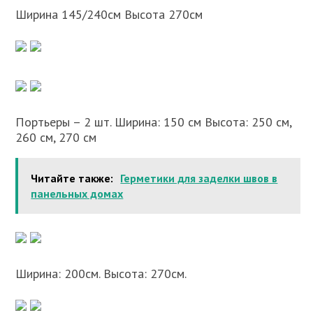
Ширина 145/240см Высота 270см
Портьеры – 2 шт. Ширина: 150 см Высота: 250 см,
260 см, 270 см
Читайте также:
Герметики для заделки швов в
панельных домах
Ширина: 200см. Высота: 270см.