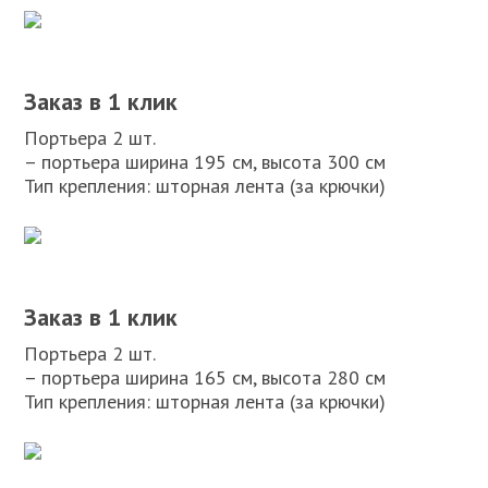
Заказ в 1 клик
Портьера 2 шт.
– портьера ширина 195 см, высота 300 см
Тип крепления: шторная лента (за крючки)
Заказ в 1 клик
Портьера 2 шт.
– портьера ширина 165 см, высота 280 см
Тип крепления: шторная лента (за крючки)