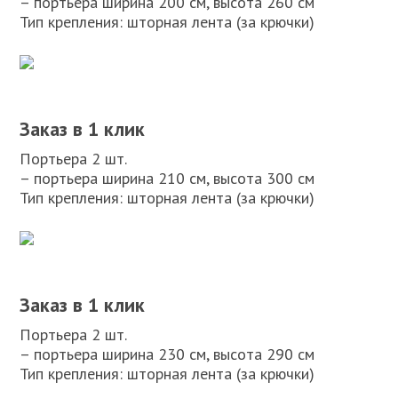
– портьера ширина 200 см, высота 260 см
Тип крепления: шторная лента (за крючки)
Заказ в 1 клик
Портьера 2 шт.
– портьера ширина 210 см, высота 300 см
Тип крепления: шторная лента (за крючки)
Заказ в 1 клик
Портьера 2 шт.
– портьера ширина 230 см, высота 290 см
Тип крепления: шторная лента (за крючки)