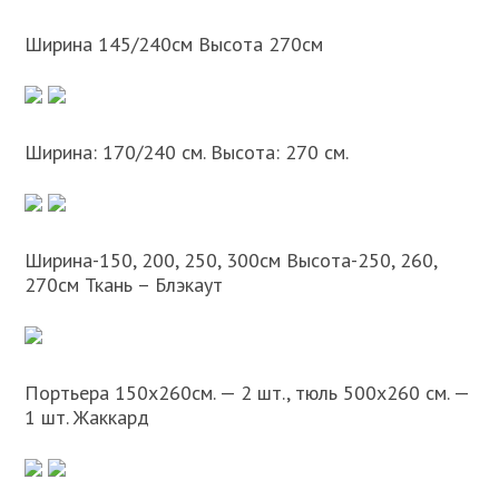
Ширина 145/240см Высота 270см
Ширина: 170/240 см. Высота: 270 см.
Ширина-150, 200, 250, 300см Высота-250, 260,
270см Ткань – Блэкаут
Портьера 150х260см. — 2 шт., тюль 500х260 см. —
1 шт. Жаккард