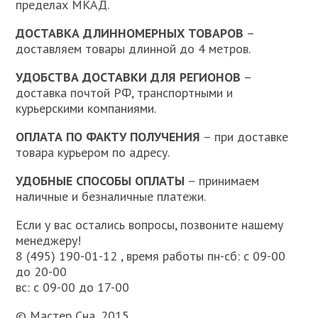
пределах МКАД.
ДОСТАВКА ДЛИННОМЕРНЫХ ТОВАРОВ
–
доставляем товары длинной до 4 метров.
УДОБСТВА ДОСТАВКИ ДЛЯ РЕГИОНОВ
–
доставка почтой РФ, транспортными и
курьерскими компаниями.
ОПЛАТА ПО ФАКТУ ПОЛУЧЕНИЯ
– при доставке
товара курьером по адресу.
УДОБНЫЕ СПОСОБЫ ОПЛАТЫ
– принимаем
наличные и безналичные платежи.
Если у вас остались вопросы, позвоните нашему
менеджеру!
8 (495) 190-01-12 , время работы пн-сб: с 09-00
до 20-00
вс: с 09-00 до 17-00
© Мастер Сна, 2015