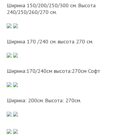
Ширина 150/200/250/300 см. Высота
240/250/260/270 см.
Ширина 170 /240 см. высота 270 см.
Ширина:170/240см высота:270см Софт
Ширина: 200см. Высота: 270см.