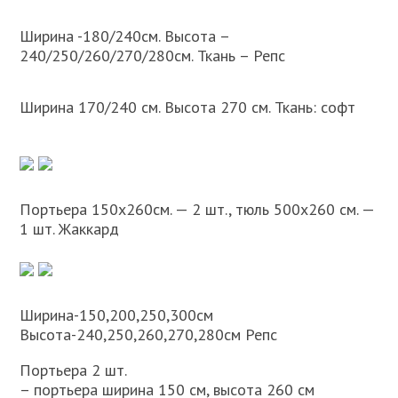
Ширина -180/240см. Высота –
240/250/260/270/280см. Ткань – Репс
Ширина 170/240 см. Высота 270 см. Ткань: софт
Портьера 150х260см. — 2 шт., тюль 500х260 см. —
1 шт. Жаккард
Ширина-150,200,250,300см
Высота-240,250,260,270,280см Репс
Портьера 2 шт.
– портьера ширина 150 см, высота 260 см