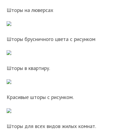
Шторы на люверсах
Шторы брусничного цвета с рисунком
Шторы в квартиру.
Красивые шторы с рисунком.
Шторы для всех видов жилых комнат.