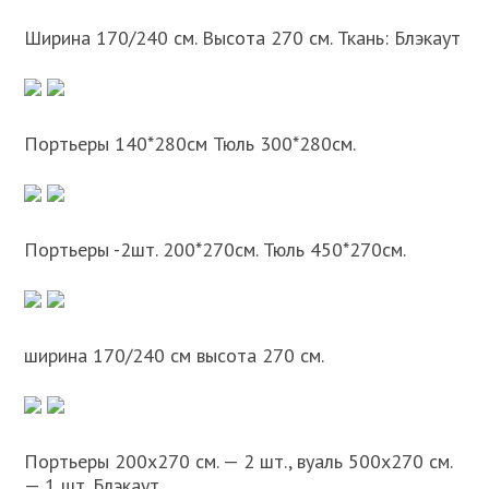
Ширина 170/240 см. Высота 270 см. Ткань: Блэкаут
Портьеры 140*280см Тюль 300*280см.
Портьеры -2шт. 200*270см. Тюль 450*270см.
ширина 170/240 см высота 270 см.
Портьеры 200х270 см. — 2 шт., вуаль 500х270 см.
— 1 шт. Блэкаут