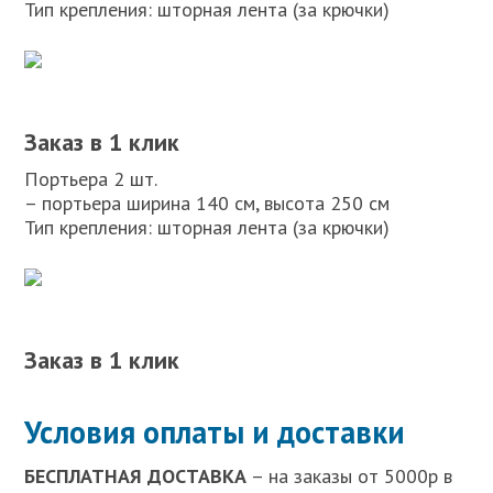
Тип крепления: шторная лента (за крючки)
Заказ в 1 клик
Портьера 2 шт.
– портьера ширина 140 см, высота 250 см
Тип крепления: шторная лента (за крючки)
Заказ в 1 клик
Условия оплаты и доставки
БЕСПЛАТНАЯ ДОСТАВКА
– на заказы от 5000р в