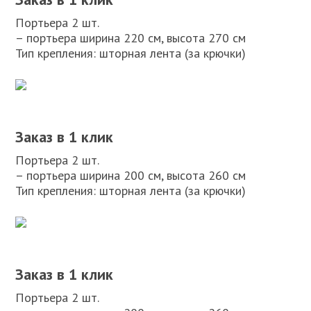
Портьера 2 шт.
– портьера ширина 220 см, высота 270 см
Тип крепления: шторная лента (за крючки)
Заказ в 1 клик
Портьера 2 шт.
– портьера ширина 200 см, высота 260 см
Тип крепления: шторная лента (за крючки)
Заказ в 1 клик
Портьера 2 шт.