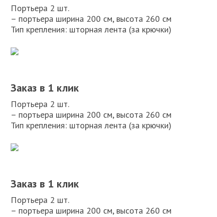
Портьера 2 шт.
– портьера ширина 200 см, высота 260 см
Тип крепления: шторная лента (за крючки)
Заказ в 1 клик
Портьера 2 шт.
– портьера ширина 200 см, высота 260 см
Тип крепления: шторная лента (за крючки)
Заказ в 1 клик
Портьера 2 шт.
– портьера ширина 200 см, высота 260 см