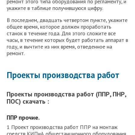
ремонт этого типа оборудования по регламенту, и
укажите в таблице получившуюся цифру.
В последнем, двадцать четвертом пункте, укажите
общее время, которое должен проработать
станок в течение года. Для этого сложите все
часы, в течение которых будет работать аппарат в
году, и вычтите из них время, отведенное на
ремонт.
Проекты производства работ
Проекты производства работ (ППР, ПНР,
ПОС) скачать :
ППР прочие.
1 Проект производства работ ППР на монтаж
средств КИПиА общестанционного оборудования