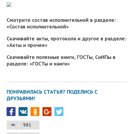
Смотрите состав исполнительной в разделе:
«Состав исполнительной»
Скачивайте акты, протокола и другое в разделе:
«Акты и прочее»
Скачивайте полезные книги, ГОСТы, СнИПы в
разделе: «ГОСТы и книги«
ПОНРАВИЛАСЬ СТАТЬЯ? ПОДЕЛИСЬ С
ДРУЗЬЯМИ!
981