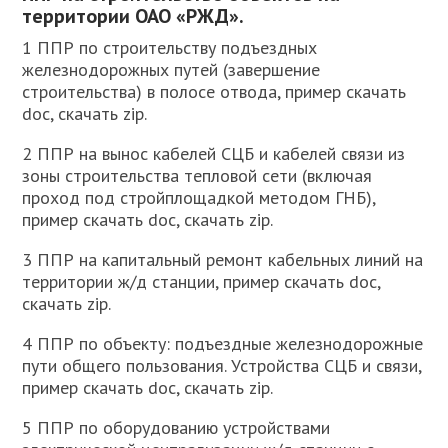
территории ОАО «РЖД».
1 ППР по строительству подъездных
железнодорожных путей (завершение
строительства) в полосе отвода, пример скачать
doc, скачать zip.
2 ППР на вынос кабелей СЦБ и кабелей связи из
зоны строительства тепловой сети (включая
проход под стройплощадкой методом ГНБ),
пример скачать doc, скачать zip.
3 ППР на капитальный ремонт кабельных линий на
территории ж/д станции, пример скачать doc,
скачать zip.
4 ППР по объекту: подъездные железнодорожные
пути общего пользования. Устройства СЦБ и связи,
пример скачать doc, скачать zip.
5 ППР по оборудованию устройствами