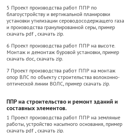
5 Проект производства работ ППР по
благоустройству и вертикальной планировки
установки утилизации сероводосодержащего газа
и производства гранулированной серы, пример
скачать pdf , скачать zip.
6 Проект производства работ ППР на высоте.
Монтаж и демонтаж буровой установки, пример
скачать doc, скачать zip.
7 Проект производства работ ППР на монтаж
опор ВЛС по объекту строительства волоконно-
оптической линии ВОЛС, пример скачать zip.
ППР на строительство и ремонт зданий и
составных элементов.
1 Проект производства работ ППР на земляные
работы, устройство насыпного основания, пример
скачать pdf , скачать zip.