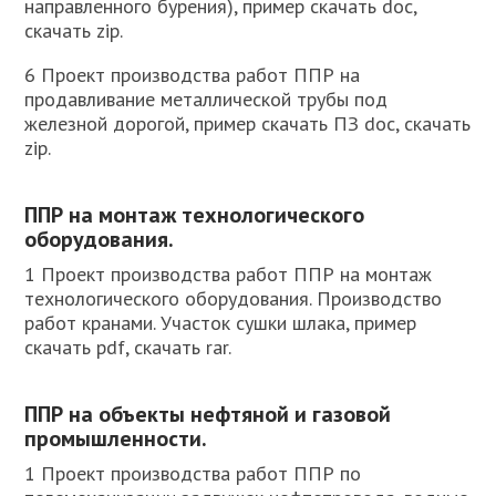
направленного бурения), пример скачать doc,
скачать zip.
6 Проект производства работ ППР на
продавливание металлической трубы под
железной дорогой, пример скачать ПЗ doc, скачать
zip.
ППР на монтаж технологического
оборудования.
1 Проект производства работ ППР на монтаж
технологического оборудования. Производство
работ кранами. Участок сушки шлака, пример
скачать pdf, скачать rar.
ППР на объекты нефтяной и газовой
промышленности.
1 Проект производства работ ППР по