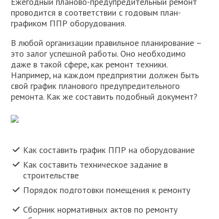
Ежегодный планово-предупредительный ремонт
проводится в соответствии с годовым план-
графиком ППР оборудования.
В любой организации правильное планирование –
это залог успешной работы. Оно необходимо
даже в такой сфере, как ремонт техники.
Например, на каждом предприятии должен быть
свой график планового предупредительного
ремонта. Как же составить подобный документ?
Как составить график ППР на оборудование
Как составить техническое задание в
строительстве
Порядок подготовки помещения к ремонту
Сборник нормативных актов по ремонту