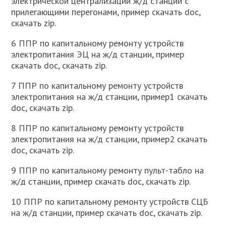
электрической централизации ж/д станции с
прилегающими перегонами, пример скачать doc,
скачать zip.
6 ППР по капитальному ремонту устройств
электропитания ЭЦ на ж/д станции, пример
скачать doc, скачать zip.
7 ППР по капитальному ремонту устройств
электропитания на ж/д станции, пример1 скачать
doc, скачать zip.
8 ППР по капитальному ремонту устройств
электропитания на ж/д станции, пример2 скачать
doc, скачать zip.
9 ППР по капитальному ремонту пульт-табло на
ж/д станции, пример скачать doc, скачать zip.
10 ППР по капитальному ремонту устройств СЦБ
на ж/д станции, пример скачать doc, скачать zip.