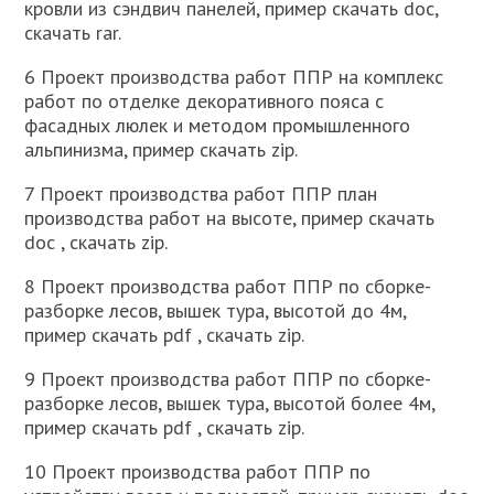
кровли из сэндвич панелей, пример скачать doc,
скачать rar.
6 Проект производства работ ППР на комплекс
работ по отделке декоративного пояса с
фасадных люлек и методом промышленного
альпинизма, пример скачать zip.
7 Проект производства работ ППР план
производства работ на высоте, пример скачать
doc , скачать zip.
8 Проект производства работ ППР по сборке-
разборке лесов, вышек тура, высотой до 4м,
пример скачать pdf , скачать zip.
9 Проект производства работ ППР по сборке-
разборке лесов, вышек тура, высотой более 4м,
пример скачать pdf , скачать zip.
10 Проект производства работ ППР по