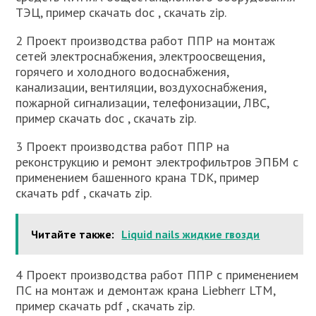
ТЭЦ, пример скачать doc , скачать zip.
2 Проект производства работ ППР на монтаж
сетей электроснабжения, электроосвещения,
горячего и холодного водоснабжения,
канализации, вентиляции, воздухоснабжения,
пожарной сигнализации, телефонизации, ЛВС,
пример скачать doc , скачать zip.
3 Проект производства работ ППР на
реконструкцию и ремонт электрофильтров ЭПБМ с
применением башенного крана TDK, пример
скачать pdf , скачать zip.
Читайте также:
Liquid nails жидкие гвозди
4 Проект производства работ ППР с применением
ПС на монтаж и демонтаж крана Liebherr LTM,
пример скачать pdf , скачать zip.