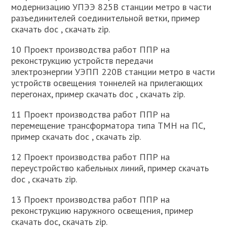
модернизацию УПЭЭ 825В станции метро в части
разъединителей соединительной ветки, пример
скачать doc , скачать zip.
10 Проект производства работ ППР на
реконструкцию устройств передачи
электроэнергии УЭПП 220В станции метро в части
устройств освещения тоннелей на прилегающих
перегонах, пример скачать doc , скачать zip.
11 Проект производства работ ППР на
перемещение трансформатора типа ТМН на ПС,
пример скачать doc , скачать zip.
12 Проект производства работ ППР на
переустройство кабельных линий, пример скачать
doc , скачать zip.
13 Проект производства работ ППР на
реконструкцию наружного освещения, пример
скачать doc, скачать zip.