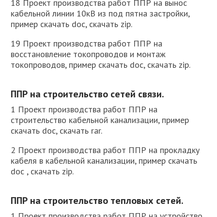
18 Проект производства работ ППР на вынос
кабельной линии 10кВ из под пятна застройки,
пример скачать doc, скачать zip.
19 Проект производства работ ППР на
восстановление токопроводов и монтаж
токопроводов, пример скачать doc, скачать zip.
ППР на строительство сетей связи.
1 Проект производства работ ППР на
строительство кабельной канализации, пример
скачать doc, скачать rar.
2 Проект производства работ ППР на прокладку
кабеля в кабельной канализации, пример скачать
doc , скачать zip.
ППР на строительство тепловых сетей.
1 Проект производства работ ППР на устройство