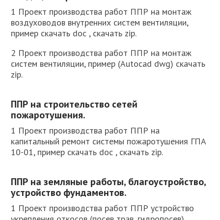
1 Проект производства работ ППР на монтаж
воздуховодов внутренних систем вентиляции,
пример скачать doc , скачать zip.
2 Проект производства работ ППР на монтаж
систем вентиляции, пример (Autocad dwg) скачать
zip.
ППР на строительство сетей
пожаротушения.
1 Проект производства работ ППР на
капитальный ремонт системы пожаротушения ГПА
10-01, пример скачать doc , скачать zip.
ППР на земляные работы, благоустройство,
устройство фундаментов.
1 Проект производства работ ППР устройство
укрепления откосов (посев трав, гидропосев),