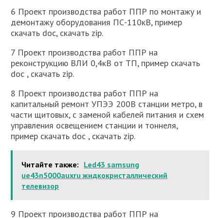
6 Проект производства работ ППР по монтажу и
демонтажу оборудования ПС-110кВ, пример
скачать doc, скачать zip.
7 Проект производства работ ППР на
реконструкцию ВЛИ 0,4кВ от ТП, пример скачать
doc , скачать zip.
8 Проект производства работ ППР на
капитальный ремонт УПЭЭ 200В станции метро, в
части щитовых, с заменой кабелей питания и схем
управления освещением станции и тоннеля,
пример скачать doc , скачать zip.
Читайте также:
Led43 samsung
ue43n5000auxru жидкокристаллический
телевизор
9 Проект производства работ ППР на