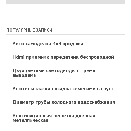
ПОПУЛЯРНЫЕ ЗАПИСИ
Авто самоделки 4х4 продажа
Hdmi приемник передатчик беспроводной
Двухцветные светодиоды с тремя
выводами
Анютины глазки посадка семенами в грунт
Диаметр трубы холодного водоснабжения
Вентиляционная решетка дверная
металлическая