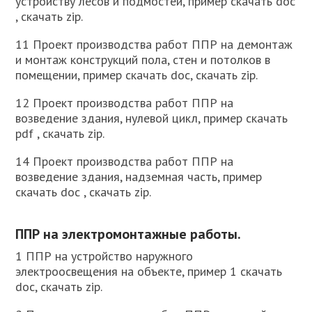
устройству лесов и подмостей, пример скачать doc
, скачать zip.
11 Проект производства работ ППР на демонтаж
и монтаж конструкций пола, стен и потолков в
помещении, пример скачать doc, скачать zip.
12 Проект производства работ ППР на
возведение здания, нулевой цикл, пример скачать
pdf , скачать zip.
14 Проект производства работ ППР на
возведение здания, надземная часть, пример
скачать doc , скачать zip.
ППР на электромонтажные работы.
1 ППР на устройство наружного
электроосвещения на объекте, пример 1 скачать
doc, скачать zip.