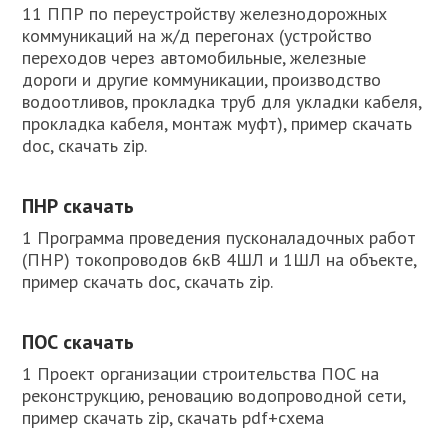
11 ППР по переустройству железнодорожных
коммуникаций на ж/д перегонах (устройство
переходов через автомобильные, железные
дороги и другие коммуникации, производство
водоотливов, прокладка труб для укладки кабеля,
прокладка кабеля, монтаж муфт), пример скачать
doc, скачать zip.
ПНР скачать
1 Программа проведения пусконаладочных работ
(ПНР) токопроводов 6кВ 4ШЛ и 1ШЛ на объекте,
пример скачать doc, скачать zip.
ПОС скачать
1 Проект организации строительства ПОС на
реконструкцию, реновацию водопроводной сети,
пример скачать zip, скачать pdf+схема