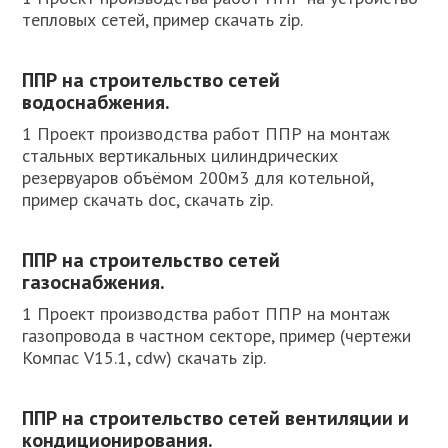
тепловых сетей, пример скачать zip.
ППР на строительство сетей
водоснабжения.
1 Проект производства работ ППР на монтаж
стальных вертикальных цилиндрических
резервуаров объёмом 200м3 для котельной,
пример скачать doc, скачать zip.
ППР на строительство сетей
газоснабжения.
1 Проект производства работ ППР на монтаж
газопровода в частном секторе, пример (чертежи
Компас V15.1, cdw) скачать zip.
ППР на строительство сетей вентиляции и
кондиционирования.