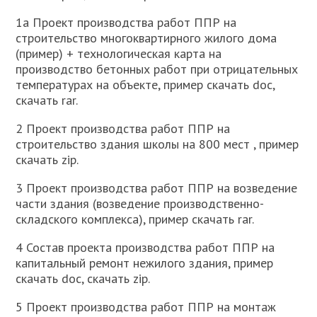
1а Проект производства работ ППР на
строительство многоквартирного жилого дома
(пример) + технологическая карта на
производство бетонных работ при отрицательных
температурах на объекте, пример скачать doc,
скачать rar.
2 Проект производства работ ППР на
строительство здания школы на 800 мест , пример
скачать zip.
3 Проект производства работ ППР на возведение
части здания (возведение производственно-
складского комплекса), пример скачать rar.
4 Состав проекта производства работ ППР на
капитальный ремонт нежилого здания, пример
скачать doc, скачать zip.
5 Проект производства работ ППР на монтаж