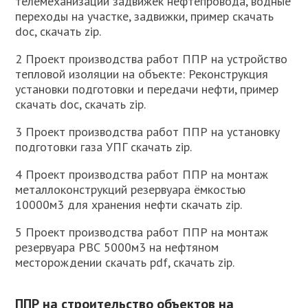
телемеханизации задвижек нефтепровода, водные
переходы на участке, задвижки, пример скачать
doc, скачать zip.
2 Проект производства работ ППР на устройство
тепловой изоляции на объекте: Реконструкция
установки подготовки и передачи нефти, пример
скачать doc, скачать zip.
3 Проект производства работ ППР на установку
подготовки газа УПГ скачать zip.
4 Проект производства работ ППР на монтаж
металлоконструкций резервуара ёмкостью
10000м3 для хранения нефти скачать zip.
5 Проект производства работ ППР на монтаж
резервуара РВС 5000м3 на нефтяном
месторождении скачать pdf, скачать zip.
ППР на строительство объектов на