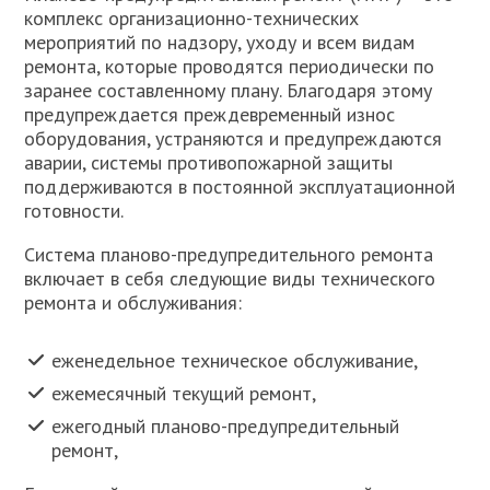
комплекс организационно-технических
мероприятий по надзору, уходу и всем видам
ремонта, которые проводятся периодически по
заранее составленному плану. Благодаря этому
предупреждается преждевременный износ
оборудования, устраняются и предупреждаются
аварии, системы противопожарной защиты
поддерживаются в постоянной эксплуатационной
готовности.
Система планово-предупредительного ремонта
включает в себя следующие виды технического
ремонта и обслуживания:
еженедельное техническое обслуживание,
ежемесячный текущий ремонт,
ежегодный планово-предупредительный
ремонт,