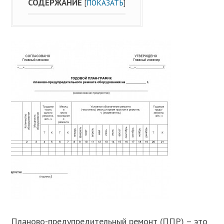
СОДЕРЖАНИЕ
[
ПОКАЗАТЬ
]
Планово-предупредительный ремонт (ППР) – это