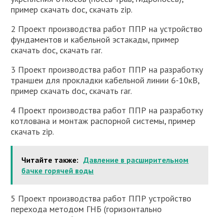
пример скачать doc, скачать zip.
2 Проект производства работ ППР на устройство
фундаментов и кабельной эстакады, пример
скачать doc, скачать rar.
3 Проект производства работ ППР на разработку
траншеи для прокладки кабельной линии 6-10кВ,
пример скачать doc, скачать rar.
4 Проект производства работ ППР на разработку
котлована и монтаж распорной системы, пример
скачать zip.
Читайте также:
Давление в расширительном
бачке горячей воды
5 Проект производства работ ППР устройство
перехода методом ГНБ (горизонтально