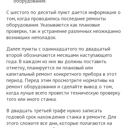
оборудования.
С шестого по десятый пункт дается информация о
том, когда проводились последние ремонты
оборудования. Указываются как плановые
проверки, так и устранение различных неожиданно
возникших неполадок.
Далее пункты с одиннадцатого по двадцатый
второй обозначаются месяцами наступающего
года. В каждом из них вы должны поставить
отметку, планируется ли плановый или
капитальный ремонт конкретного прибора в этот
период. Перед этим просмотрите нормативы на
ремонт оборудования и сделайте вывод о том,
когда лучше всего провести техническую проверку
того или иного станка.
В двадцать третьей графе нужно записать
годовой срок нахождения станка в ремонте. Для
этого сложите все дни, которые полагаются на