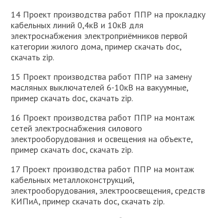
14 Проект производства работ ППР на прокладку
кабельных линий 0,4кВ и 10кВ для
электроснабжения электроприёмников первой
категории жилого дома, пример скачать doc,
скачать zip.
15 Проект производства работ ППР на замену
масляных выключателей 6-10кВ на вакуумные,
пример скачать doc, скачать zip.
16 Проект производства работ ППР на монтаж
сетей электроснабжения силового
электрооборудования и освещения на объекте,
пример скачать doc, скачать zip.
17 Проект производства работ ППР на монтаж
кабельных металлоконструкций,
электрооборудования, электроосвещения, средств
КИПиА, пример скачать doc, скачать zip.