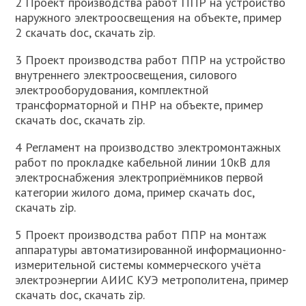
2 Проект производства работ ППР на устройство
наружного электроосвещения на объекте, пример
2 скачать doc, скачать zip.
3 Проект производства работ ППР на устройство
внутреннего электроосвещения, силового
электрооборудования, комплектной
трансформаторной и ПНР на объекте, пример
скачать doc, скачать zip.
4 Регламент на производство электромонтажных
работ по прокладке кабельной линии 10кВ для
электроснабжения электроприёмников первой
категории жилого дома, пример скачать doc,
скачать zip.
5 Проект производства работ ППР на монтаж
аппаратуры автоматизированной информационно-
измерительной системы коммерческого учёта
электроэнергии АИИС КУЭ метрополитена, пример
скачать doc, скачать zip.