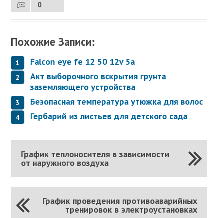
0
Похожие Записи:
Falcon eye fe 12 50 12v 5a
Акт выборочного вскрытия грунта
заземляющего устройства
Безопасная температура утюжка для волос
Гербарий из листьев для детского сада
График теплоносителя в зависимости
от наружного воздуха
График проведения противоаварийных
тренировок в электроустановках