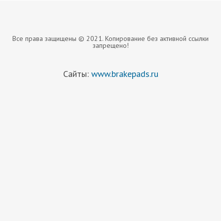
Все права защищены © 2021. Копирование без активной ссылки
запрещено!
Сайты:
www.brakepads.ru