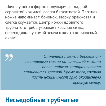
Шляпа у него в форме полушария, с гладкой
сероватой кожицей, слегка бархатистой. Плотная
ножка напоминает бочонок, вверху оранжевая и
слегка ссужается. Центр ножки ядовитого
трубчатого гриба украшает красная сетка,
переходящая у самой земли в желто-коричневый
окрас.
Отличить ложный боровик от
настоящего можно по синеющей мякоти
после надреза, которая сначала
становится красной. Кроме того, средняя
часть ножки имеет ярко окрашенную
красную сетку.
Несъедобные трубчатые