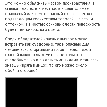
Это можно объяснить местом произрастания: в
смешанных лесных местностях шляпка имеет
оранжевый или желто-красный окрас, в лесах с
подавляющим количеством тополей – с серым
оттенком, а в чистых осиновых лесах поверхность
будет темно-красного цвета.
Среди обладателей красных шляпок можно
встретить как съедобные, так и опасные для
человеческого организма грибы. Перед тихой
охотой важно ознакомиться не только со
съедобными, но и с ядовитыми видами. Ведь если
знаешь «врага в лицо», то его можно смело
обойти стороной.