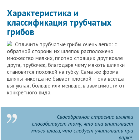
Характеристика и
классификация трубчатых
грибов
Отличить трубчатые грибы очень легко: с
обратной стороны их шляпок расположено
множество мелких, плотно стоящих друг возле
друга, трубочек, благодаря чему мякоть шляпки
становится похожей на губку. Сама же форма
шляпы никогда не бывает плоской – она всегда
выпуклая, больше или меньше, в зависимости от
конкретного вида.
Своеобразное строение шляпки
способствует тому, что она впитывает
много влаги, что следует учитывать при
варке.