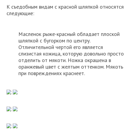
К съедобным видам с красной шляпкой относятся
следующие:
Масленок рыже-красный обладает плоской
шляпкой с бугорком по центру.
Отличительной чертой его является
слизистая кожица, которую довольно просто
отделить от мякоти. Ножка окрашена в
оранжевый цвет с желтым оттенком. Мякоть
при повреждениях краснеет.