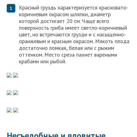
Красный груздь характеризуется красновато-
коричневым окрасом шляпки, диаметр
которой достигает 20 см. Чаще всего
поверхность гриба имеет светло-коричневый
цвет, но встречаются грузди и с насыщенно-
оранжевым и красным окрасом. Мякоть плода
достаточно ломкая, белая или с рыжим
оттенком. Место среза пахнет вареными
крабами или рыбой.
Несъедобные и ядовитые