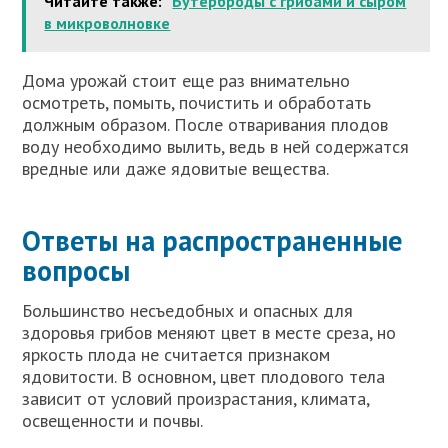
Читайте также:
Бутерброды с грибами и сыром
в микроволновке
Дома урожай стоит еще раз внимательно
осмотреть, помыть, почистить и обработать
должным образом. После отваривания плодов
воду необходимо вылить, ведь в ней содержатся
вредные или даже ядовитые вещества.
Ответы на распространенные
вопросы
Большинство несъедобных и опасных для
здоровья грибов меняют цвет в месте среза, но
яркость плода не считается признаком
ядовитости. В основном, цвет плодового тела
зависит от условий произрастания, климата,
освещенности и почвы.