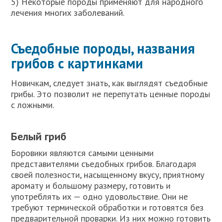
5) Некоторые породы применяют для народного
лечения многих заболеваний.
Съедобные породы, названия
грибов с картинками
Новичкам, следует знать, как выглядят съедобные
грибы. Это позволит не перепутать ценные породы
с ложными.
Белый гриб
Боровики являются самыми ценными
представителями съедобных грибов. Благодаря
своей полезности, насыщенному вкусу, приятному
аромату и большому размеру, готовить и
употреблять их — одно удовольствие. Они не
требуют термической обработки и готовятся без
предварительной проварки. Из них можно готовить