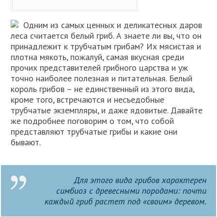
Одним из самых ценных и деликатесных даров
леса считается белый гриб. А знаете ли вы, что он
принадлежит к трубчатым грибам? Их мясистая и
плотна мякоть, пожалуй, самая вкусная среди
прочих представителей грибного царства и уж
точно наиболее полезная и питательная. Белый
король грибов – не единственный из этого вида,
кроме того, встречаются и несъедобные
трубчатые экземпляры, и даже ядовитые. Давайте
же подробнее поговорим о том, что собой
представляют трубчатые грибы и какие они
бывают.
Для этого вида грибов характерен
симбиоз с древесными породами: почти
каждый гриб растет под «своим» деревом.