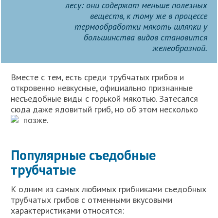
лесу: они содержат меньше полезных
веществ, к тому же в процессе
термообработки мякоть шляпки у
большинства видов становится
желеобразной.
Вместе с тем, есть среди трубчатых грибов и
откровенно невкусные, официально признанные
несъедобные виды с горькой мякотью. Затесался
сюда даже ядовитый гриб, но об этом несколько
позже.
Популярные съедобные
трубчатые
К одним из самых любимых грибниками съедобных
трубчатых грибов с отменными вкусовыми
характеристиками относятся: