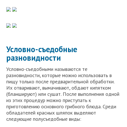
Условно-съедобные
разновидности
Условно-съедобными называются те
разновидности, которые можно использовать в
пищу только после предварительной обработки.
Их отваривают, вымачивают, обдают кипятком
(бланшируют) или сушат. После выполнения одной
из этих процедур можно приступать к
приготовлению основного грибного блюда. Среди
обладателей красных шляпок выделяют
следующие полусъедобные виды: