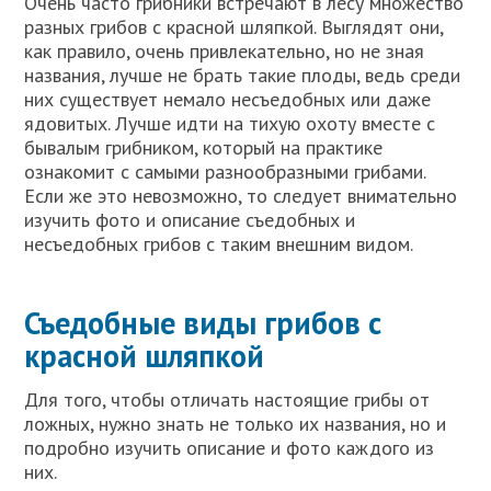
Очень часто грибники встречают в лесу множество
разных грибов с красной шляпкой. Выглядят они,
как правило, очень привлекательно, но не зная
названия, лучше не брать такие плоды, ведь среди
них существует немало несъедобных или даже
ядовитых. Лучше идти на тихую охоту вместе с
бывалым грибником, который на практике
ознакомит с самыми разнообразными грибами.
Если же это невозможно, то следует внимательно
изучить фото и описание съедобных и
несъедобных грибов с таким внешним видом.
Съедобные виды грибов с
красной шляпкой
Для того, чтобы отличать настоящие грибы от
ложных, нужно знать не только их названия, но и
подробно изучить описание и фото каждого из
них.