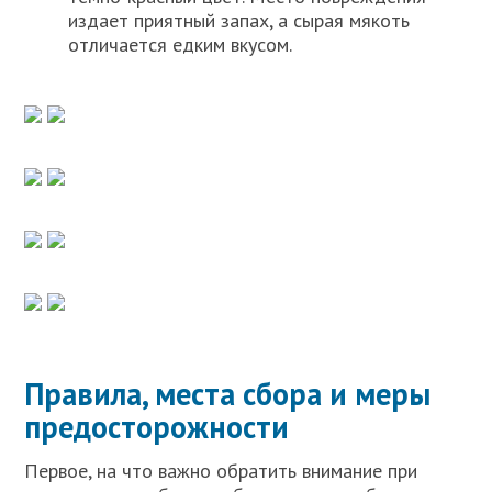
издает приятный запах, а сырая мякоть
отличается едким вкусом.
Правила, места сбора и меры
предосторожности
Первое, на что важно обратить внимание при