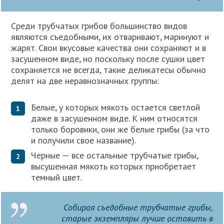
Среди трубчатых грибов большинство видов
являются съедобными, их отваривают, маринуют и
жарят. Свои вкусовые качества они сохраняют и в
засушенном виде, но поскольку после сушки цвет
сохраняется не всегда, такие деликатесы обычно
делят на две неравнозначных группы:
Белые, у которых мякоть остается светлой
даже в засушенном виде. К ним относятся
только боровики, они же белые грибы (за что
и получили свое название).
Черные — все остальные трубчатые грибы,
высушенная мякоть которых приобретает
темный цвет.
Собирая съедобные трубчатые грибы,
старые экземпляры лучше оставить в