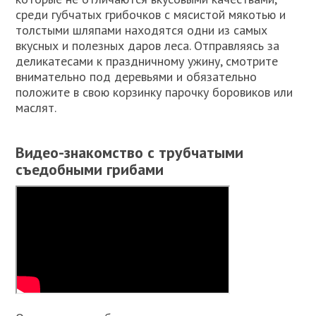
среди губчатых грибочков с мясистой мякотью и
толстыми шляпами находятся одни из самых
вкусных и полезных даров леса. Отправляясь за
деликатесами к праздничному ужину, смотрите
внимательно под деревьями и обязательно
положите в свою корзинку парочку боровиков или
маслят.
Видео-знакомство с трубчатыми
съедобными грибами