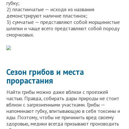
губку;
2) пластинчатые — исходя из названия
демонстрируют наличие пластинок;
3) сумчатые — представляют собой морщинистые
шляпки и чаще всего представляют собой породу
сморчковых.
Сезон грибов и места
прорастания
Найти грибы можно даже вблизи с проезжей
частью. Правда, собирать дары природы не стоит
вблизи с загрязненными участками. Грибы —
напоминают губку, впитывающую в себя токсины и
яды. Поэтому, чтобы не причинить вред своему
здоровью, медики всегда призывают производить