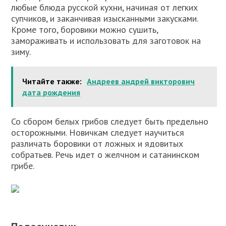
любые блюда русской кухни, начиная от легких
супчиков, и заканчивая изысканными закусками.
Кроме того, боровики можно сушить,
замораживать и использовать для заготовок на
зиму.
Читайте также:
Андреев андрей викторович
дата рождения
Со сбором белых грибов следует быть предельно
осторожными. Новичкам следует научиться
различать боровики от ложных и ядовитых
собратьев. Речь идет о желчном и сатанинском
грибе.