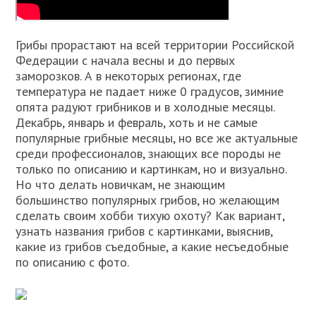
Грибы прорастают на всей территории Российской
Федерации с начала весны и до первых
заморозков. А в некоторых регионах, где
температура не падает ниже 0 градусов, зимние
опята радуют грибников и в холодные месяцы.
Декабрь, январь и февраль, хоть и не самые
популярные грибные месяцы, но все же актуальные
среди профессионалов, знающих все породы не
только по описанию и картинкам, но и визуально.
Но что делать новичкам, не знающим
большинство популярных грибов, но желающим
сделать своим хобби тихую охоту? Как вариант,
узнать названия грибов с картинками, выяснив,
какие из грибов съедобные, а какие несъедобные
по описанию с фото.