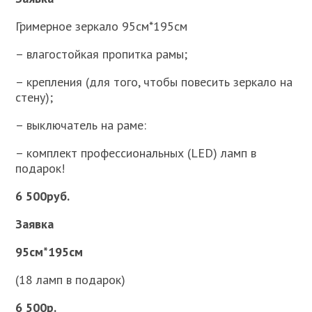
Гримерное зеркало 95см*195см
– влагостойкая пропитка рамы;
– крепления (для того, чтобы повесить зеркало на
стену);
– выключатель на раме:
– комплект профессиональных (LED) ламп в
подарок!
6 500руб.
Заявка
95см*195см
(18 ламп в подарок)
6 500р.