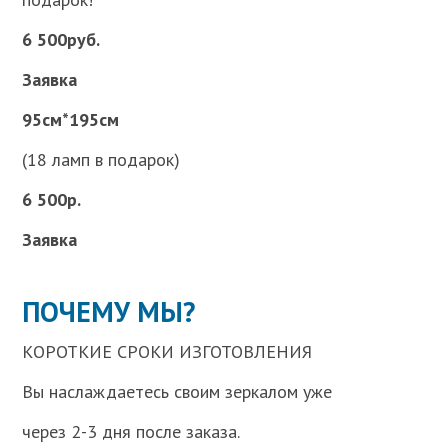
6 500руб.
Заявка
95см*195см
(18 ламп в подарок)
6 500р.
Заявка
ПОЧЕМУ МЫ?
КОРОТКИЕ СРОКИ ИЗГОТОВЛЕНИЯ
Вы наслаждаетесь своим зеркалом уже
через 2-3 дня после заказа.