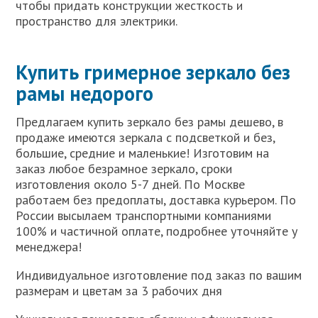
чтобы придать конструкции жесткость и
пространство для электрики.
Купить гримерное зеркало без
рамы недорого
Предлагаем купить зеркало без рамы дешево, в
продаже имеются зеркала с подсветкой и без,
большие, средние и маленькие! Изготовим на
заказ любое безрамное зеркало, сроки
изготовления около 5-7 дней. По Москве
работаем без предоплаты, доставка курьером. По
России высылаем транспортными компаниями
100% и частичной оплате, подробнее уточняйте у
менеджера!
Индивидуальное изготовление под заказ по вашим
размерам и цветам за 3 рабочих дня