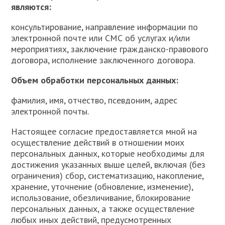
являются:
консультирование, направление информации по
электронной почте или СМС об услугах и/или
мероприятиях, заключение гражданско-правового
договора, исполнение заключенного договора.
Объем обработки персональных данных:
фамилия, имя, отчество, псевдоним, адрес
электронной почты.
Настоящее согласие предоставляется мной на
осуществление действий в отношении моих
персональных данных, которые необходимы для
достижения указанных выше целей, включая (без
ограничения) сбор, систематизацию, накопление,
хранение, уточнение (обновление, изменение),
использование, обезличивание, блокирование
персональных данных, а также осуществление
любых иных действий, предусмотренных