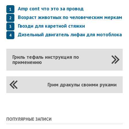
Amp cont что это за провод
Возраст животных по человеческим меркам
Гвозди для каретной стяжки
Дизельный двигатель лифан для мотоблока
Гриль тефаль инструкция по
применению
Грим дракулы своими руками
ПОПУЛЯРНЫЕ ЗАПИСИ