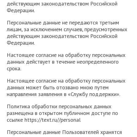
действующим законодательством Российской
Федерации.
Персональные данные не передаются третьим
лицам, за исключением случаев, предусмотренных
действующим законодательством Российской
Федерации.
Настоящее согласие на обработку персональных
данных действует в течение неопределенного
срока.
Настоящее согласие на обработку персональных
данных может быть отозвано мною путем
направления заявления в «Службу поддержки».
Политика обработки персональных данных
размещена в открытом публичном доступе по
ссылке https://text.ru//personal
Персональные данные Пользователей хранятся