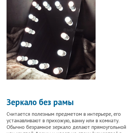
Зеркало без рамы
Считается полезным предметом в интерьере, его
устанавливают в прихожую, ванну или в комнату.
Обычно безрамное зеркало делают прямоугольной