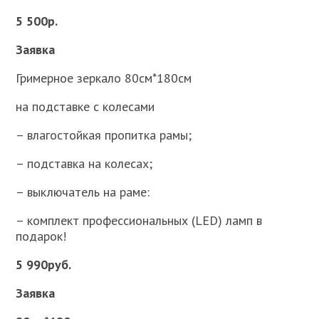
5 500р.
Заявка
Гримерное зеркало 80см*180см
на подставке с колесами
– влагостойкая пропитка рамы;
– подставка на колесах;
– выключатель на раме:
– комплект профессиональных (LED) ламп в
подарок!
5 990руб.
Заявка