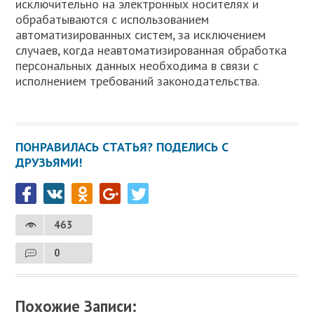
исключительно на электронных носителях и
обрабатываются с использованием
автоматизированных систем, за исключением
случаев, когда неавтоматизированная обработка
персональных данных необходима в связи с
исполнением требований законодательства.
ПОНРАВИЛАСЬ СТАТЬЯ? ПОДЕЛИСЬ С
ДРУЗЬЯМИ!
463
0
Похожие Записи: