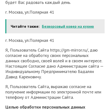
будет Вас радовать каждый день.
г. Москва, ул.Полярная 41
Читайте также:
Безворсовый ковер на кухню
г. Москва, ул.Полярная 41
Я, Пользователь Сайта https://gm-mirror.ru/, даю
согласие на обработку своих персональных
данных свободно, своей волей и в своем интересе.
Настоящее Согласие дано Администрации сайта —
Индивидуальному Предпринимателю Бадалян
Давид Кареновичу.
Я, Пользователь Сайта, выражаю согласие на
получение информации по электронной почте или
телефону от Администрации Сайта.
Целью обработки персональных данных