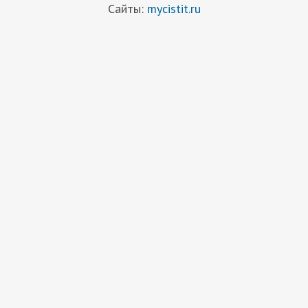
Сайты:
mycistit.ru