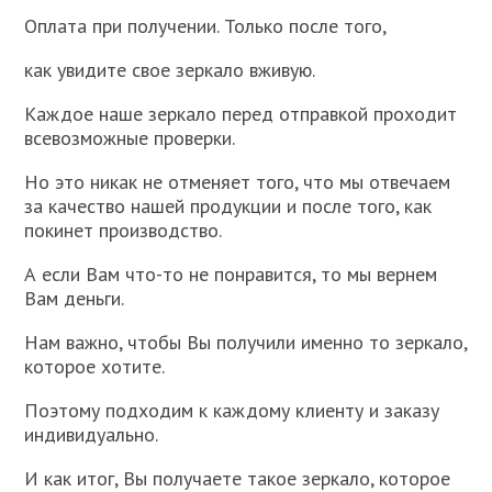
Оплата при получении. Только после того,
как увидите свое зеркало вживую.
Каждое наше зеркало перед отправкой проходит
всевозможные проверки.
Но это никак не отменяет того, что мы отвечаем
за качество нашей продукции и после того, как
покинет производство.
А если Вам что-то не понравится, то мы вернем
Вам деньги.
Нам важно, чтобы Вы получили именно то зеркало,
которое хотите.
Поэтому подходим к каждому клиенту и заказу
индивидуально.
И как итог, Вы получаете такое зеркало, которое