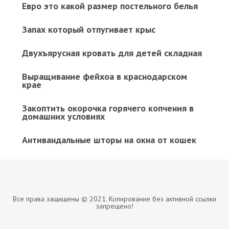
Евро это какой размер постельного белья
Запах который отпугивает крыс
Двухъярусная кровать для детей складная
Выращивание фейхоа в краснодарском
крае
Закоптить окорочка горячего копчения в
домашних условиях
Антивандальные шторы на окна от кошек
Все права защищены © 2021. Копирование без активной ссылки
запрещено!