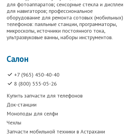
для фотоаппаратов; сенсорные стекла и дисплеи
для навигаторов; профессиональное
оборудование для ремонта сотовых (мобильных)
телефонов: паяльные станции, программаторы,
микроскопы, источники постоянного тока,
ультразвуковые ванны, наборы инструментов.
Салон
+7 (965) 450-40-40
8 (800) 555-05-26
Купить запчасти для телефонов
Док-станции
Моноподы для селфи
Чехлы
Запчасти мобильной техники в Астрахани