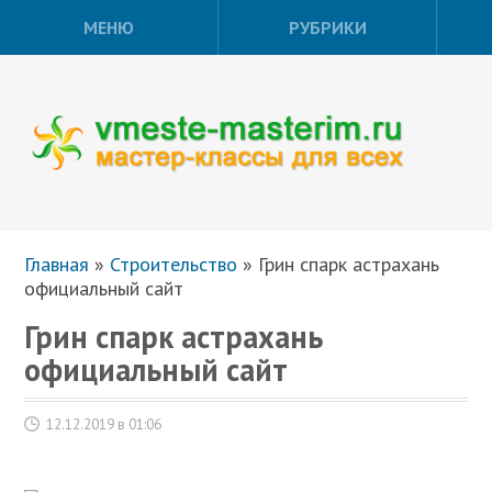
МЕНЮ
РУБРИКИ
Главная
»
Строительство
»
Грин спарк астрахань
официальный сайт
Грин спарк астрахань
официальный сайт
12.12.2019 в 01:06