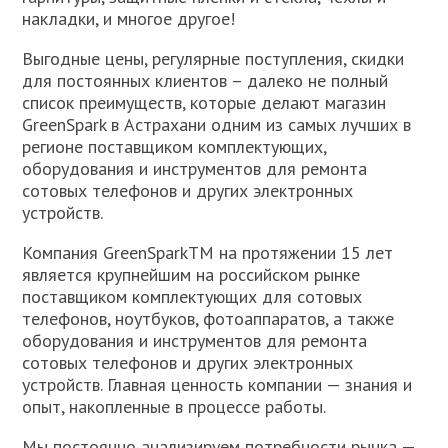
накладки, и многое другое!
Выгодные цены, регулярные поступления, скидки
для постоянных клиентов – далеко не полный
список преимуществ, которые делают магазин
GreenSpark в Астрахани одним из самых лучших в
регионе поставщиком комплектующих,
оборудования и инструментов для ремонта
сотовых телефонов и других электронных
устройств.
Компания GreenSparkTM на протяжении 15 лет
является крупнейшим на российском рынке
поставщиком комплектующих для сотовых
телефонов, ноутбуков, фотоаппаратов, а также
оборудования и инструментов для ремонта
сотовых телефонов и других электронных
устройств. Главная ценность компании — знания и
опыт, накопленные в процессе работы.
Мы постоянно анализируем потребности рынка —