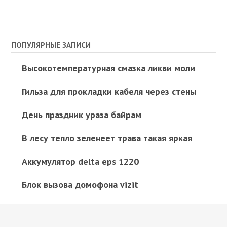
ПОПУЛЯРНЫЕ ЗАПИСИ
Высокотемпературная смазка ликви моли
Гильза для прокладки кабеля через стены
День праздник ураза байрам
В лесу тепло зеленеет трава такая яркая
Аккумулятор delta eps 1220
Блок вызова домофона vizit