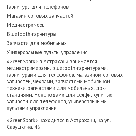
Гарнитуры для телефонов
Магазин сотовых запчастей
Медиастримеры
Bluetooth-гарнитуры
Запчасти для мобильных
Универсальные пульты управления
«GreenSpark» в Астрахани занимается:
медиастримерами, bluetooth-гарнитурами,
гарнитурами для телефонов, магазином сотовых
запчастей, чехлами, запчастями мобильной
техники, запчастями для мобильных, док-
станциями, моноподами для селфи, купитью
запчасти для телефонов, универсальными
пультами управления.
«GreenSpark» находится в Астрахани, на ул.
Савушкина, 46.