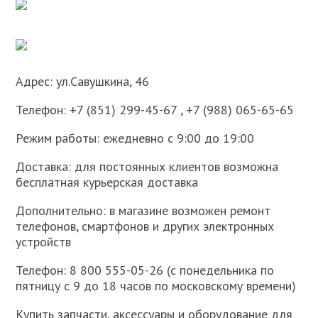
Адрес: ул.Савушкина, 46
Телефон: +7 (851) 299-45-67 , +7 (988) 065-65-65
Режим работы: ежедневно с 9:00 до 19:00
Доставка: для постоянных клиентов возможна
бесплатная курьерская доставка
Дополнительно: в магазине возможен ремонт
телефонов, смартфонов и других электронных
устройств
Телефон: 8 800 555-05-26 (с понедельника по
пятницу с 9 до 18 часов по московскому времени)
Купить запчасти, аксессуары и оборудование для