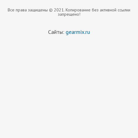
Все права защищены © 2021. Копирование без активной ссылки
запрещено!
Сайты:
gearmix.ru