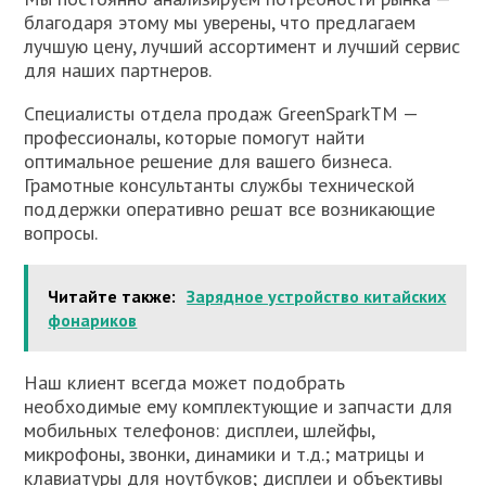
благодаря этому мы уверены, что предлагаем
лучшую цену, лучший ассортимент и лучший сервис
для наших партнеров.
Специалисты отдела продаж GreenSparkTM —
профессионалы, которые помогут найти
оптимальное решение для вашего бизнеса.
Грамотные консультанты службы технической
поддержки оперативно решат все возникающие
вопросы.
Читайте также:
Зарядное устройство китайских
фонариков
Наш клиент всегда может подобрать
необходимые ему комплектующие и запчасти для
мобильных телефонов: дисплеи, шлейфы,
микрофоны, звонки, динамики и т.д.; матрицы и
клавиатуры для ноутбуков; дисплеи и объективы