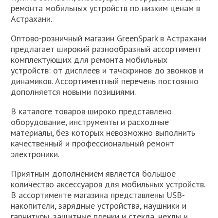
ремонта мобильных устройств по низким ценам в
Астрахани.
Оптово-розничный магазин GreenSpark в Астрахани
предлагает широкий разнообразный ассортимент
комплектующих для ремонта мобильных
устройств: от дисплеев и тачскринов до звонков и
динамиков. Ассортиментный перечень постоянно
дополняется новыми позициями.
В каталоге товаров широко представлено
оборудование, инструменты и расходные
материалы, без которых невозможно выполнить
качественный и профессиональный ремонт
электроники.
Приятным дополнением является большое
количество аксессуаров для мобильных устройств.
В ассортименте магазина представлены USB-
накопители, зарядные устройства, наушники и
гарнитуры, защитные пленки и стекла, чехлы и