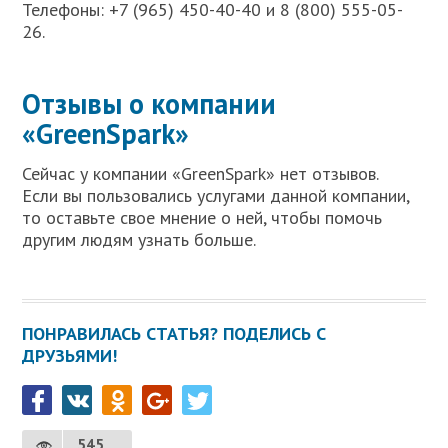
Телефоны: +7 (965) 450-40-40 и 8 (800) 555-05-
26.
Отзывы о компании
«GreenSpark»
Сейчас у компании «GreenSpark» нет отзывов.
Если вы пользовались услугами данной компании,
то оставьте свое мнение о ней, чтобы помочь
другим людям узнать больше.
ПОНРАВИЛАСЬ СТАТЬЯ? ПОДЕЛИСЬ С
ДРУЗЬЯМИ!
545