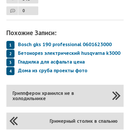
0
Похожие Записи:
Bosch gks 190 professional 0601623000
Бетонорез электрический husqvarna k3000
Гладилка для асфальта цена
Дома из сруба проекты фото
Гриппферон хранился не в
холодильнике
Гримерный столик в спальню