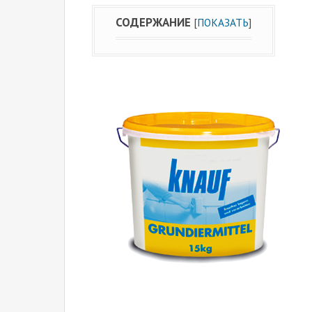
СОДЕРЖАНИЕ
[
ПОКАЗАТЬ
]