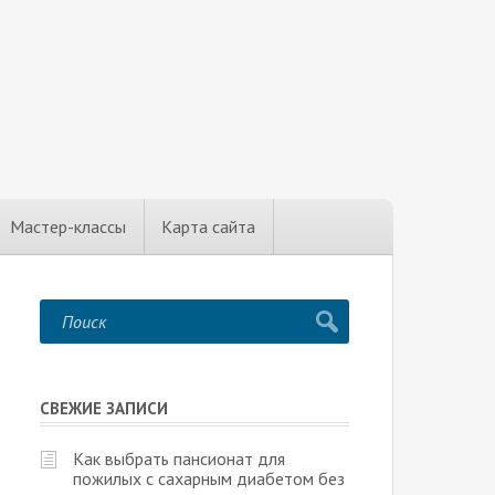
Мастер-классы
Карта сайта
СВЕЖИЕ ЗАПИСИ
Как выбрать пансионат для
пожилых с сахарным диабетом без