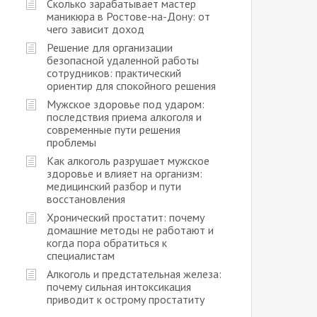
Сколько зарабатывает мастер
маникюра в Ростове-на-Дону: от
чего зависит доход
Решение для организации
безопасной удаленной работы
сотрудников: практический
ориентир для спокойного решения
Мужское здоровье под ударом:
последствия приема алкоголя и
современные пути решения
проблемы
Как алкоголь разрушает мужское
здоровье и влияет на организм:
медицинский разбор и пути
восстановления
Хронический простатит: почему
домашние методы не работают и
когда пора обратиться к
специалистам
Алкоголь и предстательная железа:
почему сильная интоксикация
приводит к острому простатиту