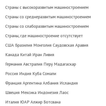
Страны с высокоразвитым машиностроением
Страны со среднеразвитым машиностроением
Страны со слаборазвитым машиностроением
Страны, где машиностроение отсутствует
США Бразилия Монголия Саудовская Аравия
Канада Китай Иран Ливия
Германия Австралия Перу Мадагаскар
Россия Индия Куба Сомали
Франция Аргентина Албания Исландия
Швеция Мексика Индонезия Лаос
Италия ЮАР Алжир Ботсвана