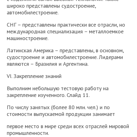
широко представлены судостроение,
автомобилестроение.
СНГ – представлены практически все отрасли, но
международная специализация – металлоемкое
машиностроение.
Латинская Америка – представлены, в основном,
судостроение и автомобилестроение. Лидерами
являются – Бразилия и Аргентина.
VI. Закрепление знаний
Выполним небольшую тестовую работу на
закрепление изученного. Слайд 11.
По числу занятых (более 80 млн. чел.) и по
стоимости выпускаемой продукции занимает
первое место в мире среди всех отраслей мировой
промышленности.