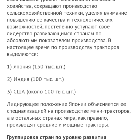
хозяйства, сокращают производство
сельскохозяйственной техники, уделяя внимание
повышению ее качества и технологических
возможностей, постепенно уступают свое
лидерство развивающимся странам по
абсолютным показателям производства. В
настоящее время по производству тракторов
выделяются:
1) Япония (150 тыс. шт.)
2) Индия (100 тыс. шт.)
3) США (около 100 тыс. шт.)
Лидирующее положение Японии объясняется ее
специализацией на производстве мини-тракторов,
а в остальных странах мира, как правило,
производят средние и мощные тракторы.
Группировка стран по уровню развития