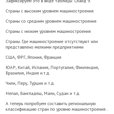
Зафиксируем это в виде таблицы: Слайд 9.
Страны с высоким уровнем машиностроения
Страны со средним уровнем машиностроения
Страны с низким уровнем машиностроения
Страны. Где машиностроение отсутствуют или
представлено мелкими предприятиями
США, ФРГ, Япония, Франция
ЮАР, Китай, Испания, Португалия, Финляндия,
Бразилия, Индия и.т.д.
Чили, Перу, Турция и т.д.
Непал, Бангладеш, Мали, Судан и т.д.
А теперь попробуем составить региональную
классификацию стран по уровню машиностроения .