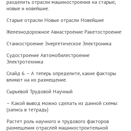
разделить отрасли машиностроения на старые,
новые и новейшие.
Старые отрасли Новые отрасли Новейшие
Железнодорожное Авиастроение Ракетостроение
Станкостроение Энергетическое Электроника
Судостроение Автомобилестроение
Электротехника
Слайд 6. – А теперь определите, какие факторы
влияют на их размещение.
Сырьевой Трудовой Научный
– Какой вывод можно сделать из данной схемы:
(запись в тетрадь)
Растет роль научного и трудового факторов
размещения отраслей машиностроительной