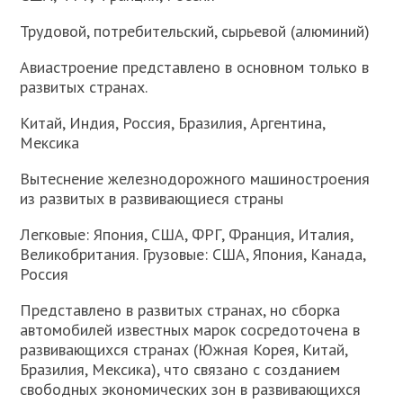
Трудовой, потребительский, сырьевой (алюминий)
Авиастроение представлено в основном только в
развитых странах.
Китай, Индия, Россия, Бразилия, Аргентина,
Мексика
Вытеснение железнодорожного машиностроения
из развитых в развивающиеся страны
Легковые: Япония, США, ФРГ, Франция, Италия,
Великобритания. Грузовые: США, Япония, Канада,
Россия
Представлено в развитых странах, но сборка
автомобилей известных марок сосредоточена в
развивающихся странах (Южная Корея, Китай,
Бразилия, Мексика), что связано с созданием
свободных экономических зон в развивающихся