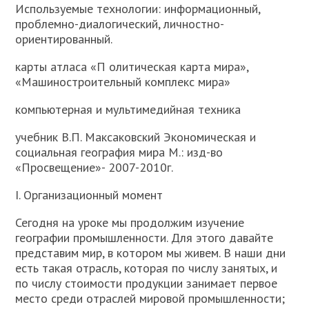
Используемые технологии: информационный,
проблемно-диалогический, личностно-
ориентированный.
карты атласа «П олитическая карта мира»,
«Машиностроительный комплекс мира»
компьютерная и мультимедийная техника
учебник В.П. Максаковский Экономическая и
социальная география мира М.: изд-во
«Просвещение»- 2007-2010г.
I. Организационный момент
Сегодня на уроке мы продолжим изучение
географии промышленности. Для этого давайте
представим мир, в котором мы живем. В наши дни
есть такая отрасль, которая по числу занятых, и
по числу стоимости продукции занимает первое
место среди отраслей мировой промышленности;