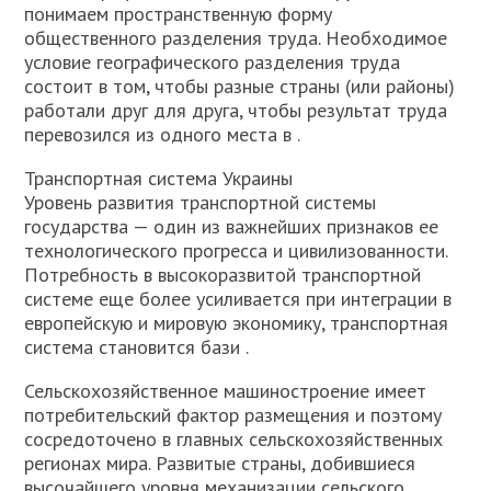
понимаем пространственную форму
общественного разделения труда. Необходимое
условие географического разделения труда
состоит в том, чтобы разные страны (или районы)
работали друг для друга, чтобы результат труда
перевозился из одного места в .
Транспортная система Украины
Уровень развития транспортной системы
государства — один из важнейших признаков ее
технологического прогресса и цивилизованности.
Потребность в высокоразвитой транспортной
системе еще более усиливается при интеграции в
европейскую и мировую экономику, транспортная
система становится бази .
Сельскохозяйственное машиностроение имеет
потребительский фактор размещения и поэтому
сосредоточено в главных сельскохозяйственных
регионах мира. Развитые страны, добившиеся
высочайшего уровня механизации сельского