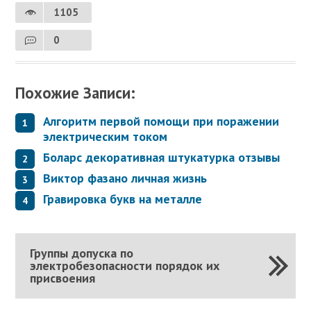
1105
0
Похожие Записи:
Алгоритм первой помощи при поражении
электрическим током
Боларс декоративная штукатурка отзывы
Виктор фазано личная жизнь
Гравировка букв на металле
Группы допуска по
электробезопасности порядок их
присвоения