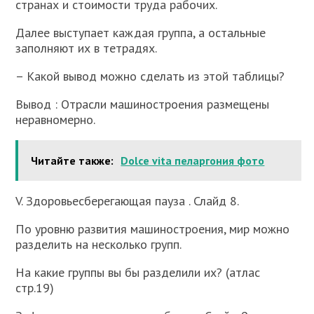
странах и стоимости труда рабочих.
Далее выступает каждая группа, а остальные
заполняют их в тетрадях.
– Какой вывод можно сделать из этой таблицы?
Вывод : Отрасли машиностроения размещены
неравномерно.
Читайте также:
Dolce vita пеларгония фото
V. Здоровьесберегающая пауза . Слайд 8.
По уровню развития машиностроения, мир можно
разделить на несколько групп.
На какие группы вы бы разделили их? (атлас
стр.19)