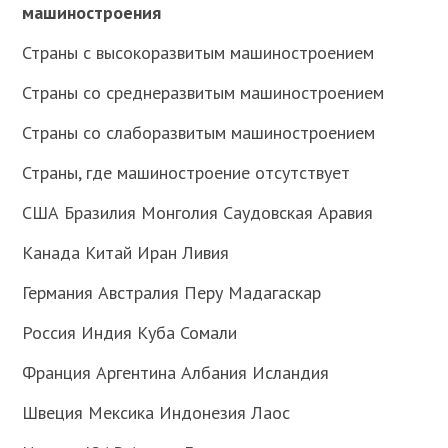
машиностроения
Страны с высокоразвитым машиностроением
Страны со среднеразвитым машиностроением
Страны со слаборазвитым машиностроением
Страны, где машиностроение отсутствует
США Бразилия Монголия Саудовская Аравия
Канада Китай Иран Ливия
Германия Австралия Перу Мадагаскар
Россия Индия Куба Сомали
Франция Аргентина Албания Исландия
Швеция Мексика Индонезия Лаос