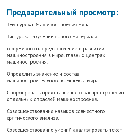
Предварительный просмотр:
Тема урока: Машиностроения мира
Тип урока: изучение нового материала
сформировать представление о развитии
машиностроения в мире, главных центрах
машиностроения.
Определить значение и состав
машиностроительного комплекса мира.
Сформировать представления о распространении
отдельных отраслей машиностроения.
Совершенствование навыков совместного
критического анализа.
Совершенствование умений анализировать текст