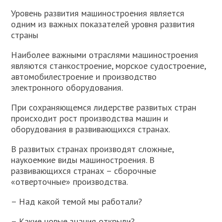
Уровень развития машиностроения является
одним из важных показателей уровня развития
страны
Наиболее важными отраслями машиностроения
являются станкостроение, морское судостроение,
автомобилестроение и производство
электронного оборудования.
При сохраняющемся лидерстве развитых стран
происходит рост производства машин и
оборудования в развивающихся странах.
В развитых странах производят сложные,
наукоемкие виды машиностроения. В
развивающихся странах – сборочные
«отверточные» производства.
– Над какой темой мы работали?
– Какие новые знания открыли?