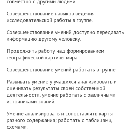
совместно с другими людьми.
Совершенствование навыков ведения
исследовательской работы в группе.
Совершенствование умений доступно передавать
информацию другому человеку.
Продолжить работу над формированием
географической картины мира.
Совершенствование умений работать в группе.
Развивать умение у учащихся анализировать и
оценивать результаты своей собственной
деятельности, умение работать с различными
источниками знаний.
Умение анализировать и сопоставлять карты
разного содержания; работать с таблицами,
схемами.