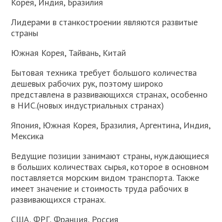
Корея, Индия, Бразилия
Лидерами в станкостроении являются развитые
страны
Южная Корея, Тайвань, Китай
Бытовая техника требует большого количества
дешевых рабочих рук, поэтому широко
представлена в развивающихся странах, особенно
в НИС.(новых индустриальных странах)
Япония, Южная Корея, Бразилия, Аргентина, Индия,
Мексика
Ведущие позиции занимают страны, нуждающиеся
в больших количествах сырья, которое в основном
поставляется морским видом транспорта. Также
имеет значение и стоимость труда рабочих в
развивающихся странах.
США, ФРГ, Франция, Россия