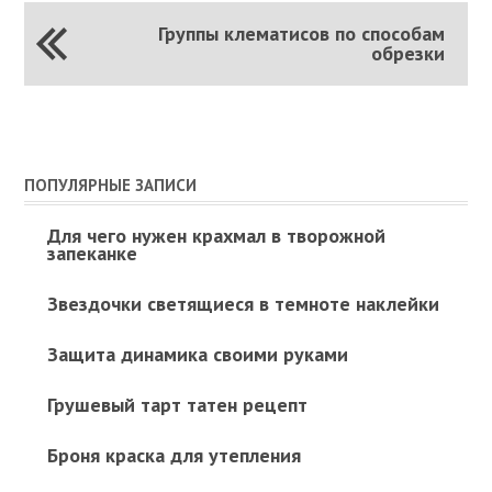
Группы клематисов по способам
обрезки
ПОПУЛЯРНЫЕ ЗАПИСИ
Для чего нужен крахмал в творожной
запеканке
Звездочки светящиеся в темноте наклейки
Защита динамика своими руками
Грушевый тарт татен рецепт
Броня краска для утепления