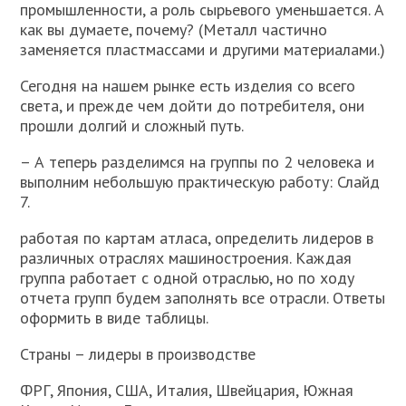
промышленности, а роль сырьевого уменьшается. А
как вы думаете, почему? (Металл частично
заменяется пластмассами и другими материалами.)
Сегодня на нашем рынке есть изделия со всего
света, и прежде чем дойти до потребителя, они
прошли долгий и сложный путь.
– А теперь разделимся на группы по 2 человека и
выполним небольшую практическую работу: Слайд
7.
работая по картам атласа, определить лидеров в
различных отраслях машиностроения. Каждая
группа работает с одной отраслью, но по ходу
отчета групп будем заполнять все отрасли. Ответы
оформить в виде таблицы.
Страны – лидеры в производстве
ФРГ, Япония, США, Италия, Швейцария, Южная