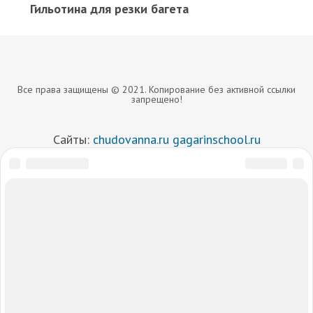
Гильотина для резки багета
Все права защищены © 2021. Копирование без активной ссылки
запрещено!
Сайты:
chudovanna.ru
gagarinschool.ru