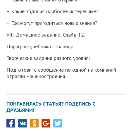
– Какие задания наиболее интересные?
– Где могут пригодиться новые знания?
VIII. Домашнее задание: Слайд 12.
Параграф учебника страница
Творческие задания разного уровня:
Подготовить сообщение по одной из компаний
отрасли машиностроения.
ПОНРАВИЛАСЬ СТАТЬЯ? ПОДЕЛИСЬ С
ДРУЗЬЯМИ!