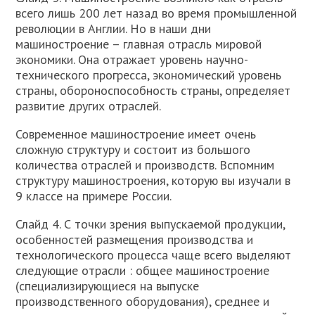
всего лишь 200 лет назад во время промышленной
революции в Англии. Но в наши дни
машиностроение – главная отрасль мировой
экономики. Она отражает уровень научно-
технического прогресса, экономический уровень
страны, обороноспособность страны, определяет
развитие других отраслей.
Современное машиностроение имеет очень
сложную структуру и состоит из большого
количества отраслей и производств. Вспомним
структуру машиностроения, которую вы изучали в
9 классе на примере России.
Слайд 4. С точки зрения выпускаемой продукции,
особенностей размещения производства и
технологического процесса чаще всего выделяют
следующие отрасли : общее машиностроение
(специализирующиеся на выпуске
производственного оборудования), среднее и