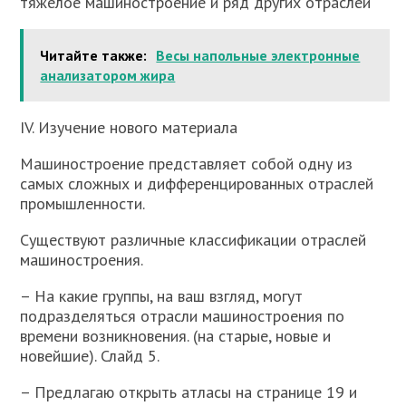
тяжелое машиностроение и ряд других отраслей
Читайте также:
Весы напольные электронные
анализатором жира
IV. Изучение нового материала
Машиностроение представляет собой одну из
самых сложных и дифференцированных отраслей
промышленности.
Существуют различные классификации отраслей
машиностроения.
– На какие группы, на ваш взгляд, могут
подразделяться отрасли машиностроения по
времени возникновения. (на старые, новые и
новейшие). Слайд 5.
– Предлагаю открыть атласы на странице 19 и