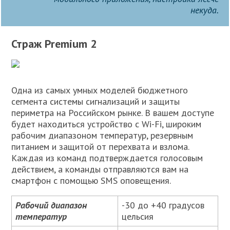
некуда.
Страж Premium 2
Одна из самых умных моделей бюджетного
сегмента системы сигнализаций и защиты
периметра на Российском рынке. В вашем доступе
будет находиться устройство с Wi-Fi, широким
рабочим диапазоном температур, резервным
питанием и защитой от перехвата и взлома.
Каждая из команд подтверждается голосовым
действием, а команды отправляются вам на
смартфон с помощью SMS оповещения.
Рабочий диапазон
-30 до +40 градусов
температур
цельсия