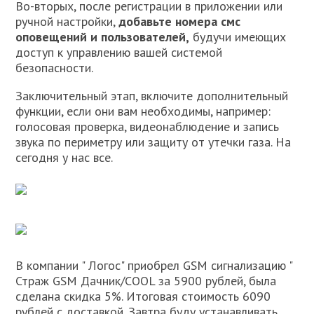
Во-вторых, после регистрации в приложении или
ручной настройки,
добавьте номера смс
оповещений и пользователей,
будучи имеющих
доступ к управлению вашей системой
безопасности.
Заключительный этап, включите дополнительный
функции, если они вам необходимы, например:
голосовая проверка, видеонаблюдение и запись
звука по периметру или защиту от утечки газа. На
сегодня у нас все.
В компании " Логос" приобрел GSM сигнализацию "
Страж GSM Дачник/COOL за 5900 рублей, была
сделана скидка 5%. Итоговая стоимость 6090
рублей с доставкой. Завтра буду устанавливать.