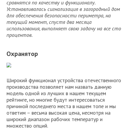
сравнятся по качеству и функционалу.
Устанавливалась сигнализация в загородный дом
для обеспечения безопасности периметра, на
текущий момент, спустя два месяца
использования, выполняет свою задачу на все сто
процентов.
Охранятор
Широкий функционал устройства отечественного
производства позволяет нам назвать данную
модель одной из лучших в нашем текущем
рейтинге, но многие будут интересоваться
причиной последнего места в нашем топе и мы
ответим – весьма высокая цена, несмотря на
широкий диапазон рабочих температур и
множество опций.