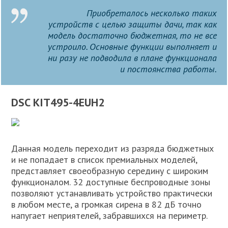
Приобреталось несколько таких
устройств с целью защиты дачи, так как
модель достаточно бюджетная, то не все
устроило. Основные функции выполняет и
ни разу не подводила в плане функционала
и постоянства работы.
DSC KIT495-4EUH2
Данная модель переходит из разряда бюджетных
и не попадает в список премиальных моделей,
представляет своеобразную середину с широким
функционалом. 32 доступные беспроводные зоны
позволяют устанавливать устройство практически
в любом месте, а громкая сирена в 82 дБ точно
напугает неприятелей, забравшихся на периметр.