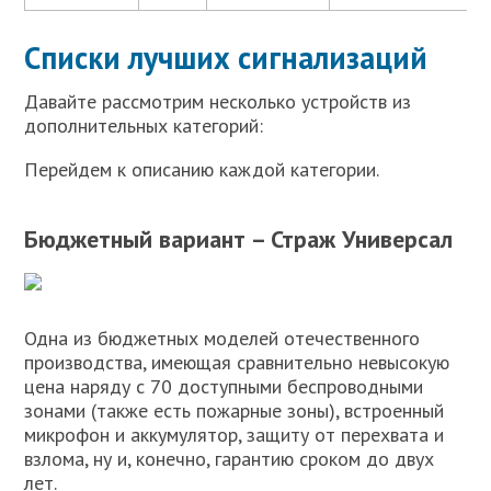
Списки лучших сигнализаций
Давайте рассмотрим несколько устройств из
дополнительных категорий:
Перейдем к описанию каждой категории.
Бюджетный вариант – Страж Универсал
Одна из бюджетных моделей отечественного
производства, имеющая сравнительно невысокую
цена наряду с 70 доступными беспроводными
зонами (также есть пожарные зоны), встроенный
микрофон и аккумулятор, защиту от перехвата и
взлома, ну и, конечно, гарантию сроком до двух
лет.