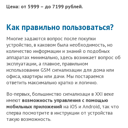
Цена: от 5999 – до 7199 рублей.
Как правильно пользоваться?
Многие задаются вопрос после покупки
устройство, в каковом была необходимость, но
количество информации и знаний о подобных
аппаратах минимально, здесь возникает вопрос об
эксплуатации, а главное, правильном
использовании GSM сигнализации для дома или
офиса, квартиры или дачи. Мы постараемся
ответить максимально кратко и логично.
Во-первых, большинство сигнализаци в XXI веке
имеют
возможность управления с помощью
мобильных приложений
на iOS и Android, так что
сперва посмотрите в инструкции от устройства
такую возможность.