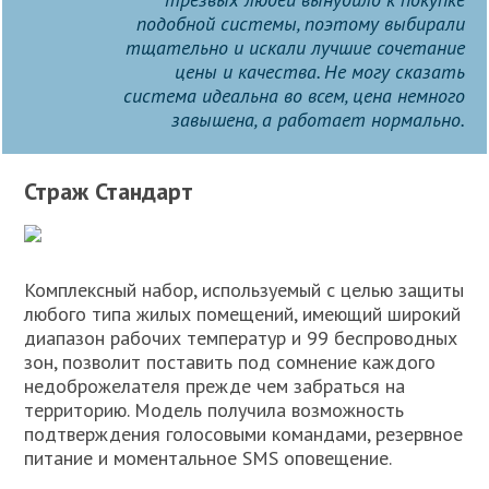
подобной системы, поэтому выбирали
тщательно и искали лучшие сочетание
цены и качества. Не могу сказать
система идеальна во всем, цена немного
завышена, а работает нормально.
Страж Стандарт
Комплексный набор, используемый с целью защиты
любого типа жилых помещений, имеющий широкий
диапазон рабочих температур и 99 беспроводных
зон, позволит поставить под сомнение каждого
недоброжелателя прежде чем забраться на
территорию. Модель получила возможность
подтверждения голосовыми командами, резервное
питание и моментальное SMS оповещение.