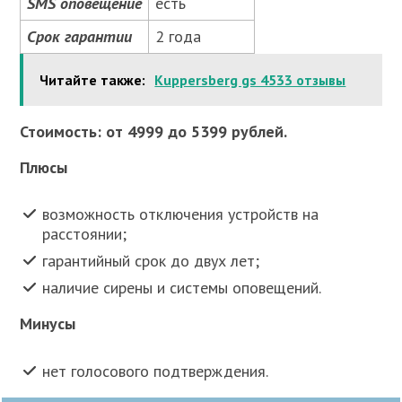
SMS оповещение
есть
Срок гарантии
2 года
Читайте также:
Kuppersberg gs 4533 отзывы
Стоимость: от 4999 до 5399 рублей.
Плюсы
возможность отключения устройств на
расстоянии;
гарантийный срок до двух лет;
наличие сирены и системы оповещений.
Минусы
нет голосового подтверждения.