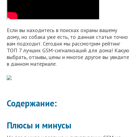
Если вы находитесь в поисках охраны вашему
дому, но собака уже есть, то данная статья точно
вам подходит. Сегодня мы рассмотрим рейтинг
ТОП 7 лучших GSM-сигнализаций для дома! Какую
выбрать, отзывы, цены и многое другое вы увидите
в данном материале.
Содержание:
Плюсы и минусы