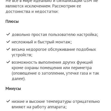
Не все в мире идеально и сигнализации GSM не
являются исключением. Рассмотрим ее
достоинства и недостатки:
Плюсы
довольно простая пользователю настройка;
несложный и быстрый монтаж;
весьма недорогое обслуживание подобных
устройств;
возможность выполнения других функций
кроме охраны помещения или периметра
(оповещение о затоплении, утечке газа и так
далее).
Минусы
низкие и высокие температуры отрицательно
влияют на работу аппарата;