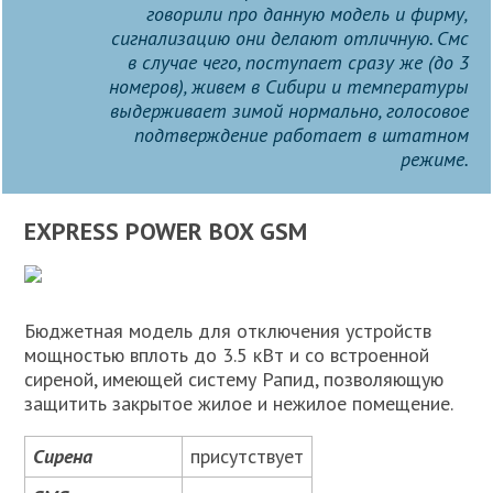
говорили про данную модель и фирму,
сигнализацию они делают отличную. Смс
в случае чего, поступает сразу же (до 3
номеров), живем в Сибири и температуры
выдерживает зимой нормально, голосовое
подтверждение работает в штатном
режиме.
EXPRESS POWER BOX GSM
Бюджетная модель для отключения устройств
мощностью вплоть до 3.5 кВт и со встроенной
сиреной, имеющей систему Рапид, позволяющую
защитить закрытое жилое и нежилое помещение.
Сирена
присутствует