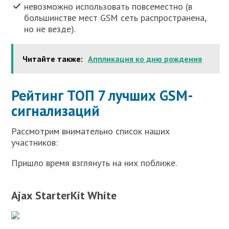
невозможно использовать повсеместно (в
большинстве мест GSM сеть распространена,
но не везде).
Читайте также:
Аппликация ко дню рождения
Рейтинг ТОП 7 лучших GSM-
сигнализаций
Рассмотрим внимательно список наших
участников:
Пришло время взглянуть на них поближе.
Ajax StarterKit White