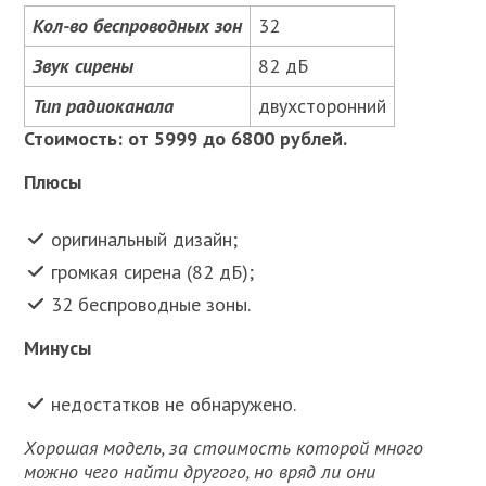
Кол-во беспроводных зон
32
Звук сирены
82 дБ
Тип радиоканала
двухсторонний
Стоимость: от 5999 до 6800 рублей.
Плюсы
оригинальный дизайн;
громкая сирена (82 дБ);
32 беспроводные зоны.
Минусы
недостатков не обнаружено.
Хорошая модель, за стоимость которой много
можно чего найти другого, но вряд ли они