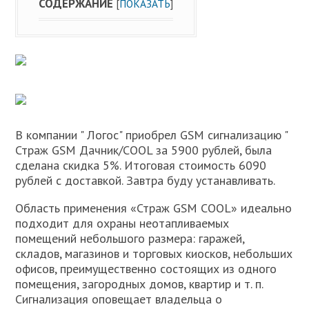
СОДЕРЖАНИЕ
[
ПОКАЗАТЬ
]
В компании " Логос" приобрел GSM сигнализацию "
Страж GSM Дачник/COOL за 5900 рублей, была
сделана скидка 5%. Итоговая стоимость 6090
рублей с доставкой. Завтра буду устанавливать.
Область применения «Страж GSM COOL» идеально
подходит для охраны неотапливаемых
помещений небольшого размера: гаражей,
складов, магазинов и торговых киосков, небольших
офисов, преимущественно состоящих из одного
помещения, загородных домов, квартир и т. п.
Сигнализация оповещает владельца о