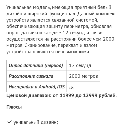
Уникальная модель, имеющая приятный белый
дизайн и широкий функционал. Данный комплекс
устройств является связанной системой,
обеспечивающая защиту периметра, обновляя
опрос датчиков каждые 12 секунд и связь
осуществляется на расстоянии более чем 2000
метров. Сканирование, перехват и взлом
устройства являются невозможными.
Опрос датчика (период)
12 секунд
Расстояние сигнала
2000 метров
Настройка в Android, iOS
да
Ценовой диапазон: от 11999 до 12999 рублей.
Плюсы
уникальный дизайн;