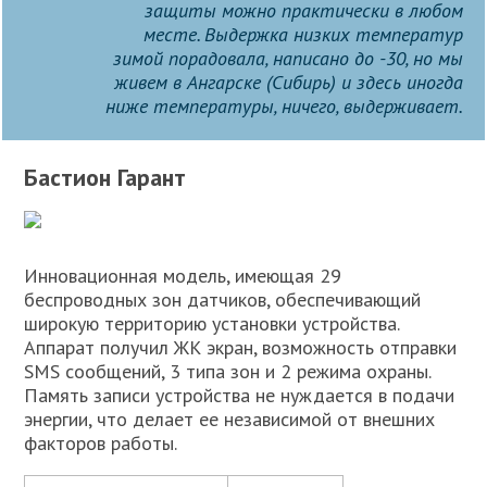
защиты можно практически в любом
месте. Выдержка низких температур
зимой порадовала, написано до -30, но мы
живем в Ангарске (Сибирь) и здесь иногда
ниже температуры, ничего, выдерживает.
Бастион Гарант
Инновационная модель, имеющая 29
беспроводных зон датчиков, обеспечивающий
широкую территорию установки устройства.
Аппарат получил ЖК экран, возможность отправки
SMS сообщений, 3 типа зон и 2 режима охраны.
Память записи устройства не нуждается в подачи
энергии, что делает ее независимой от внешних
факторов работы.