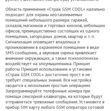
Область применения «Страж GSM COOL» идеально
подходит для охраны неотапливаемых
помещений небольшого размера: гаражей,
складов, магазинов и торговых киосков, небольших
офисов, преимущественно состоящих из одного
помещения, загородных домов, квартир и т. п.
Сигнализация оповещает владельца о
проникновении в охраняемое помещение в виде
SMS-сообщения, а звуковая сирена привлекает
внимание окружающих, а также психологически
воздействует на злоумышленника. Принцип
работы Принцип использования и установки
«Страж GSM COOL» достаточно прост и не
требует специальных знаний. Вся настройка
сводится к нескольким простым операциям.
Запрограммируйте телефонные номера при
помощи сенсорной клавиатуры, на которые будут
отправляться тревожные сообщения. Установите в
прибор SIM карту любого GSM оператора сотовой