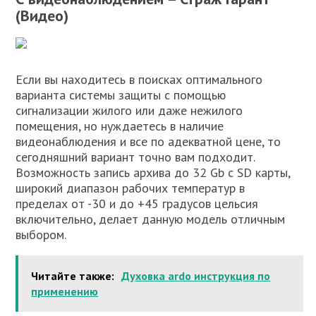
(Видео)
Если вы находитесь в поисках оптимального
варианта системы защиты с помощью
сигнализации жилого или даже нежилого
помещения, но нуждаетесь в наличие
видеонаблюдения и все по адекватной цене, то
сегодняшний вариант точно вам подходит.
Возможность запись архива до 32 Gb с SD карты,
широкий диапазон рабочих температур в
пределах от -30 и до +45 градусов цельсия
включительно, делает данную модель отличным
выбором.
Читайте также:
Духовка ardo инструкция по
применению