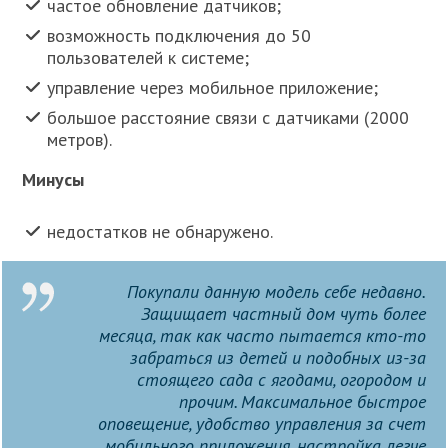
частое обновление датчиков;
возможность подключения до 50
пользователей к системе;
управление через мобильное приложение;
большое расстояние связи с датчиками (2000
метров).
Минусы
недостатков не обнаружено.
Покупали данную модель себе недавно.
Защищает частный дом чуть более
месяца, так как часто пытается кто-то
забраться из детей и подобных из-за
стоящего сада с ягодами, огородом и
прочим. Максимальное быстрое
оповещение, удобство управления за счет
мобильного приложения, настройка легче