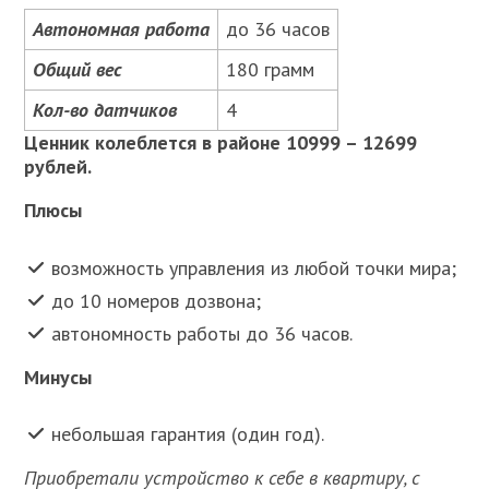
Автономная работа
до 36 часов
Общий вес
180 грамм
Кол-во датчиков
4
Ценник колеблется в районе 10999 – 12699
рублей.
Плюсы
возможность управления из любой точки мира;
до 10 номеров дозвона;
автономность работы до 36 часов.
Минусы
небольшая гарантия (один год).
Приобретали устройство к себе в квартиру, с