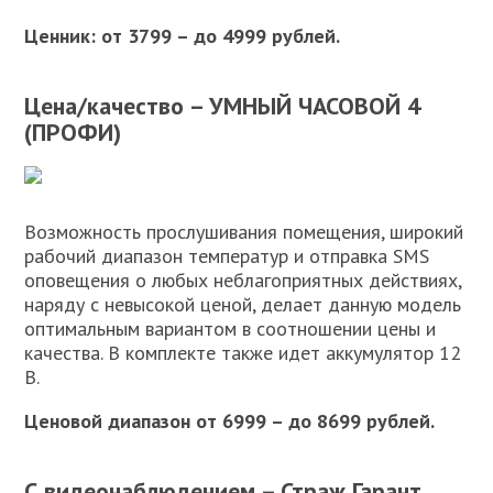
Ценник: от 3799 – до 4999 рублей.
Цена/качество – УМНЫЙ ЧАСОВОЙ 4
(ПРОФИ)
Возможность прослушивания помещения, широкий
рабочий диапазон температур и отправка SMS
оповещения о любых неблагоприятных действиях,
наряду с невысокой ценой, делает данную модель
оптимальным вариантом в соотношении цены и
качества. В комплекте также идет аккумулятор 12
В.
Ценовой диапазон от 6999 – до 8699 рублей.
С видеонаблюдением – Страж Гарант