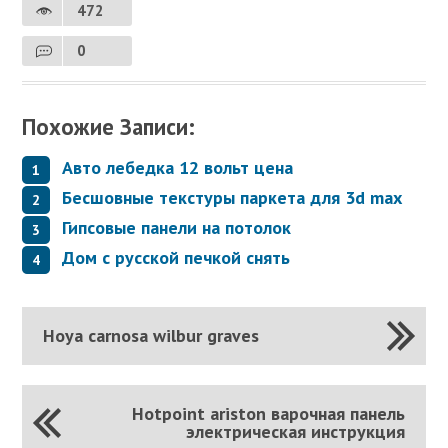
472
0
Похожие Записи:
Авто лебедка 12 вольт цена
Бесшовные текстуры паркета для 3d max
Гипсовые панели на потолок
Дом с русской печкой снять
Hoya carnosa wilbur graves
Hotpoint ariston варочная панель
электрическая инструкция