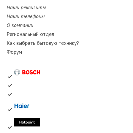
Наши реквизиты
Наши телефоны
О компании
Региональный отдел
Как выбрать бытовую технику?
Форум