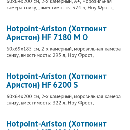
60x64x200 см, 2-х камерный, A+, морозильная
камера снизу, , вместимость: 324 л, Ноу Фрост,
Hotpoint-Ariston (Хотпоинт
Аристон) HF 7180 M О
60x69x185 см, 2-х камерный, морозильная камера
снизу, вместимость: 295 л, Ноу Фрост,
Hotpoint-Ariston (Хотпоинт
Аристон) HF 6200 S
60x64x200 см, 2-х камерный, морозильная камера
снизу, вместимость: 322 л, Ноу Фрост,
Hotpoint-Ariston (Хотпоинт