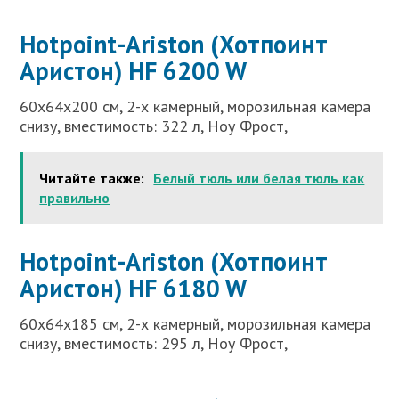
Hotpoint-Ariston (Хотпоинт
Аристон) HF 6200 W
60x64x200 см, 2-х камерный, морозильная камера
снизу, вместимость: 322 л, Ноу Фрост,
Читайте также:
Белый тюль или белая тюль как
правильно
Hotpoint-Ariston (Хотпоинт
Аристон) HF 6180 W
60x64x185 см, 2-х камерный, морозильная камера
снизу, вместимость: 295 л, Ноу Фрост,