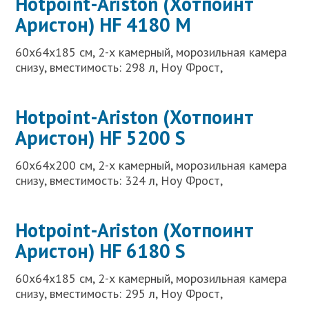
Hotpoint-Ariston (Хотпоинт
Аристон) HF 4180 M
60x64x185 см, 2-х камерный, морозильная камера
снизу, вместимость: 298 л, Ноу Фрост,
Hotpoint-Ariston (Хотпоинт
Аристон) HF 5200 S
60x64x200 см, 2-х камерный, морозильная камера
снизу, вместимость: 324 л, Ноу Фрост,
Hotpoint-Ariston (Хотпоинт
Аристон) HF 6180 S
60x64x185 см, 2-х камерный, морозильная камера
снизу, вместимость: 295 л, Ноу Фрост,