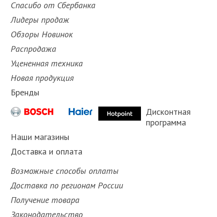
Спасибо от Сбербанка
Лидеры продаж
Обзоры Новинок
Распродажа
Уцененная техника
Новая продукция
Бренды
Дисконтная
программа
Наши магазины
Доставка и оплата
Возможные способы оплаты
Доставка по регионам России
Получение товара
Законодательство