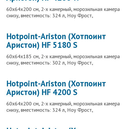
60x64x200 см, 2-х камерный, морозильная камера
снизу, вместимость: 324 л, Ноу Фрост,
Hotpoint-Ariston (Хотпоинт
Аристон) HF 5180 S
60x64x185 см, 2-х камерный, морозильная камера
снизу, вместимость: 302 л, Ноу Фрост,
Hotpoint-Ariston (Хотпоинт
Аристон) HF 4200 S
60x64x200 см, 2-х камерный, морозильная камера
снизу, вместимость: 324 л, Ноу Фрост,