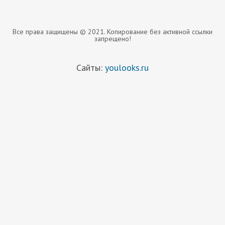
Все права защищены © 2021. Копирование без активной ссылки
запрещено!
Сайты:
youlooks.ru