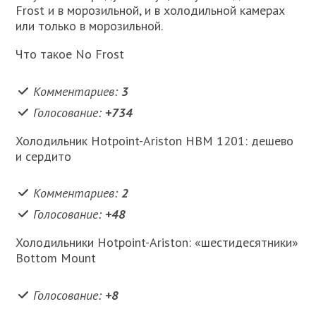
Frost и в морозильной, и в холодильной камерах
или только в морозильной.
Что такое No Frost
Комментариев:
3
Голосование:
+734
Холодильник Hotpoint-Ariston HBM 1201: дешево
и сердито
Комментариев:
2
Голосование:
+48
Холодильники Hotpoint-Ariston: «шестидесятники»
Bottom Mount
Голосование:
+8