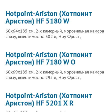
Hotpoint-Ariston (Хотпоинт
Аристон) HF 5180 W
60x64x185 см, 2-х камерный, морозильная камера
снизу, вместимость: 302 л, Ноу Фрост,
Hotpoint-Ariston (Хотпоинт
Аристон) HF 7180 W O
60x69x185 см, 2-х камерный, морозильная камера
снизу, вместимость: 295 л, Ноу Фрост,
Hotpoint-Ariston (Хотпоинт
Аристон) HF 5201 X R