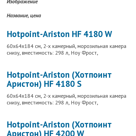
Изображение
Название, цена
Hotpoint-Ariston HF 4180 W
60x64x184 см, 2-х камерный, морозильная камера
снизу, вместимость: 298 л, Ноу Фрост,
Hotpoint-Ariston (Хотпоинт
Аристон) HF 4180 S
60x64x184 см, 2-х камерный, морозильная камера
снизу, вместимость: 298 л, Ноу Фрост,
Hotpoint-Ariston (Хотпоинт
Аристон) HF 4200 W