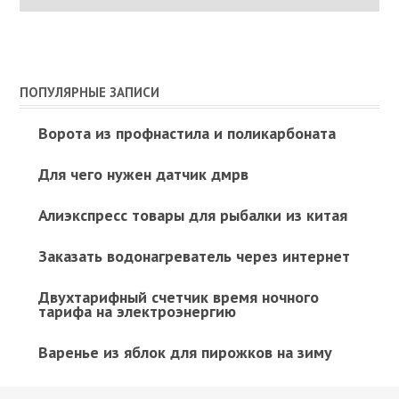
ПОПУЛЯРНЫЕ ЗАПИСИ
Ворота из профнастила и поликарбоната
Для чего нужен датчик дмрв
Алиэкспресс товары для рыбалки из китая
Заказать водонагреватель через интернет
Двухтарифный счетчик время ночного
тарифа на электроэнергию
Варенье из яблок для пирожков на зиму