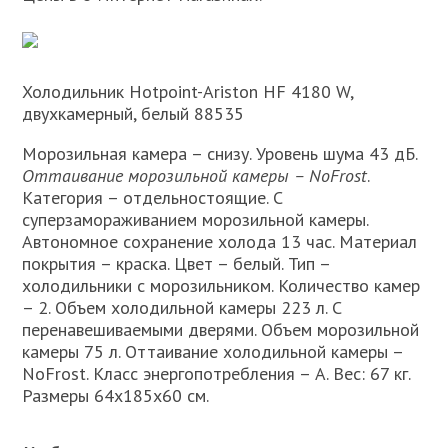
Холодильник Hotpoint-Ariston HF 4180 W,
двухкамерный, белый 88535
Морозильная камера – снизу. Уровень шума 43 дБ.
Оттаивание морозильной камеры – NoFrost
.
Категория – отдельностоящие. С
суперзамораживанием морозильной камеры.
Автономное сохранение холода 13 час. Материал
покрытия – краска. Цвет – белый. Тип –
холодильники с морозильником. Количество камер
– 2. Объем холодильной камеры 223 л. С
перенавешиваемыми дверями. Объем морозильной
камеры 75 л. Оттаивание холодильной камеры –
NoFrost. Класс энергопотребления – A. Вес: 67 кг.
Размеры 64х185х60 см.