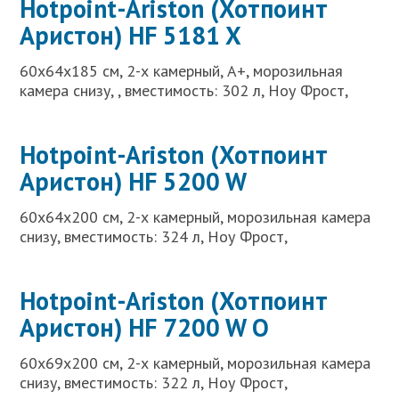
Hotpoint-Ariston (Хотпоинт
Аристон) HF 5181 X
60x64x185 см, 2-х камерный, A+, морозильная
камера снизу, , вместимость: 302 л, Ноу Фрост,
Hotpoint-Ariston (Хотпоинт
Аристон) HF 5200 W
60x64x200 см, 2-х камерный, морозильная камера
снизу, вместимость: 324 л, Ноу Фрост,
Hotpoint-Ariston (Хотпоинт
Аристон) HF 7200 W O
60x69x200 см, 2-х камерный, морозильная камера
снизу, вместимость: 322 л, Ноу Фрост,