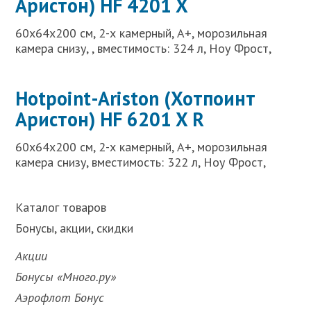
Аристон) HF 4201 X
60x64x200 см, 2-х камерный, A+, морозильная
камера снизу, , вместимость: 324 л, Ноу Фрост,
Hotpoint-Ariston (Хотпоинт
Аристон) HF 6201 X R
60x64x200 см, 2-х камерный, A+, морозильная
камера снизу, вместимость: 322 л, Ноу Фрост,
Каталог товаров
Бонусы, акции, скидки
Акции
Бонусы «Много.ру»
Аэрофлот Бонус