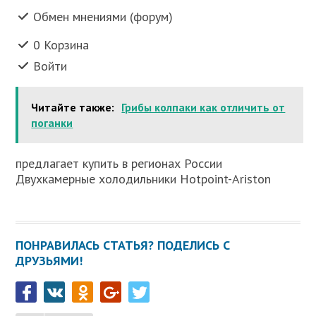
Обмен мнениями (форум)
0 Корзина
Войти
Читайте также:
Грибы колпаки как отличить от
поганки
предлагает купить в регионах России
Двухкамерные холодильники Hotpoint-Ariston
ПОНРАВИЛАСЬ СТАТЬЯ? ПОДЕЛИСЬ С
ДРУЗЬЯМИ!