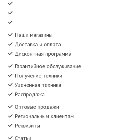
Наши магазины
Доставка и оплата
Дисконтная программа
Гарантийное обслуживание
Получение техники
Уцененная техника
Распродажа
Оптовые продажи
Региональным клиентам
Реквизиты
Статьи