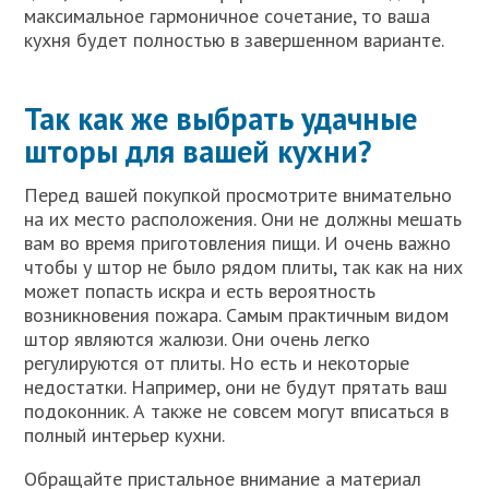
максимальное гармоничное сочетание, то ваша
кухня будет полностью в завершенном варианте.
Так как же выбрать удачные
шторы для вашей кухни?
Перед вашей покупкой просмотрите внимательно
на их место расположения. Они не должны мешать
вам во время приготовления пищи. И очень важно
чтобы у штор не было рядом плиты, так как на них
может попасть искра и есть вероятность
возникновения пожара. Самым практичным видом
штор являются жалюзи. Они очень легко
регулируются от плиты. Но есть и некоторые
недостатки. Например, они не будут прятать ваш
подоконник. А также не совсем могут вписаться в
полный интерьер кухни.
Обращайте пристальное внимание а материал