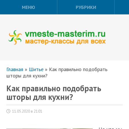
МЕНЮ
РУБРИКИ
Главная
»
Шитье
»
Как правильно подобрать
шторы для кухни?
Как правильно подобрать
шторы для кухни?
11.05.2020 в 21:01