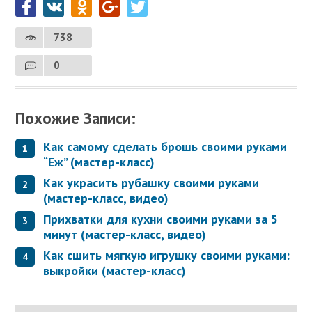
738
0
Похожие Записи:
Как самому сделать брошь своими руками
“Еж” (мастер-класс)
Как украсить рубашку своими руками
(мастер-класс, видео)
Прихватки для кухни своими руками за 5
минут (мастер-класс, видео)
Как сшить мягкую игрушку своими руками:
выкройки (мастер-класс)