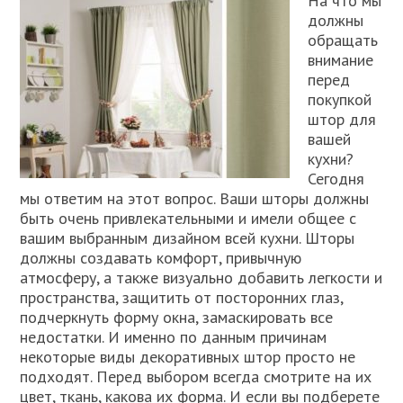
На что мы
должны
обращать
внимание
перед
покупкой
штор для
вашей
кухни?
Сегодня
мы ответим на этот вопрос. Ваши шторы должны
быть очень привлекательными и имели общее с
вашим выбранным дизайном всей кухни. Шторы
должны создавать комфорт, привычную
атмосферу, а также визуально добавить легкости и
пространства, защитить от посторонних глаз,
подчеркнуть форму окна, замаскировать все
недостатки. И именно по данным причинам
некоторые виды декоративных штор просто не
подходят. Перед выбором всегда смотрите на их
цвет, ткань, какова их форма. И если вы подберете