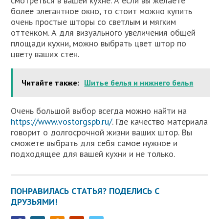
смотреться в вашей кухне. А если вы желаете
более элегантное окно, то стоит можно купить
очень простые шторы со светлым и мягким
оттенком. А для визуального увеличения общей
площади кухни, можно выбрать цвет штор по
цвету ваших стен.
Читайте также:
Шитье белья и нижнего белья
Очень большой выбор всегда можно найти на
https://www.vostorgspb.ru/
. Где качество материала
говорит о долгосрочной жизни ваших штор. Вы
сможете выбрать для себя самое нужное и
подходящее для вашей кухни и не только.
ПОНРАВИЛАСЬ СТАТЬЯ? ПОДЕЛИСЬ С
ДРУЗЬЯМИ!