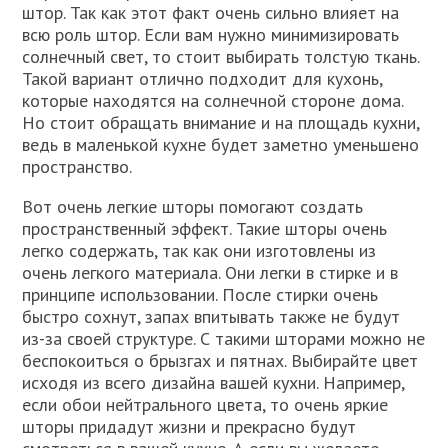
штор. Так как этот факт очень сильно влияет на
всю роль штор. Если вам нужно минимизировать
солнечный свет, то стоит выбирать толстую ткань.
Такой вариант отлично подходит для кухонь,
которые находятся на солнечной стороне дома.
Но стоит обращать внимание и на площадь кухни,
ведь в маленькой кухне будет заметно уменьшено
пространство.
Вот очень легкие шторы помогают создать
пространственный эффект. Такие шторы очень
легко содержать, так как они изготовлены из
очень легкого материала. Они легки в стирке и в
принципе использовании. После стирки очень
быстро сохнут, запах впитывать также не будут
из-за своей структуре. С такими шторами можно не
беспокоиться о брызгах и пятнах. Выбирайте цвет
исходя из всего дизайна вашей кухни. Например,
если обои нейтрального цвета, то очень яркие
шторы придадут жизни и прекрасно будут