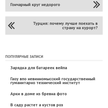
Гончарный круг недорого
Турция: почему лучше поехать в
страну на курорт?
ПОПУЛЯРНЫЕ ЗАПИСИ
Зарядка для батареек вейпа
Гаоу впо невинномысский государственный
гуманитарно технический институт
Арки в доме из бревна фото
В саду растет а кустов роз