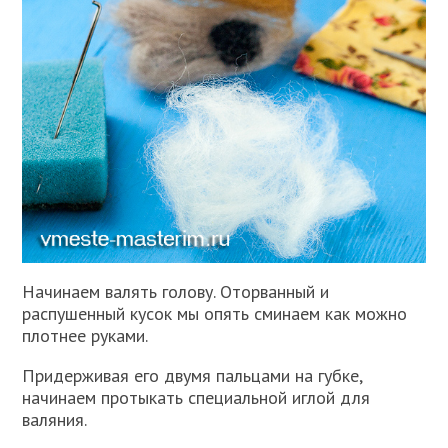
Начинаем валять голову. Оторванный и
распушенный кусок мы опять сминаем как можно
плотнее руками.
Придерживая его двумя пальцами на губке,
начинаем протыкать специальной иглой для
валяния.