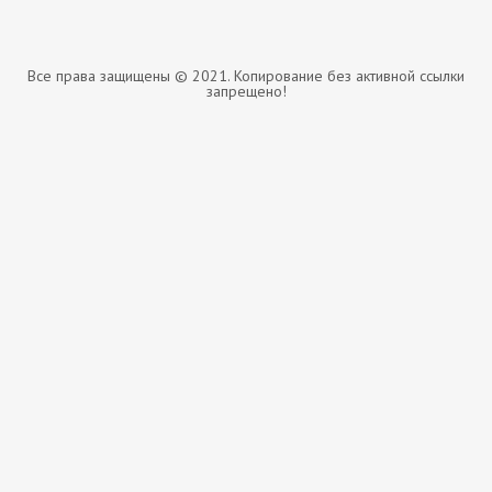
Все права защищены © 2021. Копирование без активной ссылки
запрещено!