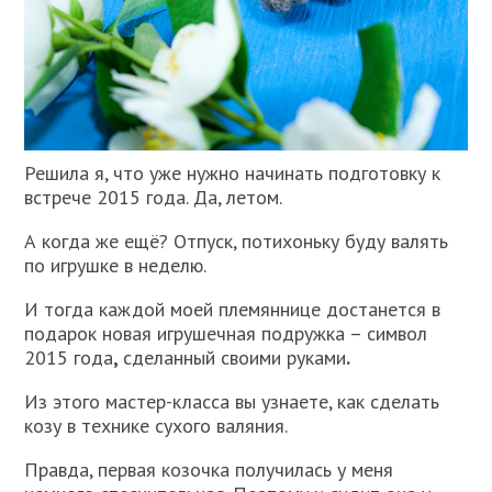
Решила я, что уже нужно начинать подготовку к
встрече 2015 года. Да, летом.
А когда же ещё? Отпуск, потихоньку буду валять
по игрушке в неделю.
И тогда каждой моей племяннице достанется в
подарок новая игрушечная подружка – символ
2015 года
,
сделанный своими руками
.
Из этого мастер-класса вы узнаете, как сделать
козу в технике сухого валяния.
Правда, первая козочка получилась у меня