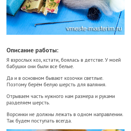
Описание работы:
Я взрослых коз, кстати, боялась в детстве. У моей
бабушки они были все белые.
Да и в основном бывают козочки светлые.
Поэтому берём белую шерсть для валяния.
Отрываем часть нужного нам размера и руками
разделяем шерсть.
Ворсинки не должны лежать в одном направлении.
Так будем поступать всегда.