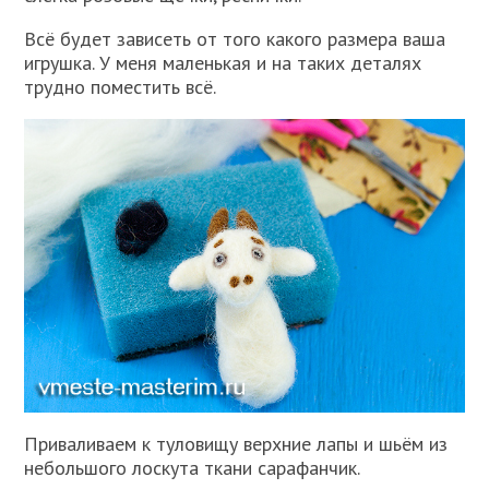
Всё будет зависеть от того какого размера ваша
игрушка. У меня маленькая и на таких деталях
трудно поместить всё.
Приваливаем к туловищу верхние лапы и шьём из
небольшого лоскута ткани сарафанчик.