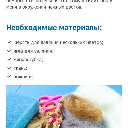
немного стеснительная. Поэтому и сидит она у
меня в окружении нежных цветов.
Необходимые материалы:
шерсть для валяния нескольких цветов;
игла для валяния;
мягкая губка;
ткань;
ножницы.