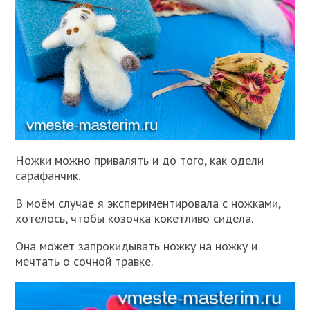
Ножки можно привалять и до того, как одели
сарафанчик.
В моём случае я экспериментировала с ножками,
хотелось, чтобы козочка кокетливо сидела.
Она может запрокидывать ножку на ножку и
мечтать о сочной травке.