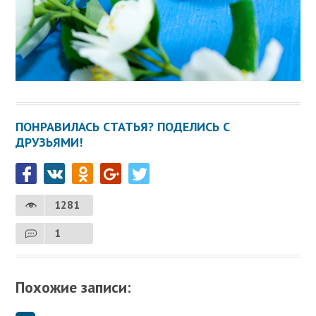
ПОНРАВИЛАСЬ СТАТЬЯ? ПОДЕЛИСЬ С
ДРУЗЬЯМИ!
1281
1
Похожие записи: