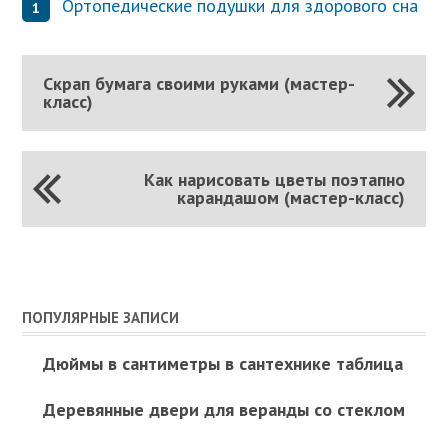
Ортопедические подушки для здорового сна
Скрап бумага своими руками (мастер-
класс)
Как нарисовать цветы поэтапно
карандашом (мастер-класс)
ПОПУЛЯРНЫЕ ЗАПИСИ
Дюймы в сантиметры в сантехнике таблица
Деревянные двери для веранды со стеклом