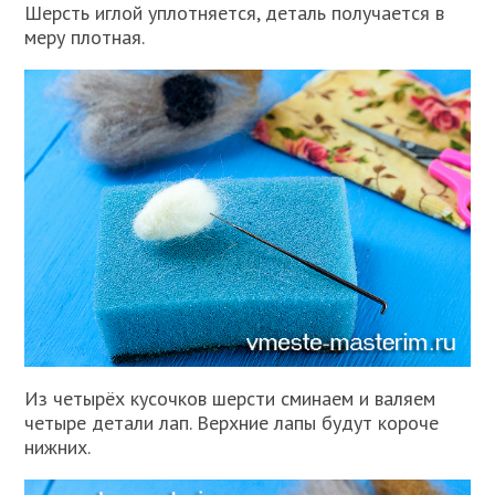
Шерсть иглой уплотняется, деталь получается в
меру плотная.
Из четырёх кусочков шерсти сминаем и валяем
четыре детали лап. Верхние лапы будут короче
нижних.