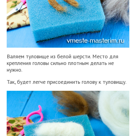
Валяем туловище из белой шерсти. Место для
крепления головы сильно плотным делать не
нужно.
Так, будет легче присоединить голову к туловищу.