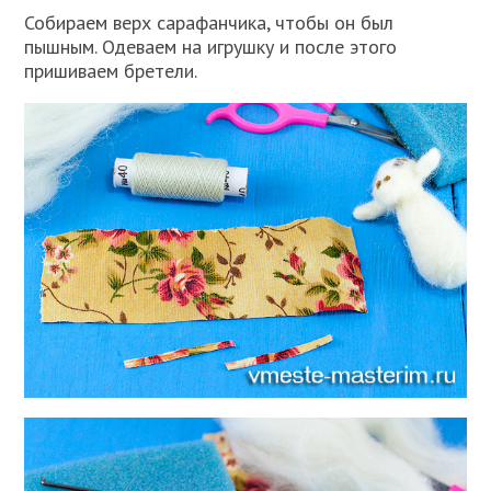
Собираем верх сарафанчика, чтобы он был
пышным. Одеваем на игрушку и после этого
пришиваем бретели.