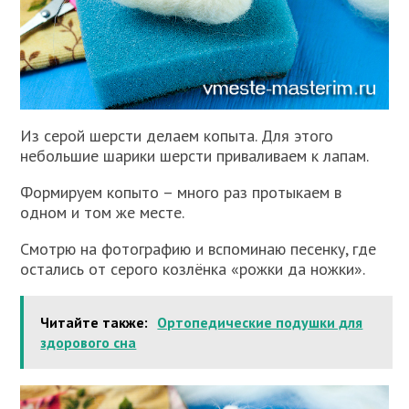
Из серой шерсти делаем копыта. Для этого
небольшие шарики шерсти приваливаем к лапам.
Формируем копыто – много раз протыкаем в
одном и том же месте.
Смотрю на фотографию и вспоминаю песенку, где
остались от серого козлёнка «рожки да ножки».
Читайте также:
Ортопедические подушки для
здорового сна