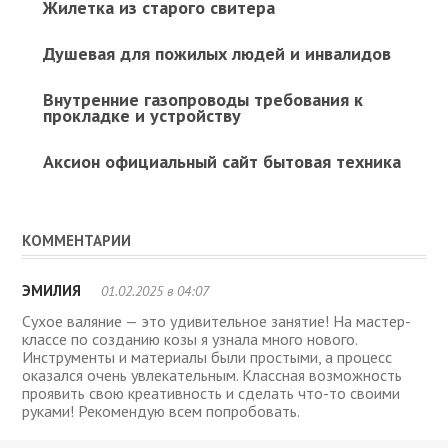
Жилетка из старого свитера
Душевая для пожилых людей и инвалидов
Внутренние газопроводы требования к
прокладке и устройству
Аксион официальный сайт бытовая техника
КОММЕНТАРИИ
ЭМИЛИЯ
01.02.2025 в 04:07
Сухое валяние — это удивительное занятие! На мастер-
классе по созданию козы я узнала много нового.
Инструменты и материалы были простыми, а процесс
оказался очень увлекательным. Классная возможность
проявить свою креативность и сделать что-то своими
руками! Рекомендую всем попробовать.