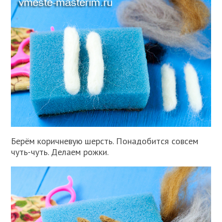
Берём коричневую шерсть. Понадобится совсем
чуть-чуть. Делаем рожки.