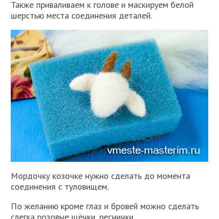
Также приваливаем к голове и маскируем белой
шерстью места соединения деталей.
Мордочку козочке нужно сделать до момента
соединения с туловищем.
По желанию кроме глаз и бровей можно сделать
слегка розовые щёчки, реснички.