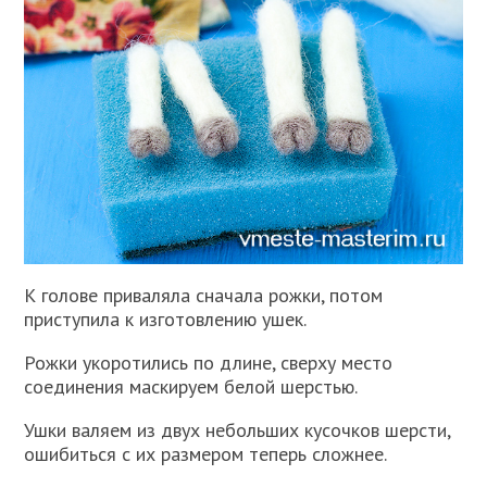
К голове приваляла сначала рожки, потом
приступила к изготовлению ушек.
Рожки укоротились по длине, сверху место
соединения маскируем белой шерстью.
Ушки валяем из двух небольших кусочков шерсти,
ошибиться с их размером теперь сложнее.