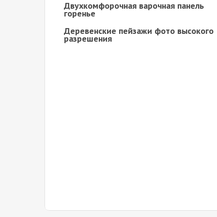
Двухкомфорочная варочная панель
горенье
Деревенские пейзажи фото высокого
разрешения