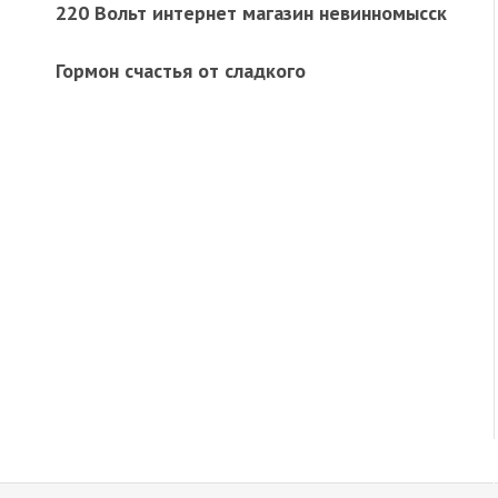
220 Вольт интернет магазин невинномысск
Гормон счастья от сладкого