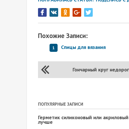
Похожие Записи:
Спицы для вязания
Гончарный круг недоро
ПОПУЛЯРНЫЕ ЗАПИСИ
Герметик силиконовый или акриловый
лучше