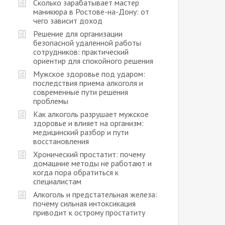
Сколько зарабатывает мастер
маникюра в Ростове-на-Дону: от
чего зависит доход
Решение для организации
безопасной удаленной работы
сотрудников: практический
ориентир для спокойного решения
Мужское здоровье под ударом:
последствия приема алкоголя и
современные пути решения
проблемы
Как алкоголь разрушает мужское
здоровье и влияет на организм:
медицинский разбор и пути
восстановления
Хронический простатит: почему
домашние методы не работают и
когда пора обратиться к
специалистам
Алкоголь и предстательная железа:
почему сильная интоксикация
приводит к острому простатиту