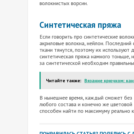
волокнистых ворсин.
Синтетическая пряжа
Если говорить про синтетические волок
акриловые волокна, нейлон. Последний 
ткани тянутся, поэтому их используют 
синтетическая пряжа намного тоньше, н
за синтетической необходим правильны
Читайте также:
Вязание крючком: кан
В нынешнее время, каждый сможет без
любого состава и конечно же цветовой 
способен найти по максимуму реально 
ПОНРАВИЛАСЬ СТАТЬЯ? ПОДЕЛИСЬ С 