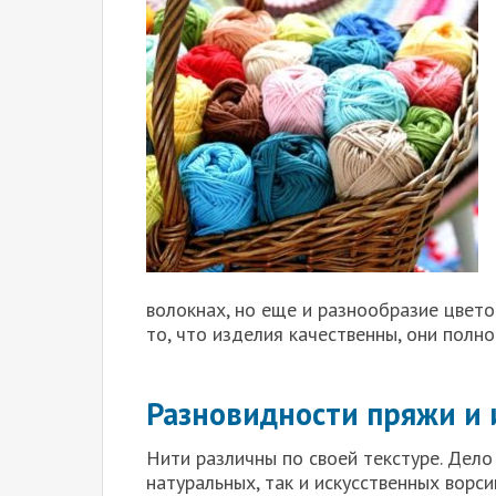
волокнах, но еще и разнообразие цвет
то, что изделия качественны, они полн
Разновидности пряжи и 
Нити различны по своей текстуре. Дело 
натуральных, так и искусственных ворс