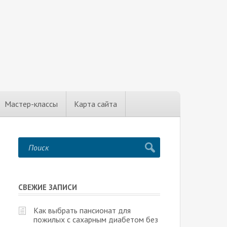
Мастер-классы
Карта сайта
СВЕЖИЕ ЗАПИСИ
Как выбрать пансионат для
пожилых с сахарным диабетом без