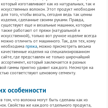
который изготавливают как из натуральных, так и
искусственных волокон. Этот продукт необходим
для того, чтобы вязать, сегодня ведь так ценны
изделия, сделанные своими руками. Правда,
существуют еще и вязальные машинки, которые
также работают от пряжи (натуральной и
искусственной), только вот ручное изделие всегда
можно отличить от машинного. Так, для тех, кому
необходима
пряжа
, можно присмотреть весьма
качественные изделия на специализированном
сайте, где представлен не только широчайший
ассортимент, который заключается в разных
овой гаммы приятно удивит каждого. Несмотря на
остью соответствуют ценовому сегменту.
их особенности
в том, что волокна могут быть сделаны как из
инок. Свойства же каждого отдельного продукта,