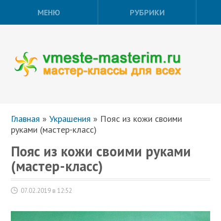
МЕНЮ
РУБРИКИ
Главная
»
Украшения
»
Пояс из кожи своими
руками (мастер-класс)
Пояс из кожи своими руками
(мастер-класс)
07.02.2019 в 12:52