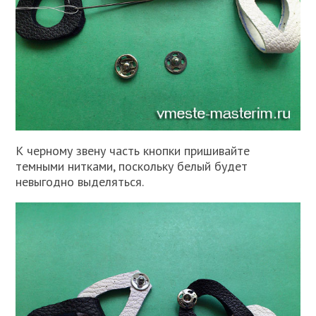
К черному звену часть кнопки пришивайте
темными нитками, поскольку белый будет
невыгодно выделяться.