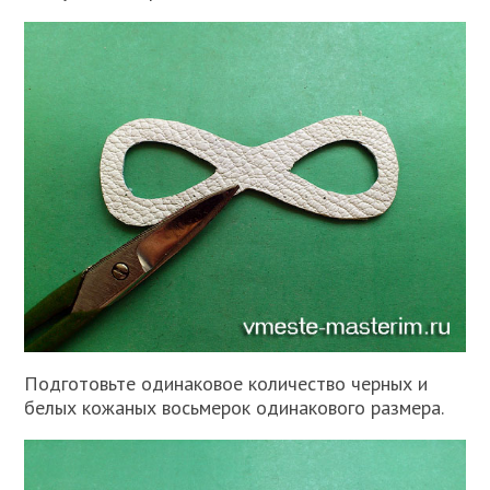
Подготовьте одинаковое количество черных и
белых кожаных восьмерок одинакового размера.