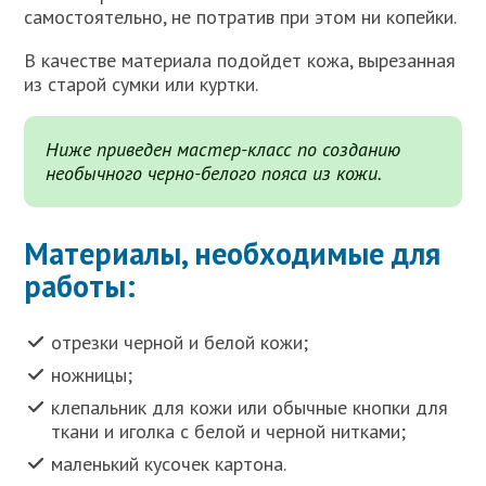
самостоятельно, не потратив при этом ни копейки.
В качестве материала подойдет кожа, вырезанная
из старой сумки или куртки.
Ниже приведен мастер-класс по созданию
необычного черно-белого пояса из кожи.
Материалы, необходимые для
работы:
отрезки черной и белой кожи;
ножницы;
клепальник для кожи или обычные кнопки для
ткани и иголка с белой и черной нитками;
маленький кусочек картона.