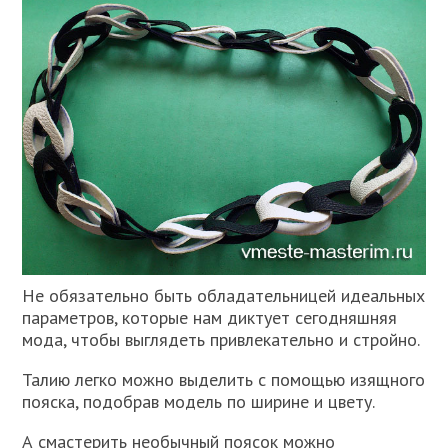
Не обязательно быть обладательницей идеальных
параметров, которые нам диктует сегодняшняя
мода, чтобы выглядеть привлекательно и стройно.
Талию легко можно выделить с помощью изящного
пояска, подобрав модель по ширине и цвету.
А смастерить необычный поясок можно