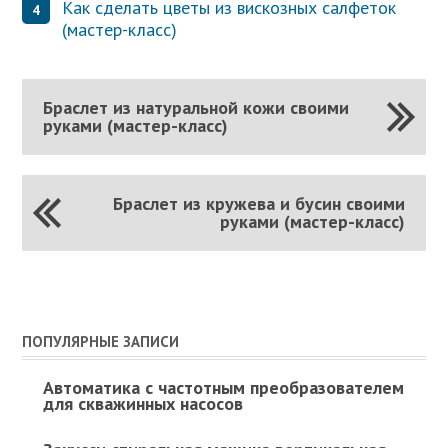
Как сделать цветы из вискозных салфеток
(мастер-класс)
Браслет из натуральной кожи своими
руками (мастер-класс)
Браслет из кружева и бусин своими
руками (мастер-класс)
ПОПУЛЯРНЫЕ ЗАПИСИ
Автоматика с частотным преобразователем
для скважинных насосов