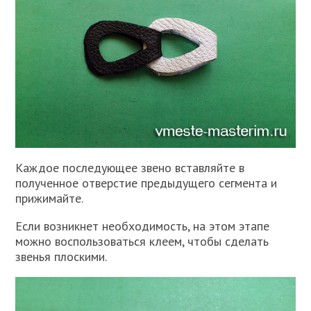
Каждое последующее звено вставляйте в
полученное отверстие предыдущего сегмента и
прижимайте.
Если возникнет необходимость, на этом этапе
можно воспользоваться клеем, чтобы сделать
звенья плоскими.