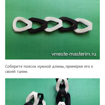
Соберите поясок нужной длины, примеряя его к
своей талии.