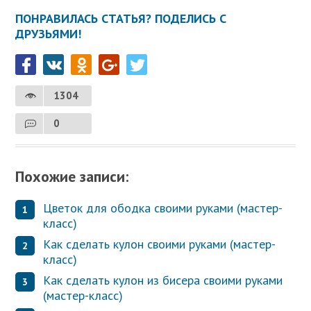
ПОНРАВИЛАСЬ СТАТЬЯ? ПОДЕЛИСЬ С
ДРУЗЬЯМИ!
1304
0
Похожие записи:
Цветок для ободка своими руками (мастер-
класс)
Как сделать кулон своими руками (мастер-
класс)
Как сделать кулон из бисера своими руками
(мастер-класс)