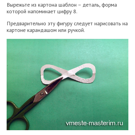
Вырежьте из картона шаблон – деталь, форма
которой напоминает цифру 8.
Предварительно эту фигуру следует нарисовать на
картоне карандашом или ручкой.