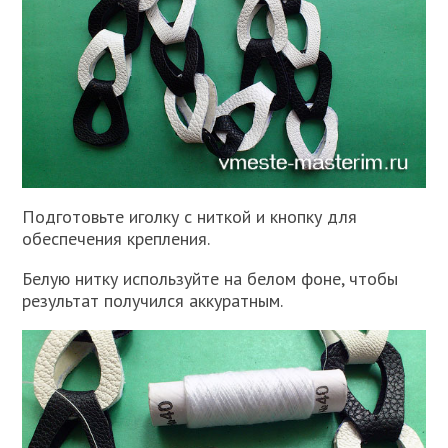
Подготовьте иголку с ниткой и кнопку для
обеспечения крепления.
Белую нитку используйте на белом фоне, чтобы
результат получился аккуратным.