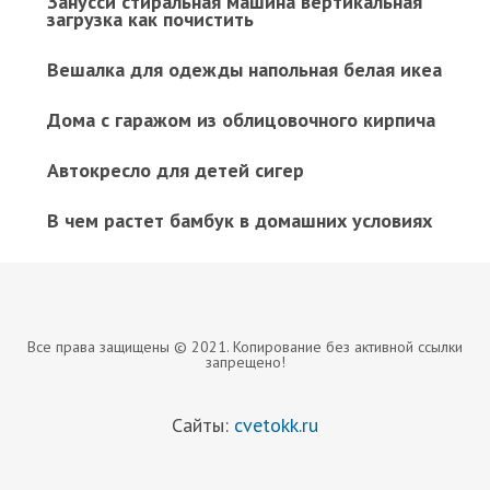
Занусси стиральная машина вертикальная
загрузка как почистить
Вешалка для одежды напольная белая икеа
Дома с гаражом из облицовочного кирпича
Автокресло для детей сигер
В чем растет бамбук в домашних условиях
Все права защищены © 2021. Копирование без активной ссылки
запрещено!
Сайты:
cvetokk.ru