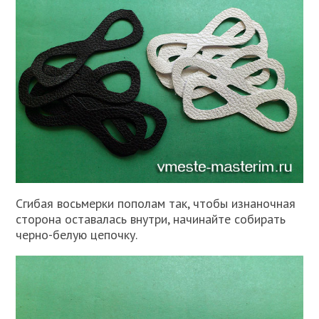
Сгибая восьмерки пополам так, чтобы изнаночная
сторона оставалась внутри, начинайте собирать
черно-белую цепочку.