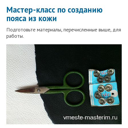
Мастер-класс по созданию
пояса из кожи
Подготовьте материалы, перечисленные выше, для
работы.