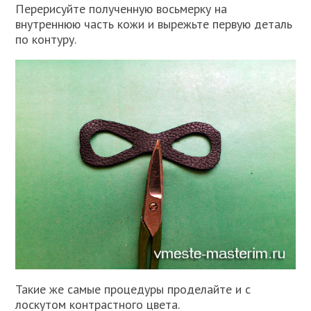
Перерисуйте полученную восьмерку на
внутреннюю часть кожи и вырежьте первую деталь
по контуру.
Такие же самые процедуры проделайте и с
лоскутом контрастного цвета.