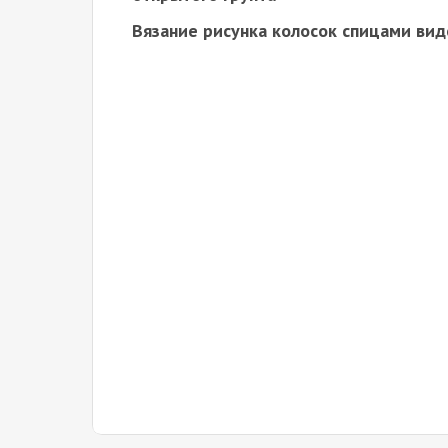
Вязание рисунка колосок спицами вид