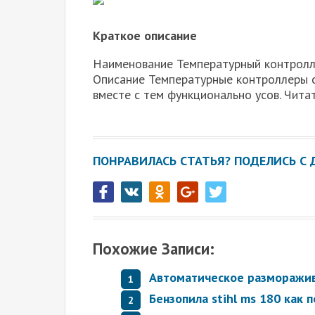
Краткое описание
Наименование Температурный контролл
Описание Температурные контроллеры с
вместе с тем функционально усов. Читат
ПОНРАВИЛАСЬ СТАТЬЯ? ПОДЕЛИСЬ С 
Похожие Записи:
Автоматическое разморажив
Бензопила stihl ms 180 как 