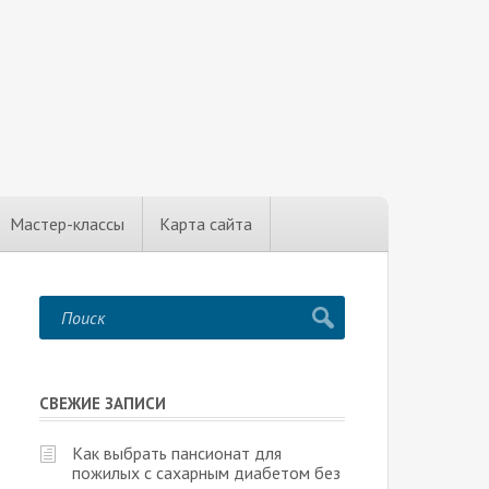
Мастер-классы
Карта сайта
СВЕЖИЕ ЗАПИСИ
Как выбрать пансионат для
пожилых с сахарным диабетом без