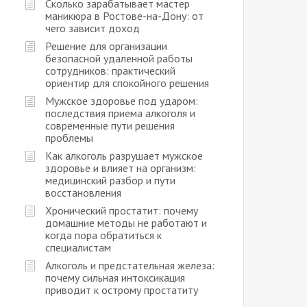
Сколько зарабатывает мастер
маникюра в Ростове-на-Дону: от
чего зависит доход
Решение для организации
безопасной удаленной работы
сотрудников: практический
ориентир для спокойного решения
Мужское здоровье под ударом:
последствия приема алкоголя и
современные пути решения
проблемы
Как алкоголь разрушает мужское
здоровье и влияет на организм:
медицинский разбор и пути
восстановления
Хронический простатит: почему
домашние методы не работают и
когда пора обратиться к
специалистам
Алкоголь и предстательная железа:
почему сильная интоксикация
приводит к острому простатиту