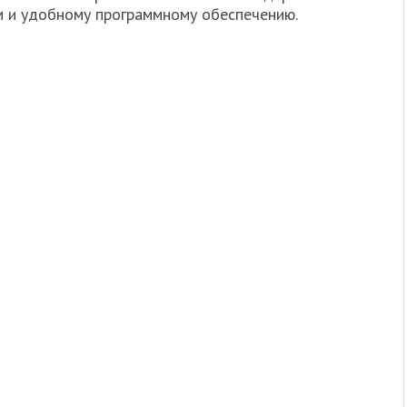
м и удобному программному обеспечению.