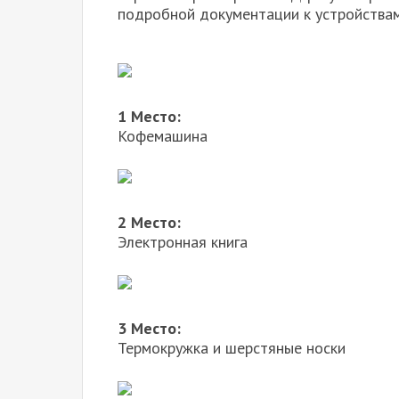
подробной документации к устройства
1 Место:
Кофемашина
2 Место:
Электронная книга
3 Место:
Термокружка и шерстяные носки