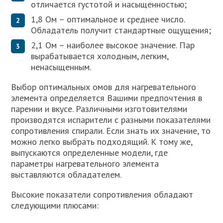
отличается густотой и насыщенностью;
1,8 Ом – оптимальное и среднее число.
Обладатель получит стандартные ощущения;
2,1 Ом – наиболее высокое значение. Пар
вырабатывается холодным, легким,
ненасыщенным.
Выбор оптимальных омов для нагревательного
элемента определяется Вашими предпочтения в
парении и вкусе. Различными изготовителями
производятся испарители с разными показателями
сопротивления спирали. Если знать их значение, то
можно легко выбрать подходящий. К тому же,
выпускаются определенные модели, где
параметры нагревательного элемента
выставляются обладателем.
Высокие показатели сопротивления обладают
следующими плюсами: