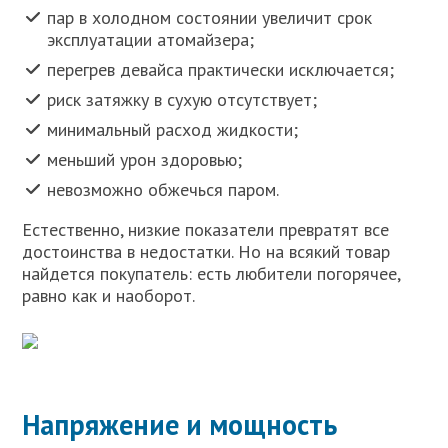
пар в холодном состоянии увеличит срок
эксплуатации атомайзера;
перегрев девайса практически исключается;
риск затяжку в сухую отсутствует;
минимальный расход жидкости;
меньший урон здоровью;
невозможно обжечься паром.
Естественно, низкие показатели превратят все
достоинства в недостатки. Но на всякий товар
найдется покупатель: есть любители погорячее,
равно как и наоборот.
Напряжение и мощность