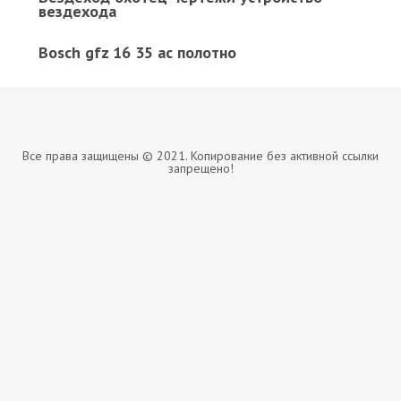
вездехода
Bosch gfz 16 35 ac полотно
Все права защищены © 2021. Копирование без активной ссылки
запрещено!