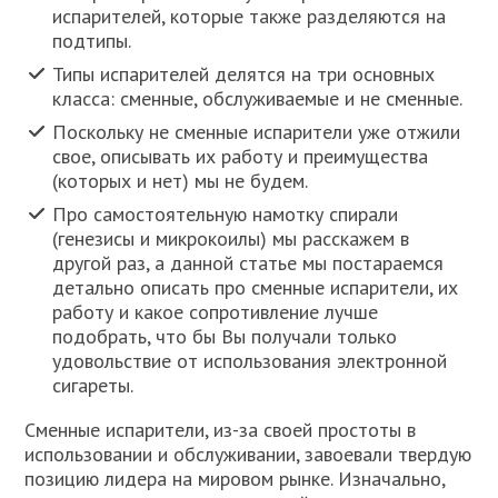
испарителей, которые также разделяются на
подтипы.
Типы испарителей делятся на три основных
класса: сменные, обслуживаемые и не сменные.
Поскольку не сменные испарители уже отжили
свое, описывать их работу и преимущества
(которых и нет) мы не будем.
Про самостоятельную намотку спирали
(генезисы и микрокоилы) мы расскажем в
другой раз, а данной статье мы постараемся
детально описать про сменные испарители, их
работу и какое сопротивление лучше
подобрать, что бы Вы получали только
удовольствие от использования электронной
сигареты.
Сменные испарители, из-за своей простоты в
использовании и обслуживании, завоевали твердую
позицию лидера на мировом рынке. Изначально,