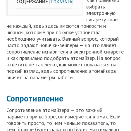
Как правильно
СОДЕРЖАНИЕ
[
ПОКАЗАТЬ
]
выбрать
электронную
сигарету знает
не каждый, ведь здесь имеются тонкости и
нюансы, которые при покупке устройства
необходимо учитывать. Важный вопрос, который
часто задают новички-вейперы — на что влияет
сопротивление испарителя в электронной сигарете
и как правильно подобрать атомайзер. На вопрос
ответить не так легко, как может показаться на
первый взгляд, ведь сопротивление атомайзера
влияет на параметры работы.
Сопротивление
Сопротивление атомайзера — это важный
параметр при выборе, он измеряется в омах. Если
говорить просто, то чем меньше показатель, то
тем больше будет пара, и он будет максимально