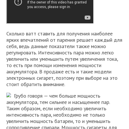
Сколько ватт ставить для получения наиболее
ярких впечатлений от парения решает каждый для
себя, ведь данные показатели также можно
регулировать. Интенсивность пара можно легко
увеличить или уменьшить путем увеличения тока,
то есть при помощи изменения мощности
аккумулятора. В продаже есть и такие модели
электронных сигарет, поэтому при выборе на это
стоит обратить внимание.
Грубо говоря — чем больше мощность
аккумулятора, тем сильнее и насыщеннее пар.
Таким образом, если необходимо увеличить
интенсивность пара, необходимо не только
увеличить мощность батареи, то и уменьшить
сопротивление спирали. Мощность сигареты для