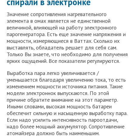
спирали в электронке
Значение сопротивления нагревательного
элемента в омах является не единственной
величиной, влияющей на работу электронного
парогенератора. Есть еще значение напряжения и
мощности, измеряющиеся в Ваттах. Сколько их
выставлять, обладатель решает для себя сам.
Только Вы знаете, что необходимо для получения
ярких ощущений. Все показатели регулируются.
Выработка пара легко увеличивается /
уменьшается благодаря увеличению тока, то есть
изменением мощности источника питания. Такие
модели электроннок выпускаются. По этой
причине обратите внимание на этот параметр.
Иными словами, высокая мощность батареи
обеспечит сильную и насыщенную выработку пара.
Если надо усилить интенсивность пароотдачи,
надо более мощный аккумулятор. Сопротивление
атомайзера должно быть наименьшим.