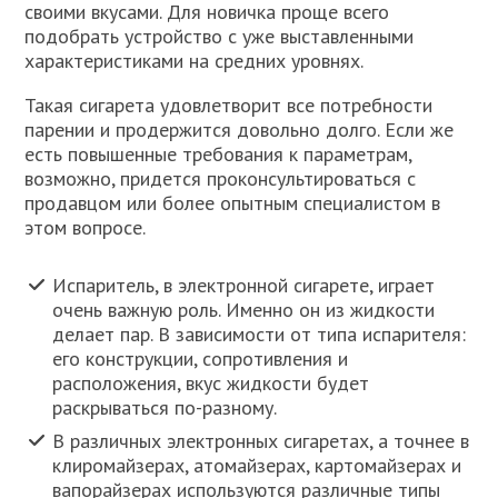
своими вкусами. Для новичка проще всего
подобрать устройство с уже выставленными
характеристиками на средних уровнях.
Такая сигарета удовлетворит все потребности
парении и продержится довольно долго. Если же
есть повышенные требования к параметрам,
возможно, придется проконсультироваться с
продавцом или более опытным специалистом в
этом вопросе.
Испаритель, в электронной сигарете, играет
очень важную роль. Именно он из жидкости
делает пар. В зависимости от типа испарителя:
его конструкции, сопротивления и
расположения, вкус жидкости будет
раскрываться по-разному.
В различных электронных сигаретах, а точнее в
клиромайзерах, атомайзерах, картомайзерах и
вапорайзерах используются различные типы