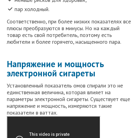
пар холодный.
Соответственно, при более низких показателях все
плюсы преобразуются в минусы. Но на каждый
товар есть свой потребитель, поэтому есть
любители и более горячего, насыщенного пара.
Напряжение и мощность
электронной сигареты
Установленный показатель омов спирали это не
единственная величина, которая влияет на
параметры электронной сигареты. Существует еще
напряжение и мощность, измеряются такие
показатели в ваттах.