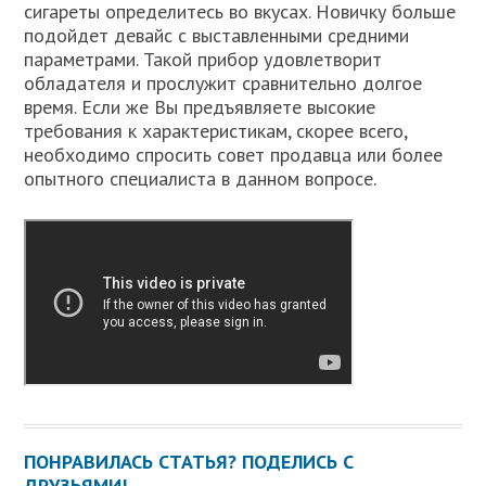
сигареты определитесь во вкусах. Новичку больше
подойдет девайс с выставленными средними
параметрами. Такой прибор удовлетворит
обладателя и прослужит сравнительно долгое
время. Если же Вы предъявляете высокие
требования к характеристикам, скорее всего,
необходимо спросить совет продавца или более
опытного специалиста в данном вопросе.
ПОНРАВИЛАСЬ СТАТЬЯ? ПОДЕЛИСЬ С
ДРУЗЬЯМИ!