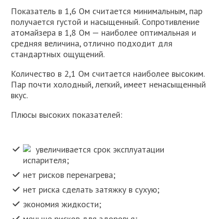
Показатель в 1,6 Ом считается минимальным, пар
получается густой и насыщенный. Сопротивление
атомайзера в 1,8 Ом — наиболее оптимальная и
средняя величина, отлично подходит для
стандартных ощущений.
Количество в 2,1 Ом считается наиболее высоким.
Пар почти холодный, легкий, имеет ненасыщенный
вкус.
Плюсы высоких показателей:
увеличивается срок эксплуатации
испарителя;
нет рисков перенагрева;
нет риска сделать затяжку в сухую;
экономия жидкости;
меньше рисков для здоровья;