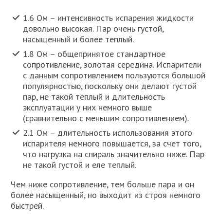
1.6 Ом – интенсивность испарения жидкости
довольно высокая. Пар очень густой,
насыщенный и более теплый.
1.8 Ом – общепринятое стандартное
сопротивление, золотая середина. Испарители
с данным сопротивлением пользуются большой
популярностью, поскольку они делают густой
пар, не такой теплый и длительность
эксплуатации у них немного выше
(сравнительно с меньшим сопротивлением).
2.1 Ом – длительность использования этого
испарителя немного повышается, за счет того,
что нагрузка на спираль значительно ниже. Пар
не такой густой и еле теплый.
Чем ниже сопротивление, тем больше пара и он
более насыщенный, но выходит из строя немного
быстрей.