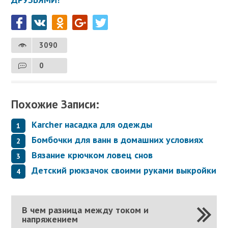
3090
0
Похожие Записи:
Karcher насадка для одежды
Бомбочки для ванн в домашних условиях
Вязание крючком ловец снов
Детский рюкзачок своими руками выкройки
В чем разница между током и
напряжением