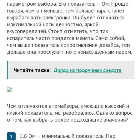
параметром выбора. Его показатель – Ом. Проще
говоря, чем он меньше, тем больше пара станет
вырабатывать электронка. Он будет отличаться
максимальной насыщенностью, яркой
вкусопередачей. Стоит отметить, что так
испаритель часто придется менять. Само собой,
чем выше показатель сопротивления девайса, тем
дольше она прослужит, но с ненасыщенным паром.
Читайте также:
Дилдо из подручных средств
Чем отличаются атомайзеры, имеющие высокий и
низкий показатель, мы разобрались. Однако вопрос
о том, как выбрать более подходящие значения?
1,6 Ом – минимальный показатель. Пар