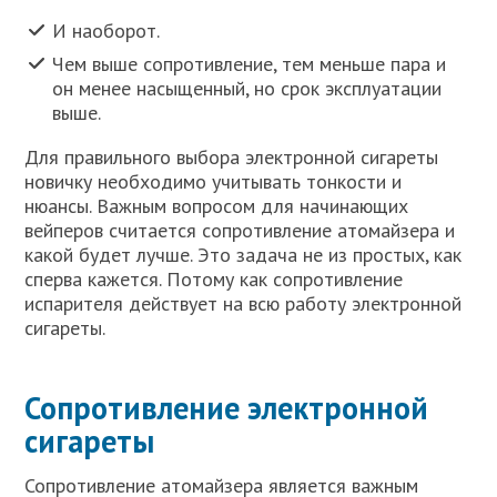
И наоборот.
Чем выше сопротивление, тем меньше пара и
он менее насыщенный, но срок эксплуатации
выше.
Для правильного выбора электронной сигареты
новичку необходимо учитывать тонкости и
нюансы. Важным вопросом для начинающих
вейперов считается сопротивление атомайзера и
какой будет лучше. Это задача не из простых, как
сперва кажется. Потому как сопротивление
испарителя действует на всю работу электронной
сигареты.
Сопротивление электронной
сигареты
Сопротивление атомайзера является важным