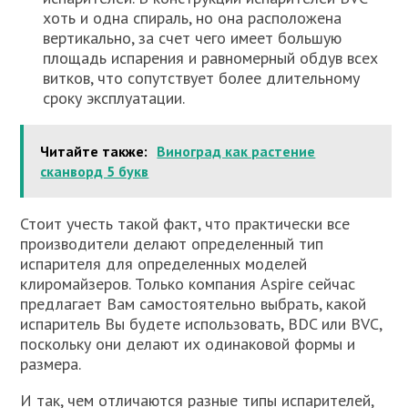
хоть и одна спираль, но она расположена
вертикально, за счет чего имеет большую
площадь испарения и равномерный обдув всех
витков, что сопутствует более длительному
сроку эксплуатации.
Читайте также:
Виноград как растение
сканворд 5 букв
Стоит учесть такой факт, что практически все
производители делают определенный тип
испарителя для определенных моделей
клиромайзеров. Только компания Aspire сейчас
предлагает Вам самостоятельно выбрать, какой
испаритель Вы будете использовать, BDC или BVC,
поскольку они делают их одинаковой формы и
размера.
И так, чем отличаются разные типы испарителей,