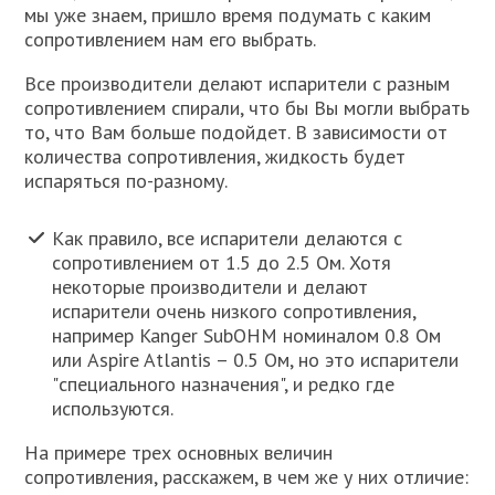
мы уже знаем, пришло время подумать с каким
сопротивлением нам его выбрать.
Все производители делают испарители с разным
сопротивлением спирали, что бы Вы могли выбрать
то, что Вам больше подойдет. В зависимости от
количества сопротивления, жидкость будет
испаряться по-разному.
Как правило, все испарители делаются с
сопротивлением от 1.5 до 2.5 Ом. Хотя
некоторые производители и делают
испарители очень низкого сопротивления,
например Kanger SubOHM номиналом 0.8 Ом
или Aspire Atlantis – 0.5 Ом, но это испарители
"специального назначения", и редко где
используются.
На примере трех основных величин
сопротивления, расскажем, в чем же у них отличие: