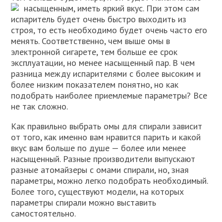
насыщенным, иметь яркий вкус.
При этом сам
испаритель будет очень быстро выходить из
строя, то есть необходимо будет очень часто его
менять. Соответственно, чем выше омы в
электронной сигарете, тем больше ее срок
эксплуатации, но менее насыщенный пар. В чем
разница между испарителями с более высоким и
более низким показателем понятно, но как
подобрать наиболее приемлемые параметры? Все
не так сложно.
Как правильно выбрать омы для спирали зависит
от того, как именно вам нравится парить и какой
вкус вам больше по душе — более или менее
насыщенный. Разные производители выпускают
разные атомайзеры с омами спирали, но, зная
параметры, можно легко подобрать необходимый.
Более того, существуют модели, на которых
параметры спирали можно выставить
самостоятельно.