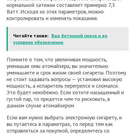
нормальной затяжки составляет примерно 7,3
Ватт. Исходя из этих параметров, можно
контролировать и изменять показания.
Читайте также:
Вид бетонной смеси и ее
условное обозначение
Помните о том, что увеличивая мощность,
уменьшая омы атомайзера, вы значительно
уменьшаете и срок жизни своей сигареты. Поэтому
не стоит задавать вопросы — установил высокую
мощность, а испаритель перегрелся и сломался.
Это будет неизбежно. Если хотите насыщенный и
густой пар, то придется чем-то рисковать, в
данном случае атомайзером.
Если вам нужно выбрать электронную сигарету, и
вы путаетесь в параметрах, то перед тем как
отправляться за покупкой, определитесь со