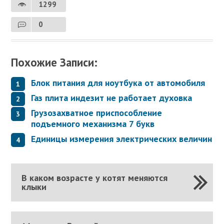
1299
0
Похожие Записи:
Блок питания для ноутбука от автомобиля
Газ плита индезит не работает духовка
Грузозахватное приспособление
подъемного механизма 7 букв
Единицы измерения электрических величин
В каком возрасте у котят меняются
клыки