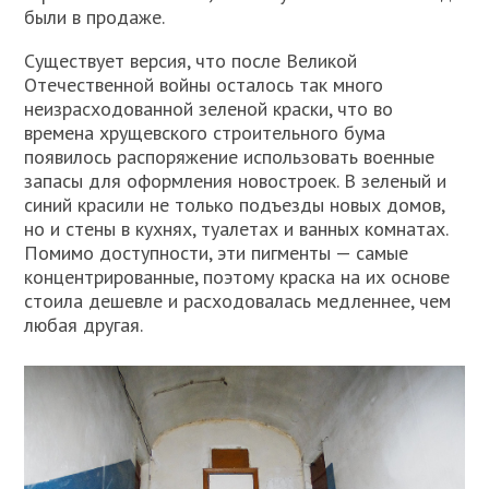
были в продаже.
Существует версия, что после Великой
Отечественной войны осталось так много
неизрасходованной зеленой краски, что во
времена хрущевского строительного бума
появилось распоряжение использовать военные
запасы для оформления новостроек. В зеленый и
синий красили не только подъезды новых домов,
но и стены в кухнях, туалетах и ванных комнатах.
Помимо доступности, эти пигменты — самые
концентрированные, поэтому краска на их основе
стоила дешевле и расходовалась медленнее, чем
любая другая.