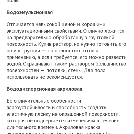
полы.
Водоэмульсионная
Отличается невысокой ценой и хорошими
эксплуатационными свойствами. Отлично ложится
на предварительно обработанную грунтовкой
поверхность. Купив раствор, не нужно готовить его
по инструкции
—
он полностью готов к
применению, а если требуется, его можно развести
водой. Окрашивают таким раствором большинство
поверхностей
—
потолки, стены. Для пола
использовать не рекомендуется.
Вододисперсионная акриловая
Ее отличительные особенности –
влагоустойчивость и способность создать
эластичную пленку на окрашенной поверхности,
которая не подвергается изменениям в течение
длительного времени. Акриловая краска
экологически чистая, бывает практически без