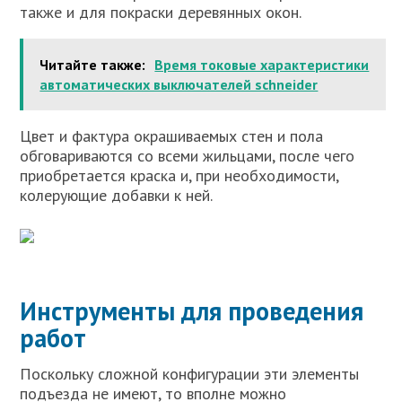
также и для покраски деревянных окон.
Читайте также:
Время токовые характеристики
автоматических выключателей schneider
Цвет и фактура окрашиваемых стен и пола
обговариваются со всеми жильцами, после чего
приобретается краска и, при необходимости,
колерующие добавки к ней.
Инструменты для проведения
работ
Поскольку сложной конфигурации эти элементы
подъезда не имеют, то вполне можно