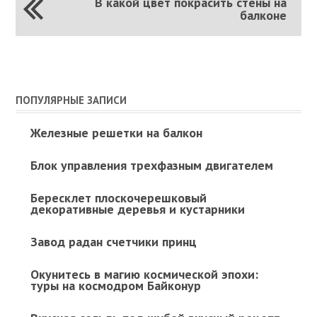
В какой цвет покрасить стены на
балконе
ПОПУЛЯРНЫЕ ЗАПИСИ
Железные решетки на балкон
Блок управления трехфазным двигателем
Бересклет плоскочерешковый
декоративные деревья и кустарники
Завод радан счетчики принц
Окунитесь в магию космической эпохи:
туры на космодром Байконур