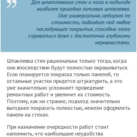
Для шпатлевания стен и пола в подъезде
наиболее пригодна гипсовая шпаклевка.
Она универсальна, недорога по
стоимости, подходит под любое
последующее покрытие, способна легко
справиться даже с достаточно глубокими
неровностями.
Шпаклевка стен рациональна только тогда, когда
они впоследствии будут полностью окрашиваться.
Если планируется покраска только панелей, то
остальные участки придется штукатурить, а это
уже значительно усложняет проведение
ремонтных работ и увеличит их стоимость.
Поэтому, как ни странно, подъезд значительно
выгоднее покрасить полностью, нежели оформлять
панели на стенах.
При назначении очередности работ стоит
напомнить, что наибольшие неудобства