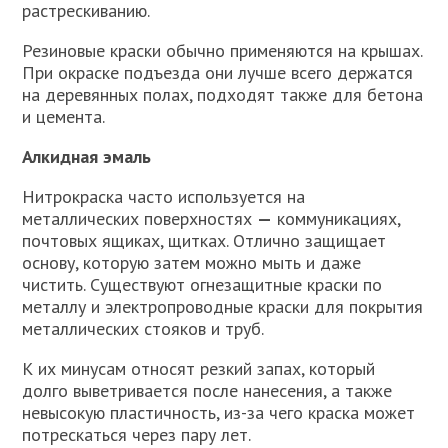
растрескиванию.
Резиновые краски обычно применяются на крышах.
При окраске подъезда они лучше всего держатся
на деревянных полах, подходят также для бетона
и цемента.
Алкидная эмаль
Нитрокраска часто используется на
металлических поверхностях
—
коммуникациях,
почтовых ящиках, щитках. Отлично защищает
основу, которую затем можно мыть и даже
чистить. Существуют огнезащитные краски по
металлу и электропроводные краски для покрытия
металлических стояков и труб.
К их минусам относят резкий запах, который
долго выветривается после нанесения, а также
невысокую пластичность, из-за чего краска может
потрескаться через пару лет.