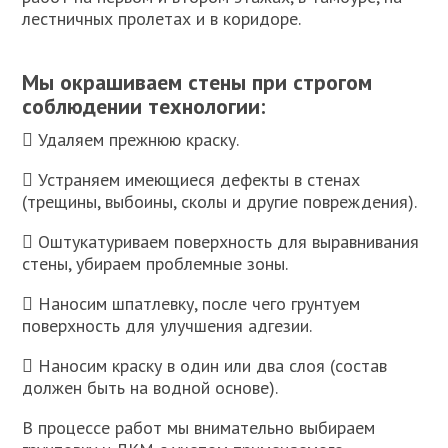
лестничных пролетах и в коридоре.
Мы окрашиваем стены при строгом
соблюдении технологии:
 Удаляем прежнюю краску.
 Устраняем имеющиеся дефекты в стенах
(трещины, выбоины, сколы и другие повреждения).
 Оштукатуриваем поверхность для выравнивания
стены, убираем проблемные зоны.
 Наносим шпатлевку, после чего грунтуем
поверхность для улучшения адгезии.
 Наносим краску в один или два слоя (состав
должен быть на водной основе).
В процессе работ мы внимательно выбираем