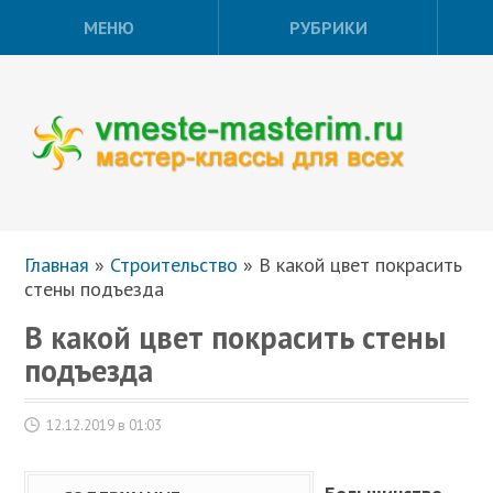
МЕНЮ
РУБРИКИ
Главная
»
Строительство
»
В какой цвет покрасить
стены подъезда
В какой цвет покрасить стены
подъезда
12.12.2019 в 01:03