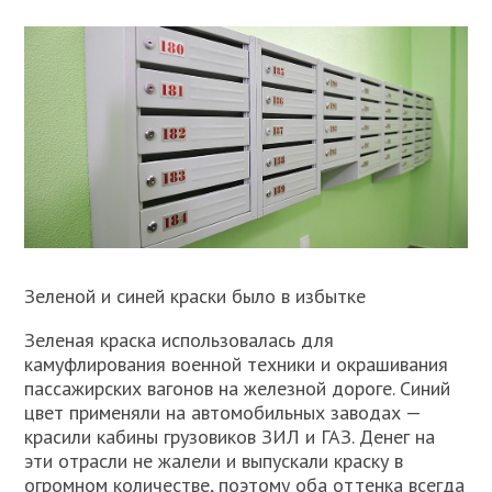
Зеленой и синей краски было в избытке
Зеленая краска использовалась для
камуфлирования военной техники и окрашивания
пассажирских вагонов на железной дороге. Синий
цвет применяли на автомобильных заводах —
красили кабины грузовиков ЗИЛ и ГАЗ. Денег на
эти отрасли не жалели и выпускали краску в
огромном количестве, поэтому оба оттенка всегда