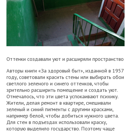
Оттенки создавали уют и расширяли пространство
Авторы книги «За здоровый быт», изданной в 1957
году, советовали красить стены или выбирать обои
светлого зеленого и синего оттенков, чтобы
зрительно расширить помещение и создать уют.
Отмечалось, что эти цвета успокаивают психику.
Жители, делая ремонт в квартире, смешивали
зеленый и синий пигменты с другими красками,
например белой, чтобы добиться нужного цвета.
Для стен в подъездах использовали краску,
которую выделило государство. Поэтому чаще