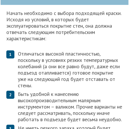
Начать необходимо с выбора подходящей краски.
Исходя из условий, в которых будет
эксплуатироваться покрытие стен, она должна
отвечать следующим потребительским
характеристикам:
Отличаться высокой пластичностью,
поскольку в условиях резких температурных
колебаний (а они все равно будут, даже если
подъезд отапливается) готовое покрытие
уже на следующий год будет отставать от
стены.
Быть удобной к нанесению
высокопроизводительным малярным
инструментом – валиком. Прочие варианты не
следует рассматривать, поскольку иначе
работать в подъезде будет весьма неудобно.
Не иметь резкого запаха, который будет