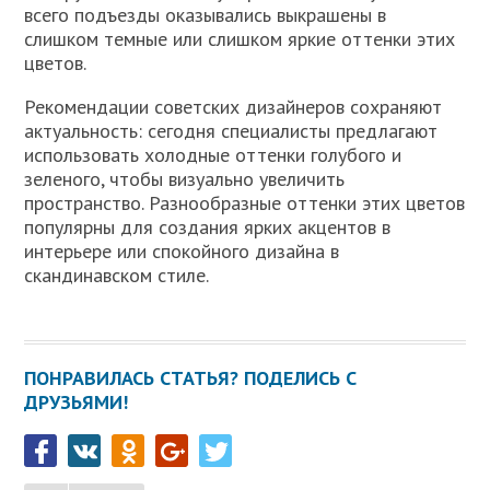
всего подъезды оказывались выкрашены в
слишком темные или слишком яркие оттенки этих
цветов.
Рекомендации советских дизайнеров сохраняют
актуальность: сегодня специалисты предлагают
использовать холодные оттенки голубого и
зеленого, чтобы визуально увеличить
пространство. Разнообразные оттенки этих цветов
популярны для создания ярких акцентов в
интерьере или спокойного дизайна в
скандинавском стиле.
ПОНРАВИЛАСЬ СТАТЬЯ? ПОДЕЛИСЬ С
ДРУЗЬЯМИ!