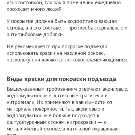
износостойкой, так как в помещении ежедневно
проходит много людей.
У покрытия должна быть водоотталкивающая
основа, а в его составе
—
противобактериальные и
антигрибковые добавки.
Не рекомендуется при покраске подъезда
использовать краски на масляной основе,
поскольку они являются легковоспламеняющимися.
Виды краски для покраски подъезда
Вышеуказанным требованиям отвечают акриловые,
водоэмульсионные, латексные красители и
нитроэмали. Их применяют в зависимости от
материала поверхности. Так, акриловые и
водоэмульсионные больше подходят к
оштукатуренным стенам, нитрокраски
—
к
металлической основе, а латексной окрашивают