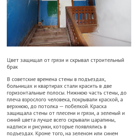
Цвет защищал от грязи и скрывал строительный
брак
В советские времена стены в подъездах,
больницах и квартирах стали красить в две
горизонтальные полосы. Нижнюю часть стены, до
плеча взрослого человека, покрывали краской, а
верхнюю, до потолка — побелкой. Краска
защищала стены от плесени и грязи, а зеленый и
синий цвета лучше всего скрывали царапины,
надписи и рисунки, которые появлялись в
подъездах. Кроме того, на зеленом или синем