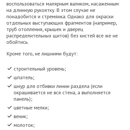
воспользоваться малярным валиком, насаженным
на длинную рукоятку. В этом случае не
понадобится и стремянка. Однако для окраски
отдельных выступающих фрагментов (например,
труб отопления, крышек и дверец
распределительных щитов) без кистей все же не
обойтись.
Кроме того, не лишними будут:
строительный уровень;
шпатель;
шнур для отбивки линии раздела (если
окрашивается не вся стена, а выполняется
панель);
цветные мелки;
веник;
молоток;