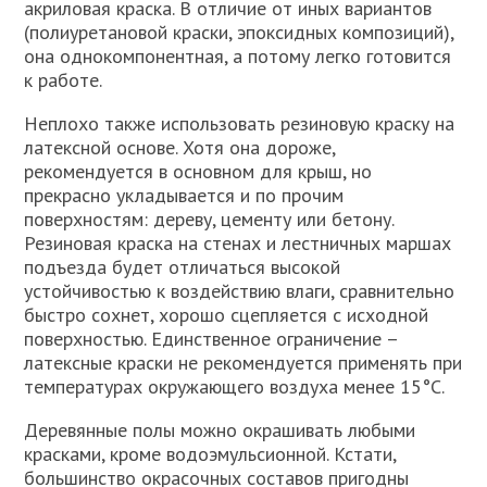
акриловая краска. В отличие от иных вариантов
(полиуретановой краски, эпоксидных композиций),
она однокомпонентная, а потому легко готовится
к работе.
Неплохо также использовать резиновую краску на
латексной основе. Хотя она дороже,
рекомендуется в основном для крыш, но
прекрасно укладывается и по прочим
поверхностям: дереву, цементу или бетону.
Резиновая краска на стенах и лестничных маршах
подъезда будет отличаться высокой
устойчивостью к воздействию влаги, сравнительно
быстро сохнет, хорошо сцепляется с исходной
поверхностью. Единственное ограничение –
латексные краски не рекомендуется применять при
температурах окружающего воздуха менее 15°С.
Деревянные полы можно окрашивать любыми
красками, кроме водоэмульсионной. Кстати,
большинство окрасочных составов пригодны