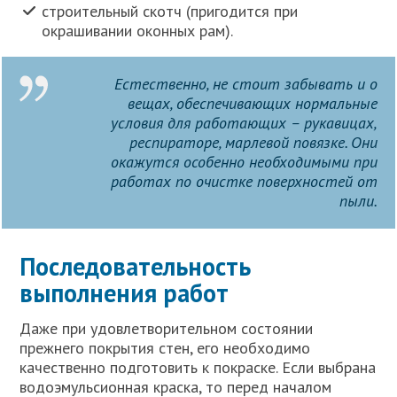
строительный скотч (пригодится при
окрашивании оконных рам).
Естественно, не стоит забывать и о
вещах, обеспечивающих нормальные
условия для работающих – рукавицах,
респираторе, марлевой повязке. Они
окажутся особенно необходимыми при
работах по очистке поверхностей от
пыли.
Последовательность
выполнения работ
Даже при удовлетворительном состоянии
прежнего покрытия стен, его необходимо
качественно подготовить к покраске. Если выбрана
водоэмульсионная краска, то перед началом