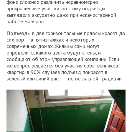
фоне сложнее различить неравномерно
прокрашенные участки, поэтому подъезды
выглядели аккуратно даже при некачественной
работе маляров.
Подъезды в две горизонтальные полосы красят до
сих пор — в пятиэтажках и некоторых
современных домах. Жильцы сами могут
определить, какого цвета будут стены, и
сообщают об этом управляющей компании. Если
же вопрос решается без участия собственников
квартир, в 90% случаев подъезд покрасят в
зеленый или синий цвет — по негласной традиции.