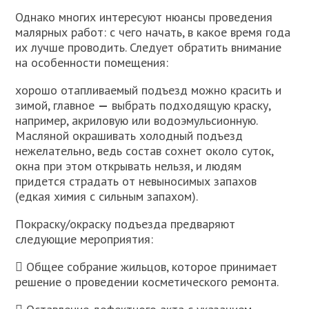
Однако многих интересуют нюансы проведения
малярных работ: с чего начать, в какое время года
их лучше проводить. Следует обратить внимание
на особенности помещения:
хорошо отапливаемый подъезд можно красить и
зимой, главное
—
выбрать подходящую краску,
например, акриловую или водоэмульсионную.
Масляной окрашивать холодный подъезд
нежелательно, ведь состав сохнет около суток,
окна при этом открывать нельзя, и людям
придется страдать от невыносимых запахов
(едкая химия с сильным запахом).
Покраску/окраску подъезда предваряют
следующие мероприятия:
 Общее собрание жильцов, которое принимает
решение о проведении косметического ремонта.