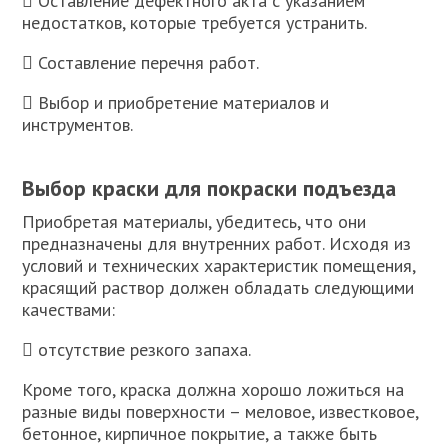
 Оставление дефектного акта с указанием
недостатков, которые требуется устранить.
 Составление перечня работ.
 Выбор и приобретение материалов и
инструментов.
Выбор краски для покраски подъезда
Приобретая материалы, убедитесь, что они
предназначены для внутренних работ. Исходя из
условий и технических характеристик помещения,
красящий раствор должен обладать следующими
качествами:
 отсутствие резкого запаха.
Кроме того, краска должна хорошо ложиться на
разные виды поверхности – меловое, известковое,
бетонное, кирпичное покрытие, а также быть