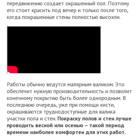
передвижению создает окрашенный пол. Поэтому
его стоит красить под вечер и только после того,
когда покрашенные стены полностью высохли.
Работы обычно ведутся малярным валиком. Это
обеспечит нужную производительность и позволит
конечному покрытию быть более однородным. В
последнюю очередь, уже при помощи кисти,
окрашиваются труднодоступные для валика
участки пола и стен.
Покраску полов и стен лучше
проводить весной или осенью – такой период
времени наиболее комфортен для этих работ.