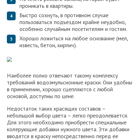
проникать в квартиры.
Быстро сохнуть, в противном случае
пользоваться подъездом крайне неудобно,
особенно случайным посетителям и гостям.
Хорошо ложиться на любое основание (мел,
известь, бетон, кирпич).
Наиболее полно отвечают такому комплексу
требований водоэмульсионные краски. Они удобны
в применении, хорошо сцепляются с любой
основой, доступны по цене.
Недостаток таких красящих составов –
небольшой выбор цвета – легко преодолевается.
Для этого необходимо приобрести специальные
колерующие добавки нужного цвета. Эти добавки
вводятся в краску непосредственно перед ее