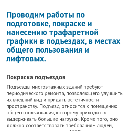
Проводим работы по
подготовке, покраске и
нанесению трафаретной
графики в подъездах, в местах
общего пользования и
лифтовых.
Покраска подъездов
Подъезды многоэтажных зданий требуют
периодического ремонта, позволяющего улучшить
их внешний вид и придать эстетичности
пространству. Подъезд относится к помещению
общего пользования, которому приходится
выдерживать большие нагрузки. Кроме того, оно
должно соответствовать требованиям людей,