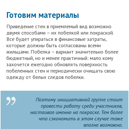
Готовим материалы
Приведение стен в приемлемый вид возможно
двумя способами – их побелкой или покраской.
Все будет упираться в финансовые затраты,
которые должны быть согласованы всеми
жильцами. Побелка – вариант значительно более
бюджетный, но и менее практичный: мало кому
захочется ежегодно обновлять поверхность
побеленных стен и периодически очищать свою
одежду от белых следов побелки.
Поэтому инициативной группе стоит
провести работу среди участников,
настаивая именно на покраске. Тем более
что сэкономить в этом случае тоже
вполне возможно.