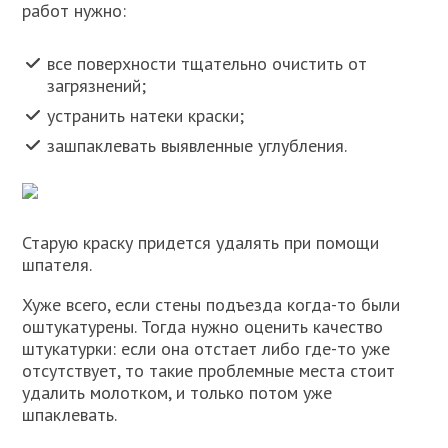
работ нужно:
все поверхности тщательно очистить от
загрязнений;
устранить натеки краски;
зашпаклевать выявленные углубления.
Старую краску придется удалять при помощи
шпателя.
Хуже всего, если стены подъезда когда-то были
оштукатурены. Тогда нужно оценить качество
штукатурки: если она отстает либо где-то уже
отсутствует, то такие проблемные места стоит
удалить молотком, и только потом уже
шпаклевать.