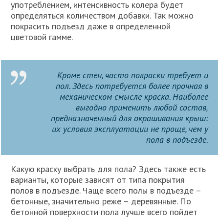
употреблением, интенсивность колера будет
определяться количеством добавки. Так можно
покрасить подъезд даже в определенной
цветовой гамме.
Кроме стен, часто покраски требует и
пол. Здесь потребуется более прочная в
механическом смысле краска. Наиболее
выгодно применить любой состав,
предназначенный для окрашивания крыш:
их условия эксплуатации не проще, чем у
пола в подъезде.
Какую краску выбрать для пола? Здесь также есть
варианты, которые зависят от типа покрытия
полов в подъезде. Чаще всего полы в подъезде –
бетонные, значительно реже – деревянные. По
бетонной поверхности пола лучше всего пойдет