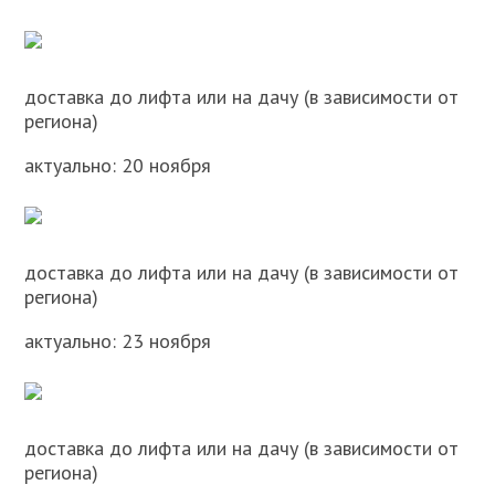
доставка до лифта или на дачу (в зависимости от
региона)
актуально: 20 ноября
доставка до лифта или на дачу (в зависимости от
региона)
актуально: 23 ноября
доставка до лифта или на дачу (в зависимости от
региона)