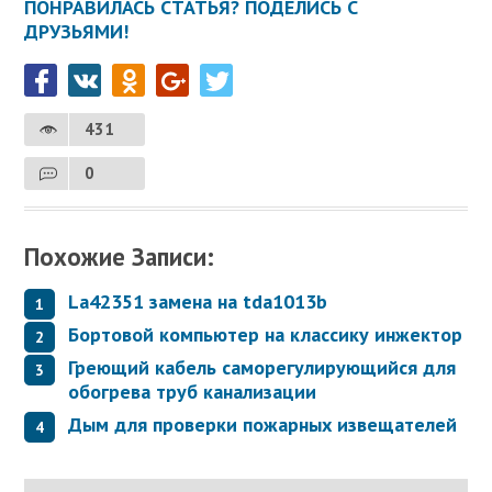
ПОНРАВИЛАСЬ СТАТЬЯ? ПОДЕЛИСЬ С
ДРУЗЬЯМИ!
431
0
Похожие Записи:
La42351 замена на tda1013b
Бортовой компьютер на классику инжектор
Греющий кабель саморегулирующийся для
обогрева труб канализации
Дым для проверки пожарных извещателей