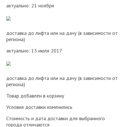
актуально: 21 ноября
доставка до лифта или на дачу (в зависимости от
региона)
актуально: 13 июля 2017
доставка до лифта или на дачу (в зависимости от
региона)
Товар добавлен в корзину
Условия доставки изменились
Стоимость и дата доставки для выбранного
города отличаются