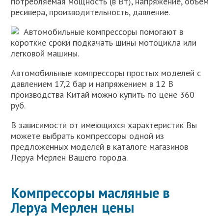
потребляемая мощность (в Вт), напряжение, объем
ресивера, производительность, давление.
Автомобильные компрессоры помогают в
короткие сроки подкачать шины мотоцикла или
легковой машины.
Автомобильные компрессоры простых моделей с
давлением 17,2 бар и напряжением в 12 В
производства Китай можно купить по цене 360
руб.
В зависимости от имеющихся характеристик Вы
можете выбрать компрессоры одной из
предложенных моделей в каталоге магазинов
Леруа Мерлен Вашего города.
Компрессоры масляные в
Леруа Мерлен цены