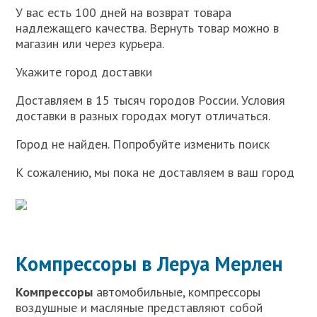
У вас есть 100 дней на возврат товара
надлежащего качества. Вернуть товар можно в
магазин или через курьера.
Укажите город доставки
Доставляем в 15 тысяч городов России. Условия
доставки в разных городах могут отличаться.
Город не найден. Попробуйте изменить поиск
К сожалению, мы пока не доставляем в ваш город
Компрессоры в Леруа Мерлен
Компрессоры
автомобильные, компрессоры
воздушные и масляные представляют собой