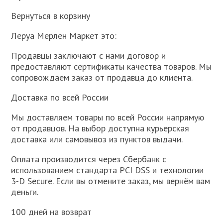
Вернуться в корзину
Леруа Мерлен Маркет это:
Продавцы заключают с нами договор и
предоставляют сертификаты качества товаров. Мы
сопровождаем заказ от продавца до клиента.
Доставка по всей России
Мы доставляем товары по всей России напрямую
от продавцов. На выбор доступна курьерская
доставка или самовывоз из пунктов выдачи.
Оплата производится через Сбербанк c
использованием стандарта PCI DSS и технологии
3-D Secure. Если вы отмените заказ, мы вернём вам
деньги.
100 дней на возврат