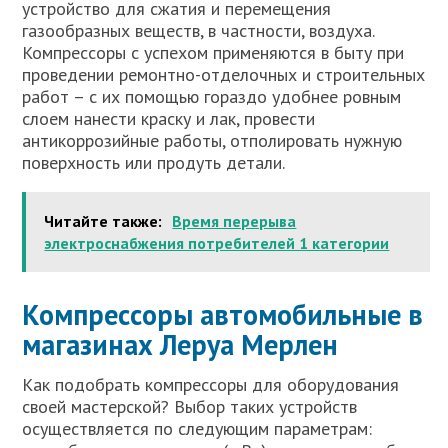
устройство для сжатия и перемещения
газообразных веществ, в частности, воздуха.
Компрессоры с успехом применяются в быту при
проведении ремонтно-отделочных и строительных
работ – с их помощью гораздо удобнее ровным
слоем нанести краску и лак, провести
антикоррозийные работы, отполировать нужную
поверхность или продуть детали.
Читайте также:
Время перерыва
электроснабжения потребителей 1 категории
Компрессоры автомобильные в
магазинах Леруа Мерлен
Как подобрать компрессоры для оборудования
своей мастерской? Выбор таких устройств
осуществляется по следующим параметрам: