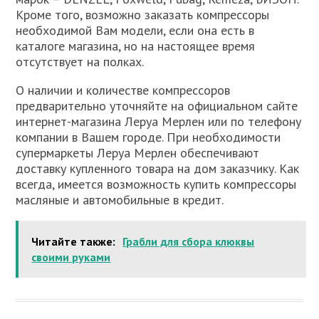
Кроме того, возможно заказать компрессоры
необходимой Вам модели, если она есть в
каталоге магазина, но на настоящее время
отсутствует на полках.
О наличии и количестве компрессоров
предварительно уточняйте на официальном сайте
интернет-магазина Леруа Мерлен или по телефону
компании в Вашем городе. При необходимости
супермаркеты Леруа Мерлен обеспечивают
доставку купленного товара на дом заказчику. Как
всегда, имеется возможность купить компрессоры
масляные и автомобильные в кредит.
Читайте также:
Грабли для сбора клюквы
своими руками