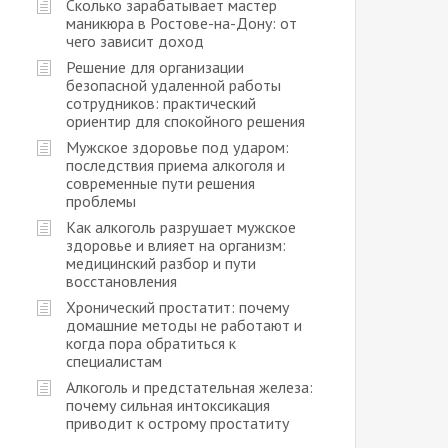
Сколько зарабатывает мастер
маникюра в Ростове-на-Дону: от
чего зависит доход
Решение для организации
безопасной удаленной работы
сотрудников: практический
ориентир для спокойного решения
Мужское здоровье под ударом:
последствия приема алкоголя и
современные пути решения
проблемы
Как алкоголь разрушает мужское
здоровье и влияет на организм:
медицинский разбор и пути
восстановления
Хронический простатит: почему
домашние методы не работают и
когда пора обратиться к
специалистам
Алкоголь и предстательная железа:
почему сильная интоксикация
приводит к острому простатиту