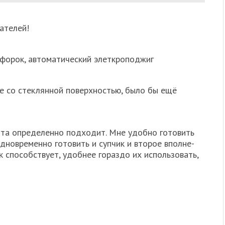
ателей!
форок, автоматический элеткроподжиг
не со стеклянной поверхностью, было бы ещё
ита определенно подходит. Мне удобно готовить
дновременно готовить и супчик и второе вполне-
 способствует, удобнее гораздо их использовать,