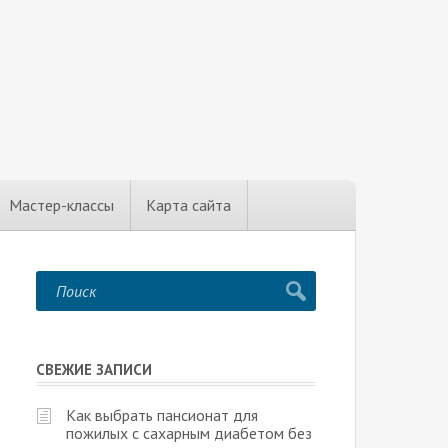
Мастер-классы
Карта сайта
СВЕЖИЕ ЗАПИСИ
Как выбрать пансионат для
пожилых с сахарным диабетом без