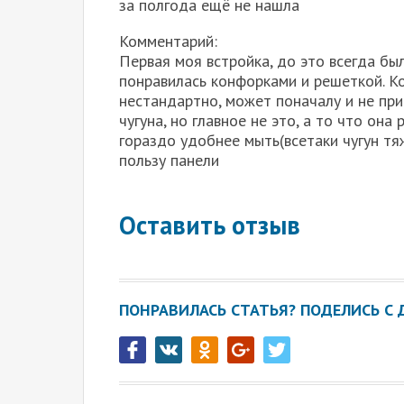
за полгода ещё не нашла
Комментарий:
Первая моя встройка, до это всегда бы
понравилась конфорками и решеткой. К
нестандартно, может поначалу и не при
чугуна, но главное не это, а то что она
гораздо удобнее мыть(всетаки чугун тяж
пользу панели
Оставить отзыв
ПОНРАВИЛАСЬ СТАТЬЯ? ПОДЕЛИСЬ С 