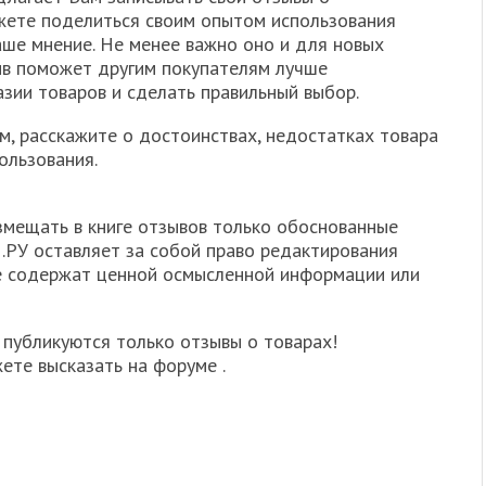
жете поделиться своим опытом использования
Ваше мнение. Не менее важно оно и для новых
ыв поможет другим покупателям лучше
зии товаров и сделать правильный выбор.
, расскажите о достоинствах, недостатках товара
ользования.
мещать в книге отзывов только обоснованные
.РУ оставляет за собой право редактирования
не содержат ценной осмысленной информации или
 публикуются только отзывы о товарах!
ете высказать на форуме .