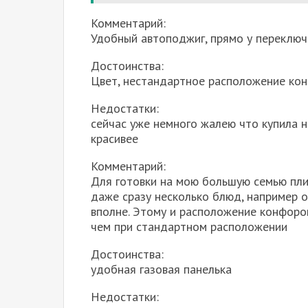
Комментарий:
Удобный автоподжиг, прямо у переключ
Достоинства:
Цвет, нестандартное расположение кон
Недостатки:
сейчас уже немного жалею что купила 
красивее
Комментарий:
Для готовки на мою большую семью пл
даже сразу несколько блюд, например о
вполне. Этому и расположение конфорок
чем при стандартном расположении
Достоинства:
удобная газовая панелька
Недостатки: