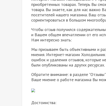
приобретенных товарах. Теперь Вы смо
товара. Вы знаете, как для нас важно 
посетителей нашего магазина. Ваш отз
сориентироваться в большом многообра
Чтобы отзыв получился содержательным
и Вашем общем впечатлении от его исп
Нам интересно знать:
Мы призываем быть объективными и раз
мнения. Интернет-магазин Холодильник 
ошибок и удаления отзывов, которые 
были опубликованы на других ресурсах.
Обратите внимание: в разделе "Отзывы"
Ваше мнение о работе магазина Вы мож
Достоинства: