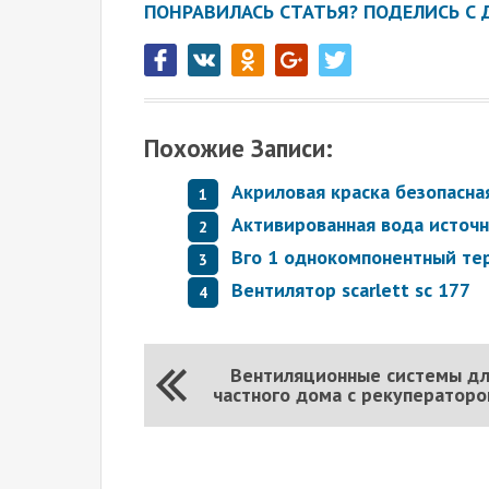
ПОНРАВИЛАСЬ СТАТЬЯ? ПОДЕЛИСЬ С 
Похожие Записи:
Акриловая краска безопасна
Активированная вода источ
Вго 1 однокомпонентный те
Вентилятор scarlett sc 177
Вентиляционные системы д
частного дома с рекуператор