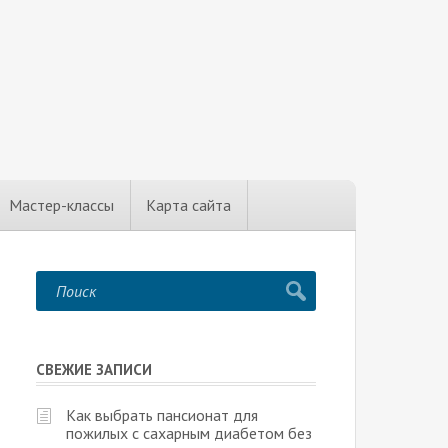
Мастер-классы
Карта сайта
СВЕЖИЕ ЗАПИСИ
Как выбрать пансионат для
пожилых с сахарным диабетом без