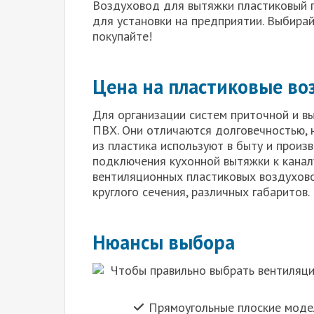
Воздуховод для вытяжки пластиковый 
для установки на предприятии. Выбира
покупайте!
Цена на пластиковые во
Для организации систем приточной и в
ПВХ. Они отличаются долговечностью,
из пластика используют в быту и прои
подключения кухонной вытяжки к каналу
вентиляционных пластиковых воздухов
круглого сечения, различных габаритов.
Нюансы выбора
Чтобы правильно выбрать вентиляцио
Прямоугольные плоские моде