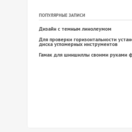
ПОПУЛЯРНЫЕ ЗАПИСИ
Дизайн с темным линолеумом
Для проверки горизонтальности устан
диска угломерных инструментов
Гамак для шиншиллы своими руками 