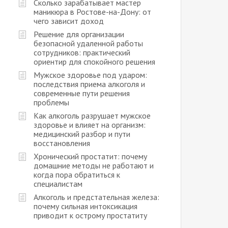
Сколько зарабатывает мастер
маникюра в Ростове-на-Дону: от
чего зависит доход
Решение для организации
безопасной удаленной работы
сотрудников: практический
ориентир для спокойного решения
Мужское здоровье под ударом:
последствия приема алкоголя и
современные пути решения
проблемы
Как алкоголь разрушает мужское
здоровье и влияет на организм:
медицинский разбор и пути
восстановления
Хронический простатит: почему
домашние методы не работают и
когда пора обратиться к
специалистам
Алкоголь и предстательная железа:
почему сильная интоксикация
приводит к острому простатиту