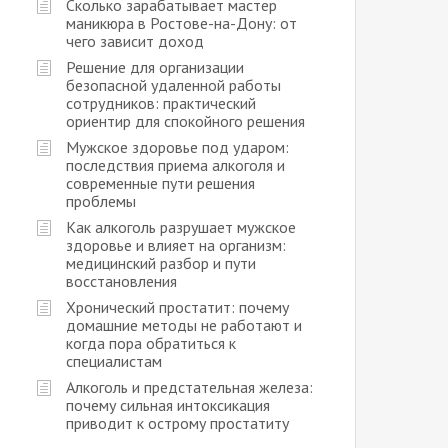
Сколько зарабатывает мастер
маникюра в Ростове-на-Дону: от
чего зависит доход
Решение для организации
безопасной удаленной работы
сотрудников: практический
ориентир для спокойного решения
Мужское здоровье под ударом:
последствия приема алкоголя и
современные пути решения
проблемы
Как алкоголь разрушает мужское
здоровье и влияет на организм:
медицинский разбор и пути
восстановления
Хронический простатит: почему
домашние методы не работают и
когда пора обратиться к
специалистам
Алкоголь и предстательная железа:
почему сильная интоксикация
приводит к острому простатиту