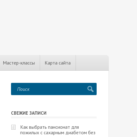
Мастер-классы
Карта сайта
СВЕЖИЕ ЗАПИСИ
Как выбрать пансионат для
пожилых с сахарным диабетом без