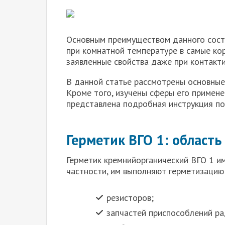
Основным преимуществом данного соста
при комнатной температуре в самые кор
заявленные свойства даже при контакти
В данной статье рассмотрены основные
Кроме того, изучены сферы его примене
представлена подробная инструкция по
Герметик ВГО 1: област
Герметик кремнийорганический ВГО 1 и
частности, им выполняют герметизацию
резисторов;
запчастей приспособлений ра