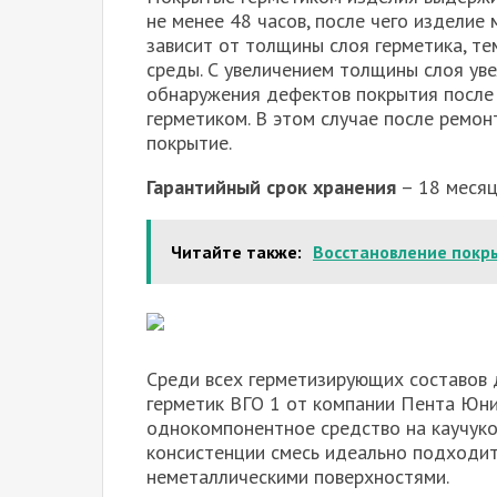
не менее 48 часов, после чего изделие
зависит от толщины слоя герметика, т
среды. С увеличением толщины слоя уве
обнаружения дефектов покрытия после 
герметиком. В этом случае после ремон
покрытие.
Гарантийный срок хранения
– 18 месяц
Читайте также:
Восстановление покр
Среди всех герметизирующих составов
герметик ВГО 1 от компании Пента Юни
однокомпонентное средство на каучуко
консистенции смесь идеально подходит 
неметаллическими поверхностями.