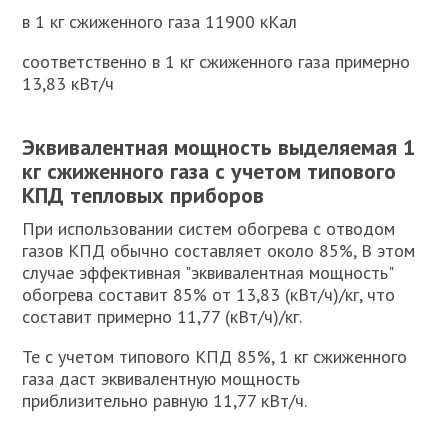
в 1 кг сжиженного газа 11900 кКал
соответственно в 1 кг сжиженного газа примерно
13,83 кВт/ч
Эквивалентная мощность выделяемая 1
кг сжиженного газа с учетом типового
КПД тепловых приборов
При использовании систем обогрева с отводом
газов КПД обычно составляет около 85%, В этом
случае эффективная "эквивалентная мощность"
обогрева составит 85% от 13,83 (кВт/ч)/кг, что
составит примерно 11,77 (кВт/ч)/кг.
Те с учетом типового КПД 85%, 1 кг сжиженного
газа даст эквивалентную мощность
приблизительно равную 11,77 кВт/ч.