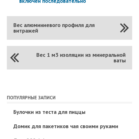
включен последовательно
Вес алюминиевого профиля для
витражей
Вес 1 м3 изоляции из минеральной
ваты
ПОПУЛЯРНЫЕ ЗАПИСИ
Булочки из теста для пиццы
Домик для пакетиков чая своими руками