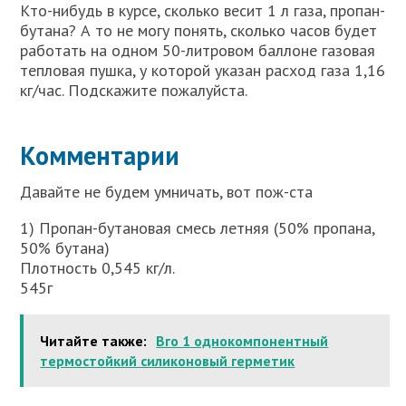
Кто-нибудь в курсе, сколько весит 1 л газа, пропан-
бутана? А то не могу понять, сколько часов будет
работать на одном 50-литровом баллоне газовая
тепловая пушка, у которой указан расход газа 1,16
кг/час. Подскажите пожалуйста.
Комментарии
Давайте не будем умничать, вот пож-ста
1) Пропан-бутановая смесь летняя (50% пропана,
50% бутана)
Плотность 0,545 кг/л.
545г
Читайте также:
Вго 1 однокомпонентный
термостойкий силиконовый герметик