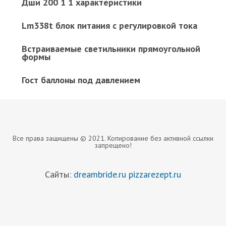
Дши 200 1 1 характеристики
Lm338t блок питания с регулировкой тока
Встраиваемые светильники прямоугольной
формы
Гост баллоны под давлением
Все права защищены © 2021. Копирование без активной ссылки
запрещено!
Сайты:
dreambride.ru
pizzarezept.ru