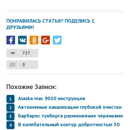
ПОНРАВИЛАСЬ СТАТЬЯ? ПОДЕЛИСЬ С
ДРУЗЬЯМИ!
727
0
Похожие Записи:
Alaska mac 9010 инструкция
Автономные канализации глубокой очистки
Барбарис тунберга размножение черенками
В колебательный контур добротностью 50