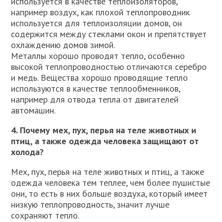
используется в качестве теплоизоляторов,
например воздух, как плохой теплопроводник
используется для теплоизоляции домов, он
содержится между стеклами окон и препятствует
охлаждению домов зимой.
Металлы хорошо проводят тепло, особенно
высокой теплопроводностью отличаются серебро
и медь. Вещества хорошо проводящие тепло
используются в качестве теплообменников,
например для отвода тепла от двигателей
автомашин.
4. Почему мех, пух, перья на теле животных и
птиц, а также одежда человека защищают от
холода?
Мех, пух, перья на теле животных и птиц, а также
одежда человека тем теплее, чем более пушистые
они, то есть в них больше воздуха, который имеет
низкую теплопроводность, значит лучше
сохраняют тепло.