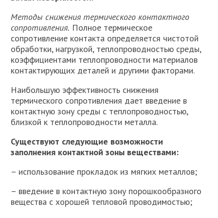
Методы снижения термического контактного
сопротивления.
Полное термическое
сопротивление контакта определяется чистотой
обработки, нагрузкой, теплопроводностью среды,
коэффициентами теплопроводности материалов
контактирующих деталей и другими факторами.
Наибольшую эффективность снижения
термического сопротивления дает введение в
контактную зону среды с теплопроводностью,
близкой к теплопроводности металла.
Существуют следующие возможности
заполнения контактной зоны веществами:
– использование прокладок из мягких металлов;
– введение в контактную зону порошкообразного
вещества с хорошей тепловой проводимостью;