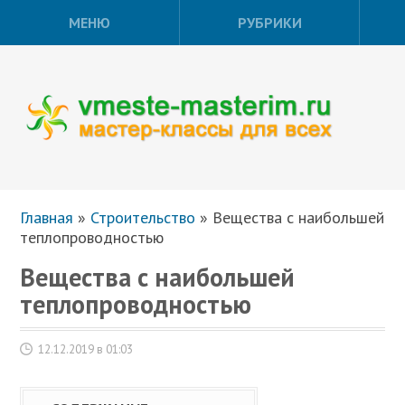
МЕНЮ
РУБРИКИ
Главная
»
Строительство
»
Вещества с наибольшей
теплопроводностью
Вещества с наибольшей
теплопроводностью
12.12.2019 в 01:03