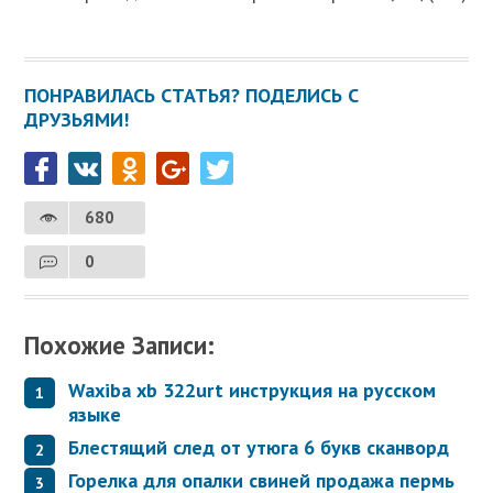
ПОНРАВИЛАСЬ СТАТЬЯ? ПОДЕЛИСЬ С
ДРУЗЬЯМИ!
680
0
Похожие Записи:
Waxiba xb 322urt инструкция на русском
языке
Блестящий след от утюга 6 букв сканворд
Горелка для опалки свиней продажа пермь