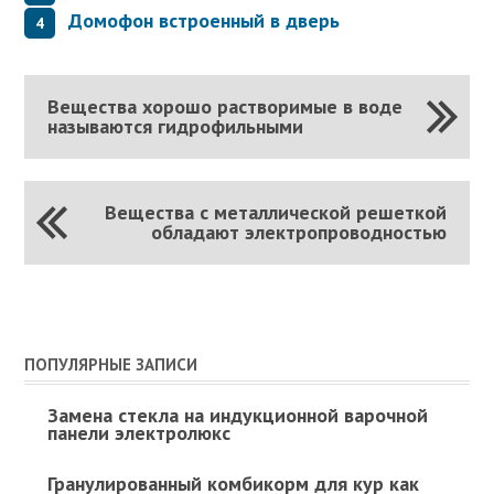
Домофон встроенный в дверь
Вещества хорошо растворимые в воде
называются гидрофильными
Вещества с металлической решеткой
обладают электропроводностью
ПОПУЛЯРНЫЕ ЗАПИСИ
Замена стекла на индукционной варочной
панели электролюкс
Гранулированный комбикорм для кур как