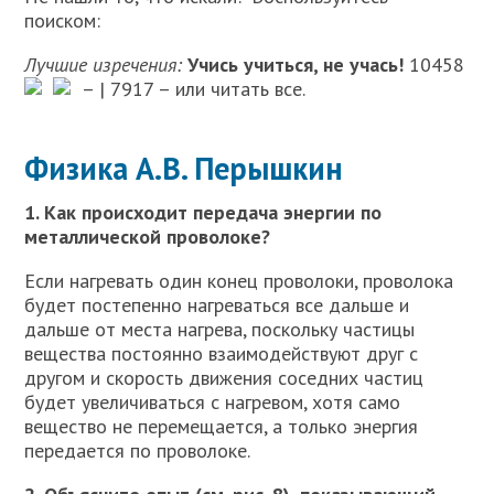
поиском:
Лучшие изречения:
Учись учиться, не учась!
10458
–
| 7917 –
или читать все.
Физика А.В. Перышкин
1. Как происходит передача энергии по
металлической проволоке?
Если нагревать один конец проволоки, проволока
будет постепенно нагреваться все дальше и
дальше от места нагрева, поскольку частицы
вещества постоянно взаимодействуют друг с
другом и скорость движения соседних частиц
будет увеличиваться с нагревом, хотя само
вещество не перемещается, а только энергия
передается по проволоке.