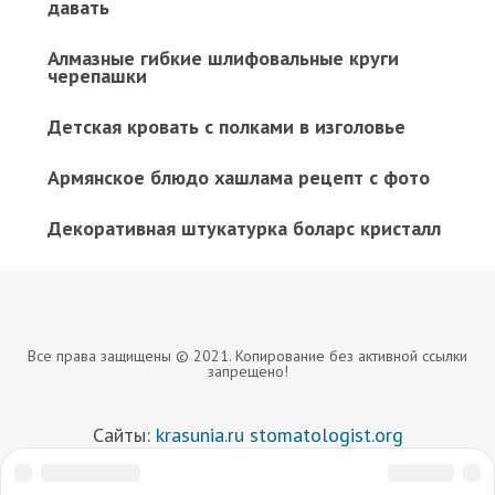
давать
Алмазные гибкие шлифовальные круги
черепашки
Детская кровать с полками в изголовье
Армянское блюдо хашлама рецепт с фото
Декоративная штукатурка боларс кристалл
Все права защищены © 2021. Копирование без активной ссылки
запрещено!
Сайты:
krasunia.ru
stomatologist.org