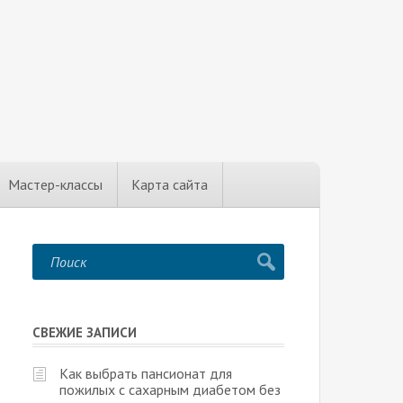
Мастер-классы
Карта сайта
СВЕЖИЕ ЗАПИСИ
Как выбрать пансионат для
пожилых с сахарным диабетом без