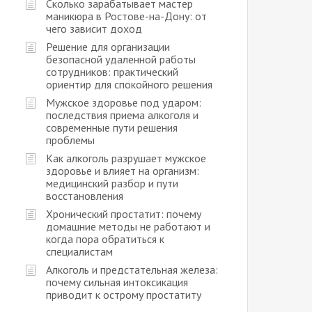
Сколько зарабатывает мастер
маникюра в Ростове-на-Дону: от
чего зависит доход
Решение для организации
безопасной удаленной работы
сотрудников: практический
ориентир для спокойного решения
Мужское здоровье под ударом:
последствия приема алкоголя и
современные пути решения
проблемы
Как алкоголь разрушает мужское
здоровье и влияет на организм:
медицинский разбор и пути
восстановления
Хронический простатит: почему
домашние методы не работают и
когда пора обратиться к
специалистам
Алкоголь и предстательная железа:
почему сильная интоксикация
приводит к острому простатиту