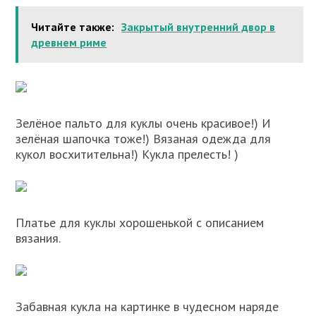
Читайте также:
Закрытый внутренний двор в
древнем риме
Зелёное пальто для куклы очень красивое!) И
зелёная шапочка тоже!) Вязаная одежда для
кукол восхитительна!) Кукла прелесть! )
Платье для куклы хорошенькой с описанием
вязания.
Забавная кукла на картинке в чудесном наряде