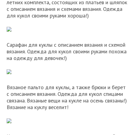
летних комплекта, состоящих из платьев и шляпок
с описанием вязания и схемами вязания. Одежда
для кукол своими руками хороша!)
Сарафан для куклы с описанием вязания и схемой
вязания. Одежда для кукол своими руками похожа
на одежду для девочек!)
Вязаное пальто для куклы, а также брюки и берет
с описанием вязания. Одежда для кукол спицами
связана. Вязаные вещи на кукле на осень связаны!)
Вязание на куклу веселит!