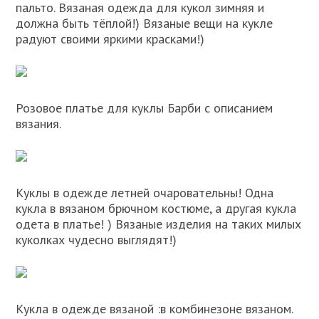
пальто. Вязаная одежда для кукол зимняя и
должна быть тёплой!) Вязаные вещи на кукле
радуют своими яркими красками!)
Розовое платье для куклы Барби с описанием
вязания.
Куклы в одежде летней очаровательны! Одна
кукла в вязаном брючном костюме, а другая кукла
одета в платье! ) Вязаные изделия на таких милых
куколках чудесно выглядят!)
Кукла в одежде вязаной :в комбинезоне вязаном.