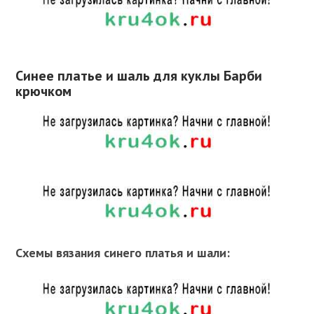
Синее платье и шаль для куклы Барби
крючком
Схемы вязания синего платья и шали: