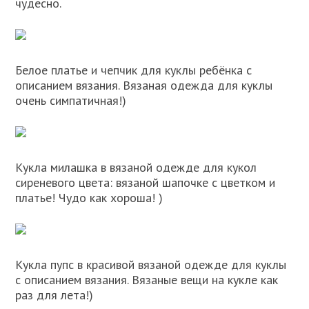
чудесно.
Белое платье и чепчик для куклы ребёнка с
описанием вязания. Вязаная одежда для куклы
очень симпатичная!)
Кукла милашка в вязаной одежде для кукол
сиреневого цвета: вязаной шапочке с цветком и
платье! Чудо как хороша! )
Кукла пупс в красивой вязаной одежде для куклы
с описанием вязания. Вязаные вещи на кукле как
раз для лета!)