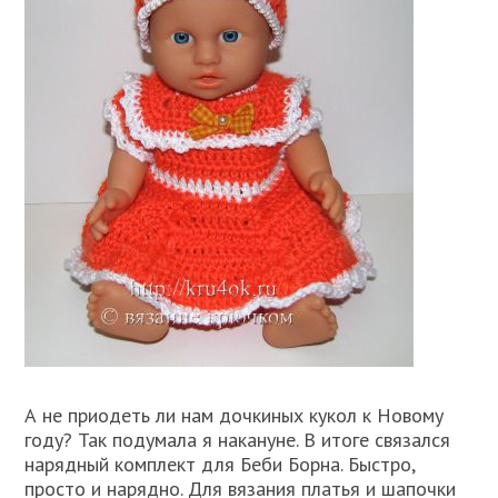
А не приодеть ли нам дочкиных кукол к Новому
году? Так подумала я накануне. В итоге связался
нарядный комплект для Беби Борна. Быстро,
просто и нарядно. Для вязания платья и шапочки