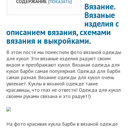
СОДЕРЖАНИЕ
[
ПОКАЗАТЬ
]
Вязание.
Вязаные
изделия с
описанием вязания, схемами
вязания и выкройками.
В этом посте мы поместили фото вязаной одежды
для кукол. Эти вязаные изделия радуют своим
видом и преображают кукол. Вязаная одежда для
кукол Барби самая популярная. Одежда для Барби
самая разная. Вязание одежды для кукол очень
увлекает. Куклы в вязаной одежде такие
красавицы, что глаз не отвести! Одежда для кукол
своими руками связана и это радует!)
На фото красивая кукла Барби в вязаной одежде