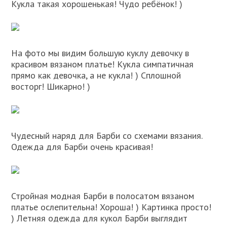
Кукла такая хорошенькая! Чудо ребёнок! )
На фото мы видим большую куклу девочку в
красивом вязаном платье! Кукла симпатичная
прямо как девочка, а не кукла! ) Сплошной
восторг! Шикарно! )
Чудесный наряд для Барби со схемами вязания.
Одежда для Барби очень красивая!
Стройная модная Барби в полосатом вязаном
платье ослепительна! Хороша! ) Картинка просто!
) Летняя одежда для кукол Барби выглядит