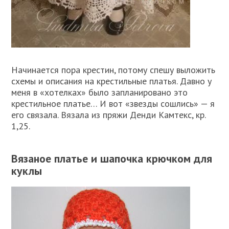
Начинается пора крестин, потому спешу выложить
схемы и описания на крестильные платья. Давно у
меня в «хотелках» было запланировано это
крестильное платье… И вот «звезды сошлись» — я
его связала. Вязала из пряжи Денди Камтекс, кр.
1,25.
Вязаное платье и шапочка крючком для
куклы