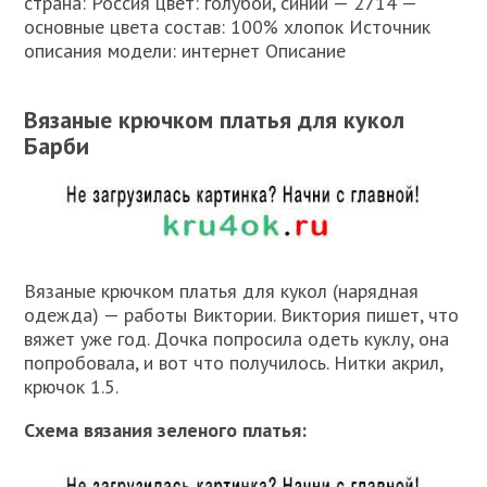
страна: Россия цвет: голубой, синий — 2714 —
основные цвета состав: 100% хлопок Источник
описания модели: интернет Описание
Вязаные крючком платья для кукол
Барби
Вязаные крючком платья для кукол (нарядная
одежда) — работы Виктории. Виктория пишет, что
вяжет уже год. Дочка попросила одеть куклу, она
попробовала, и вот что получилось. Нитки акрил,
крючок 1.5.
Схема вязания зеленого платья: