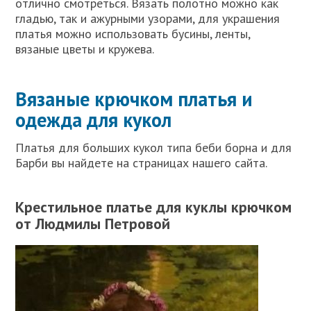
отлично смотреться. Вязать полотно можно как
гладью, так и ажурными узорами, для украшения
платья можно использовать бусины, ленты,
вязаные цветы и кружева.
Вязаные крючком платья и
одежда для кукол
Платья для больших кукол типа беби борна и для
Барби вы найдете на страницах нашего сайта.
Крестильное платье для куклы крючком
от Людмилы Петровой