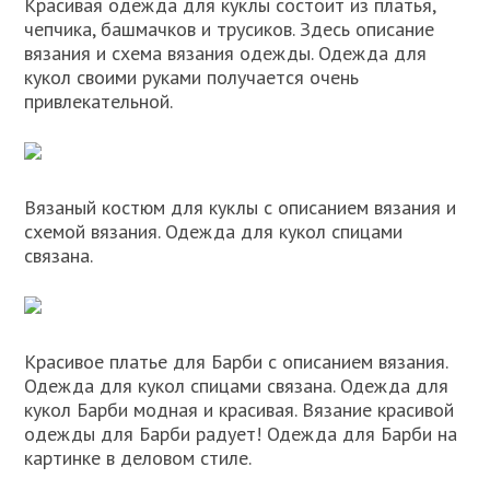
Красивая одежда для куклы состоит из платья,
чепчика, башмачков и трусиков. Здесь описание
вязания и схема вязания одежды. Одежда для
кукол своими руками получается очень
привлекательной.
Вязаный костюм для куклы с описанием вязания и
схемой вязания. Одежда для кукол спицами
связана.
Красивое платье для Барби с описанием вязания.
Одежда для кукол спицами связана. Одежда для
кукол Барби модная и красивая. Вязание красивой
одежды для Барби радует! Одежда для Барби на
картинке в деловом стиле.