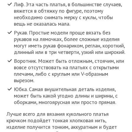
Лиф. Эта часть платья, в большинстве случаев,
вяжется в обтяжку по фигуре, поэтому
необходимо снимать мерку с куклы, чтобы
вещь не оказалась мала.
Рукав. Простые модели проще вязать без
рукавов на лямочках, более сложные изделия
могут иметь рукав фонариком, реглан, короткий,
длинный или в три четверти, узкий или широкий.
Воротник. Может быть отложным, стоячим, или
вовсе отсутствовать на платьях с открытыми
плечами, либо с круглым или V-образным
вырезом.
Юбка. Самая внушительная деталь изделия,
может быть какой угодно длины и ширины, с
оборками, многоярусная или просто прямая.
Лучше всего для вязания кукольного платья
крючком подойдет тонкая хлопковая нить,
изделие получится тонким, аккуратным и будет