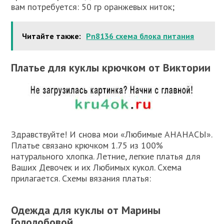
вам потребуется: 50 гр оранжевых ниток;
Читайте также:
Pn8136 схема блока питания
Платье для куклы крючком от Виктории
Здравствуйте! И снова мои «Любимые АНАНАСЫ».
Платье связано крючком 1.75 из 100%
натурального хлопка. Летние, легкие платья для
Ваших Девочек и их Любимых кукол. Схема
прилагается. Схемы вязания платья:
Одежда для куклы от Марины
Гололобовой