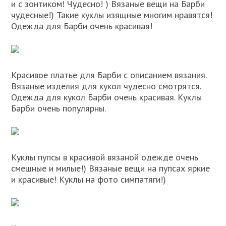
и с зонтиком! Чудесно! ) Вязаные вещи на Барби
чудесные!) Такие куклы изящные многим нравятся!
Одежда для Барби очень красивая!
Красивое платье для Барби с описанием вязания.
Вязаные изделия для кукол чудесно смотрятся.
Одежда для кукол Барби очень красивая. Куклы
Барби очень популярны.
Куклы пупсы в красивой вязаной одежде очень
смешные и милые!) Вязаные вещи на пупсах яркие
и красивые! Куклы на фото симпатяги!)