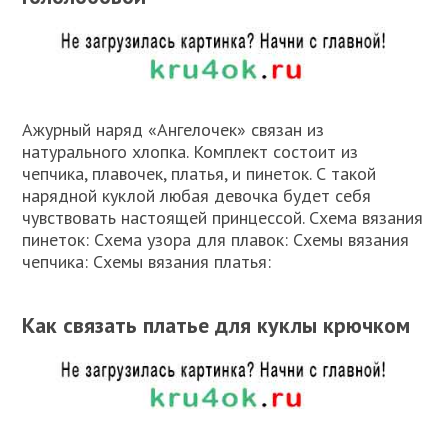
Ажурный наряд «Ангелочек» связан из
натурального хлопка. Комплект состоит из
чепчика, плавочек, платья, и пинеток. С такой
нарядной куклой любая девочка будет себя
чувствовать настоящей принцессой. Схема вязания
пинеток: Схема узора для плавок: Схемы вязания
чепчика: Схемы вязания платья:
Как связать платье для куклы крючком