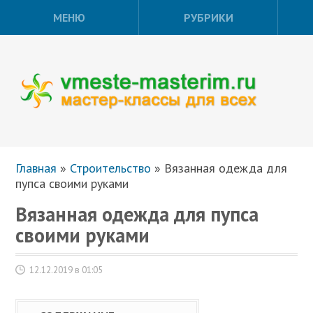
МЕНЮ
РУБРИКИ
Главная
»
Строительство
»
Вязанная одежда для
пупса своими руками
Вязанная одежда для пупса
своими руками
12.12.2019 в 01:05