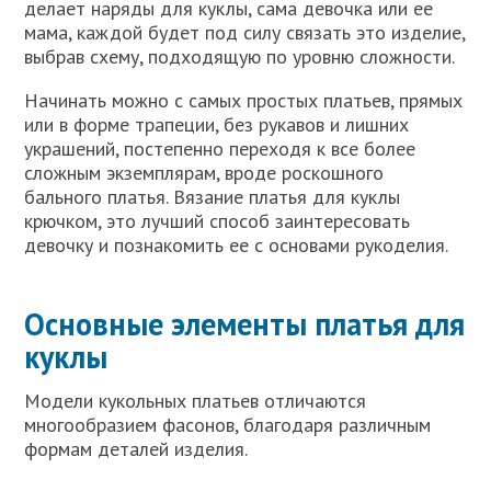
делает наряды для куклы, сама девочка или ее
мама, каждой будет под силу связать это изделие,
выбрав схему, подходящую по уровню сложности.
Начинать можно с самых простых платьев, прямых
или в форме трапеции, без рукавов и лишних
украшений, постепенно переходя к все более
сложным экземплярам, вроде роскошного
бального платья. Вязание платья для куклы
крючком, это лучший способ заинтересовать
девочку и познакомить ее с основами рукоделия.
Основные элементы платья для
куклы
Модели кукольных платьев отличаются
многообразием фасонов, благодаря различным
формам деталей изделия.