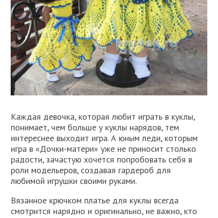
Каждая девочка, которая любит играть в куклы,
понимает, чем больше у куклы нарядов, тем
интереснее выходит игра. А юным леди, которым
игра в «Дочки-матери» уже не приносит столько
радости, зачастую хочется попробовать себя в
роли модельеров, создавая гардероб для
любимой игрушки своими руками.
Вязанное крючком платье для куклы всегда
смотрится нарядно и оригинально, не важно, кто