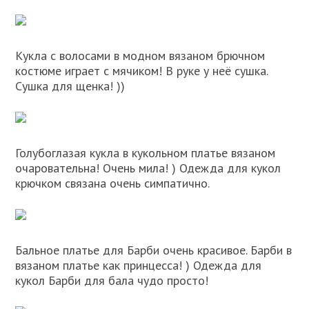
Кукла с волосами в модном вязаном брючном
костюме играет с мячиком! В руке у неё сушка.
Сушка для щенка! ))
Голубоглазая кукла в кукольном платье вязаном
очаровательна! Очень мила! ) Одежда для кукол
крючком связана очень симпатично.
Бальное платье для Барби очень красивое. Барби в
вязаном платье как принцесса! ) Одежда для
кукол Барби для бала чудо просто!