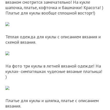
вязаном смотрится замечательно! На кукле
шапочка, платье, кофточка и башмачки! Красота! )
Платье для куклы вообще сплошной восторг!)
Тёплая одежда для куклы с описанием вязания и
схемой вязания.
На фото три куклы в летней вязаной одежде! На
куклах- симпатяшках чудесные вязаные платьица!
)
Платье для куклы и шляпка, платье с описанием
вязания.