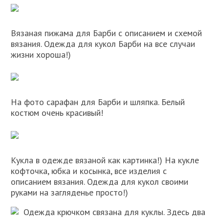
Вязаная пижама для Барби с описанием и схемой
вязания. Одежда для кукол Барби на все случаи
жизни хороша!)
На фото сарафан для Барби и шляпка. Белый
костюм очень красивый!
Кукла в одежде вязаной как картинка!) На кукле
кофточка, юбка и косынка, все изделия с
описанием вязания. Одежда для кукол своими
руками на загляденье просто!)
Одежда крючком связана для куклы. Здесь два