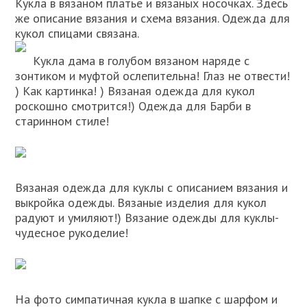
Кукла в вязаном платье и вязаных носочках. Здесь
же описание вязания и схема вязания. Одежда для
кукол спицами связана.
Кукла дама в голубом вязаном наряде с
зонтиком и муфтой ослепительна! Глаз не отвести!
) Как картинка! ) Вязаная одежда для кукол
роскошно смотрится!) Одежда для Барби в
старинном стиле!
Вязаная одежда для куклы с описанием вязания и
выкройка одежды. Вязаные изделия для кукол
радуют и умиляют!) Вязание одежды для куклы-
чудесное рукоделие!
На фото симпатичная кукла в шапке с шарфом и