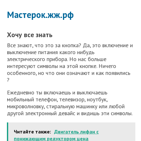
Мастерок.жж.рф
Хочу все знать
Все знают, что это за кнопка? Да, это включение и
выключение питания какого нибудь
электрического прибора. Но нас больше
интересуют символы на этой кнопке. Ничего
особенного, но что они означают и как появились
?
Ежедневно ты включаешь и выключаешь
мобильный телефон, телевизор, ноутбук,
микроволновку, стиральную машинку или любой
другой электронный девайс и видишь эти символы.
Читайте также:
Двигатель лифан с
понижающим редуктором цена