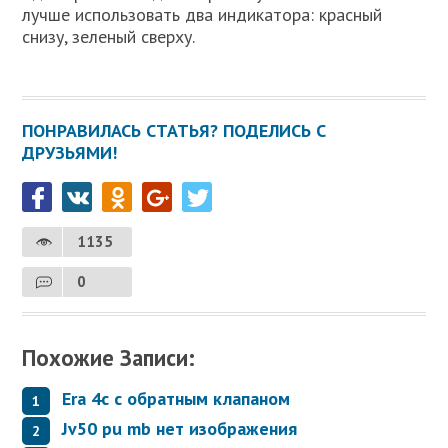
лучше использовать два индикатора: красный
снизу, зеленый сверху.
ПОНРАВИЛАСЬ СТАТЬЯ? ПОДЕЛИСЬ С
ДРУЗЬЯМИ!
1135
0
Похожие Записи:
Era 4c с обратным клапаном
Jv50 pu mb нет изображения