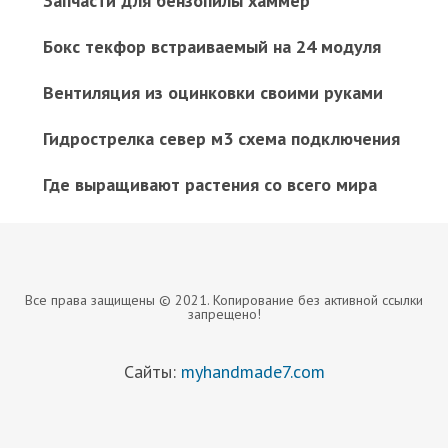
Запчасти для бензопилы хаммер
Бокс текфор встраиваемый на 24 модуля
Вентиляция из оцинковки своими руками
Гидрострелка север м3 схема подключения
Где выращивают растения со всего мира
Все права защищены © 2021. Копирование без активной ссылки
запрещено!
Сайты:
myhandmade7.com