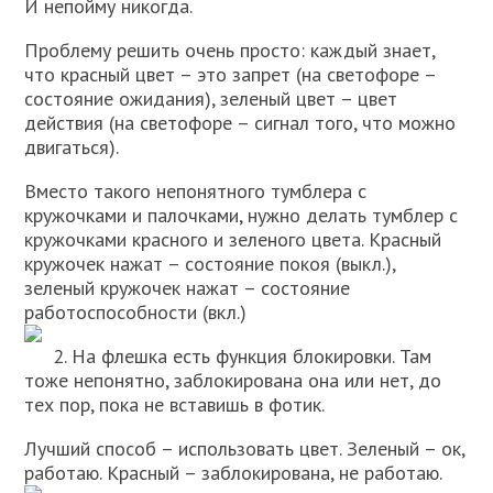
И непойму никогда.
Проблему решить очень просто: каждый знает,
что красный цвет – это запрет (на светофоре –
состояние ожидания), зеленый цвет – цвет
действия (на светофоре – сигнал того, что можно
двигаться).
Вместо такого непонятного тумблера с
кружочками и палочками, нужно делать тумблер с
кружочками красного и зеленого цвета. Красный
кружочек нажат – состояние покоя (выкл.),
зеленый кружочек нажат – состояние
работоспособности (вкл.)
2. На флешка есть функция блокировки. Там
тоже непонятно, заблокирована она или нет, до
тех пор, пока не вставишь в фотик.
Лучший способ – использовать цвет. Зеленый – ок,
работаю. Красный – заблокирована, не работаю.