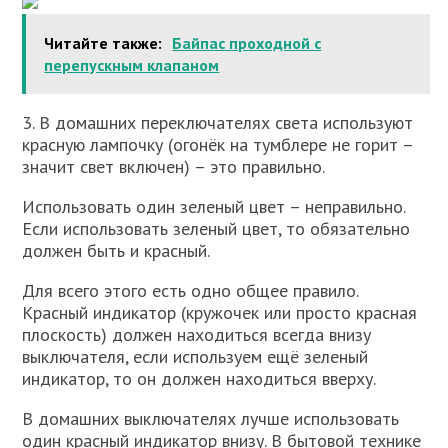
Читайте также:
Байпас проходной с
перепускным клапаном
3. В домашних переключателях света используют
красную лампочку (огонёк на тумблере не горит –
значит свет включен) – это правильно.
Использовать один зеленый цвет – неправильно.
Если использовать зеленый цвет, то обязательно
должен быть и красный.
Для всего этого есть одно общее правило.
Красный индикатор (кружочек или просто красная
плоскость) должен находиться всегда внизу
выключателя, если используем ещё зеленый
индикатор, то он должен находиться вверху.
В домашних выключателях лучше использовать
один красный индикатор внизу. В бытовой технике