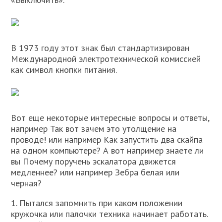
В 1973 году этот знак был стандартизирован
Международной электротехнической комиссией
как символ кнопки питания.
Вот еще некоторые интересные вопросы и ответы,
например Так вот зачем это утолщение на
проводе! или например Как запустить два скайпа
на одном компьютере? А вот например знаете ли
вы Почему поручень эскалатора движется
медленнее? или например Зебра белая или
черная?
1. Пытался запомнить при каком положении
кружочка или палочки техника начинает работать.