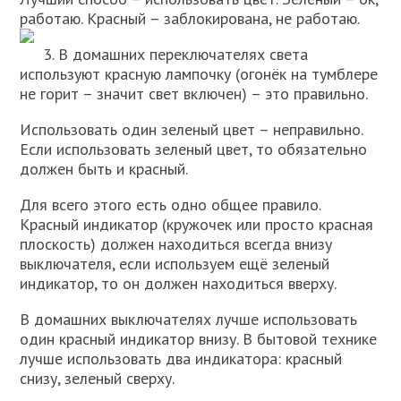
работаю. Красный – заблокирована, не работаю.
3. В домашних переключателях света
используют красную лампочку (огонёк на тумблере
не горит – значит свет включен) – это правильно.
Использовать один зеленый цвет – неправильно.
Если использовать зеленый цвет, то обязательно
должен быть и красный.
Для всего этого есть одно общее правило.
Красный индикатор (кружочек или просто красная
плоскость) должен находиться всегда внизу
выключателя, если используем ещё зеленый
индикатор, то он должен находиться вверху.
В домашних выключателях лучше использовать
один красный индикатор внизу. В бытовой технике
лучше использовать два индикатора: красный
снизу, зеленый сверху.