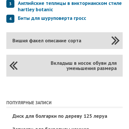
Английские теплицы в викторианском стиле
hartley botanic
Биты для шуруповерта гросс
Вишня факел описание сорта
Вкладыш в носок обуви для
уменьшения размера
ПОПУЛЯРНЫЕ ЗАПИСИ
Диск для болгарки по дереву 125 леруа