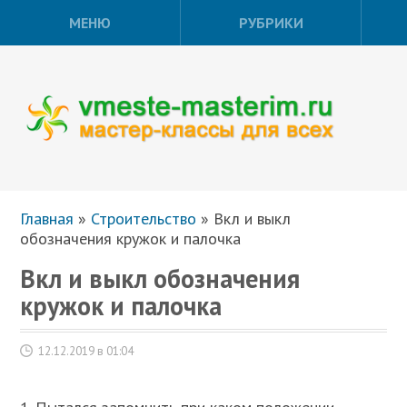
МЕНЮ
РУБРИКИ
Главная
»
Строительство
»
Вкл и выкл
обозначения кружок и палочка
Вкл и выкл обозначения
кружок и палочка
12.12.2019 в 01:04