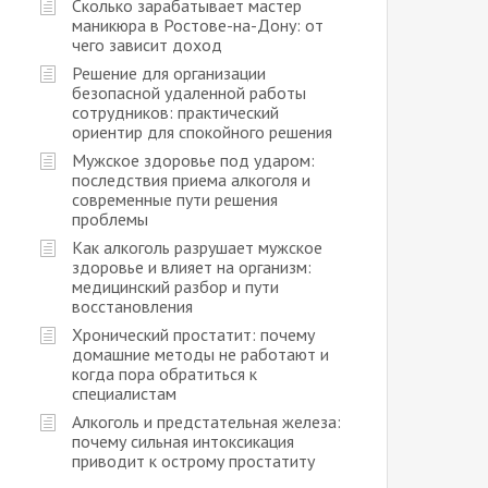
Сколько зарабатывает мастер
маникюра в Ростове-на-Дону: от
чего зависит доход
Решение для организации
безопасной удаленной работы
сотрудников: практический
ориентир для спокойного решения
Мужское здоровье под ударом:
последствия приема алкоголя и
современные пути решения
проблемы
Как алкоголь разрушает мужское
здоровье и влияет на организм:
медицинский разбор и пути
восстановления
Хронический простатит: почему
домашние методы не работают и
когда пора обратиться к
специалистам
Алкоголь и предстательная железа:
почему сильная интоксикация
приводит к острому простатиту