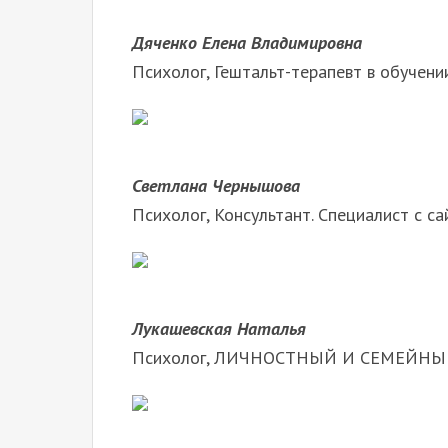
Дяченко Елена Владимировна
Психолог, Гештальт-терапевт в обучении
Светлана Чернышова
Психолог, Консультант. Специалист с са
Лукашевская Наталья
Психолог, ЛИЧНОСТНЫЙ И СЕМЕЙНЫЙ. С