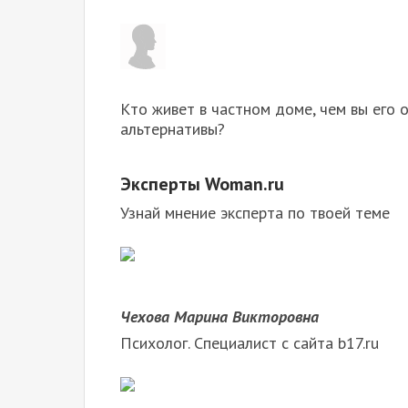
Кто живет в частном доме, чем вы его от
альтернативы?
Эксперты Woman.ru
Узнай мнение эксперта по твоей теме
Чехова Марина Викторовна
Психолог. Специалист с сайта b17.ru