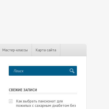
Мастер-классы
Карта сайта
СВЕЖИЕ ЗАПИСИ
Как выбрать пансионат для
пожилых с сахарным диабетом без