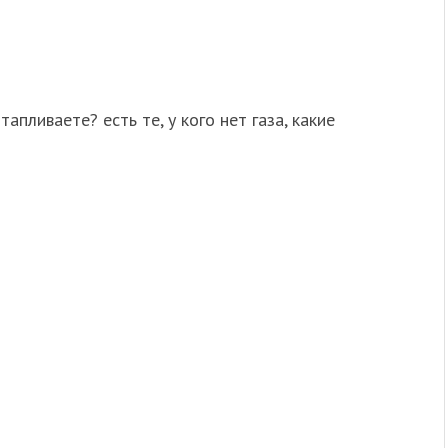
апливаете? есть те, у кого нет газа, какие