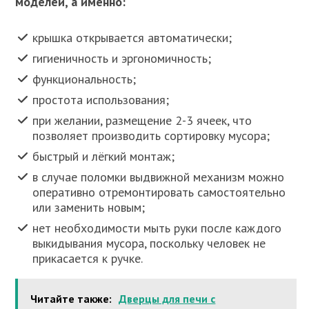
моделей, а именно:
крышка открывается автоматически;
гигиеничность и эргономичность;
функциональность;
простота использования;
при желании, размещение 2-3 ячеек, что
позволяет производить сортировку мусора;
быстрый и лёгкий монтаж;
в случае поломки выдвижной механизм можно
оперативно отремонтировать самостоятельно
или заменить новым;
нет необходимости мыть руки после каждого
выкидывания мусора, поскольку человек не
прикасается к ручке.
Читайте также:
Дверцы для печи с