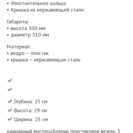
• Уплотнительное кольцо
• Крышка из нержавеющей стали
Габариты:
• высота 300 мм
• диаметр 310 мм
Материал:
• ведро – пластик
• крышка – нержавеющая сталь
Глубина: 25 см
Высота: 29 см
Ширина: 25 см
одинарный мусоросборник пластиковое ведро, 5