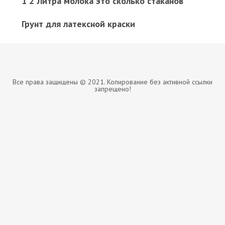
1 2 Литра молока это сколько стаканов
Грунт для латексной краски
Все права защищены © 2021. Копирование без активной ссылки
запрещено!