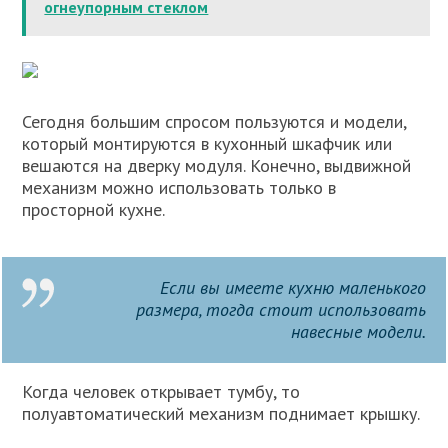
огнеупорным стеклом
Сегодня большим спросом пользуются и модели,
который монтируются в кухонный шкафчик или
вешаются на дверку модуля. Конечно, выдвижной
механизм можно использовать только в
просторной кухне.
Если вы имеете кухню маленького
размера, тогда стоит использовать
навесные модели.
Когда человек открывает тумбу, то
полуавтоматический механизм поднимает крышку.