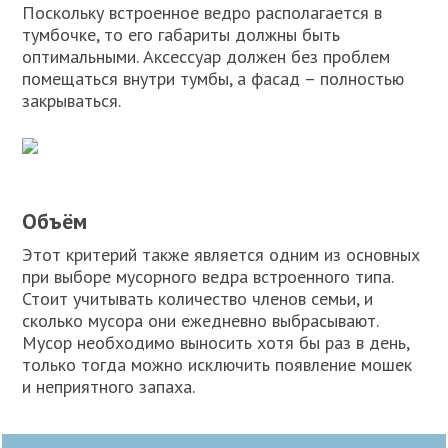
Поскольку встроенное ведро располагается в
тумбочке, то его габариты должны быть
оптимальными. Аксессуар должен без проблем
помещаться внутри тумбы, а фасад – полностью
закрываться.
Объём
Этот критерий также является одним из основных
при выборе мусорного ведра встроенного типа.
Стоит учитывать количество членов семьи, и
сколько мусора они ежедневно выбрасывают.
Мусор необходимо выносить хотя бы раз в день,
только тогда можно исключить появление мошек
и неприятного запаха.