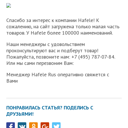
Спасибо за интерес к компании Hafele! К
сожалению, на сайт загружена только малая часть
товаров. У Hafele более 100000 наименований.
Наши менеджеры с удовольствием
проконсультируют вас и подберут товар!
Пожалуйста, позвоните нам: +7 (495) 787-07-84.
Или мы сами перезвоним Вам:
Менеджер Hafele Rus оперативно свяжется с
Вами
ПОНРАВИЛАСЬ СТАТЬЯ? ПОДЕЛИСЬ С
ДРУЗЬЯМИ!