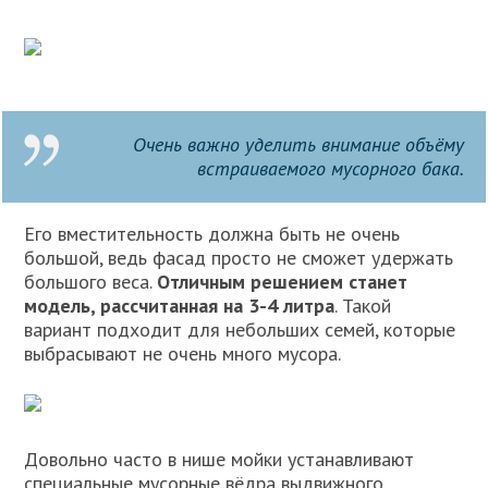
Очень важно уделить внимание объёму
встраиваемого мусорного бака.
Его вместительность должна быть не очень
большой, ведь фасад просто не сможет удержать
большого веса.
Отличным решением станет
модель, рассчитанная на 3-4 литра
. Такой
вариант подходит для небольших семей, которые
выбрасывают не очень много мусора.
Довольно часто в нише мойки устанавливают
специальные мусорные вёдра выдвижного