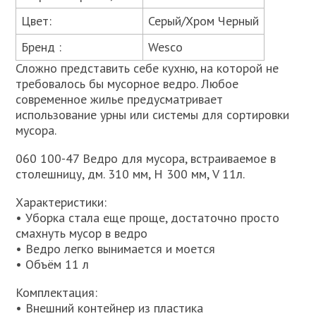
Цвет:
Серый/Хром Черный
Бренд :
Wesco
Сложно представить себе кухню, на которой не
требовалось бы мусорное ведро. Любое
современное жилье предусматривает
использование урны или системы для сортировки
мусора.
060 100-47 Ведро для мусора, встраиваемое в
столешницу, дм. 310 мм, Н 300 мм, V 11л.
Характеристики:
• Уборка стала еще проще, достаточно просто
смахнуть мусор в ведро
• Ведро легко вынимается и моется
• Объём 11 л
Комплектация:
• Внешний контейнер из пластика