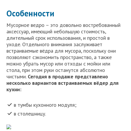
Особенности
Мусорное ведро – это довольно востребованный
аксессуар, имеющий небольшую стоимость,
длительный срок использования, и простой в
уходе. Отдельного внимания заслуживает
встраиваемые вёдра для мусора, поскольку они
позволяют сэкономить пространство, а также
можно убрать мусор или отходы с мойки или
стола, при этом руки останутся абсолютно
чистыми.
Сегодня в продаже представлено
несколько вариантов встраиваемых вёдер для
кухни:
в тумбы кухонного модуля;
в столешницу.