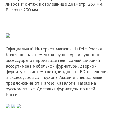
литров Монтаж в столешнице диаметр: 237 мм,
Высота: 230 мм
Официальный Интернет-магазин Hafele Россия.
Качественная немецкая фурнитура и кухонные
аксессуары от производителя. Самый широкий
ассортимент мебельной фурнитуры, дверной
фурнитуры, систем светодиодного LED освещения
и аксессуаров для кухонь. Акции и специальные
предложения от Hafele. Каталоги Hafele на
русском языке. Доставка фурнитуры по всей
России.