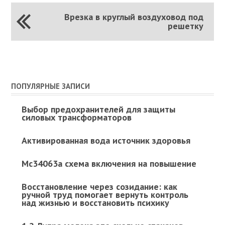
Врезка в круглый воздуховод под
решетку
ПОПУЛЯРНЫЕ ЗАПИСИ
Выбор предохранителей для защиты
силовых трансформаторов
Активированная вода источник здоровья
Mc34063a схема включения на повышение
Восстановление через созидание: как
ручной труд помогает вернуть контроль
над жизнью и восстановить психику