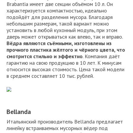
Brabantia имеет две секции объёмом 10 л. Он
характеризуется компактностью, идеально
подойдёт для разделения мусора. Благодаря
небольшим размерам, такой вариант можно
установить в любой кухонный модуль, при этом
дверь может открываться как влево, так и вправо.
Вёдра являются съёмными, изготовлены из
прочного пластика жёлтого и чёрного цвета, что
смотрится стильно и эффектно
. Компания даёт
гарантию на свою продукцию в 10 лет. К минусам
относится высокая стоимость. Цена такой модели
в среднем составляет 10 тыс. рублей.
Bellanda
Итальянский производитель Bellanda предлагает
линейку встраиваемых мусорных вёдер под