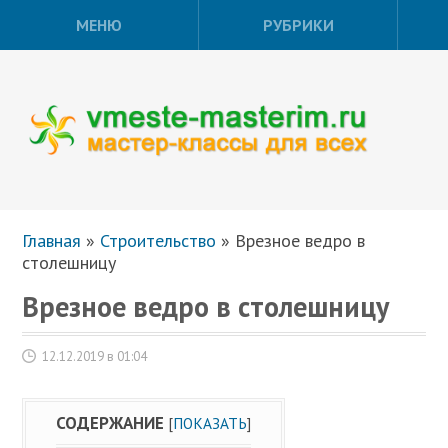
МЕНЮ
РУБРИКИ
Главная
»
Строительство
»
Врезное ведро в
столешницу
Врезное ведро в столешницу
12.12.2019 в 01:04
СОДЕРЖАНИЕ
[
ПОКАЗАТЬ
]