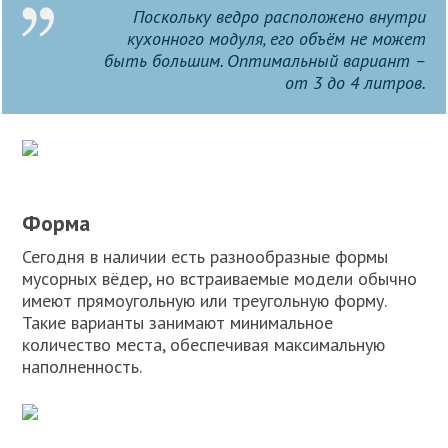
Поскольку ведро расположено внутри
кухонного модуля, его объём не может
быть большим. Оптимальный вариант –
от 3 до 4 литров.
Форма
Сегодня в наличии есть разнообразные формы
мусорных вёдер, но встраиваемые модели обычно
имеют прямоугольную или треугольную форму.
Такие варианты занимают минимальное
количество места, обеспечивая максимальную
наполненность.