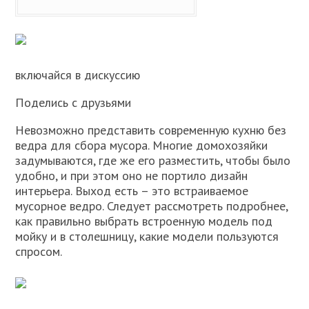
включайся в дискуссию
Поделись с друзьями
Невозможно представить современную кухню без
ведра для сбора мусора. Многие домохозяйки
задумываются, где же его разместить, чтобы было
удобно, и при этом оно не портило дизайн
интерьера. Выход есть – это встраиваемое
мусорное ведро. Следует рассмотреть подробнее,
как правильно выбрать встроенную модель под
мойку и в столешницу, какие модели пользуются
спросом.