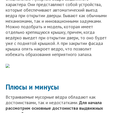
характера. Они представляют собой устройства,
которые обеспечивают автоматический выезд
ведра при открытии дверцы. Бывают как обычными
механизмами, так и инновационными задумками.
Можно подобрать и модель, которая имеет
отдельно крепящуюся крышку, причем, когда
ведёрко выедет при открытии двери, то оно будет
уже с поднятой крышкой. А при закрытии фасада
крышка опять накроет ведро, что позволит
избежать образования неприятного запаха.
Плюсы и минусы
Встраиваемые мусорные вёдра обладают как
достоинствами, так и недостатками.
Для начала
рассмотрим основные достоинства выдвижных