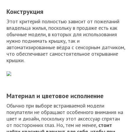
Конструкция
Этот критерий полностью зависит от пожеланий
владельца жилья, поскольку в продаже есть как
обычные модели, в которых для использования
нужно поднимать крышку, так и
автоматизированные вёдра с сенсорным датчиком,
что обеспечивает самостоятельное открывание
крышки.
Материал и цветовое исполнение
Обычно при выборе встраиваемой модели
покупатели не обращают особенного внимания на
цвет и дизайн, поскольку этот аксессуар спрятан
от посторонних глаз. Но, тем не менее,
стоит
найти красивый вариант для себя, чтобы при