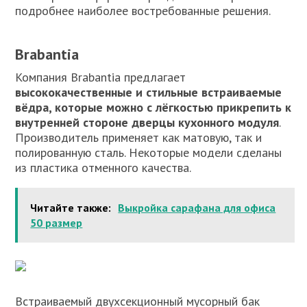
подробнее наиболее востребованные решения.
Brabantia
Компания Brabantia предлагает
высококачественные и стильные встраиваемые
вёдра, которые можно с лёгкостью прикрепить к
внутренней стороне дверцы кухонного модуля
.
Производитель применяет как матовую, так и
полированную сталь. Некоторые модели сделаны
из пластика отменного качества.
Читайте также:
Выкройка сарафана для офиса
50 размер
Встраиваемый двухсекционный мусорный бак