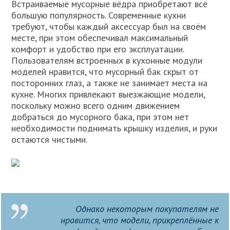
Встраиваемые мусорные вёдра приобретают всё
большую популярность. Современные кухни
требуют, чтобы каждый аксессуар был на своём
месте, при этом обеспечивал максимальный
комфорт и удобство при его эксплуатации.
Пользователям встроенных в кухонные модули
моделей нравится, что мусорный бак скрыт от
посторонних глаз, а также не занимает места на
кухне. Многих привлекают выезжающие модели,
поскольку можно всего одним движением
добраться до мусорного бака, при этом нет
необходимости поднимать крышку изделия, и руки
остаются чистыми.
Однако некоторым покупателям не
нравится, что модели, прикреплённые к