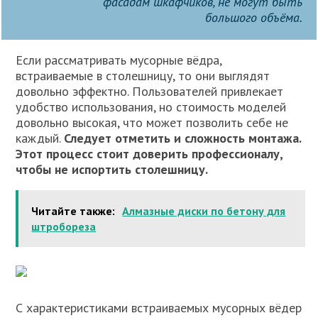
фасадам шкафчиков, не могут быть
большого объёма.
Если рассматривать мусорные вёдра,
встраиваемые в столешницу, то они выглядят
довольно эффектно. Пользователей привлекает
удобство использования, но стоимость моделей
довольно высокая, что может позволить себе не
каждый.
Следует отметить и сложность монтажа.
Этот процесс стоит доверить профессионалу,
чтобы не испортить столешницу.
Читайте также:
Алмазные диски по бетону для
штробореза
С характеристиками встраиваемых мусорных вёдер