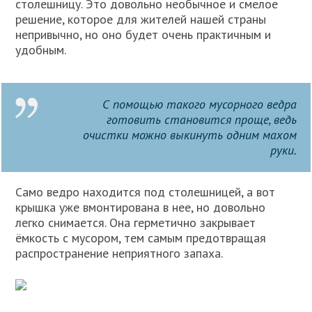
столешницу. Это довольно необычное и смелое
решение, которое для жителей нашей страны
непривычно, но оно будет очень практичным и
удобным.
С помощью такого мусорного ведра
готовить становится проще, ведь
очистки можно выкинуть одним махом
руки.
Само ведро находится под столешницей, а вот
крышка уже вмонтирована в нее, но довольно
легко снимается. Она герметично закрывает
ёмкость с мусором, тем самым предотвращая
распространение неприятного запаха.