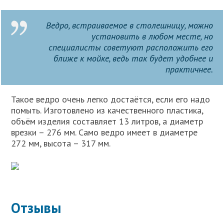
Ведро, встраиваемое в столешницу, можно
установить в любом месте, но
специалисты советуют расположить его
ближе к мойке, ведь так будет удобнее и
практичнее.
Такое ведро очень легко достаётся, если его надо
помыть. Изготовлено из качественного пластика,
объём изделия составляет 13 литров, а диаметр
врезки – 276 мм. Само ведро имеет в диаметре
272 мм, высота – 317 мм.
Отзывы