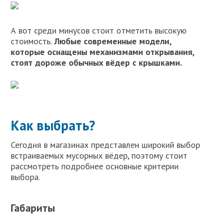
А вот среди минусов стоит отметить высокую
стоимость.
Любые современные модели,
которые оснащены механизмами открывания,
стоят дороже обычных вёдер с крышками.
Как выбрать?
Сегодня в магазинах представлен широкий выбор
встраиваемых мусорных вёдер, поэтому стоит
рассмотреть подробнее основные критерии
выбора.
Габариты