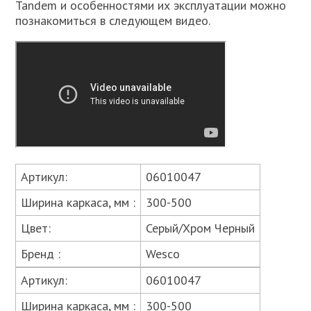
Tandem и особенностями их эксплуатации можно
познакомиться в следующем видео.
Артикул:
06010047
Ширина каркаса, мм :
300-500
Цвет:
Серый/Хром Черный
Бренд :
Wesco
Артикул:
06010047
Ширина каркаса, мм :
300-500