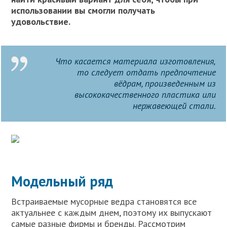
использовании вы смогли получать
удовольствие.
Что касается материала изготовления,
то следует отдать предпочтение
вёдрам, произведенным из
высококачественного пластика или
нержавеющей стали.
Модельный ряд
Встраиваемые мусорные ведра становятся все
актуальнее с каждым днем, поэтому их выпускают
самые разные фирмы и бренды. Рассмотрим