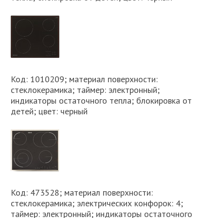
Код: 1010209; материал поверхности:
стеклокерамика; таймер: электронный;
индикаторы остаточного тепла; блокировка от
детей; цвет: черный
Код: 473528; материал поверхности:
стеклокерамика; электрических конфорок: 4;
таймер: электронный; индикаторы остаточного