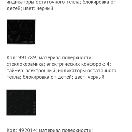
индикаторы остаточного тепла; блокировка от
детей; цвет: черный
Код: 991789; материал поверхности:
стеклокерамика; электрических конфорок: 4;
таймер: электронный; индикаторы остаточного
тепла; блокировка от детей; цвет: черный
Код: 492014; материал поверхности: