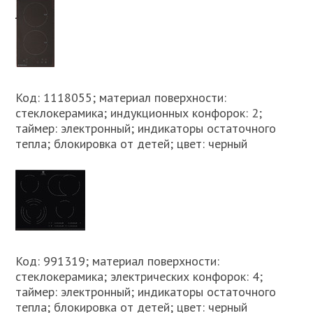
Код: 1118055; материал поверхности:
стеклокерамика; индукционных конфорок: 2;
таймер: электронный; индикаторы остаточного
тепла; блокировка от детей; цвет: черный
Код: 991319; материал поверхности:
стеклокерамика; электрических конфорок: 4;
таймер: электронный; индикаторы остаточного
тепла; блокировка от детей; цвет: черный