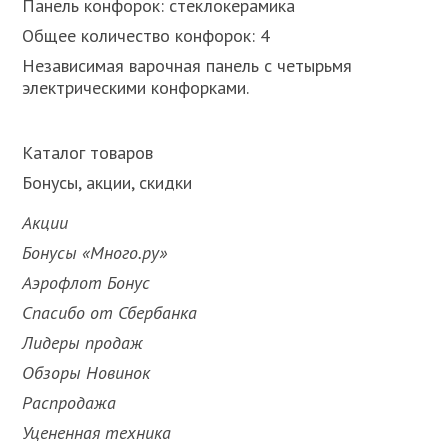
Панель конфорок: стеклокерамика
Общее количество конфорок: 4
Независимая варочная панель с четырьмя
электрическими конфорками.
Каталог товаров
Бонусы, акции, скидки
Акции
Бонусы «Много.ру»
Аэрофлот Бонус
Спасибо от Сбербанка
Лидеры продаж
Обзоры Новинок
Распродажа
Уцененная техника