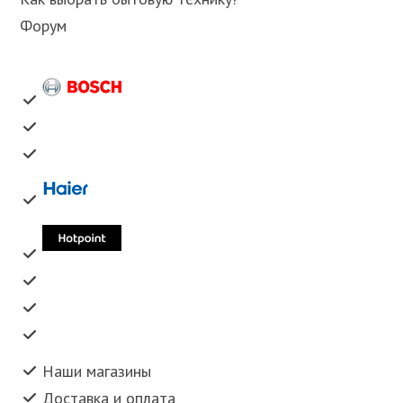
Форум
Наши магазины
Доставка и оплата