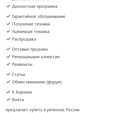
Дисконтная программа
Гарантийное обслуживание
Получение техники
Уцененная техника
Распродажа
Оптовые продажи
Региональным клиентам
Реквизиты
Статьи
Обмен мнениями (форум)
0 Корзина
Войти
предлагает купить в регионах России