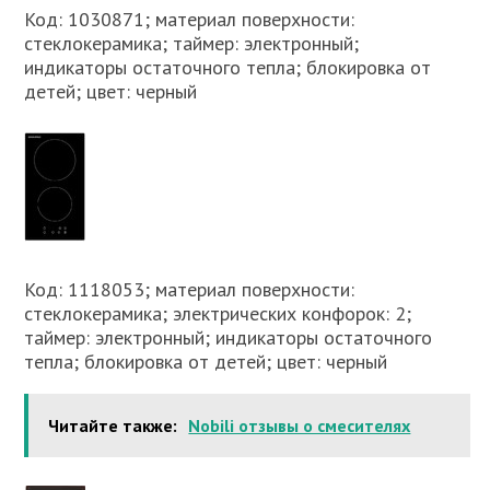
Код: 1030871; материал поверхности:
стеклокерамика; таймер: электронный;
индикаторы остаточного тепла; блокировка от
детей; цвет: черный
Код: 1118053; материал поверхности:
стеклокерамика; электрических конфорок: 2;
таймер: электронный; индикаторы остаточного
тепла; блокировка от детей; цвет: черный
Читайте также:
Nobili отзывы о смесителях