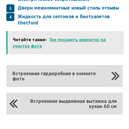
Двери межкомнатные новый стиль отзывы
Жидкость для септиков и биотуалетов
thetford
Читайте также:
Где посадить клематис на
участке фото
Встроенная гардеробная в комнате
фото
Встроенная выдвижная вытяжка для
кухни 60 см