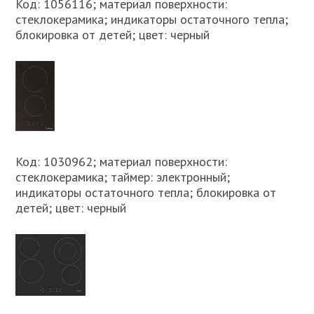
Код: 1056116; материал поверхности:
стеклокерамика; индикаторы остаточного тепла;
блокировка от детей; цвет: черный
Код: 1030962; материал поверхности:
стеклокерамика; таймер: электронный;
индикаторы остаточного тепла; блокировка от
детей; цвет: черный