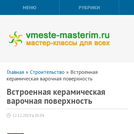
МЕНЮ
РУБРИКИ
Главная
»
Строительство
»
Встроенная
керамическая варочная поверхность
Встроенная керамическая
варочная поверхность
12.12.2019 в 01:04