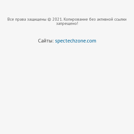
Все права защищены © 2021. Копирование без активной ссылки
запрещено!
Сайты:
spectechzone.com