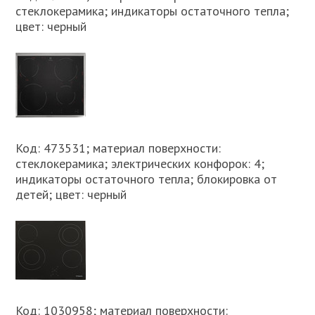
стеклокерамика; индикаторы остаточного тепла;
цвет: черный
Код: 473531; материал поверхности:
стеклокерамика; электрических конфорок: 4;
индикаторы остаточного тепла; блокировка от
детей; цвет: черный
Код: 1030958; материал поверхности: