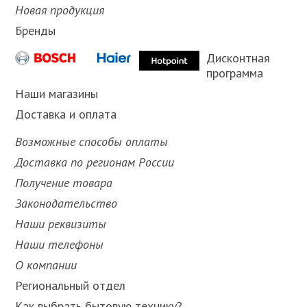
Новая продукция
Бренды
Дисконтная
программа
Наши магазины
Доставка и оплата
Возможные способы оплаты
Доставка по регионам России
Получение товара
Законодательство
Наши реквизиты
Наши телефоны
О компании
Региональный отдел
Как выбрать бытовую технику?