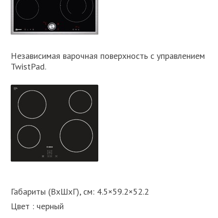
Независимая варочная поверхность с управлением
TwistPad.
Габариты (ВхШхГ), см: 4.5×59.2×52.2
Цвет : черный