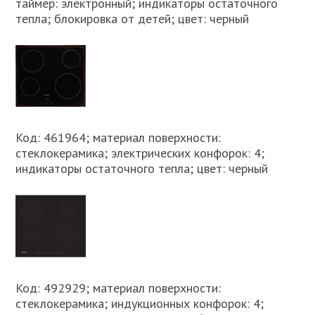
таймер: электронный; индикаторы остаточного
тепла; блокировка от детей; цвет: черный
Код: 461964; материал поверхности:
стеклокерамика; электрических конфорок: 4;
индикаторы остаточного тепла; цвет: черный
Код: 492929; материал поверхности:
стеклокерамика; индукционных конфорок: 4;