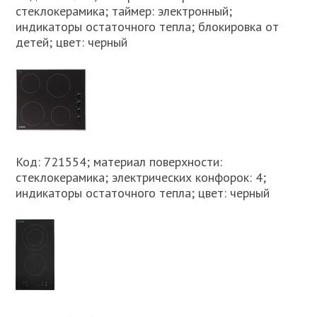
стеклокерамика; таймер: электронный;
индикаторы остаточного тепла; блокировка от
детей; цвет: черный
Код: 721554; материал поверхности:
стеклокерамика; электрических конфорок: 4;
индикаторы остаточного тепла; цвет: черный