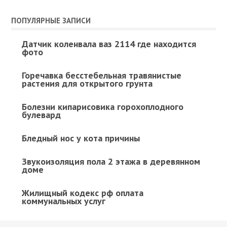
ПОПУЛЯРНЫЕ ЗАПИСИ
Датчик коленвала ваз 2114 где находится
фото
Горечавка бесстебельная травянистые
растения для открытого грунта
Болезни кипарисовика горохоплодного
булевард
Бледный нос у кота причины
Звукоизоляция пола 2 этажа в деревянном
доме
Жилищный кодекс рф оплата
коммунальных услуг