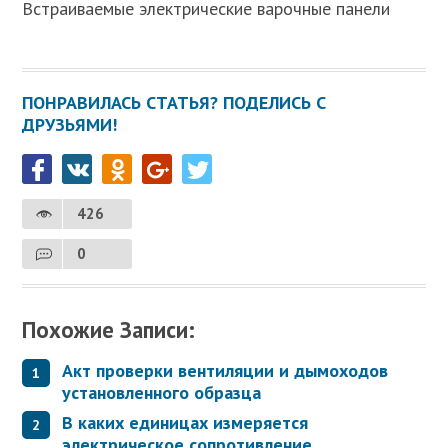
Встраиваемые электрические варочные панели
ПОНРАВИЛАСЬ СТАТЬЯ? ПОДЕЛИСЬ С
ДРУЗЬЯМИ!
426
0
Похожие Записи:
Акт проверки вентиляции и дымоходов
установленного образца
В каких единицах измеряется
электрическое сопротивление