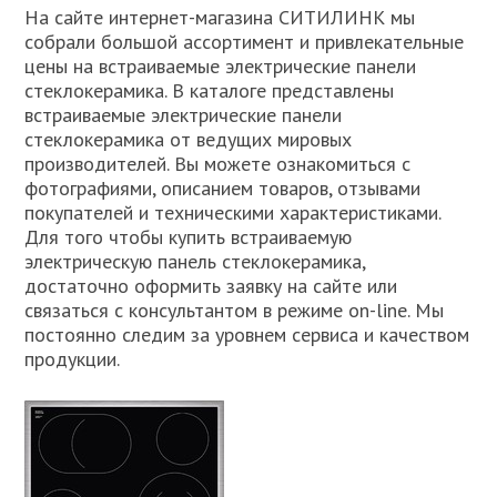
На сайте интернет-магазина СИТИЛИНК мы
собрали большой ассортимент и привлекательные
цены на встраиваемые электрические панели
стеклокерамика. В каталоге представлены
встраиваемые электрические панели
стеклокерамика от ведущих мировых
производителей. Вы можете ознакомиться с
фотографиями, описанием товаров, отзывами
покупателей и техническими характеристиками.
Для того чтобы купить встраиваемую
электрическую панель стеклокерамика,
достаточно оформить заявку на сайте или
связаться с консультантом в режиме on-line. Мы
постоянно следим за уровнем сервиса и качеством
продукции.