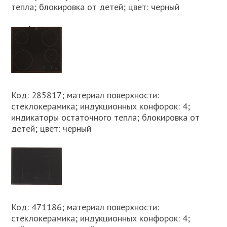
тепла; блокировка от детей; цвет: черный
Код: 285817; материал поверхности:
стеклокерамика; индукционных конфорок: 4;
индикаторы остаточного тепла; блокировка от
детей; цвет: черный
Код: 471186; материал поверхности:
стеклокерамика; индукционных конфорок: 4;