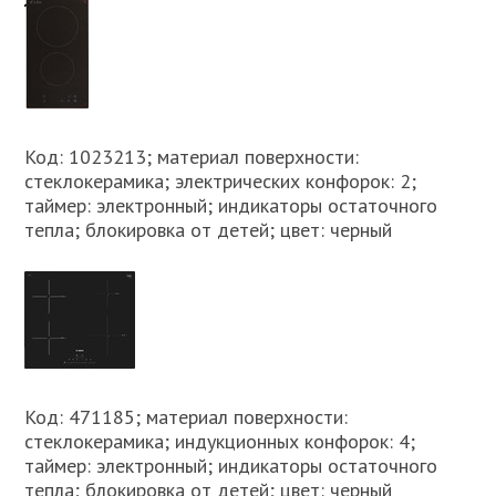
Код: 1023213; материал поверхности:
стеклокерамика; электрических конфорок: 2;
таймер: электронный; индикаторы остаточного
тепла; блокировка от детей; цвет: черный
Код: 471185; материал поверхности:
стеклокерамика; индукционных конфорок: 4;
таймер: электронный; индикаторы остаточного
тепла; блокировка от детей; цвет: черный