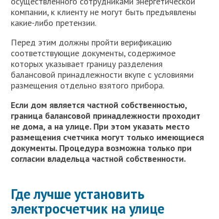
осуществленного сотрудниками энергетической
компании, к клиенту не могут быть предъявлены
какие-либо претензии.
Перед этим должны пройти верификацию
соответствующие документы, содержимое
которых указывает границу разделения
балансовой принадлежности вкупе с условиями
размещения отдельно взятого прибора.
Если дом является частной собственностью,
граница балансовой принадлежности проходит
не дома, а на улице. При этом указать место
размещения счетчика могут только имеющиеся
документы. Процедура возможна только при
согласии владельца частной собственности.
Где лучше установить
электросчетчик на улице