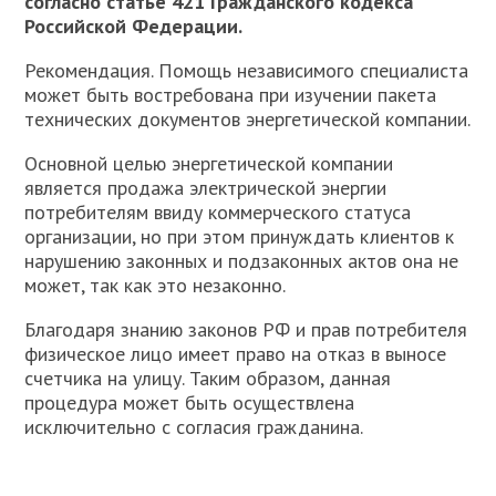
согласно статье 421 Гражданского кодекса
Российской Федерации.
Рекомендация. Помощь независимого специалиста
может быть востребована при изучении пакета
технических документов энергетической компании.
Основной целью энергетической компании
является продажа электрической энергии
потребителям ввиду коммерческого статуса
организации, но при этом принуждать клиентов к
нарушению законных и подзаконных актов она не
может, так как это незаконно.
Благодаря знанию законов РФ и прав потребителя
физическое лицо имеет право на отказ в выносе
счетчика на улицу. Таким образом, данная
процедура может быть осуществлена
исключительно с согласия гражданина.