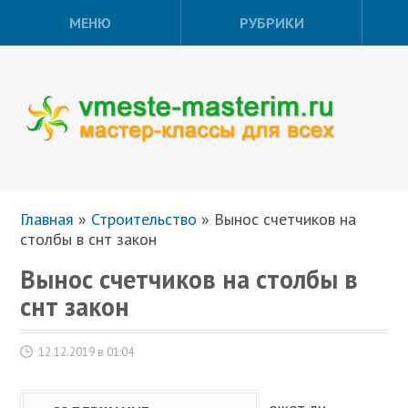
МЕНЮ
РУБРИКИ
Главная
»
Строительство
»
Вынос счетчиков на
столбы в снт закон
Вынос счетчиков на столбы в
снт закон
12.12.2019 в 01:04