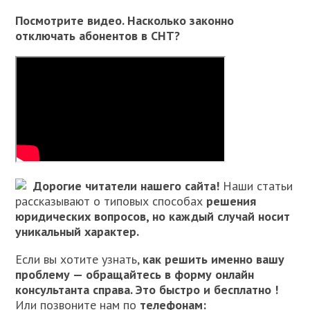
Посмотрите видео. Насколько законно
отключать абонентов в СНТ?
Дорогие читатели нашего сайта!
Наши статьи
рассказывают о типовых способах
решения
юридических вопросов, но каждый случай носит
уникальный характер.
Если вы хотите узнать,
как решить именно вашу
проблему — обращайтесь в форму онлайн
консультанта справа. Это быстро и бесплатно !
Или позвоните нам по
телефонам: