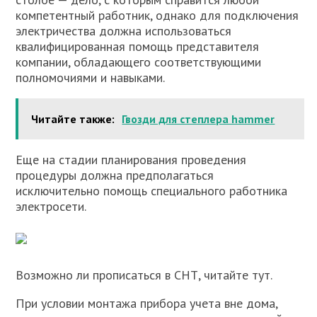
компетентный работник, однако для подключения
электричества должна использоваться
квалифицированная помощь представителя
компании, обладающего соответствующими
полномочиями и навыками.
Читайте также:
Гвозди для степлера hammer
Еще на стадии планирования проведения
процедуры должна предполагаться
исключительно помощь специального работника
электросети.
Возможно ли прописаться в СНТ, читайте тут.
При условии монтажа прибора учета вне дома,