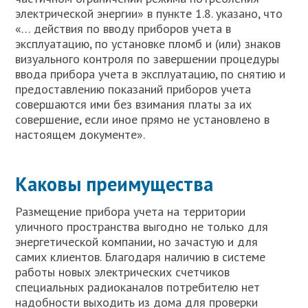
электрической энергии» в пункте 1.8. указано, что
«… действия по вводу приборов учета в
эксплуатацию, по установке пломб и (или) знаков
визуального контроля по завершении процедуры
ввода прибора учета в эксплуатацию, по снятию и
предоставлению показаний приборов учета
совершаются ими без взимания платы за их
совершение, если иное прямо не установлено в
настоящем документе».
Каковы преимущества
Размещение прибора учета на территории
уличного пространства выгодно не только для
энергетической компании, но зачастую и для
самих клиентов. Благодаря наличию в системе
работы новых электрических счетчиков
специальных радиоканалов потребителю нет
надобности выходить из дома для проверки