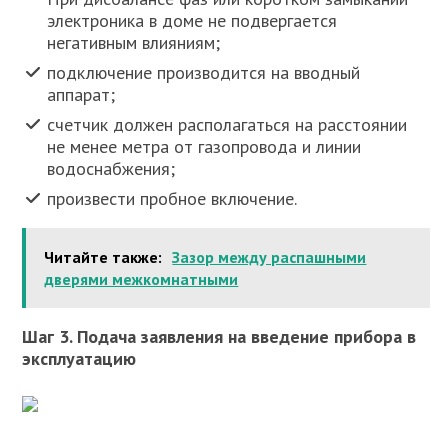
электроника в доме не подвергается
негативным влияниям;
подключение производится на вводный
аппарат;
счетчик должен располагаться на расстоянии
не менее метра от газопровода и линии
водоснабжения;
произвести пробное включение.
Читайте также:
Зазор между распашными
дверями межкомнатными
Шаг 3. Подача заявления на введение прибора в
эксплуатацию