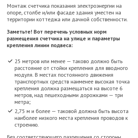
Монтаж счетчика показания электроэнергии на
опоре, столбе и/или фасаде здания уместен на
территории коттеджа или дачной собственности.
Заметьте! Вот перечень условных норм
размещения счетчика на улице и параметры
крепления линии подвеса:
25 метров или менее — таково должно быть
расстояние от стойки крепления для вводного
модуля. В местах постоянного движения
транспортных средств наименее высокая точка
крепления должна размещаться на высоте 6
метров, над пешеходными дорожками — три
метра;
2,75 м и более — таковой должна быть высота
наиболее низкого места крепления проводов к
строению.
Без соответствующего разрешения со стороны