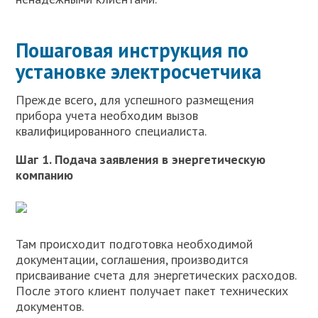
Пошаговая инструкция по
установке электросчетчика
Прежде всего, для успешного размещения
прибора учета необходим вызов
квалифицированного специалиста.
Шаг 1. Подача заявления в энергетическую
компанию
Там происходит подготовка необходимой
документации, соглашения, производится
присваивание счета для энергетических расходов.
После этого клиент получает пакет технических
документов.