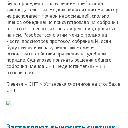
было проведено с нарушением требований
законодательства. Но, как видно из письма, автор
не располагает точной информацией, сколько
членов объединения присутствовало на собрании
и соответственно законны ли решения, принятые
на нём. Разобраться с этим можно только на
месте, просмотрев протокол собрания. И, если
будут выявлены нарушения, вы можете
обжаловать действия правления в судебном
порядке. Суд вправе признать решения общего
собрания членов СНТ недействительными и
отменить их.
Главная » СНТ » Установка счетчиков на столбах в
СНТ
Заставляют выносить счетчик