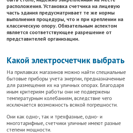
расположения. Установка счетчика на лицевую
часть здания предусматривает те же нормы
выполнения процедуры, что и при креплении на
классическую опору. Обязательным аспектом
является соответствующее разрешение от
представителей организации.
Какой электросчетчик выбрать
На прилавках магазинов можно найти специальные
бытовые приборы учета энергии, предназначенные
для размещения их на уличных опорах. Благодаря
иным критериям работы они не подвержены
температурным колебаниям, вследствие чего
исключается возможность всякой погрешности.
Они как одно-, так и трехфазные, одно- и
многотарифные, счетчики уличные имеют разные
степени мощности.