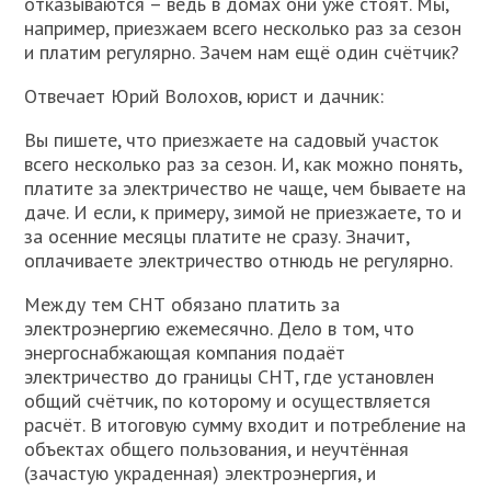
отказываются – ведь в домах они уже стоят. Мы,
например, приезжаем всего несколько раз за сезон
и платим регулярно. Зачем нам ещё один счётчик?
Отвечает Юрий Волохов, юрист и дачник:
Вы пишете, что приезжаете на садовый участок
всего несколько раз за сезон. И, как можно понять,
платите за электричество не чаще, чем бываете на
даче. И если, к примеру, зимой не приезжаете, то и
за осенние месяцы платите не сразу. Значит,
оплачиваете электричество отнюдь не регулярно.
Между тем СНТ обязано платить за
электроэнергию ежемесячно. Дело в том, что
энергоснабжающая компания подаёт
электричество до границы СНТ, где установлен
общий счётчик, по которому и осуществляется
расчёт. В итоговую сумму входит и потребление на
объектах общего пользования, и неучтённая
(зачастую украденная) электроэнергия, и