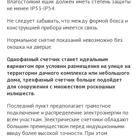
Влагостойкий ящик должен иметь степень защиты
не менее IP53-IP54.
Не следует забывать, что между формой бокса и
конструкцией прибора имеется связь.
Нормальное снятие показаний невозможно без
окошка на дверце.
Однофазный счетчик станет идеальным
вариантом при условии размещения на улице на
территории дачного комплекса или небольшого
дома, трехфазный счетчик больше подойдет
для сооружения с множеством роскошных
излишеств.
Последний пункт предполагает грамотное
подключение и распределение электроэнергии по
всем участкам. Электрические счетчики обладают
большим преимуществом перед индукционными
ввиду более высокой точности. При этом