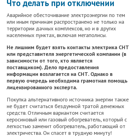
Что делать при отключении
Аварийное обесточивание электроэнергии по тем
или иным причинам распространено не только на
территории дачных комплексов, но и в других
населенных пунктах, включая мегаполисы.
Не лишним будет взять контакты электрика СНТ
или представителя энергетической компании (в
зависимости от того, кто является
поставщиком). Дело предоставления
информации возлагается на СНТ. Однако в
первую очередь необходима грамотная помощь
лицензированного эксперта.
Покупка альтернативного источника энергии также
не будет считаться бездумной тратой денежных
средств. Отличным вариантом считается
керосиновый или газовый обогреватель, который с
легкостью заменит обогреватель, работающий от
электричества. Он спасет в трудную минуту!