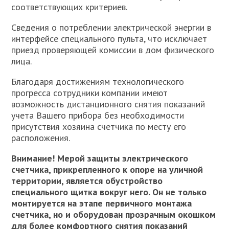
соответствующих критериев.
Сведения о потреблении электрической энергии в
интерфейсе специального пульта, что исключает
приезд проверяющей комиссии в дом физического
лица.
Благодаря достижениям технологического
прогресса сотрудники компании имеют
возможность дистанционного снятия показаний
учета Вашего прибора без необходимости
присутствия хозяина счетчика по месту его
расположения.
Внимание! Мерой защиты электрического
счетчика, прикрепленного к опоре на уличной
территории, является обустройство
специального щитка вокруг него. Он не только
монтируется на этапе первичного монтажа
счетчика, но и оборудован прозрачным окошком
для более комфортного снятия показаний