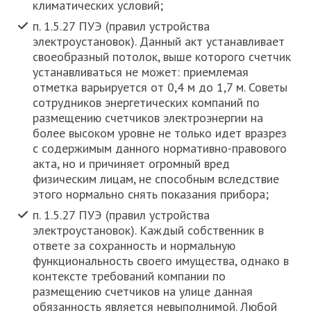
климатических условий;
п. 1.5.27 ПУЭ (правил устройства
электроустановок). Данный акт устанавливает
своеобразный потолок, выше которого счетчик
устанавливаться не может: приемлемая
отметка варьируется от 0,4 м до 1,7 м. Советы
сотрудников энергетических компаний по
размещению счетчиков электроэнергии на
более высоком уровне не только идет вразрез
с содержимым данного нормативно-правового
акта, но и причиняет огромный вред
физическим лицам, не способным вследствие
этого нормально снять показания прибора;
п. 1.5.27 ПУЭ (правил устройства
электроустановок). Каждый собственник в
ответе за сохранность и нормальную
функциональность своего имущества, однако в
контексте требований компании по
размещению счетчиков на улице данная
обязанность является невыполнимой. Любой