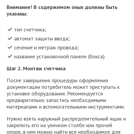
Внимание! В содержимом оных должны быть
указаны:
тип счетчика;
автомат защиты ввода;
сечение и метраж провода;
название установочной панели (бокса).
Шаг 2. Монтаж счетчика
После завершения процедуры оформления
документации потребитель может приступать к
установке оборудования. Рекомендуется
предварительно запастись необходимыми
материалами и вспомогательными инструментами.
Нужно взять наружный распределительный ящик и
закрепить его на уличном столбе или прочей
опоре, в нем можно найти все необходимое для