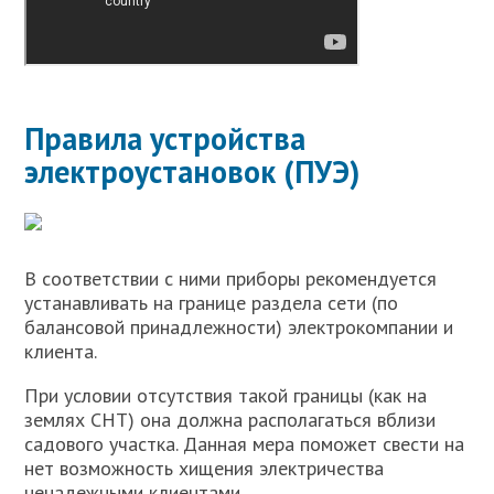
Правила устройства
электроустановок (ПУЭ)
В соответствии с ними приборы рекомендуется
устанавливать на границе раздела сети (по
балансовой принадлежности) электрокомпании и
клиента.
При условии отсутствия такой границы (как на
землях СНТ) она должна располагаться вблизи
садового участка. Данная мера поможет свести на
нет возможность хищения электричества
ненадежными клиентами.