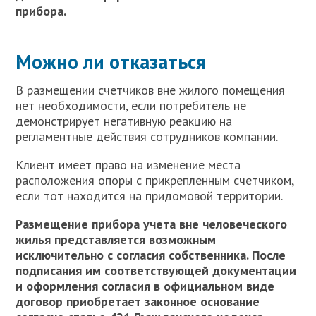
прибора.
Можно ли отказаться
В размещении счетчиков вне жилого помещения
нет необходимости, если потребитель не
демонстрирует негативную реакцию на
регламентные действия сотрудников компании.
Клиент имеет право на изменение места
расположения опоры с прикрепленным счетчиком,
если тот находится на придомовой территории.
Размещение прибора учета вне человеческого
жилья представляется возможным
исключительно с согласия собственника. После
подписания им соответствующей документации
и оформления согласия в официальном виде
договор приобретает законное основание