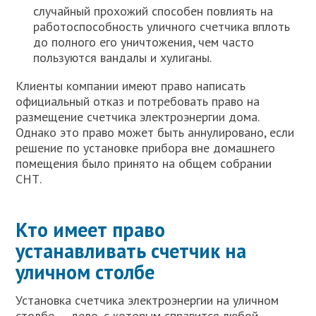
случайный прохожий способен повлиять на
работоспособность уличного счетчика вплоть
до полного его уничтожения, чем часто
пользуются вандалы и хулиганы.
Клиенты компании имеют право написать
официальный отказ и потребовать право на
размещение счетчика электроэнергии дома.
Однако это право может быть аннулировано, если
решение по установке прибора вне домашнего
помещения было принято на общем собрании
СНТ.
Кто имеет право
устанавливать счетчик на
уличном столбе
Установка счетчика электроэнергии на уличном
столбе — дело, с которым справится любой