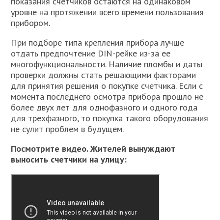
показания счетчиков остаются на одинаковом
уровне на протяжении всего времени пользования
прибором.
При подборе типа крепления прибора лучше
отдать предпочтение DIN-рейке из-за ее
многофункциональности. Наличие пломбы и даты
проверки должны стать решающими факторами
для принятия решения о покупке счетчика. Если с
момента последнего осмотра прибора прошло не
более двух лет для однофазного и одного года
для трехфазного, то покупка такого оборудования
не сулит проблем в будущем.
Посмотрите видео. Жителей вынуждают
выносить счетчики на улицу: