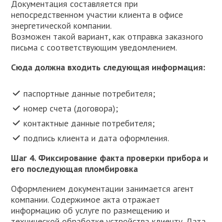
Документация составляется при
непосредственном участии клиента в офисе
энергетической компании.
Возможен такой вариант, как отправка заказного
письма с соответствующим уведомлением.
Сюда должна входить следующая информация:
паспортные данные потребителя;
номер счета (договора);
контактные данные потребителя;
подпись клиента и дата оформления.
Шаг 4. Фиксирование факта проверки прибора и
его последующая пломбировка
Оформлением документации занимается агент
компании. Содержимое акта отражает
информацию об услуге по размещению и
технической обработке устройства клиенту. Дата,