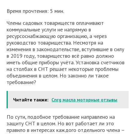
Время прочтения: 5 мин.
Члены садовых товариществ оплачивают
коммунальные услуги не напрямую в
ресурсоснабжающую организацию, а через
руководство товарищества. Несмотря на
изменения в законодательстве, вступившие в силу
в 2019 году, товарищество всё равно должно
иметь общие приборы учёта. Установка счетчиков
на столбах в СНТ решает некоторые проблемы
объединения в целом. Но законно ли такое
требование?
Читайте также:
Cnrg масла моторные отзывы
По сути, подобное требование направлено на
защиту СНТ в целом. Но вот работает ли это
правило в интересах каждого отдельного члена –