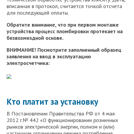
вписанная в протокол, считается точкой отсчета
для последующей оплаты.
Обратите внимание, что при первом монтаже
устройства процесс пломбировки протекает на
безвозмездной основе.
ВНИМАНИЕ! Посмотрите заполненный образец
заявления на ввод в эксплуатацию
электросчетчика:
Кто платит за установку
В Постановлении Правительства РФ от 4 мая
2012 г.№ 442 «О функционировании розничных
рынков электрической энергии, полном и (или)
частичном ограничении режима потребления