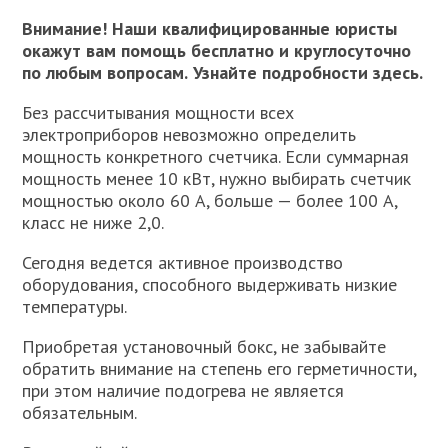
Внимание!
Наши квалифицированные юристы
окажут вам помощь бесплатно и круглосуточно
по любым вопросам.
Узнайте подробности здесь.
Без рассчитывания мощности всех
электроприборов невозможно определить
мощность конкретного счетчика. Если суммарная
мощность менее 10 кВт, нужно выбирать счетчик
мощностью около 60 А, больше — более 100 А,
класс не ниже 2,0.
Сегодня ведется активное производство
оборудования, способного выдерживать низкие
температуры.
Приобретая установочный бокс, не забывайте
обратить внимание на степень его герметичности,
при этом наличие подогрева не является
обязательным.