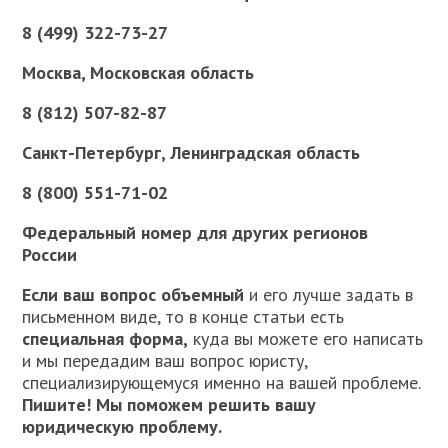
8 (499) 322-73-27
Москва, Московская область
8 (812) 507-82-87
Санкт-Петербург, Ленинградская область
8 (800) 551-71-02
Федеральный номер для других регионов
России
Если ваш вопрос объемный
и его лучше задать в
письменном виде, то в конце статьи есть
специальная форма,
куда вы можете его написать
и мы передадим ваш вопрос юристу,
специализирующемуся именно на вашей проблеме.
Пишите! Мы поможем решить вашу
юридическую проблему.