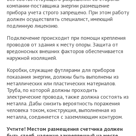
компании-поставщика энергии размещение
прибора учета строго запрещено. При этом работу
должен осуществлять специалист, имеющий
подлинную лицензию.
Подключение происходит при помощи крепления
проводов от здания к месту опоры. Защита от
вредоносных внешних факторов обеспечивается
наружной изоляцией.
Коробки, служащие футлярами для приборов
показания энергии, должны быть выполнены из
металлических или пластических материалов.
Труба, по которой должны проходить
электрические провода, также должна состоять из
металла. Дабы снизить вероятность поражения
человека током, конструкция, выполненная из
металла, соединяется с заземляющим контуром.
Учтите! Местом размещения счетчика должен
быть столб, надежно закрепленный на месте