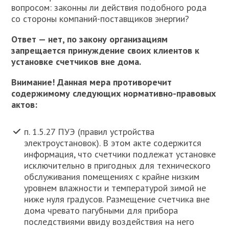
вопросом: законны ли действия подобного рода
со стороны компаний-поставщиков энергии?
Ответ — нет, по закону организациям
запрещается принуждение своих клиентов к
установке счетчиков вне дома.
Внимание! Данная мера противоречит
содержимому следующих нормативно-правовых
актов:
п. 1.5.27 ПУЭ (правил устройства
электроустановок). В этом акте содержится
информация, что счетчики подлежат установке
исключительно в пригодных для технического
обслуживания помещениях с крайне низким
уровнем влажности и температурой зимой не
ниже нуля градусов. Размещение счетчика вне
дома чревато пагубными для прибора
последствиями ввиду воздействия на него