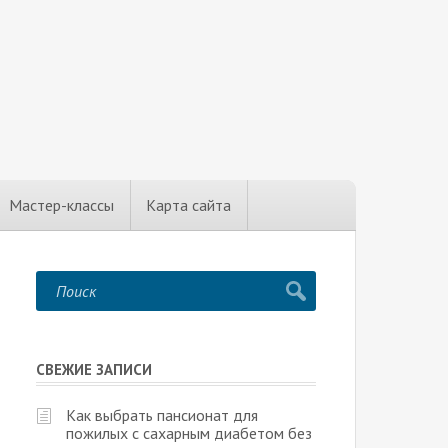
Мастер-классы
Карта сайта
СВЕЖИЕ ЗАПИСИ
Как выбрать пансионат для
пожилых с сахарным диабетом без