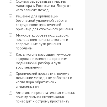
Сколько зарабатывает мастер
маникюра в Ростове-на-Дону: от
чего зависит доход
Решение для организации
безопасной удаленной работы
сотрудников: практический
ориентир для спокойного решения
Мужское здоровье под ударом:
последствия приема алкоголя и
современные пути решения
проблемы
Как алкоголь разрушает мужское
здоровье и влияет на организм:
медицинский разбор и пути
восстановления
Хронический простатит: почему
домашние методы не работают и
когда пора обратиться к
специалистам
Алкоголь и предстательная железа:
почему сильная интоксикация
приводит к острому простатиту