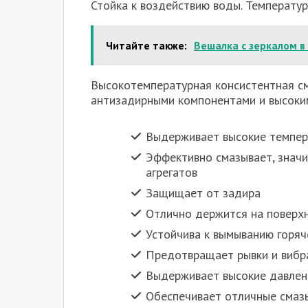
Стойка к воздействию воды. Температур
Читайте также:
Вешалка с зеркалом в
Высокотемпературная консистентная см
антизадирными компонентами и высоки
Выдерживает высокие темпе
Эффективно смазывает, значи
агрегатов
Защищает от задира
Отлично держится на поверх
Устойчива к вымыванию горяч
Предотвращает рывки и вибр
Выдерживает высокие давлен
Обеспечивает отличные смаз