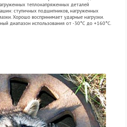
нагруженных теплонапряженных деталей
ашин: ступичных подшипников, нагруженных
мазки. Хорошо воспринимает ударные нагрузки.
ный диапазон использования от -30°С до +160°С.