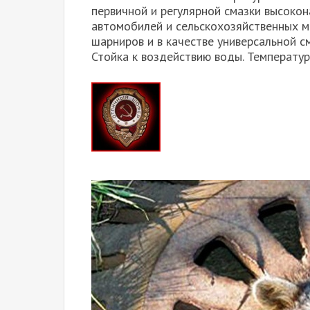
первичной и регулярной смазки высоко
автомобилей и сельскохозяйственных м
шарниров и в качестве универсальной с
Стойка к воздействию воды. Температур