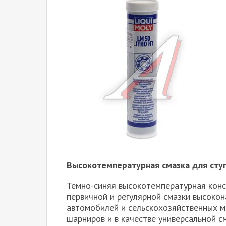
Высокотемпературная смазка для сту
Темно-синяя высокотемпературная конс
первичной и регулярной смазки высоко
автомобилей и сельскохозяйственных м
шарниров и в качестве универсальной с