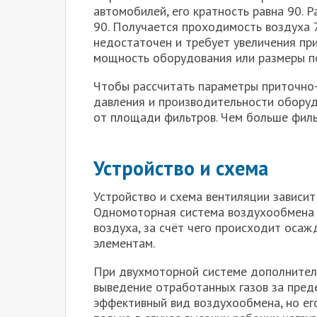
автомобилей, его кратность равна 90. 
90. Получается проходимость воздуха 7
недостаточен и требует увеличения при
мощность оборудования или размеры п
Чтобы рассчитать параметры приточно
давления и производительности оборуд
от площади фильтров. Чем больше филь
Устройство и схема
Устройство и схема вентиляции зависит
Одномоторная система воздухообмена 
воздуха, за счёт чего происходит осаж
элементам.
При двухмоторной системе дополнитель
выведение отработанных газов за пред
эффективный вид воздухообмена, но е