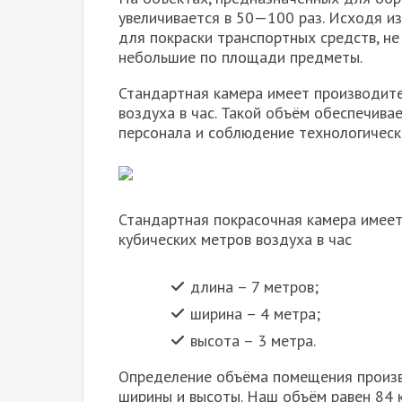
увеличивается в 50—100 раз. Исходя из
для покраски транспортных средств, не
небольшие по площади предметы.
Стандартная камера имеет производител
воздуха в час. Такой объём обеспечива
персонала и соблюдение технологическ
Стандартная покрасочная камера имеет 
кубических метров воздуха в час
длина – 7 метров;
ширина – 4 метра;
высота – 3 метра.
Определение объёма помещения произв
ширины и высоты. Наш объём равен 84 