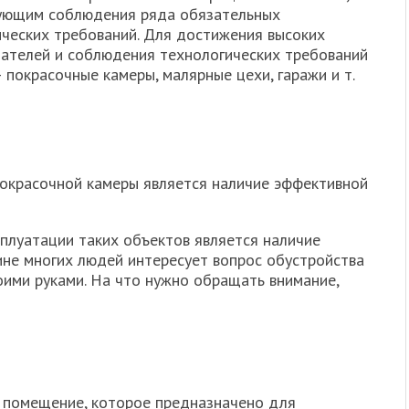
ующим соблюдения ряда обязательных
ических требований. Для достижения высоких
зателей и соблюдения технологических требований
покрасочные камеры, малярные цехи, гаражи и т.
окрасочной камеры является наличие эффективной
плуатации таких объектов является наличие
ине многих людей интересует вопрос обустройства
ими руками. На что нужно обращать внимание,
 помещение, которое предназначено для