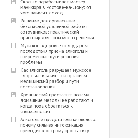
Сколько зарабатывает мастер
маникюра в Ростове-на-Дону: от
чего зависит доход
Решение для организации
безопасной удаленной работы
сотрудников: практический
ориентир для спокойного решения
Мужское здоровье под ударом:
последствия приема алкоголя и
современные пути решения
проблемы
Как алкоголь разрушает мужское
здоровье и влияет на организм:
медицинский разбор и пути
восстановления
Хронический простатит: почему
домашние методы не работают и
когда пора обратиться к
специалистам
Алкоголь и предстательная железа:
почему сильная интоксикация
приводит к острому простатиту