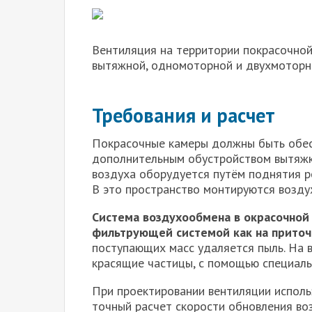
Вентиляция на территории покрасочной
вытяжной, одномоторной и двухмоторн
Требования и расчет
Покрасочные камеры должны быть обес
дополнительным обустройством вытяжк
воздуха оборудуется путём поднятия р
В это пространство монтируются возду
Система воздухообмена в окрасочной
фильтрующей системой как на приточн
поступающих масс удаляется пыль. На 
красящие частицы, с помощью специаль
При проектировании вентиляции исполь
точный расчет скорости обновления во