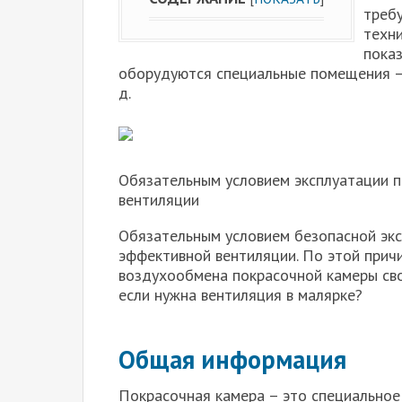
треб
техн
пока
оборудуются специальные помещения – 
д.
Обязательным условием эксплуатации п
вентиляции
Обязательным условием безопасной экс
эффективной вентиляции. По этой прич
воздухообмена покрасочной камеры сво
если нужна вентиляция в малярке?
Общая информация
Покрасочная камера – это специальное