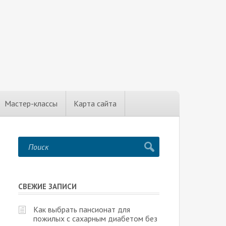
Мастер-классы
Карта сайта
СВЕЖИЕ ЗАПИСИ
Как выбрать пансионат для
пожилых с сахарным диабетом без