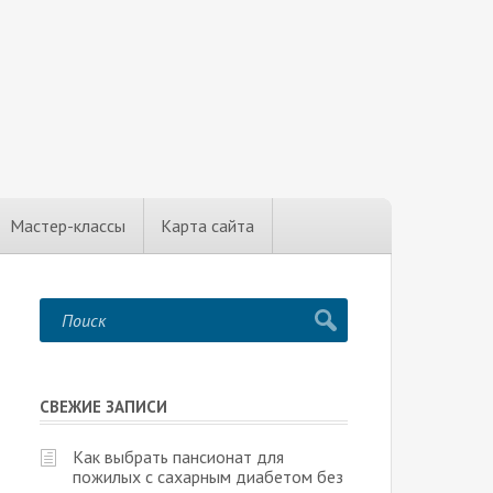
Мастер-классы
Карта сайта
СВЕЖИЕ ЗАПИСИ
Как выбрать пансионат для
пожилых с сахарным диабетом без