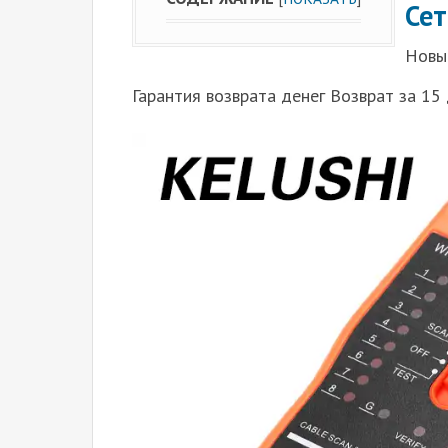
Се
Новый
Гарантия возврата денег Возврат за 15