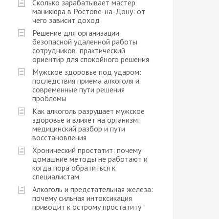
Сколько зарабатывает мастер
маникюра в Ростове-на-Дону: от
чего зависит доход
Решение для организации
безопасной удаленной работы
сотрудников: практический
ориентир для спокойного решения
Мужское здоровье под ударом:
последствия приема алкоголя и
современные пути решения
проблемы
Как алкоголь разрушает мужское
здоровье и влияет на организм:
медицинский разбор и пути
восстановления
Хронический простатит: почему
домашние методы не работают и
когда пора обратиться к
специалистам
Алкоголь и предстательная железа:
почему сильная интоксикация
приводит к острому простатиту