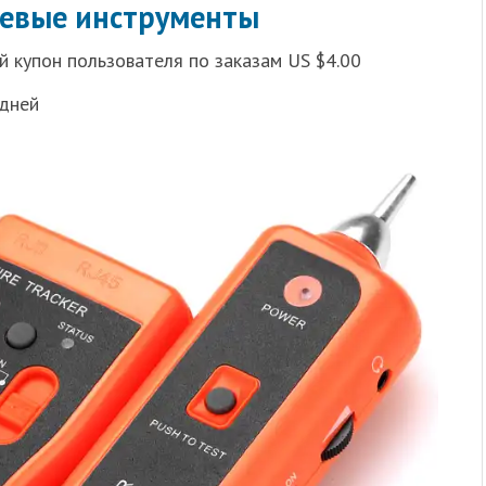
тевые инструменты
 купон пользователя по заказам US $4.00
 дней