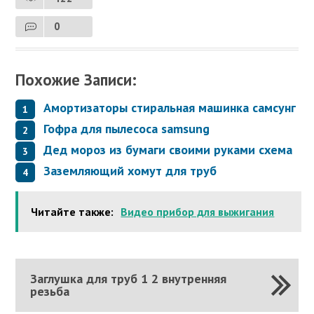
0
Похожие Записи:
Амортизаторы стиральная машинка самсунг
Гофра для пылесоса samsung
Дед мороз из бумаги своими руками схема
Заземляющий хомут для труб
Читайте также:
Видео прибор для выжигания
Заглушка для труб 1 2 внутренняя
резьба