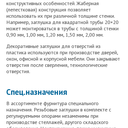
конструктивных особенностей. Жаберная
(лепестковая) конструкция позволяет
использовать их при различной толщине стенки.
Например, заглушка для квадратной трубы 20×20
может монтироваться в трубы с толщиной стенки
0,90 мм, 1,00 мм, 1,20 мм, 1,50 мм, 2,00 мм.
Декоративные заглушки для отверстий из
пластика используются при производстве дверей,
окон, офисной и корпусной мебели. Они закрывают
отверстия после сверления, технологические
отверстия.
Спец.назначения
В ассортименте фурнитура специального
назначения. Резьбовые заглушки в комплекте с
регулируемыми опорами незаменимы при
производстве стеллажей, другого складского