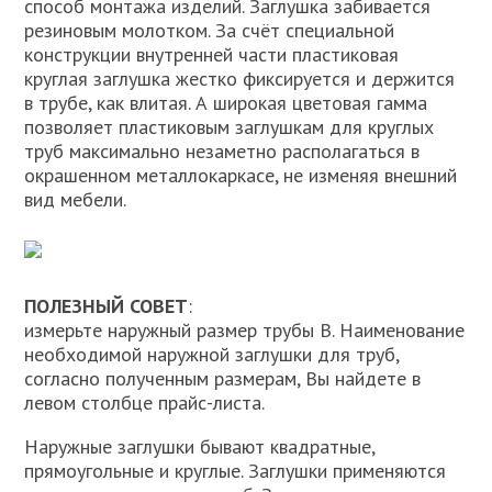
способ монтажа изделий. Заглушка забивается
резиновым молотком. За счёт специальной
конструкции внутренней части пластиковая
круглая заглушка жестко фиксируется и держится
в трубе, как влитая. А широкая цветовая гамма
позволяет пластиковым заглушкам для круглых
труб максимально незаметно располагаться в
окрашенном металлокаркасе, не изменяя внешний
вид мебели.
ПОЛЕЗНЫЙ СОВЕТ
:
измерьте наружный размер трубы В. Наименование
необходимой наружной заглушки для труб,
согласно полученным размерам, Вы найдете в
левом столбце прайс-листа.
Наружные заглушки бывают квадратные,
прямоугольные и круглые. Заглушки применяются