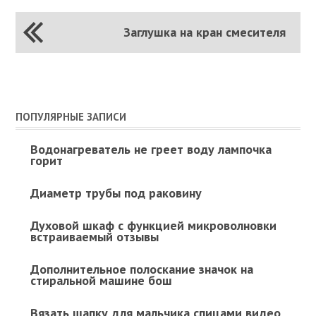
Заглушка на кран смесителя
ПОПУЛЯРНЫЕ ЗАПИСИ
Водонагреватель не греет воду лампочка
горит
Диаметр трубы под раковину
Духовой шкаф с функцией микроволновки
встраиваемый отзывы
Дополнительное полоскание значок на
стиральной машине бош
Вязать шапку для мальчика спицами видео