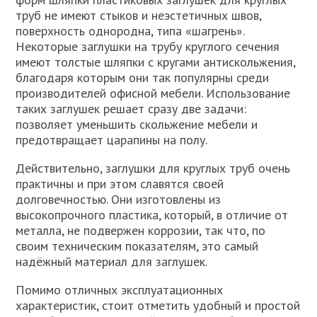
труб не имеют стыков и неэстетичных швов,
поверхность однородна, типа «шагрень».
Некоторые заглушки на трубу круглого сечения
имеют толстые шляпки с кругами антискольжения,
благодаря которым они так популярны среди
производителей офисной мебели. Использование
таких заглушек решает сразу две задачи:
позволяет уменьшить скольжение мебели и
предотвращает царапины на полу.
Действительно, заглушки для круглых труб очень
практичны и при этом славятся своей
долговечностью. Они изготовлены из
высокопрочного пластика, который, в отличие от
металла, не подвержен коррозии, так что, по
своим техническим показателям, это самый
надёжный материал для заглушек.
Помимо отличных эксплуатационных
характеристик, стоит отметить удобный и простой