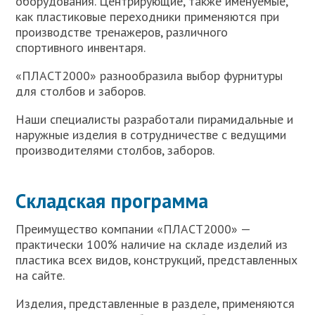
оборудования. Центрирующие, также именуемые,
как пластиковые переходники применяются при
производстве тренажеров, различного
спортивного инвентаря.
«ПЛАСТ2000» разнообразила выбор фурнитуры
для столбов и заборов.
Наши специалисты разработали пирамидальные и
наружные изделия в сотрудничестве с ведущими
производителями столбов, заборов.
Складская программа
Преимущество компании «ПЛАСТ2000» —
практически 100% наличие на складе изделий из
пластика всех видов, конструкций, представленных
на сайте.
Изделия, представленные в разделе, применяются