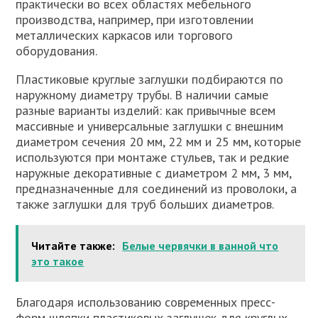
практически во всех областях мебельного
производства, например, при изготовлении
металлических каркасов или торгового
оборудования.
Пластиковые круглые заглушки подбираются по
наружному диаметру трубы. В наличии самые
разные варианты изделий: как привычные всем
массивные и универсальные заглушки с внешним
диаметром сечения 20 мм, 22 мм и 25 мм, которые
используются при монтаже стульев, так и редкие
наружные декоративные с диаметром 2 мм, 3 мм,
предназначенные для соединений из проволоки, а
также заглушки для труб больших диаметров.
Читайте также:
Белые червячки в ванной что
это такое
Благодаря использованию современных пресс-
форм шляпки пластиковых заглушек для круглых