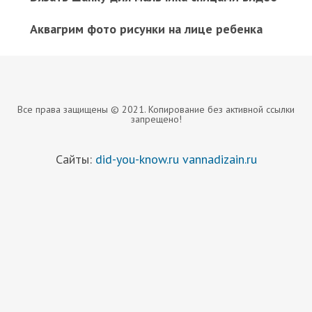
Аквагрим фото рисунки на лице ребенка
Все права защищены © 2021. Копирование без активной ссылки
запрещено!
Сайты:
did-you-know.ru
vannadizain.ru