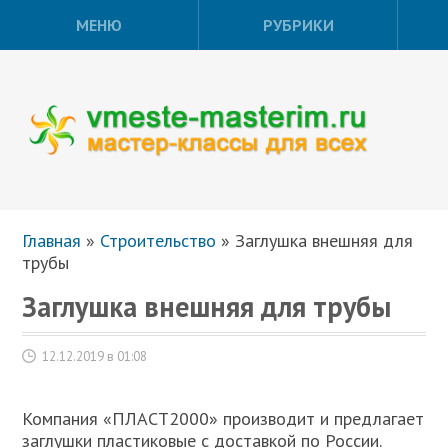
МЕНЮ
РУБРИКИ
Главная
»
Строительство
»
Заглушка внешняя для
трубы
Заглушка внешняя для трубы
12.12.2019 в 01:08
Компания «ПЛАСТ2000» производит и предлагает
заглушки пластиковые с доставкой по России.