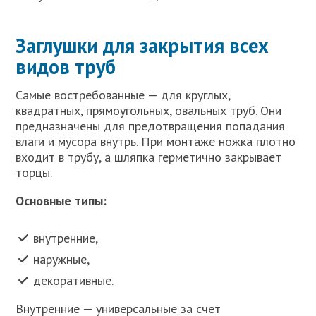
Заглушки для закрытия всех
видов труб
Самые востребованные — для круглых,
квадратных, прямоугольных, овальных труб. Они
предназначены для предотвращения попадания
влаги и мусора внутрь. При монтаже ножка плотно
входит в трубу, а шляпка герметично закрывает
торцы.
Основные типы:
внутренние,
наружные,
декоративные.
Внутренние — универсальные за счет