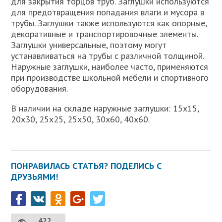
для закрытия торцов труб. Заглушки используются
для предотвращения попадания влаги и мусора в
трубы. Заглушки также используются как опорные,
декоративные и транспортировочные элементы.
Заглушки универсальные, поэтому могут
устанавливаться на трубы с различной толщиной.
Наружные заглушки, наиболее часто, применяются
при производстве школьной мебели и спортивного
оборудования.
В наличии на складе наружные заглушки: 15х15,
20х30, 25х25, 25х50, 30х60, 40х60.
ПОНРАВИЛАСЬ СТАТЬЯ? ПОДЕЛИСЬ С
ДРУЗЬЯМИ!
422