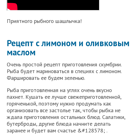
Приятного рыбного шашлычка!
Рецепт с лимоном и оливковым
маслом
Очень простой рецепт приготовления скумбрии.
Рыба будет мариноваться в специях с лимоном.
Фаршировать ее будем зеленью.
Рыба приготовленная на углях очень вкусно
пахнет. Кушать ее лучше свежеприготовленной,
горяченькой, поэтому нужно продумать как
организовать все застолье так, чтобы рыбка не
ждала приготовления остальных блюд. Салатики,
бутерброды, другие блюда начните делать
заранее и будет вам счастье &#128578; .