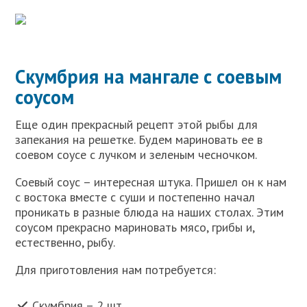
Скумбрия на мангале с соевым
соусом
Еще один прекрасный рецепт этой рыбы для
запекания на решетке. Будем мариновать ее в
соевом соусе с лучком и зеленым чесночком.
Соевый соус – интересная штука. Пришел он к нам
с востока вместе с суши и постепенно начал
проникать в разные блюда на наших столах. Этим
соусом прекрасно мариновать мясо, грибы и,
естественно, рыбу.
Для приготовления нам потребуется:
Скумбрия – 2 шт.