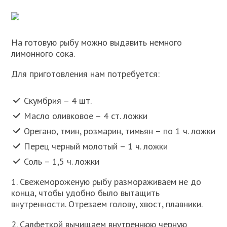
На готовую рыбу можно выдавить немного
лимонного сока.
Для приготовления нам потребуется:
Скумбрия – 4 шт.
Масло оливковое – 4 ст. ложки
Орегано, тмин, розмарин, тимьян – по 1 ч. ложки
Перец черный молотый – 1 ч. ложки
Соль – 1,5 ч. ложки
1. Свежемороженую рыбу размораживаем не до
конца, чтобы удобно было вытащить
внутренности. Отрезаем голову, хвост, плавники.
2. Салфеткой вычищаем внутреннюю черную