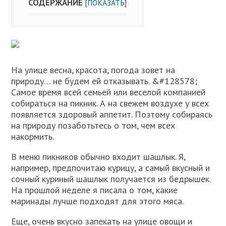
СОДЕРЖАНИЕ
[
ПОКАЗАТЬ
]
На улице весна, красота, погода зовет на
природу… не будем ей отказывать. &#128578;
Самое время всей семьей или веселой компанией
собираться на пикник. А на свежем воздухе у всех
появляется здоровый аппетит. Поэтому собираясь
на природу позаботьтесь о том, чем всех
накормить.
В меню пикников обычно входит шашлык. Я,
например, предпочитаю курицу, а самый вкусный и
сочный куриный шашлык получается из бедрышек.
На прошлой неделе я писала о том, какие
маринады лучше подходят для этого мяса.
Еще, очень вкусно запекать на улице овощи и