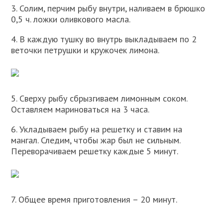
3. Солим, перчим рыбу внутри, наливаем в брюшко
0,5 ч. ложки оливкового масла.
4. В каждую тушку во внутрь выкладываем по 2
веточки петрушки и кружочек лимона.
5. Сверху рыбу сбрызгиваем лимонным соком.
Оставляем мариноваться на 3 часа.
6. Укладываем рыбу на решетку и ставим на
мангал. Следим, чтобы жар был не сильным.
Переворачиваем решетку каждые 5 минут.
7. Общее время приготовления – 20 минут.