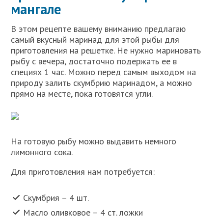
мангале
В этом рецепте вашему вниманию предлагаю
самый вкусный маринад для этой рыбы для
приготовления на решетке. Не нужно мариновать
рыбу с вечера, достаточно подержать ее в
специях 1 час. Можно перед самым выходом на
природу залить скумбрию маринадом, а можно
прямо на месте, пока готовятся угли.
На готовую рыбу можно выдавить немного
лимонного сока.
Для приготовления нам потребуется:
Скумбрия – 4 шт.
Масло оливковое – 4 ст. ложки