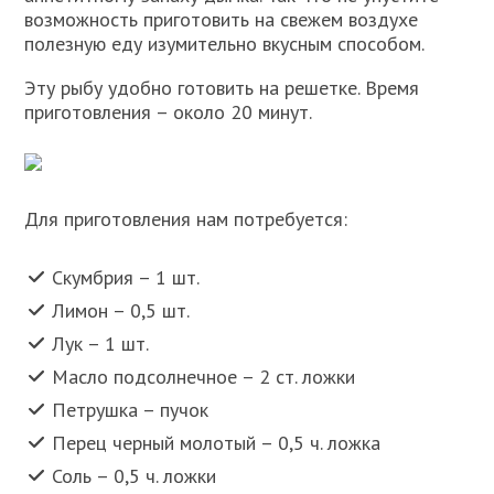
возможность приготовить на свежем воздухе
полезную еду изумительно вкусным способом.
Эту рыбу удобно готовить на решетке. Время
приготовления – около 20 минут.
Для приготовления нам потребуется:
Скумбрия – 1 шт.
Лимон – 0,5 шт.
Лук – 1 шт.
Масло подсолнечное – 2 ст. ложки
Петрушка – пучок
Перец черный молотый – 0,5 ч. ложка
Соль – 0,5 ч. ложки