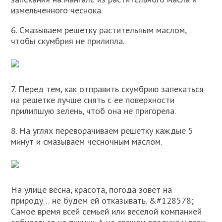
измельченного чеснока.
6. Смазываем решетку растительным маслом,
чтобы скумбрия не прилипла.
7. Перед тем, как отправить скумбрию запекаться
на решетке лучше снять с ее поверхности
прилипшую зелень, чтоб она не пригорела.
8. На углях переворачиваем решетку каждые 5
минут и смазываем чесночным маслом.
На улице весна, красота, погода зовет на
природу… не будем ей отказывать. &#128578;
Самое время всей семьей или веселой компанией