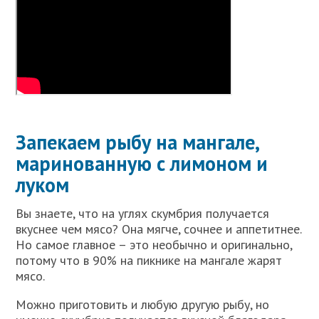
Запекаем рыбу на мангале,
маринованную с лимоном и
луком
Вы знаете, что на углях скумбрия получается
вкуснее чем мясо? Она мягче, сочнее и аппетитнее.
Но самое главное – это необычно и оригинально,
потому что в 90% на пикнике на мангале жарят
мясо.
Можно приготовить и любую другую рыбу, но