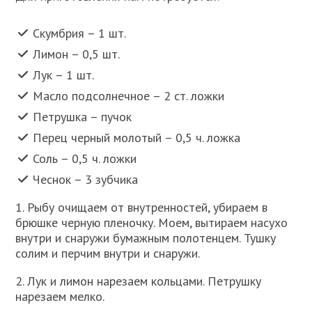
Скумбрия – 1 шт.
Лимон – 0,5 шт.
Лук – 1 шт.
Масло подсолнечное – 2 ст. ложки
Петрушка – пучок
Перец черный молотый – 0,5 ч. ложка
Соль – 0,5 ч. ложки
Чеснок – 3 зубчика
1. Рыбу очищаем от внутренностей, убираем в
брюшке черную пленочку. Моем, вытираем насухо
внутри и снаружи бумажным полотенцем. Тушку
солим и перчим внутри и снаружи.
2. Лук и лимон нарезаем кольцами. Петрушку
нарезаем мелко.