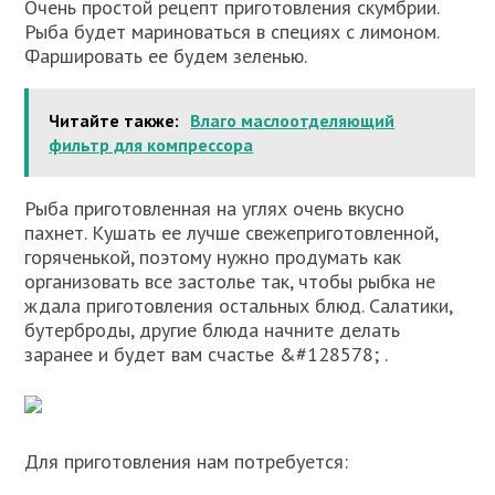
Очень простой рецепт приготовления скумбрии.
Рыба будет мариноваться в специях с лимоном.
Фаршировать ее будем зеленью.
Читайте также:
Влаго маслоотделяющий
фильтр для компрессора
Рыба приготовленная на углях очень вкусно
пахнет. Кушать ее лучше свежеприготовленной,
горяченькой, поэтому нужно продумать как
организовать все застолье так, чтобы рыбка не
ждала приготовления остальных блюд. Салатики,
бутерброды, другие блюда начните делать
заранее и будет вам счастье &#128578; .
Для приготовления нам потребуется: