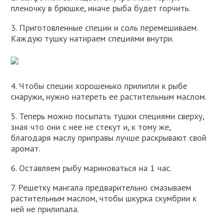
пленочку в брюшке, иначе рыба будет горчить.
3. Приготовленные специи и соль перемешиваем.
Каждую тушку натираем специями внутри.
4. Чтобы специи хорошенько прилипли к рыбе
снаружи, нужно натереть ее растительным маслом.
5. Теперь можно посыпать тушки специями сверху,
зная что они с нее не стекут и, к тому же,
благодаря маслу приправы лучше раскрывают свой
аромат.
6. Оставляем рыбу мариноваться на 1 час.
7. Решетку мангала предварительно смазываем
растительным маслом, чтобы шкурка скумбрии к
ней не прилипала.