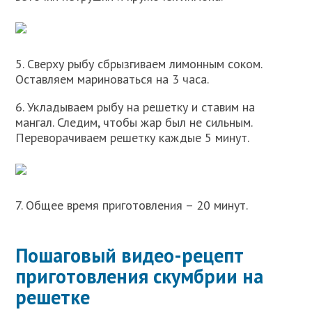
5. Сверху рыбу сбрызгиваем лимонным соком.
Оставляем мариноваться на 3 часа.
6. Укладываем рыбу на решетку и ставим на
мангал. Следим, чтобы жар был не сильным.
Переворачиваем решетку каждые 5 минут.
7. Общее время приготовления – 20 минут.
Пошаговый видео-рецепт
приготовления скумбрии на
решетке