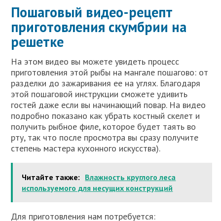
Пошаговый видео-рецепт
приготовления скумбрии на
решетке
На этом видео вы можете увидеть процесс
приготовления этой рыбы на мангале пошагово: от
разделки до зажаривания ее на углях. Благодаря
этой пошаговой инструкции сможете удивить
гостей даже если вы начинающий повар. На видео
подробно показано как убрать костный скелет и
получить рыбное филе, которое будет таять во
рту, так что после просмотра вы сразу получите
степень мастера кухонного искусства).
Читайте также:
Влажность круглого леса
используемого для несущих конструкций
Для приготовления нам потребуется: