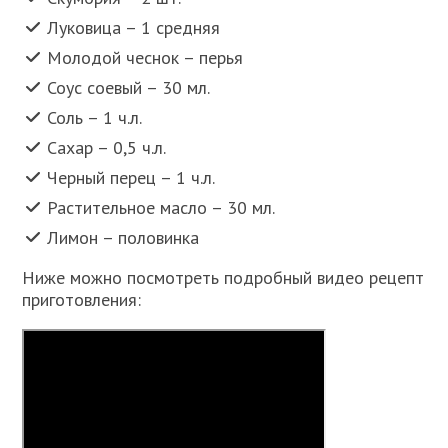
Луковица – 1 средняя
Молодой чеснок – перья
Соус соевый – 30 мл.
Соль – 1 ч.л.
Сахар – 0,5 ч.л.
Черный перец – 1 ч.л.
Растительное масло – 30 мл.
Лимон – половинка
Ниже можно посмотреть подробный видео рецепт
приготовления: