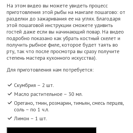
На этом видео вы можете увидеть процесс
приготовления этой рыбы на мангале пошагово: от
разделки до зажаривания ее на углях. Благодаря
этой пошаговой инструкции сможете удивить
гостей даже если вы начинающий повар. На видео
подробно показано как убрать костный скелет и
получить рыбное филе, которое будет таять во
рту, так что после просмотра вы сразу получите
степень мастера кухонного искусства).
Для приготовления нам потребуется:
Скумбрия – 2 шт.
Масло растительное – 30 мл.
Орегано, тмин, розмарин, тимьян, смесь перцев,
соль – по 1 ч.л.
Лимон – 1 шт.