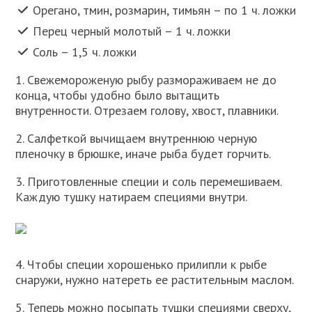
Орегано, тмин, розмарин, тимьян – по 1 ч. ложки
Перец черный молотый – 1 ч. ложки
Соль – 1,5 ч. ложки
1. Свежемороженую рыбу размораживаем не до
конца, чтобы удобно было вытащить
внутренности. Отрезаем голову, хвост, плавники.
2. Салфеткой вычищаем внутреннюю черную
пленочку в брюшке, иначе рыба будет горчить.
3. Приготовленные специи и соль перемешиваем.
Каждую тушку натираем специями внутри.
4. Чтобы специи хорошенько прилипли к рыбе
снаружи, нужно натереть ее растительным маслом.
5. Теперь можно посыпать тушки специями сверху,