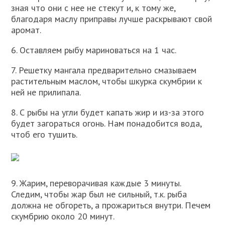
зная что они с нее не стекут и, к тому же,
благодаря маслу приправы лучше раскрывают свой
аромат.
6. Оставляем рыбу мариноваться на 1 час.
7. Решетку мангала предварительно смазываем
растительным маслом, чтобы шкурка скумбрии к
ней не прилипала.
8. С рыбы на угли будет капать жир и из-за этого
будет загораться огонь. Нам понадобится вода,
чтоб его тушить.
9. Жарим, переворачивая каждые 3 минуты.
Следим, чтобы жар был не сильный, т.к. рыба
должна не обгореть, а прожариться внутри. Печем
скумбрию около 20 минут.