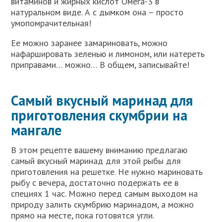
витаминов и жирных кислот Омега-3 в
натуральном виде. А с дымком она – просто
умопомрачительная!
Ее можно заранее замариновать, можно
нафаршировать зеленью и лимоном, или натереть
приправами… можно… В общем, записывайте!
Самый вкусный маринад для
приготовления скумбрии на
мангале
В этом рецепте вашему вниманию предлагаю
самый вкусный маринад для этой рыбы для
приготовления на решетке. Не нужно мариновать
рыбу с вечера, достаточно подержать ее в
специях 1 час. Можно перед самым выходом на
природу залить скумбрию маринадом, а можно
прямо на месте, пока готовятся угли.