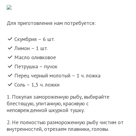
Для приготовления нам потребуется:
Скумбрия – 6 шт.
Лимон – 1 шт.
Масло оливковое
Петрушка – пучок
Перец черный молотый – 1 ч. ложка
Соль – 1,5 ч. ложки
1. Покупая замороженную рыбу, выбирайте
блестящую, упитанную, красивую с
неповрежденной шкуркой тушку.
2. Не полностью размороженную рыбу чистим от
внутренностей, отрезаем плавники, головы.