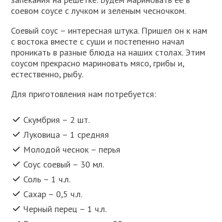
соевом соусе с лучком и зеленым чесночком.
Соевый соус – интересная штука. Пришел он к нам
с востока вместе с суши и постепенно начал
проникать в разные блюда на наших столах. Этим
соусом прекрасно мариновать мясо, грибы и,
естественно, рыбу.
Для приготовления нам потребуется:
Скумбрия – 2 шт.
Луковица – 1 средняя
Молодой чеснок – перья
Соус соевый – 30 мл.
Соль – 1 ч.л.
Сахар – 0,5 ч.л.
Черный перец – 1 ч.л.