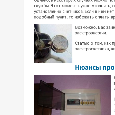
службы. Этот момент нужно уточнять, с
установлении счетчиков. Если в нем нет
подобный пункт, то избежать оплаты вр
Возможно, Вас заин
электроэнергии.
Статью о том, как 
электросчетчика, ч
Нюансы про