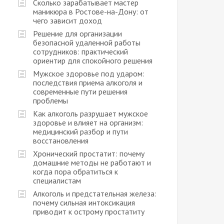
Сколько зарабатывает мастер
маникюра в Ростове-на-Дону: от
чего зависит доход
Решение для организации
безопасной удаленной работы
сотрудников: практический
ориентир для спокойного решения
Мужское здоровье под ударом:
последствия приема алкоголя и
современные пути решения
проблемы
Как алкоголь разрушает мужское
здоровье и влияет на организм:
медицинский разбор и пути
восстановления
Хронический простатит: почему
домашние методы не работают и
когда пора обратиться к
специалистам
Алкоголь и предстательная железа:
почему сильная интоксикация
приводит к острому простатиту