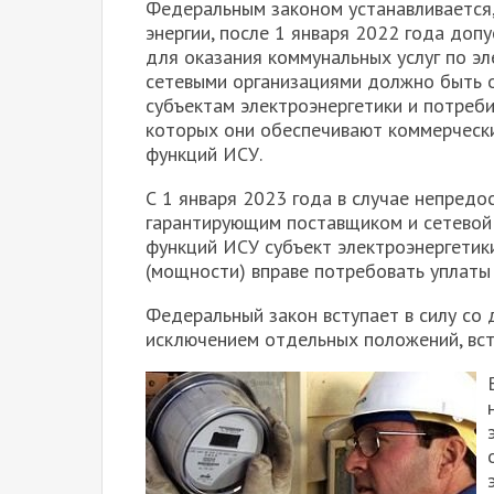
Федеральным законом устанавливается,
энергии, после 1 января 2022 года доп
для оказания коммунальных услуг по э
сетевыми организациями должно быть 
субъектам электроэнергетики и потреби
которых они обеспечивают коммерчески
функций ИСУ.
С 1 января 2023 года в случае непред
гарантирующим поставщиком и сетевой
функций ИСУ субъект электроэнергетик
(мощности) вправе потребовать уплаты
Федеральный закон вступает в силу со 
исключением отдельных положений, вст