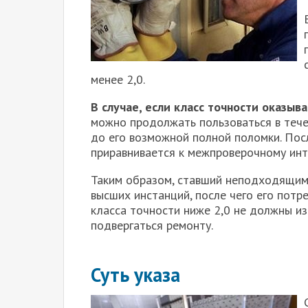
менее 2,0.
В случае, если класс точности оказыв
можно продолжать пользоваться в тече
до его возможной полной поломки. Пос
приравнивается к межпроверочному инт
Таким образом, ставший неподходящим 
высших инстанций, после чего его потр
класса точности ниже 2,0 не должны из
подвергаться ремонту.
Суть указа