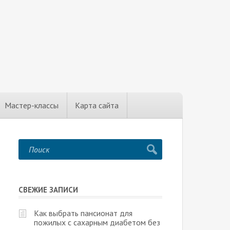
Мастер-классы
Карта сайта
СВЕЖИЕ ЗАПИСИ
Как выбрать пансионат для
пожилых с сахарным диабетом без